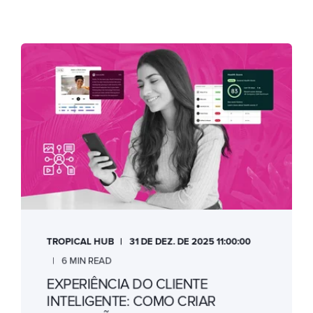
TROPICAL HUB
31 DE DEZ. DE 2025 11:00:00
6 MIN READ
EXPERIÊNCIA DO CLIENTE
INTELIGENTE: COMO CRIAR