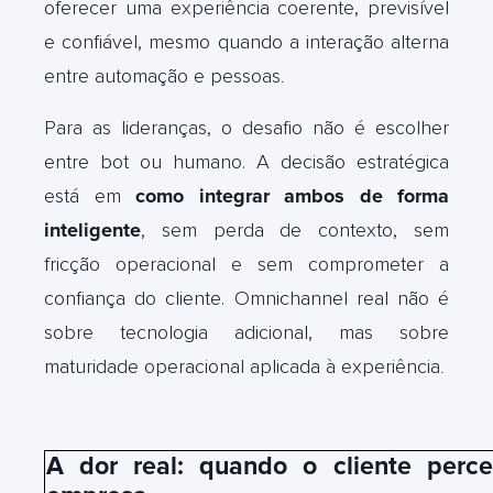
oferecer uma experiência coerente, previsível
e confiável, mesmo quando a interação alterna
entre automação e pessoas
.
Para as lideranças, o desafio não é escolher
entre bot ou humano. A decisão estratégica
está em
como integrar ambos de forma
inteligente
, sem perda de contexto, sem
fricção operacional e sem comprometer a
confiança do cliente. Omnichannel real não é
sobre tecnologia adicional, mas sobre
maturidade operacional aplicada à experiência
.
A dor real: quando o cliente perc