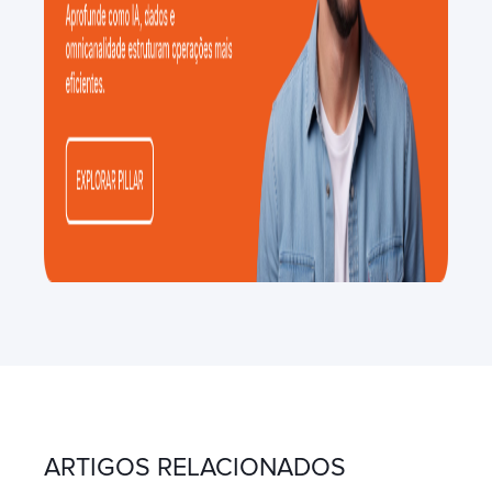
ARTIGOS RELACIONADOS