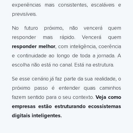
experiências mais consistentes, escaláveis e
previsíveis.
No futuro próximo, não vencerá quem
responder mais rápido. Vencerá quem
responder melhor
, com inteligência, coerência
e continuidade ao longo de toda a jornada. A
escolha não está no canal. Está na estrutura.
Se esse cenário já faz parte da sua realidade, o
próximo passo é entender quais caminhos
fazem sentido para o seu contexto.
Veja como
empresas estão estruturando ecossistemas
digitais inteligentes
.