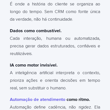
É onde a história do cliente se organiza ao
longo do tempo. Sem CRM como fonte única
da verdade, não há continuidade.
Dados como combustível.
Cada interação, humana ou automatizada,
precisa gerar dados estruturados, confiáveis e
reutilizáveis.
IA como motor invisível.
A inteligência artificial interpreta o contexto,
prioriza ações e orienta decisões em tempo
real, sem substituir o humano.
Automação de atendimento
como ritmo.
Automação define cadência, não rigidez. Ela