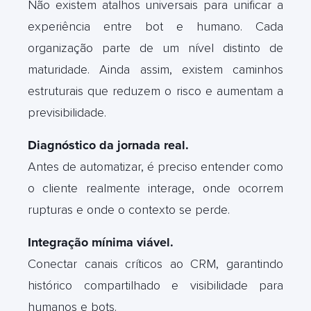
Não existem atalhos universais para unificar a
experiência entre bot e humano. Cada
organização parte de um nível distinto de
maturidade. Ainda assim, existem caminhos
estruturais que reduzem o risco e aumentam a
previsibilidade.
Diagnóstico da jornada real.
Antes de automatizar, é preciso entender como
o cliente realmente interage, onde ocorrem
rupturas e onde o contexto se perde.
Integração mínima viável.
Conectar canais críticos ao CRM, garantindo
histórico compartilhado e visibilidade para
humanos e bots.