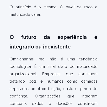
O princípio é o mesmo. O nível de risco e
maturidade varia
.
O futuro da experiência é
integrado ou inexistente
Omnichannel real não é uma tendência
tecnológica. É um sinal claro de maturidade
organizacional. Empresas que continuam
tratando bots e humanos como camadas
separadas ampliam fricção, custo e perda de
confiança. Organizações que integram
contexto, dados e decisões constroem