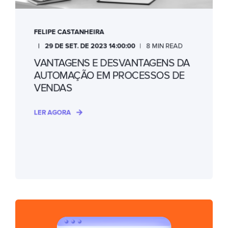
FELIPE CASTANHEIRA
29 DE SET. DE 2023 14:00:00
8 MIN READ
VANTAGENS E DESVANTAGENS DA
AUTOMAÇÃO EM PROCESSOS DE
VENDAS
LER AGORA