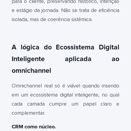
para o cliente, preservando histórico, intenção
e estágio da jornada. Não se trata de eficiência
isolada, mas de coerência sistêmica
.
A lógica do Ecossistema Digital
Inteligente aplicada ao
omnichannel
Omnichannel real só é viável quando inserido
em um ecossistema digital inteligente, no qual
cada camada cumpre um papel claro e
complementar.
CRM como núcleo.