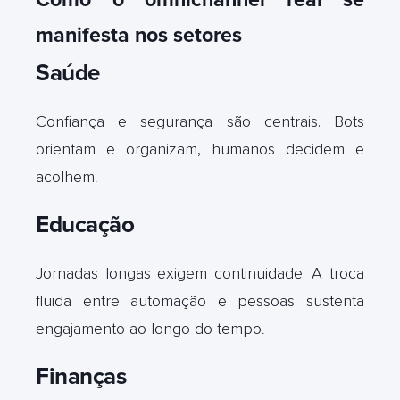
manifesta nos setores
Saúde
Confiança e segurança são centrais. Bots
orientam e organizam, humanos decidem e
acolhem
.
Educação
Jornadas longas exigem continuidade. A troca
fluida entre automação e pessoas sustenta
engajamento ao longo do tempo
.
Finanças