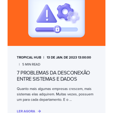
TROPICAL HUB
13 DE JAN. DE 2023 13:00:00
5 MIN READ
7 PROBLEMAS DA DESCONEXÃO
ENTRE SISTEMAS E DADOS
Quanto mais algumas empresas crescem, mais
sistemas elas adquirem. Muitas vezes, possuem
um para cada departamento. E o ...
LER AGORA