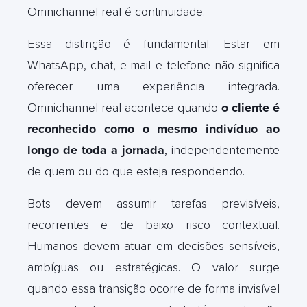
Omnichannel real é continuidade.
Essa distinção é fundamental. Estar em
WhatsApp, chat, e-mail e telefone não significa
oferecer uma experiência integrada.
Omnichannel real acontece quando
o cliente é
reconhecido como o mesmo indivíduo ao
longo de toda a jornada
, independentemente
de quem ou do que esteja respondendo.
Bots devem assumir tarefas previsíveis,
recorrentes e de baixo risco contextual.
Humanos devem atuar em decisões sensíveis,
ambíguas ou estratégicas. O valor surge
quando essa transição ocorre de forma invisível