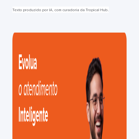
.
Texto produzido por IA, com curadoria da Tropical Hub