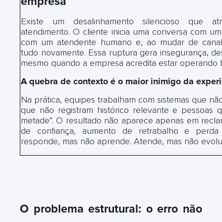
empresa
Existe um desalinhamento silencioso que at
atendimento. O cliente inicia uma conversa com um 
com um atendente humano e, ao mudar de canal
tudo novamente. Essa ruptura gera insegurança, d
mesmo quando a empresa acredita estar operando 
A quebra de contexto é o maior inimigo da exper
Na prática, equipes trabalham com sistemas que nã
que não registram histórico relevante e pessoas
metade”. O resultado não aparece apenas em recla
de confiança, aumento de retrabalho e perda 
responde, mas não aprende. Atende, mas não evolu
O problema estrutural: o erro não