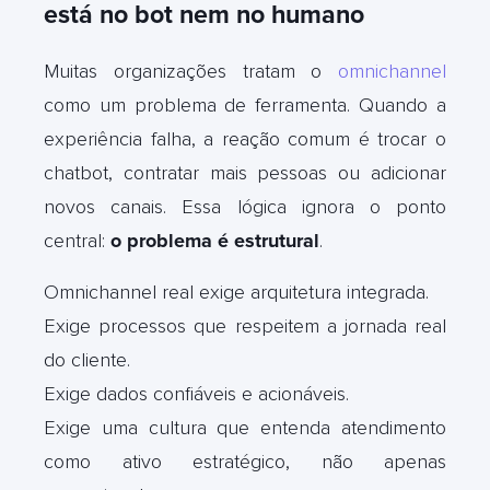
está no bot nem no humano
Muitas organizações tratam o
omnichannel
como um problema de ferramenta. Quando a
experiência falha, a reação comum é trocar o
chatbot, contratar mais pessoas ou adicionar
novos canais. Essa lógica ignora o ponto
central:
o problema é estrutural
.
Omnichannel real exige arquitetura integrada.
Exige processos que respeitem a jornada real
do cliente.
Exige dados confiáveis e acionáveis.
Exige uma cultura que entenda atendimento
como ativo estratégico, não apenas