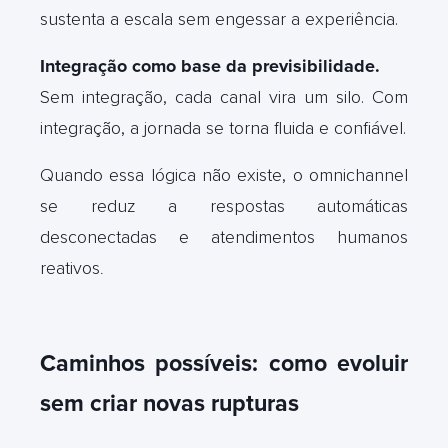
sustenta a escala sem engessar a experiência.
Integração como base da previsibilidade.
Sem integração, cada canal vira um silo. Com
integração, a jornada se torna fluida e confiável.
Quando essa lógica não existe, o omnichannel
se reduz a respostas automáticas
desconectadas e atendimentos humanos
reativos
.
Caminhos possíveis: como evoluir
sem criar novas rupturas