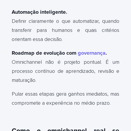
Automação inteligente.
Definir claramente o que automatizar, quando
transferir para humanos e quais critérios
orientam essa decisão.
Roadmap de evolução com
governança
.
Omnichannel não é projeto pontual. É um
processo contínuo de aprendizado, revisão e
maturação.
Pular essas etapas gera ganhos imediatos, mas
compromete a experiência no médio prazo
.
Como o omnichannel real se