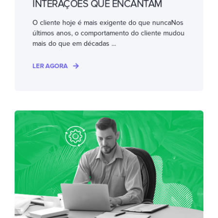
INTERAÇÕES QUE ENCANTAM
O cliente hoje é mais exigente do que nuncaNos
últimos anos, o comportamento do cliente mudou
mais do que em décadas ...
LER AGORA