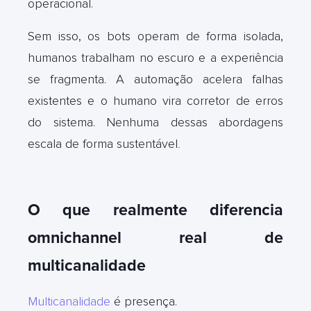
operacional.
Sem isso, os bots operam de forma isolada,
humanos trabalham no escuro e a experiência
se fragmenta. A automação acelera falhas
existentes e o humano vira corretor de erros
do sistema. Nenhuma dessas abordagens
escala de forma sustentável
.
O que realmente diferencia
omnichannel real de
multicanalidade
Multicanalidade
é presença.