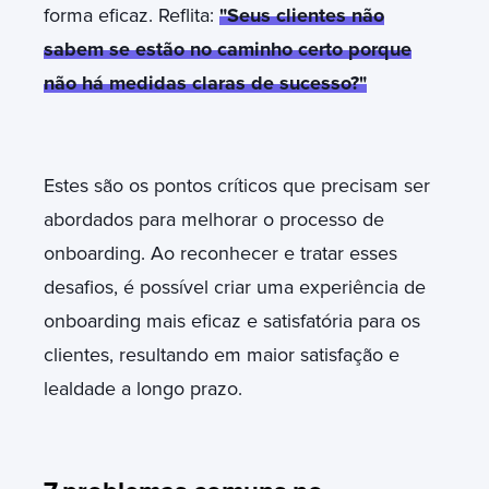
forma eficaz. Reflita:
"Seus clientes não
sabem se estão no caminho certo porque
não há medidas claras de sucesso?"
Estes são os pontos críticos que precisam ser
abordados para melhorar o processo de
onboarding. Ao reconhecer e tratar esses
desafios, é possível criar uma experiência de
onboarding mais eficaz e satisfatória para os
clientes, resultando em maior satisfação e
lealdade a longo prazo.