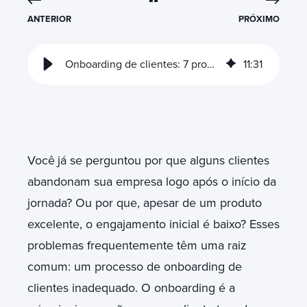
ANTERIOR
PRÓXIMO
Onboarding de clientes: 7 problemas comuns e como superá-los
11
:
31
Você
já se perguntou por que alguns clientes
abandonam sua empresa logo após o início da
jornada? Ou por que, apesar de um produto
excelente, o engajamento inicial é baixo? Esses
problemas frequentemente têm uma raiz
comum: um processo de onboarding de
clientes inadequado. O onboarding é a