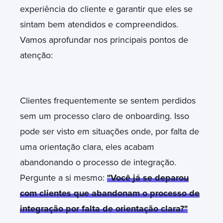
experiência do cliente e garantir que eles se
sintam bem atendidos e compreendidos.
Vamos aprofundar nos principais pontos de
atenção:
Clientes frequentemente se sentem perdidos
sem um processo claro de onboarding. Isso
pode ser visto em situações onde, por falta de
uma orientação clara, eles acabam
abandonando o processo de integração.
Pergunte a si mesmo:
"Você já se deparou
com clientes que abandonam o processo de
integração por falta de orientação clara?"