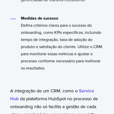
Medidas de sucesso
Defina critérios claros para o sucesso do
onboarding, como KPIs específicos, incluindo
tempo de integração, taxa de adoção do
produto e satisfação do cliente. Utilize o CRM
para monitorar essas métricas e ajustar o
processo conforme necessário para melhorar
os resultados.
A integração de um CRM, como o
Service
Hub
da plataforma HubSpot no processo de
onboarding não só facilita a gestão de cada