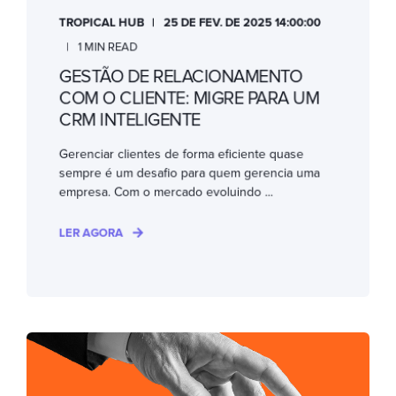
TROPICAL HUB
25 DE FEV. DE 2025 14:00:00
1 MIN READ
GESTÃO DE RELACIONAMENTO
COM O CLIENTE: MIGRE PARA UM
CRM INTELIGENTE
Gerenciar clientes de forma eficiente quase
sempre é um desafio para quem gerencia uma
empresa. Com o mercado evoluindo ...
LER AGORA