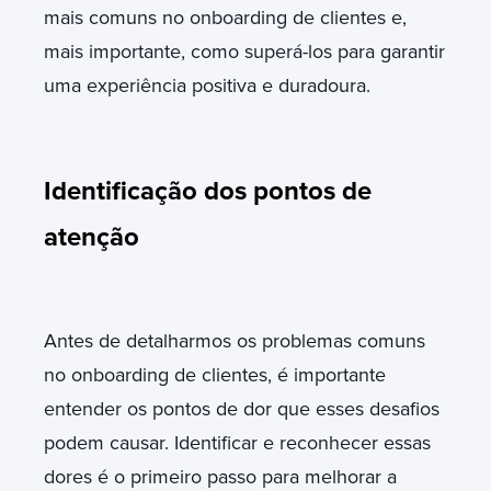
mais comuns no onboarding de clientes e,
mais importante, como superá-los para garantir
uma experiência positiva e duradoura.
Identificação dos pontos de
atenção
Antes de detalharmos os problemas comuns
no onboarding de clientes, é importante
entender os pontos de dor que esses desafios
podem causar. Identificar e reconhecer essas
dores é o primeiro passo para melhorar a