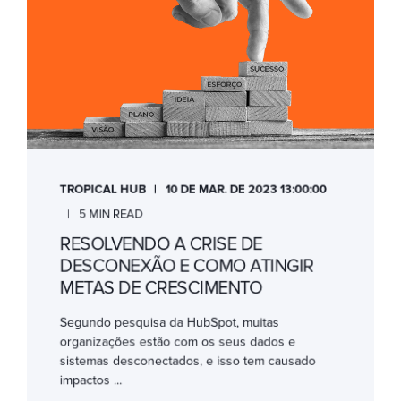
TROPICAL HUB
10 DE MAR. DE 2023 13:00:00
5 MIN READ
RESOLVENDO A CRISE DE
DESCONEXÃO E COMO ATINGIR
METAS DE CRESCIMENTO
Segundo pesquisa da HubSpot, muitas
organizações estão com os seus dados e
sistemas desconectados, e isso tem causado
impactos ...