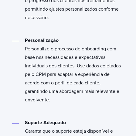
o progresso dos clientes nos treinamentos,
permitindo ajustes personalizados conforme
necessário.
Personalização
Personalize o processo de onboarding com
base nas necessidades e expectativas
individuais dos clientes. Use dados coletados
pelo CRM para adaptar a
experiência de
acordo com o perfil de cada cliente,
garantindo uma abordagem mais relevante e
envolvente.
Suporte Adequado
Garanta que o suporte esteja disponível e