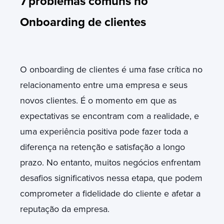
7
problemas comuns no
Onboarding de clientes
O onboarding de clientes é uma fase crítica no
relacionamento entre uma empresa e seus
novos clientes. É o momento em que as
expectativas se encontram com a realidade, e
uma experiência positiva pode fazer toda a
diferença na retenção e satisfação a longo
prazo. No entanto, muitos negócios enfrentam
desafios significativos nessa etapa, que podem
comprometer a fidelidade do cliente e afetar a
reputação da empresa.