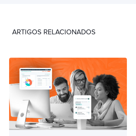
ARTIGOS RELACIONADOS