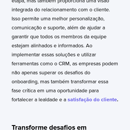
etapa, mas também proporciona uma visão
integrada do relacionamento com o cliente.
Isso permite uma melhor personalização,
comunicação e suporte, além de ajudar a
garantir que todos os membros da equipe
estejam alinhados e informados. Ao
implementar essas soluções e utilizar
ferramentas como o CRM, as empresas podem
não apenas superar os desafios do
onboarding, mas também transformar essa
fase crítica em uma oportunidade para
fortalecer a lealdade e a
satisfação do cliente
.
Transforme desafios em