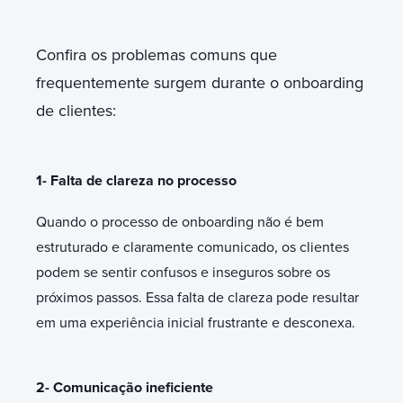
Confira os problemas comuns que
frequentemente surgem durante o onboarding
de clientes:
1- Falta de clareza no processo
Quando o processo de onboarding não é bem
estruturado e claramente comunicado, os clientes
podem se sentir confusos e inseguros sobre os
próximos passos. Essa falta de clareza pode resultar
em uma experiência inicial frustrante e desconexa.
2- Comunicação ineficiente