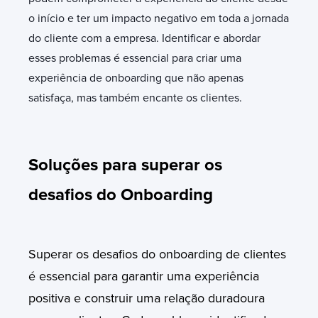
o início e ter um impacto negativo em toda a jornada
do cliente com a empresa. Identificar e abordar
esses problemas é essencial para criar uma
experiência de onboarding que não apenas
satisfaça, mas também encante os clientes.
Soluções para superar os
desafios do Onboarding
Superar os desafios do onboarding de clientes
é essencial para garantir uma experiência
positiva e construir uma relação duradoura