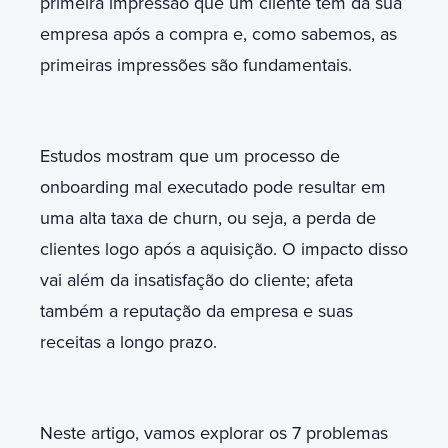
primeira impressão que um cliente tem da sua
empresa após a compra e, como sabemos, as
primeiras impressões são fundamentais.
Estudos mostram que um processo de
onboarding mal executado pode resultar em
uma alta taxa de churn, ou seja, a perda de
clientes logo após a aquisição. O impacto disso
vai além da insatisfação do cliente; afeta
também a reputação da empresa e suas
receitas a longo prazo.
Neste artigo, vamos explorar os 7 problemas