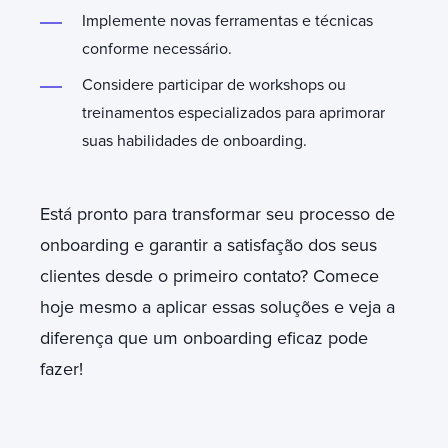
Implemente novas ferramentas e técnicas
conforme necessário.
Considere participar de workshops ou
treinamentos especializados para aprimorar
suas habilidades de onboarding.
Está pronto para transformar seu processo de
onboarding e garantir a satisfação dos seus
clientes desde o primeiro contato? Comece
hoje mesmo a aplicar essas soluções e veja a
diferença que um onboarding eficaz pode
fazer!