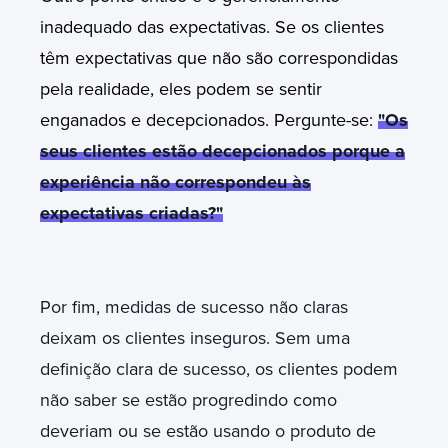
inadequado das expectativas. Se os clientes
têm expectativas que não são correspondidas
pela realidade, eles podem se sentir
enganados e decepcionados. Pergunte-se:
"Os
seus clientes estão decepcionados porque a
experiência não correspondeu às
expectativas criadas?"
Por fim, medidas de sucesso não claras
deixam os clientes inseguros. Sem uma
definição clara de sucesso, os clientes podem
não saber se estão progredindo como
deveriam ou se estão usando o produto de