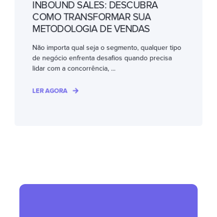
INBOUND SALES: DESCUBRA
COMO TRANSFORMAR SUA
METODOLOGIA DE VENDAS
Não importa qual seja o segmento, qualquer tipo
de negócio enfrenta desafios quando precisa
lidar com a concorrência, ...
LER AGORA