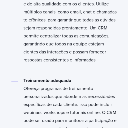
e de alta qualidade com os clientes. Utilize
múltiplos canais, como email, chat e chamadas
telefônicas, para garantir que todas as dúvidas
sejam respondidas prontamente. Um CRM
permite centralizar todas as comunicações,
garantindo que todos na equipe estejam
cientes das interações e possam fornecer
respostas consistentes e informadas.
Treinamento adequado
Ofereça programas de treinamento
personalizados que abordem as necessidades
específicas de cada cliente. Isso pode incluir
webinars, workshops e tutoriais online. O CRM
pode ser usado para monitorar a participação e