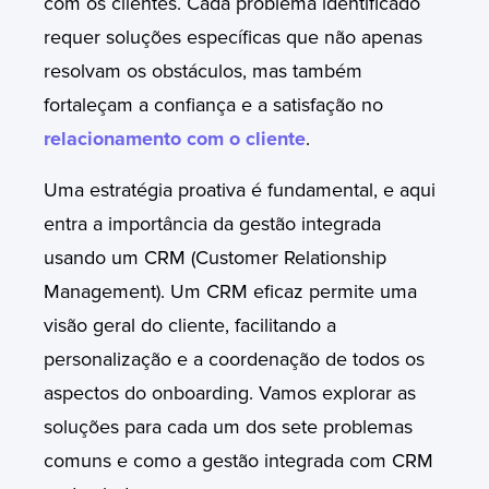
com os clientes. Cada problema identificado
requer soluções específicas que não apenas
resolvam os obstáculos, mas também
fortaleçam a confiança e a satisfação no
relacionamento com o cliente
.
Uma estratégia proativa é fundamental, e aqui
entra a importância da gestão integrada
usando um CRM (Customer Relationship
Management). Um CRM eficaz permite uma
visão geral do cliente, facilitando a
personalização e a coordenação de todos os
aspectos do onboarding. Vamos explorar as
soluções para cada um dos sete problemas
comuns e como a gestão integrada com CRM