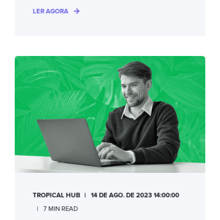
LER AGORA
TROPICAL HUB
14 DE AGO. DE 2023 14:00:00
7 MIN READ