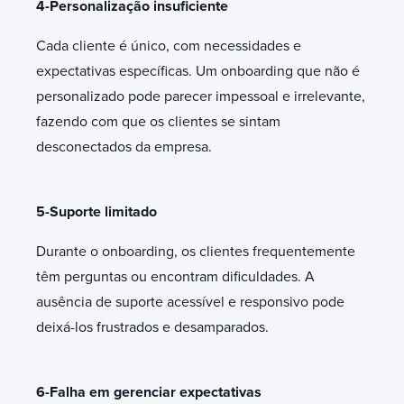
4-Personalização insuficiente
Cada cliente é único, com necessidades e
expectativas específicas. Um onboarding que não é
personalizado pode parecer impessoal e irrelevante,
fazendo com que os clientes se sintam
desconectados da empresa.
5-Suporte limitado
Durante o onboarding, os clientes frequentemente
têm perguntas ou encontram dificuldades. A
ausência de suporte acessível e responsivo pode
deixá-los frustrados e desamparados.
6-Falha em gerenciar expectativas