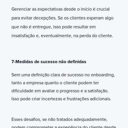
Gerenciar as expectativas desde o início é crucial
para evitar decepções. Se os clientes esperam algo
que não é entregue, isso pode resultar em
insatisfação e, eventualmente, na perda do cliente.
7-Medidas de sucesso não definidas
Sem uma definição clara de sucesso no onboarding,
tanto a empresa quanto o cliente podem ter
dificuldade em avaliar o progresso e a satisfação.
Isso pode criar incertezas e frustrações adicionais.
Esses desafios, se não tratados adequadamente,
podem comprometer a experiência do cliente desde