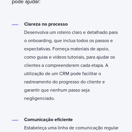
pode ajudar:
Clareza no processo
Desenvolva um roteiro claro e detalhado para
o onboarding, que inclua todos os passos e
expectativas. Forneça materiais de apoio,
como guias e vídeos tutoriais, para ajudar os
clientes a compreenderem cada etapa. A
utilização de um CRM pode facilitar o
rastreamento do progresso do cliente e
garantir que nenhum passo seja
negligenciado.
Comunicação eficiente
Estabeleça uma linha de comunicação regular