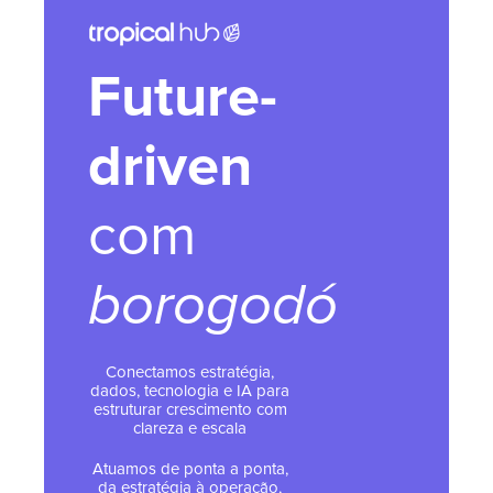
Future-
driven
com
borogodó
Conectamos estratégia,
dados, tecnologia e IA para
estruturar crescimento com
clareza e escala
Atuamos de ponta a ponta,
da estratégia à operação,