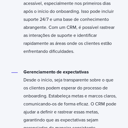
acessível, especialmente nos primeiros dias
após o início do onboarding. Isso pode incluir
suporte 24/7 e uma base de conhecimento
abrangente. Com um CRM, é possível rastrear
as interações de suporte e identificar
rapidamente as áreas onde os clientes estão
enfrentando dificuldades.
Gerenciamento de expectativas
Desde o início, seja transparente sobre o que
os clientes podem esperar do processo de
onboarding. Estabeleça metas e marcos claros,
comunicando-os de forma eficaz. O CRM pode
ajudar a definir e rastrear essas metas,
garantindo que as expectativas sejam
gerenciadas de maneira consistente.