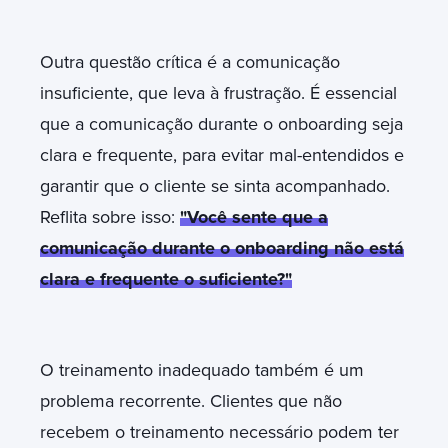
Outra questão crítica é a comunicação
insuficiente, que leva à frustração. É essencial
que a comunicação durante o onboarding seja
clara e frequente, para evitar mal-entendidos e
garantir que o cliente se sinta acompanhado.
Reflita sobre isso:
"Você sente que a
comunicação durante o onboarding não está
clara e frequente o suficiente?"
O treinamento inadequado também é um
problema recorrente. Clientes que não
recebem o treinamento necessário podem ter