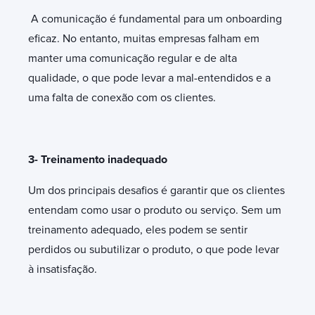
A comunicação é fundamental para um onboarding
eficaz. No entanto, muitas empresas falham em
manter uma comunicação regular e de alta
qualidade, o que pode levar a mal-entendidos e a
uma falta de conexão com os clientes.
3- Treinamento inadequado
Um dos principais desafios é garantir que os clientes
entendam como usar o produto ou serviço. Sem um
treinamento adequado, eles podem se sentir
perdidos ou subutilizar o produto, o que pode levar
à insatisfação.