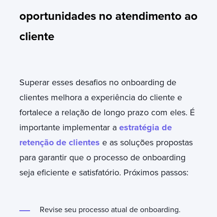
oportunidades no atendimento ao
cliente
Superar esses desafios no onboarding de
clientes melhora a experiência do cliente e
fortalece a relação de longo prazo com eles. É
importante implementar a
estratégia de
retenção de clientes
e as soluções propostas
para garantir que o processo de onboarding
seja eficiente e satisfatório.
Próximos passos:
Revise seu processo atual de onboarding.