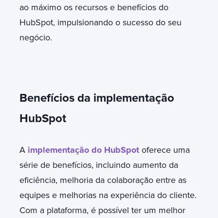
ao máximo os recursos e benefícios do
HubSpot, impulsionando o sucesso do seu
negócio.
Benefícios da implementação
HubSpot
A
implementação do HubSpot
oferece uma
série de benefícios, incluindo aumento da
eficiência, melhoria da colaboração entre as
equipes e melhorias na experiência do cliente.
Com a plataforma, é possível ter um melhor