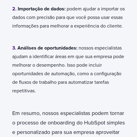
2.
Importação de dados:
podem ajudar a importar os
dados com precisão para que você possa usar essas
informações para melhorar a experiência do cliente.
3.
Análises de oportunidades:
nossos especialistas
ajudam a identificar áreas em que sua empresa pode
melhorar o desempenho. Isso pode incluir
oportunidades de automação, como a configuração
de fluxos de trabalho para automatizar tarefas
repetitivas.
Em resumo, nossos especialistas podem tornar
o processo de onboarding do HubSpot simples
e personalizado para sua empresa aproveitar