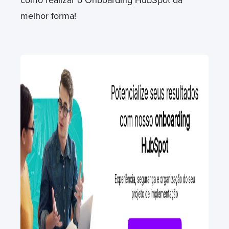
melhor forma!