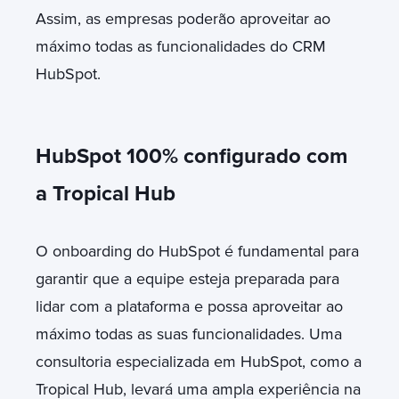
Assim, as empresas poderão aproveitar ao
máximo todas as funcionalidades do CRM
HubSpot.
HubSpot 100% configurado com
a Tropical Hub
O onboarding do HubSpot é fundamental para
garantir que a equipe esteja preparada para
lidar com a plataforma e possa aproveitar ao
máximo todas as suas funcionalidades. Uma
consultoria especializada em HubSpot, como a
Tropical Hub, levará uma ampla experiência na