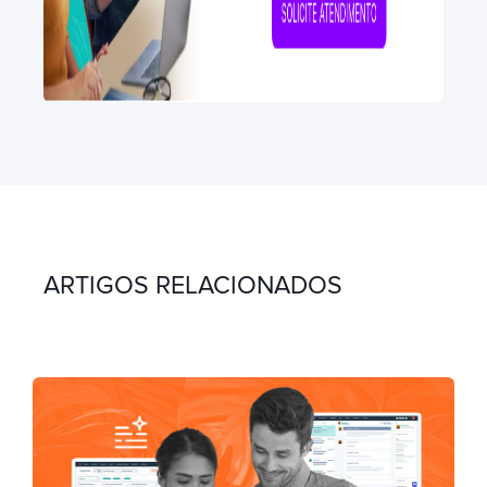
ARTIGOS RELACIONADOS