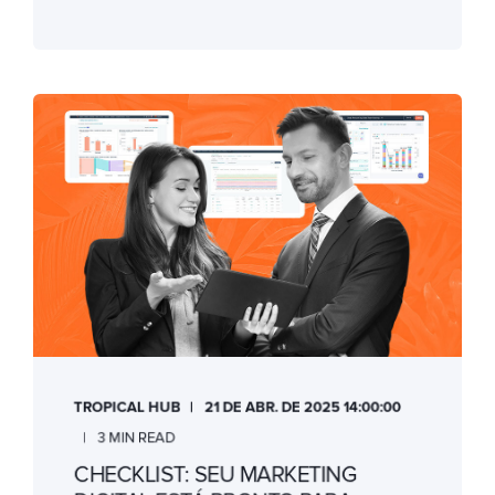
TROPICAL HUB
21 DE ABR. DE 2025 14:00:00
3 MIN READ
CHECKLIST: SEU MARKETING