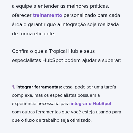
a equipe a entender as melhores práticas,
oferecer
treinamento
personalizado para cada
área e garantir que a integração seja realizada
de forma eficiente.
Confira o que a Tropical Hub e seus
especialistas HubSpot podem ajudar a superar:
1.
Integrar ferramentas:
essa pode ser uma tarefa
complexa, mas os especialistas possuem a
experiência necessária para
integrar o HubSpot
com outras ferramentas que você esteja usando para
que o fluxo de trabalho seja otimizado.