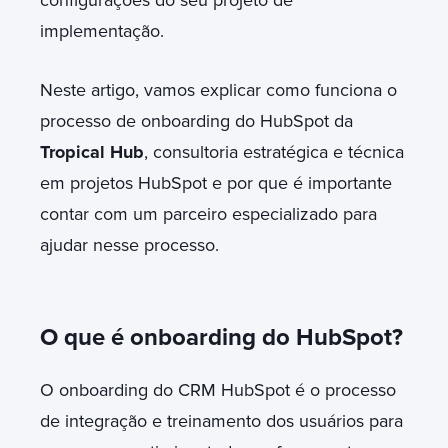
implementação.
Neste artigo, vamos explicar como funciona o
processo de onboarding do HubSpot da
Tropical Hub
, consultoria estratégica e técnica
em projetos HubSpot e por que é importante
contar com um parceiro especializado para
ajudar nesse processo.
O que é onboarding do HubSpot?
O onboarding do CRM HubSpot é o processo
de integração e treinamento dos usuários para