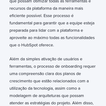
que possam otimizar todas as ferramentas e
recursos da plataforma da maneira mais
eficiente possível. Esse processo é
fundamental para garantir que a equipe esteja
preparada para lidar com a plataforma e
aproveite ao máximo todas as funcionalidades
que o HubSpot oferece.
Além da simples ativação de usuários e
ferramentas, o processo de onboarding requer
uma compreensão clara dos planos de
crescimento que estão relacionados com a
utilização da tecnologia, assim como a
modelagem de arquiteturas que possam
atender as estratégias do projeto. Além disso,