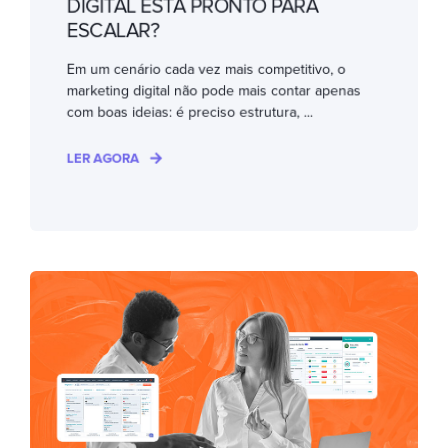
DIGITAL ESTÁ PRONTO PARA
ESCALAR?
Em um cenário cada vez mais competitivo, o
marketing digital não pode mais contar apenas
com boas ideias: é preciso estrutura, ...
LER AGORA