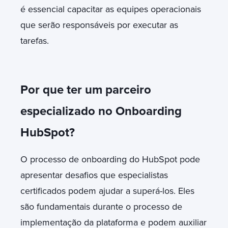
é essencial capacitar as equipes operacionais
que serão responsáveis por executar as
tarefas.
Por que ter um parceiro
especializado no Onboarding
HubSpot?
O processo de onboarding do HubSpot pode
apresentar desafios que especialistas
certificados podem ajudar a superá-los. Eles
são fundamentais durante o processo de
implementação da plataforma e podem auxiliar