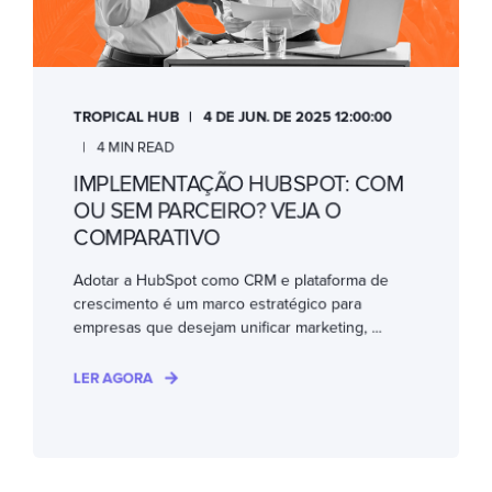
TROPICAL HUB
4 DE JUN. DE 2025 12:00:00
4 MIN READ
IMPLEMENTAÇÃO HUBSPOT: COM
OU SEM PARCEIRO? VEJA O
COMPARATIVO
Adotar a HubSpot como CRM e plataforma de
crescimento é um marco estratégico para
empresas que desejam unificar marketing, ...
LER AGORA