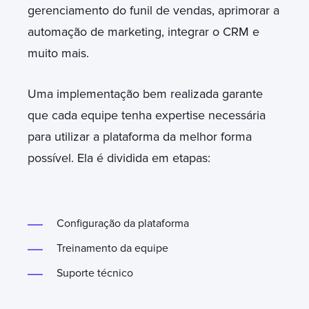
gerenciamento do funil de vendas, aprimorar a
automação de marketing, integrar o CRM e
muito mais.
Uma implementação bem realizada garante
que cada equipe tenha expertise necessária
para utilizar a plataforma da melhor forma
possível. Ela é dividida em etapas:
Configuração da plataforma
Treinamento da equipe
Suporte técnico