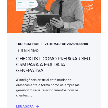
TROPICAL HUB
21 DE MAR. DE 2025 14:00:00
5 MIN READ
CHECKLIST: COMO PREPARAR SEU
CRM PARA A ERA DA IA
GENERATIVA
A inteligência artificial está mudando
drasticamente a forma como as empresas
gerenciam seus relacionamentos com os
clientes. ...
LER AGORA