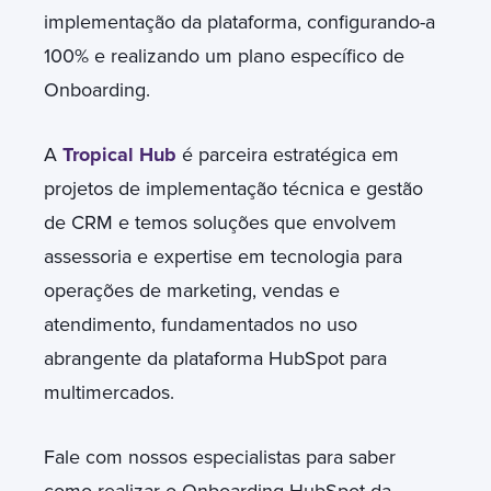
implementação da plataforma, configurando-a
100% e realizando um plano específico de
Onboarding.
A
Tropical Hub
é parceira estratégica em
projetos de implementação técnica e gestão
de CRM e temos soluções que envolvem
assessoria e expertise em tecnologia para
operações de marketing, vendas e
atendimento, fundamentados no uso
abrangente da plataforma HubSpot para
multimercados.
Fale com nossos especialistas para saber
como realizar o Onboarding HubSpot da