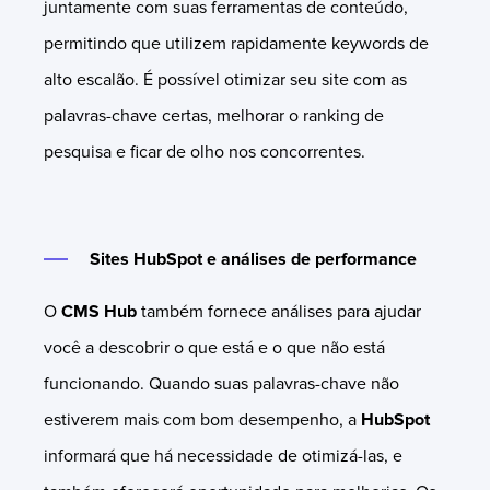
juntamente com suas ferramentas de conteúdo,
permitindo que utilizem rapidamente keywords de
alto escalão. É possível otimizar seu site com as
palavras-chave certas, melhorar o ranking de
pesquisa e ficar de olho nos concorrentes.
Sites HubSpot e análises de performance
O
CMS Hub
também fornece análises para ajudar
você a descobrir o que está e o que não está
funcionando. Quando suas palavras-chave não
estiverem mais com bom desempenho, a
HubSpot
informará que há necessidade de otimizá-las, e