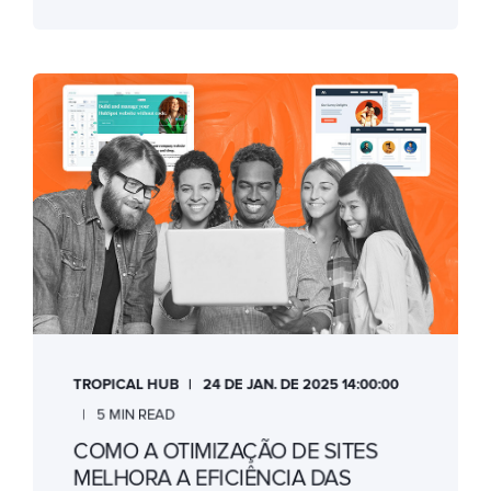
TROPICAL HUB
24 DE JAN. DE 2025 14:00:00
5 MIN READ
COMO A OTIMIZAÇÃO DE SITES
MELHORA A EFICIÊNCIA DAS