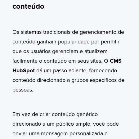
conteúdo
Os sistemas tradicionais de gerenciamento de
conteúdo ganham popularidade por permitir
que os usuários gerenciem e atualizem
facilmente o conteúdo em seus sites. O
CMS
HubSpot
dá um passo adiante, fornecendo
conteúdo direcionado a grupos específicos de
pessoas.
Em vez de criar conteúdo genérico
direcionado a um público amplo, você pode
enviar uma mensagem personalizada e