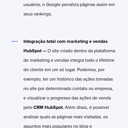
usuários, o Google penaliza páginas assim em
seus rankings;
Integração total com marketing e vendas
HubSpot —
O site criado dentro da plataforma
de marketing e vendas integra todo o lifetime
do cliente em um só lugar. Podemos, por
exemplo, ter um histórico das ações tomadas
no site por determinado contato ou empresa,
e visualizar o progresso das ações de venda
pelo
CRM
HubSpot.
Além disso, é possível
analisar quais as páginas mais visitadas, os
assuntos mais populares no blog e