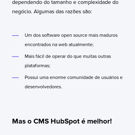
dependendo do tamanho e complexidade do
negócio. Algumas das razões são:
Um dos software open source mais maduros
encontrados na web atualmente;
Mais fácil de operar do que muitas outras
plataformas;
Possui uma enorme comunidade de usuários e
desenvolvedores.
Mas o CMS HubSpot é melhor!