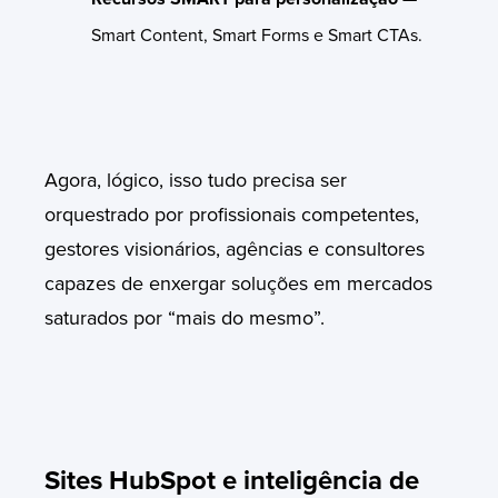
Smart Content, Smart Forms e Smart CTAs.
Agora, lógico, isso tudo precisa ser
orquestrado por profissionais competentes,
gestores visionários, agências e consultores
capazes de enxergar soluções em mercados
saturados por “mais do mesmo”.
Sites HubSpot e inteligência de