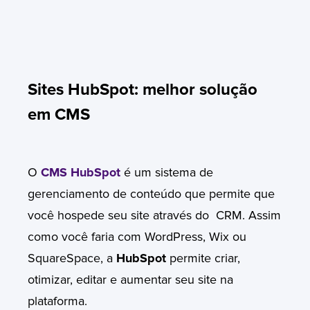
Sites HubSpot: melhor solução
em CMS
O
CMS HubSpot
é um sistema de
gerenciamento de conteúdo que permite que
você hospede seu site através do CRM. Assim
como você faria com WordPress, Wix ou
SquareSpace, a
HubSpot
permite criar,
otimizar, editar e aumentar seu site na
plataforma.