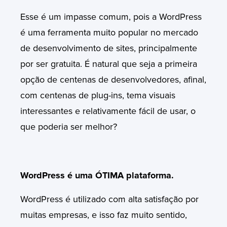
Esse é um impasse comum, pois a WordPress
é uma ferramenta muito popular no mercado
de desenvolvimento de sites, principalmente
por ser gratuita. É natural que seja a primeira
opção de centenas de desenvolvedores, afinal,
com centenas de plug-ins, tema visuais
interessantes e relativamente fácil de usar, o
que poderia ser melhor?
WordPress é uma ÓTIMA plataforma.
WordPress é utilizado com alta satisfação por
muitas empresas, e isso faz muito sentido,