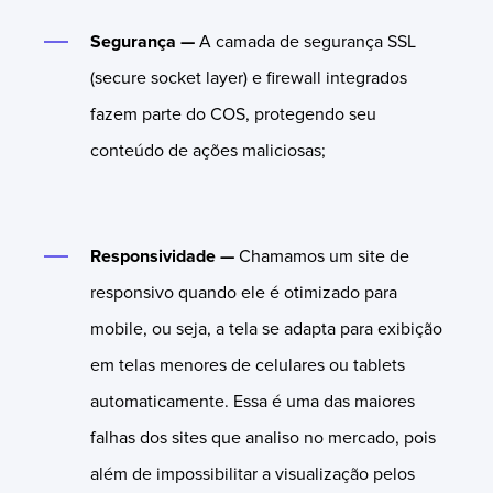
Segurança
—
A camada de segurança SSL
(secure socket layer) e firewall integrados
fazem parte do COS, protegendo seu
conteúdo de ações maliciosas;
Responsividade —
Chamamos um site de
responsivo quando ele é otimizado para
mobile, ou seja, a tela se adapta para exibição
em telas menores de celulares ou tablets
automaticamente. Essa é uma das maiores
falhas dos sites que analiso no mercado, pois
além de impossibilitar a visualização pelos