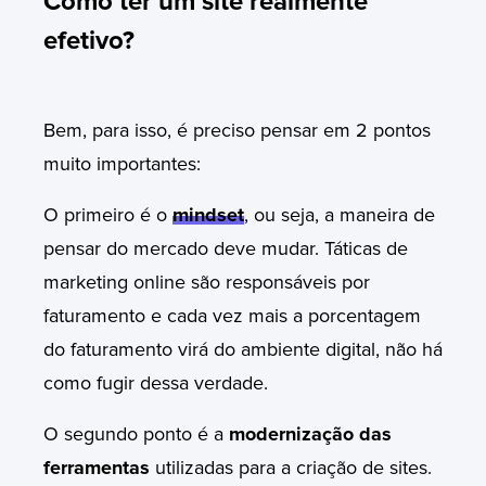
Como ter um site realmente
efetivo?
Bem, para isso, é preciso pensar em 2 pontos
muito importantes:
O primeiro é o
mindset
, ou seja, a maneira de
pensar do mercado deve mudar. Táticas de
marketing online são responsáveis por
faturamento e cada vez mais a porcentagem
do faturamento virá do ambiente digital, não há
como fugir dessa verdade.
O segundo ponto é a
modernização das
ferramentas
utilizadas para a criação de sites.