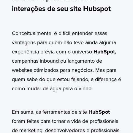
interações de seu site Hubspot
Conceitualmente, é difícil entender essas
vantagens para quem não teve ainda alguma
experiência prévia com o universo
HubSpot,
campanhas inbound ou lançamento de
websites otimizados para negócios. Mas para
quem sabe do que estou falando, a diferença é
como mudar da água para o vinho.
Em suma, as ferramentas de site
HubSpot
foram feitas para tornar a vida de profissionais
de marketing, desenvolvedores e profissionais