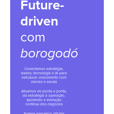
Future-
driven
com
borogodó
Conectamos estratégia,
dados, tecnologia e IA para
estruturar crescimento com
clareza e escala
Atuamos de ponta a ponta,
da estratégia à operação,
apoiando a evolução
contínua dos negócios
Somos parceiros oficiais