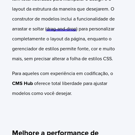
layout da estrutura da maneira que desejarem. O
construtor de modelos inclui a funcionalidade de
arrastar e soltar (
drag-and-drop
) para personalizar
completamente o layout da página, enquanto o
gerenciador de estilos permite fonte, cor e muito
mais, sem precisar alterar a folha de estilos CSS.
Para aqueles com experiência em codificação, o
CMS Hub
oferece total liberdade para ajustar
modelos como você desejar.
Melhore a performance de