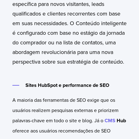
específica para novos visitantes, leads
qualificados e clientes recorrentes com base
em suas necessidades. O Conteúdo inteligente
é configurado com base no estágio da jornada
do comprador ou na lista de contatos, uma
abordagem revolucionária para uma nova
perspectiva sobre sua estratégia de conteúdo.
Sites HubSpot e performance de SEO
A maioria das ferramentas de SEO exige que os
usuários realizem pesquisas externas e priorizem
palavras-chave em todo o site e blog. Já o
CMS
Hub
oferece aos usuários recomendações de SEO