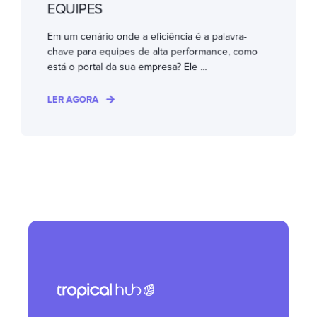
EQUIPES
Em um cenário onde a eficiência é a palavra-
chave para equipes de alta performance, como
está o portal da sua empresa? Ele ...
LER AGORA