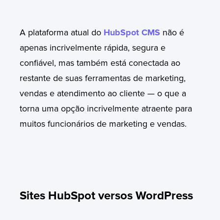
A plataforma atual do
HubSpot CMS
não é
apenas incrivelmente rápida, segura e
confiável, mas também está conectada ao
restante de suas ferramentas de marketing,
vendas e atendimento ao cliente — o que a
torna uma opção incrivelmente atraente para
muitos funcionários de marketing e vendas.
Sites HubSpot versos WordPress