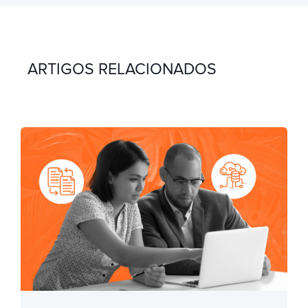
ARTIGOS RELACIONADOS