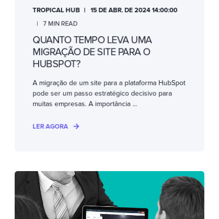
TROPICAL HUB
15 DE ABR. DE 2024 14:00:00
7 MIN READ
QUANTO TEMPO LEVA UMA
MIGRAÇÃO DE SITE PARA O
HUBSPOT?
A migração de um site para a plataforma HubSpot
pode ser um passo estratégico decisivo para
muitas empresas. A importância ...
LER AGORA