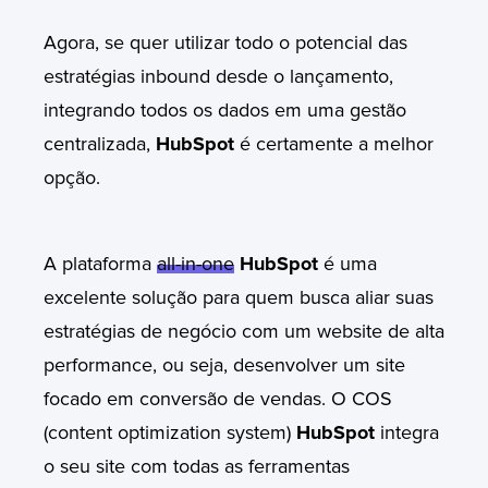
Agora, se quer utilizar todo o potencial das
estratégias inbound desde o lançamento,
integrando todos os dados em uma gestão
centralizada,
HubSpot
é certamente a melhor
opção.
A plataforma
all-in-one
HubSpot
é uma
excelente solução para quem busca aliar suas
estratégias de negócio com um website de alta
performance, ou seja, desenvolver um site
focado em conversão de vendas. O COS
(content optimization system)
HubSpot
integra
o seu site com todas as ferramentas