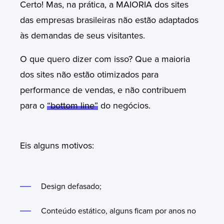
Certo! Mas, na prática, a MAIORIA dos sites
das empresas brasileiras não estão adaptados
às demandas de seus visitantes.
O que quero dizer com isso? Que a maioria
dos sites não estão otimizados para
performance de vendas, e não contribuem
para o
“bottom line”
do negócios.
Eis alguns motivos:
Design defasado;
Conteúdo estático, alguns ficam por anos no