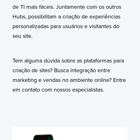
de TI mais fáceis. Juntamente com os outros
Hubs, possibilitam a criação de experiências
personalizadas para usuários e visitantes do
seu site.
Tem alguma dúvida sobre as plataformas para
criação de sites? Busca integração entre
marketing e vendas no ambiente online? Entre
em contato com nossos especialistas.