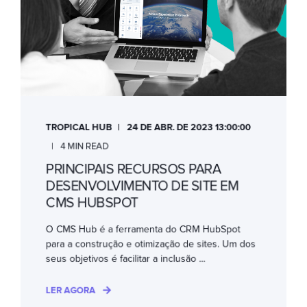
TROPICAL HUB
24 DE ABR. DE 2023 13:00:00
4 MIN READ
PRINCIPAIS RECURSOS PARA
DESENVOLVIMENTO DE SITE EM
CMS HUBSPOT
O CMS Hub é a ferramenta do CRM HubSpot
para a construção e otimização de sites. Um dos
seus objetivos é facilitar a inclusão ...
LER AGORA