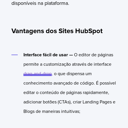
disponíveis na plataforma.
Vantagens dos Sites HubSpot
Interface fácil de usar —
O editor de páginas
permite a customização através de interface
drag-and-drop
,
o que dispensa um
conhecimento avançado de código. É possível
editar o conteúdo de páginas rapidamente,
adicionar botões (CTAs), criar Landing Pages e
Blogs de maneiras intuitivas;