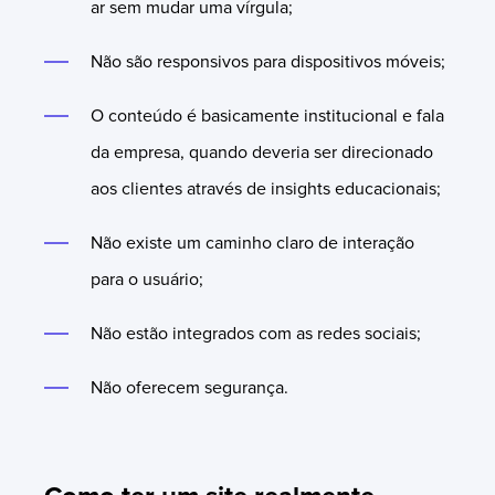
ar sem mudar uma vírgula;
Não são responsivos para dispositivos móveis;
O conteúdo é basicamente institucional e fala
da empresa, quando deveria ser direcionado
aos clientes através de insights educacionais;
Não existe um caminho claro de interação
para o usuário;
Não estão integrados com as redes sociais;
Não oferecem segurança.