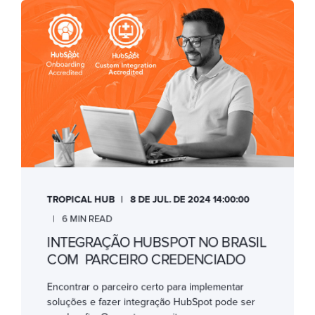
TROPICAL HUB
8 DE JUL. DE 2024 14:00:00
6 MIN READ
INTEGRAÇÃO HUBSPOT NO BRASIL
COM PARCEIRO CREDENCIADO
Encontrar o parceiro certo para implementar
soluções e fazer integração HubSpot pode ser