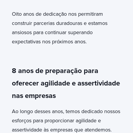
Oito anos de dedicação nos permitiram
construir parcerias duradouras e estamos
ansiosos para continuar superando
expectativas nos próximos anos.
8 anos de preparação para
oferecer agilidade e assertividade
nas empresas
Ao longo desses anos, temos dedicado nossos
esforços para proporcionar agilidade e
assertividade às empresas que atendemos.