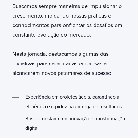
Buscamos sempre maneiras de impulsionar o
crescimento, moldando nossas práticas e
conhecimentos para enfrentar os desafios em
constante evolução do mercado.
Nesta jornada, destacamos algumas das
iniciativas para capacitar as empresas a
alcançarem novos patamares de sucesso:
Experiência em projetos ágeis, garantindo a
eficiência e rapidez na entrega de resultados
Busca constante em inovação e transformação
digital