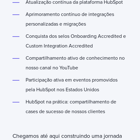
Atualização contínua da plataforma HubSpot
Aprimoramento contínuo de integrações
personalizadas e migrações
Conquista dos selos Onboarding Accredited e
Custom Integration Accredited
Compartilhamento ativo de conhecimento no
nosso canal no YouTube
Participação ativa em eventos promovidos
pela HubSpot nos Estados Unidos
HubSpot na prática: compartilhamento de
cases de sucesso de nossos clientes
Chegamos até aqui construindo uma jornada