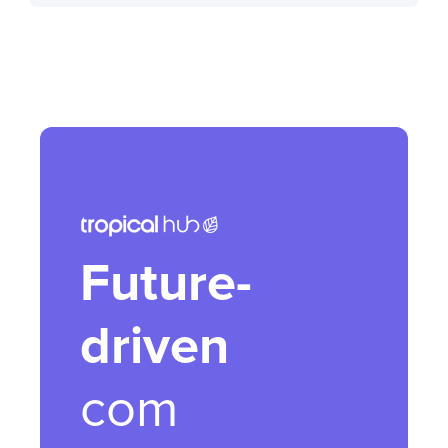
Future-
driven
com