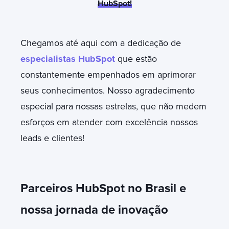
HubSpot!
Chegamos até aqui com a dedicação de
especialistas HubSpot
que estão
constantemente empenhados em aprimorar
seus conhecimentos. Nosso agradecimento
especial para nossas estrelas, que não medem
esforços em atender com excelência nossos
leads e clientes!
Parceiros HubSpot no Brasil e
nossa jornada de inovação