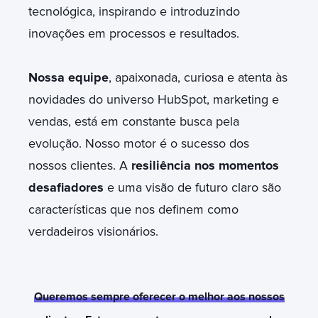
tecnológica, inspirando e introduzindo
inovações em processos e resultados.
Nossa equipe
, apaixonada, curiosa e atenta às
novidades do universo HubSpot, marketing e
vendas, está em constante busca pela
evolução. Nosso motor é o sucesso dos
nossos clientes. A
resiliência nos momentos
desafiadores
e uma visão de futuro claro são
características que nos definem como
verdadeiros visionários.
Queremos sempre oferecer o melhor aos nossos