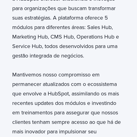
para organizações que buscam transformar
suas estratégias. A plataforma oferece 5
módulos para diferentes áreas: Sales Hub,
Marketing Hub, CMS Hub, Operations Hub e
Service Hub, todos desenvolvidos para uma
gestão integrada de negócios.
Mantivemos nosso compromisso em
permanecer atualizados com o ecossistema
que envolve a HubSpot, assimilando os mais
recentes updates dos módulos e investindo
em treinamentos para assegurar que nossos
clientes tenham sempre acesso ao que há de
mais inovador para impulsionar seu