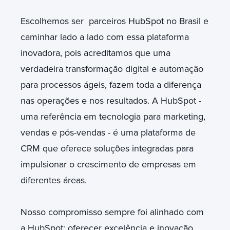
Escolhemos ser parceiros HubSpot no Brasil e
caminhar lado a lado com essa plataforma
inovadora, pois acreditamos que uma
verdadeira transformação digital e automação
para processos ágeis, fazem toda a diferença
nas operações e nos resultados. A HubSpot -
uma referência em tecnologia para marketing,
vendas e pós-vendas - é uma plataforma de
CRM que oferece soluções integradas para
impulsionar o crescimento de empresas em
diferentes áreas.
Nosso compromisso sempre foi alinhado com
a HubSpot: oferecer excelência e inovação