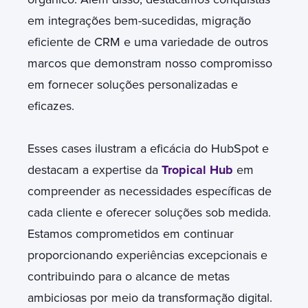
em integrações bem-sucedidas, migração
eficiente de CRM e uma variedade de outros
marcos que demonstram nosso compromisso
em fornecer soluções personalizadas e
eficazes.
Esses cases ilustram a eficácia do HubSpot e
destacam a expertise da
Tropical Hub
em
compreender as necessidades específicas de
cada cliente e oferecer soluções sob medida.
Estamos comprometidos em continuar
proporcionando experiências excepcionais e
contribuindo para o alcance de metas
ambiciosas por meio da transformação digital.