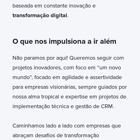
baseada em constante inovação e
transformação digital
.
O que nos impulsiona a ir além
Não paramos por aqui! Queremos seguir com
projetos inovadores, com foco em “um novo
mundo”, focado em agilidade e assertividade
para empresas visionárias, sempre guiados por
nossa alma tropical e expertise em projetos de
implementação técnica e gestão de CRM.
Caminhamos lado a lado com empresas que
abraçam desafios de transformação