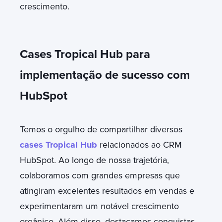
crescimento.
Cases Tropical Hub para
implementação de sucesso com
HubSpot
Temos o orgulho de compartilhar diversos
cases Tropical Hub
relacionados ao CRM
HubSpot. Ao longo de nossa trajetória,
colaboramos com grandes empresas que
atingiram excelentes resultados em vendas e
experimentaram um notável crescimento
orgânico. Além disso, destacamos conquistas