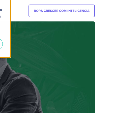
BORA CRESCER COM INTELIGÊNCIA
d