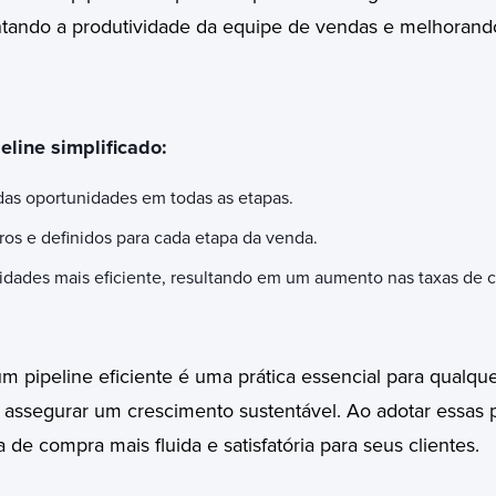
tando a produtividade da equipe de vendas e melhorando
eline simplificado:
 das oportunidades em todas as etapas.
ros e definidos para cada etapa da venda.
idades mais eficiente, resultando em um aumento nas taxas de 
 pipeline eficiente é uma prática essencial para qualq
assegurar um crescimento sustentável. Ao adotar essas p
de compra mais fluida e satisfatória para seus clientes.