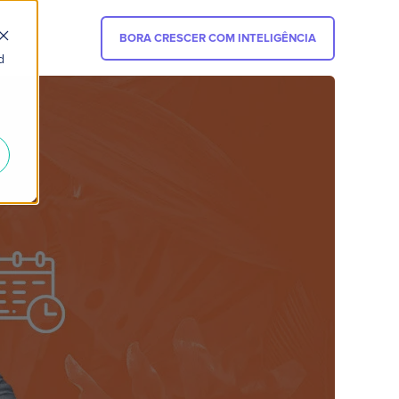
BORA CRESCER COM INTELIGÊNCIA
d