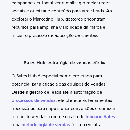
campanhas, automatizar e-mails, gerenciar redes
sociais e otimizar o conteúdo para atrair leads. Ao
explorar o Marketing Hub, gestores encontram
recursos para ampliar a visibilidade da marca e
iniciar o processo de aquisição de clientes.
Sales Hub: estratégia de vendas efetiva
O Sales Hub é especialmente projetado para
potencializar a eficácia das equipes de vendas.
Desde a gestão de leads até a automação de
processos de vendas
, ele oferece as ferramentas
necessárias para impulsionar conversões e otimizar
o funil de vendas, como é o caso do
Inbound Sales
-
uma
metodologia de vendas
focada em atrair,