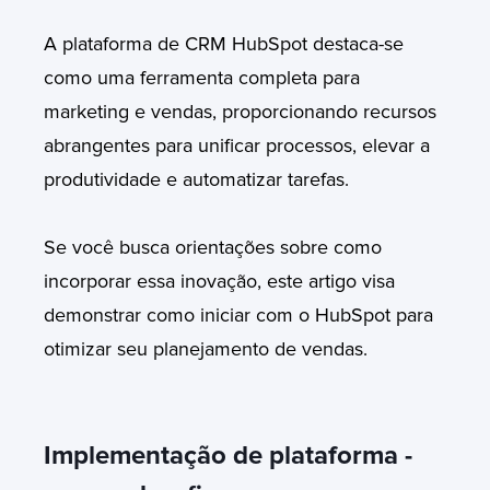
A plataforma de CRM HubSpot destaca-se
como uma ferramenta completa para
marketing e vendas, proporcionando recursos
abrangentes para unificar processos, elevar a
produtividade e automatizar tarefas.
Se você busca orientações sobre como
incorporar essa inovação, este artigo visa
demonstrar como iniciar com o HubSpot para
otimizar seu planejamento de vendas.
Implementação de plataforma -