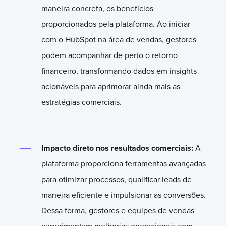
maneira concreta, os benefícios
proporcionados pela plataforma. Ao iniciar
com o HubSpot na área de vendas, gestores
podem acompanhar de perto o retorno
financeiro, transformando dados em insights
acionáveis para aprimorar ainda mais as
estratégias comerciais.
Impacto direto nos resultados comerciais:
A
plataforma proporciona ferramentas avançadas
para otimizar processos, qualificar leads de
maneira eficiente e impulsionar as conversões.
Dessa forma, gestores e equipes de vendas