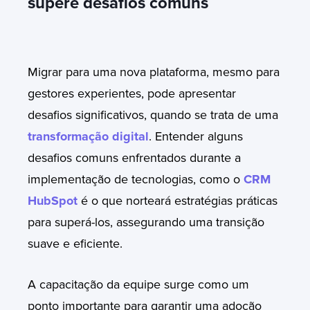
supere desafios comuns
Migrar para uma nova plataforma, mesmo para
gestores experientes, pode apresentar
desafios significativos, quando se trata de uma
transformação digital
. Entender alguns
desafios comuns enfrentados durante a
implementação de tecnologias, como o
CRM
HubSpot
é o que norteará estratégias práticas
para superá-los, assegurando uma transição
suave e eficiente.
A capacitação da equipe surge como um
ponto importante para garantir uma adoção