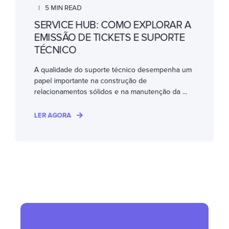
5 MIN READ
SERVICE HUB: COMO EXPLORAR A
EMISSÃO DE TICKETS E SUPORTE
TÉCNICO
A qualidade do suporte técnico desempenha um
papel importante na construção de
relacionamentos sólidos e na manutenção da ...
LER AGORA