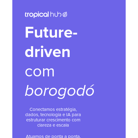
Future-
driven
com
borogodó
Conectamos estratégia,
dados, tecnologia e IA para
estruturar crescimento com
clareza e escala
Atuamos de ponta a ponta,