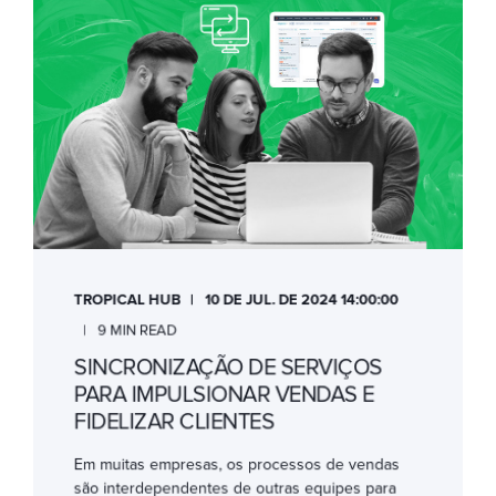
TROPICAL HUB
10 DE JUL. DE 2024 14:00:00
9 MIN READ
SINCRONIZAÇÃO DE SERVIÇOS
PARA IMPULSIONAR VENDAS E
FIDELIZAR CLIENTES
Em muitas empresas, os processos de vendas
são interdependentes de outras equipes para