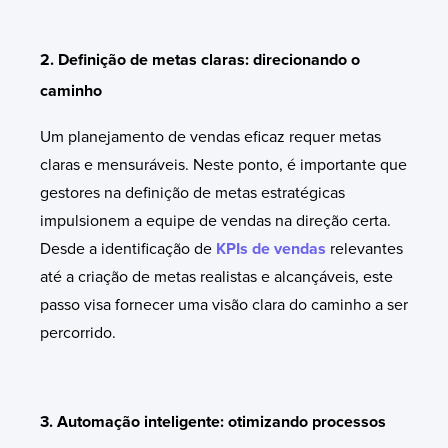
2. Definição de metas claras: direcionando o
caminho
Um planejamento de vendas eficaz requer metas
claras e mensuráveis. Neste ponto, é importante que
gestores na definição de metas estratégicas
impulsionem a equipe de vendas na direção certa.
Desde a identificação de
KPIs de vendas
relevantes
até a criação de metas realistas e alcançáveis, este
passo visa fornecer uma visão clara do caminho a ser
percorrido.
3. Automação inteligente: otimizando processos