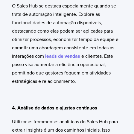
O Sales Hub se destaca especialmente quando se
trata de automação inteligente. Explore as
funcionalidades de automação disponíveis,
destacando como elas podem ser aplicadas para
otimizar processos, economizar tempo da equipe e
garantir uma abordagem consistente em todas as
interações com
leads de vendas
e clientes. Este
passo visa aumentar a eficiência operacional,
permitindo que gestores foquem em atividades
estratégicas e relacionamento.
4. Análise de dados e ajustes contínuos
Utilizar as ferramentas analíticas do Sales Hub para
extrair insights é um dos caminhos iniciais. Isso