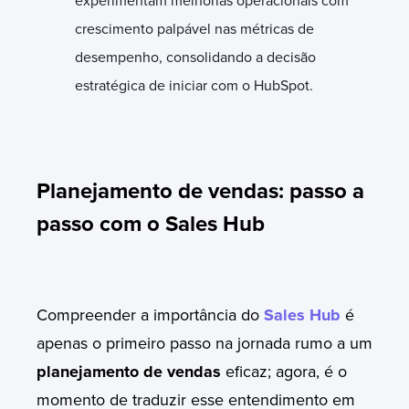
experimentam melhorias operacionais com
crescimento palpável nas métricas de
desempenho, consolidando a decisão
estratégica de iniciar com o HubSpot.
Planejamento de vendas: passo a
passo com o Sales Hub
Compreender a importância do
Sales Hub
é
apenas o primeiro passo na jornada rumo a um
planejamento de vendas
eficaz; agora, é o
momento de traduzir esse entendimento em