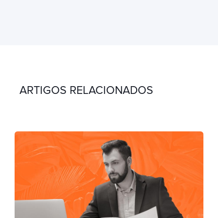
ARTIGOS RELACIONADOS