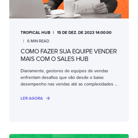
TROPICAL HUB
15 DE DEZ. DE 2023 14:00:00
6 MIN READ
COMO FAZER SUA EQUIPE VENDER
MAIS COM O SALES HUB
Diariamente, gestores de equipes de vendas
enfrentam desafios que vão desde o baixo
desempenho nas vendas até as complexidades ...
LER AGORA