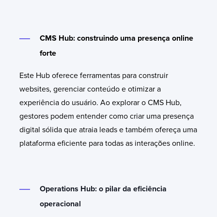
CMS Hub: construindo uma presença online
forte
Este Hub oferece ferramentas para construir
websites, gerenciar conteúdo e otimizar a
experiência do usuário. Ao explorar o CMS Hub,
gestores podem entender como criar uma presença
digital sólida que atraia leads e também ofereça uma
plataforma eficiente para todas as interações online.
Operations Hub: o pilar da eficiência
operacional