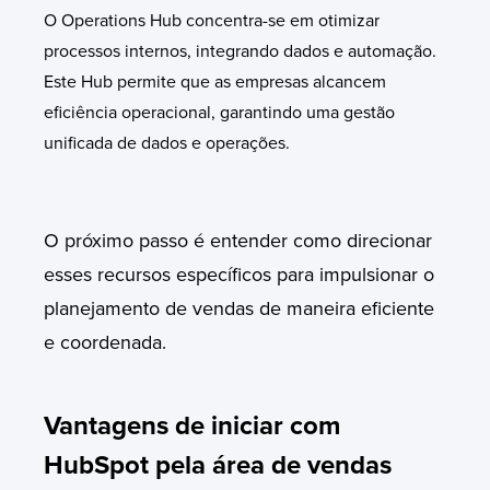
O Operations Hub concentra-se em otimizar
processos internos, integrando dados e automação.
Este Hub permite que as empresas alcancem
eficiência operacional, garantindo uma gestão
unificada de dados e operações.
O próximo passo é entender como direcionar
esses recursos específicos para impulsionar o
planejamento de vendas de maneira eficiente
e coordenada.
Vantagens de iniciar com
HubSpot pela área de vendas