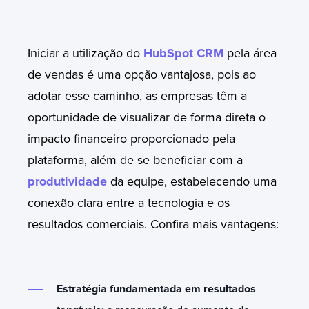
Iniciar a utilização do
HubSpot CRM
pela área
de vendas é uma opção vantajosa, pois ao
adotar esse caminho, as empresas têm a
oportunidade de visualizar de forma direta o
impacto financeiro proporcionado pela
plataforma, além de se beneficiar com a
produtividade
da equipe, estabelecendo uma
conexão clara entre a tecnologia e os
resultados comerciais. Confira mais vantagens:
Estratégia fundamentada em resultados