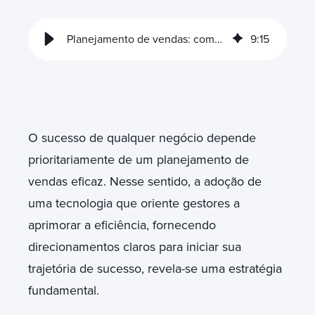
Planejamento de vendas: como começar com HubSpot
9
:
15
O sucesso de qualquer negócio depende
prioritariamente de um planejamento de
vendas eficaz. Nesse sentido, a adoção de
uma tecnologia que oriente gestores a
aprimorar a eficiência, fornecendo
direcionamentos claros para iniciar sua
trajetória de sucesso, revela-se uma estratégia
fundamental.