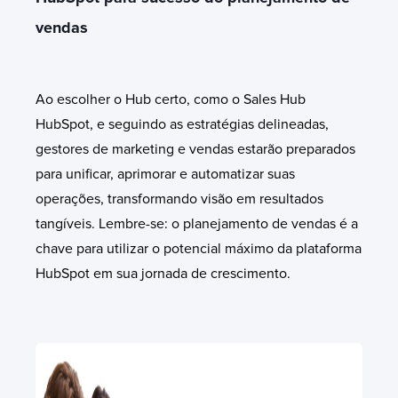
vendas
Ao escolher o Hub certo, como o Sales Hub
HubSpot, e seguindo as estratégias delineadas,
gestores de marketing e vendas estarão preparados
para unificar, aprimorar e automatizar suas
operações, transformando visão em resultados
tangíveis. Lembre-se: o planejamento de vendas é a
chave para utilizar o potencial máximo da plataforma
HubSpot em sua jornada de crescimento.