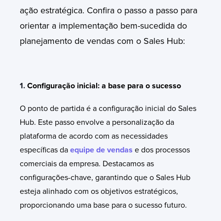
ação estratégica. Confira o passo a passo para
orientar a implementação bem-sucedida do
planejamento de vendas com o Sales Hub:
1.
Configuração inicial: a base para o sucesso
O ponto de partida é a configuração inicial do Sales
Hub. Este passo envolve a personalização da
plataforma de acordo com as necessidades
específicas da
equipe de vendas
e dos processos
comerciais da empresa. Destacamos as
configurações-chave, garantindo que o Sales Hub
esteja alinhado com os objetivos estratégicos,
proporcionando uma base para o sucesso futuro.