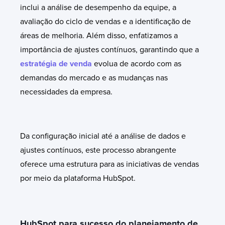
inclui a análise de desempenho da equipe, a
avaliação do ciclo de vendas e a identificação de
áreas de melhoria. Além disso, enfatizamos a
importância de ajustes contínuos, garantindo que a
estratégia de venda
evolua de acordo com as
demandas do mercado e as mudanças nas
necessidades da empresa.
Da configuração inicial até a análise de dados e
ajustes contínuos, este processo abrangente
oferece uma estrutura para as iniciativas de vendas
por meio da plataforma HubSpot.
HubSpot para sucesso do planejamento de