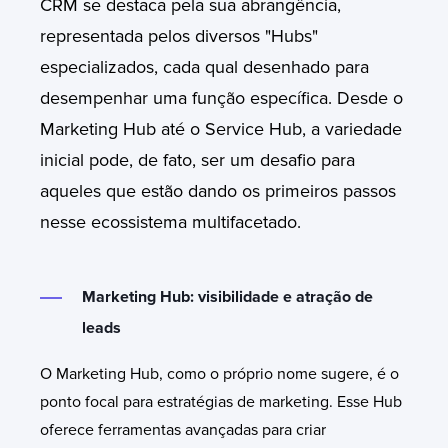
CRM se destaca pela sua abrangência,
representada pelos diversos "Hubs"
especializados, cada qual desenhado para
desempenhar uma função específica. Desde o
Marketing Hub até o Service Hub, a variedade
inicial pode, de fato, ser um desafio para
aqueles que estão dando os primeiros passos
nesse ecossistema multifacetado.
Marketing Hub: visibilidade e atração de
leads
O Marketing Hub, como o próprio nome sugere, é o
ponto focal para estratégias de marketing. Esse Hub
oferece ferramentas avançadas para criar