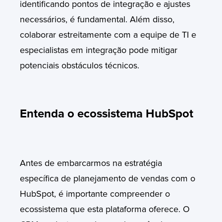
identificando pontos de integração e ajustes
necessários, é fundamental. Além disso,
colaborar estreitamente com a equipe de TI e
especialistas em integração pode mitigar
potenciais obstáculos técnicos.
Entenda o ecossistema HubSpot
Antes de embarcarmos na estratégia
específica de planejamento de vendas com o
HubSpot, é importante compreender o
ecossistema que esta plataforma oferece. O