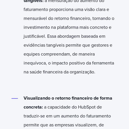
tangíveis:
a mensuração do aumento do
faturamento proporciona uma visão clara e
mensurável do retorno financeiro, tornando o
investimento na plataforma mais concreto e
justificável. Essa abordagem baseada em
evidências tangíveis permite que gestores e
equipes compreendam, de maneira
inequívoca, o impacto positivo da ferramenta
na saúde financeira da organização.
Visualizando o retorno financeiro de forma
concreta:
a capacidade do HubSpot de
traduzir-se em um aumento do faturamento
permite que as empresas visualizem, de