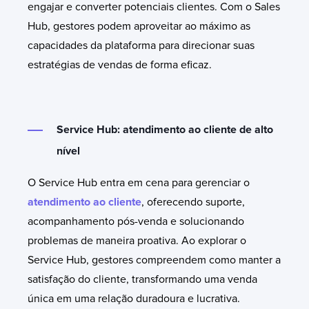
engajar e converter potenciais clientes. Com o Sales
Hub, gestores podem aproveitar ao máximo as
capacidades da plataforma para direcionar suas
estratégias de vendas de forma eficaz.
Service Hub: atendimento ao cliente de alto
nível
O Service Hub entra em cena para gerenciar o
atendimento ao cliente
, oferecendo suporte,
acompanhamento pós-venda e solucionando
problemas de maneira proativa. Ao explorar o
Service Hub, gestores compreendem como manter a
satisfação do cliente, transformando uma venda
única em uma relação duradoura e lucrativa.