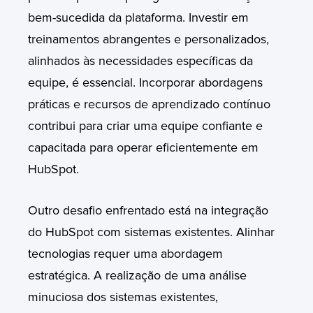
bem-sucedida da plataforma. Investir em
treinamentos abrangentes e personalizados,
alinhados às necessidades específicas da
equipe, é essencial. Incorporar abordagens
práticas e recursos de aprendizado contínuo
contribui para criar uma equipe confiante e
capacitada para operar eficientemente em
HubSpot.
Outro desafio enfrentado está na integração
do HubSpot com sistemas existentes. Alinhar
tecnologias requer uma abordagem
estratégica. A realização de uma análise
minuciosa dos sistemas existentes,