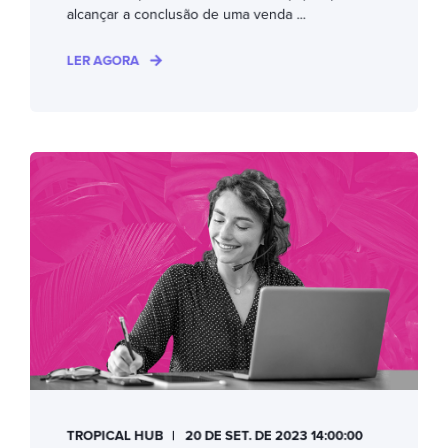
alcançar a conclusão de uma venda ...
LER AGORA
TROPICAL HUB
20 DE SET. DE 2023 14:00:00