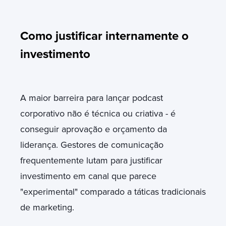
Como justificar internamente o
investimento
A maior barreira para lançar podcast
corporativo não é técnica ou criativa - é
conseguir aprovação e orçamento da
liderança. Gestores de comunicação
frequentemente lutam para justificar
investimento em canal que parece
"experimental" comparado a táticas tradicionais
de marketing.