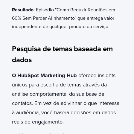
Resultado
: Episódio "Como Reduzir Reuniões em
60% Sem Perder Alinhamento" que entrega valor
independente de qualquer produto ou serviço.
Pesquisa de temas baseada em
dados
O
HubSpot Marketing Hub
oferece insights
únicos para escolha de temas através da
análise comportamental da sua base de
contatos.
Em vez de adivinhar o que interessa
à audiência, você baseia decisões em dados
reais de engajamento.