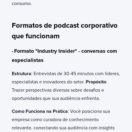
consumo.
Formatos de podcast corporativo
que funcionam
-
Formato "Industry Insider" - conversas com
especialistas
Estrutura
: Entrevistas de 30-45 minutos com líderes,
especialistas e inovadores do setor.
Propósito
:
Trazer perspectivas diversas sobre desafios e
oportunidades que sua audiência enfrenta.
Como Funciona na Prática
: Você posiciona sua
empresa como curadora de conhecimento
relevante, conectando sua audiência com insights