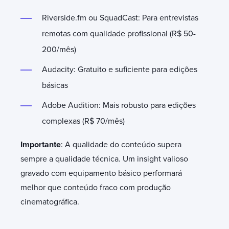
Riverside.fm ou SquadCast: Para entrevistas
remotas com qualidade profissional (R$ 50-
200/mês)
Audacity: Gratuito e suficiente para edições
básicas
Adobe Audition: Mais robusto para edições
complexas (R$ 70/mês)
Importante
: A qualidade do conteúdo supera
sempre a qualidade técnica. Um insight valioso
gravado com equipamento básico performará
melhor que conteúdo fraco com produção
cinematográfica.