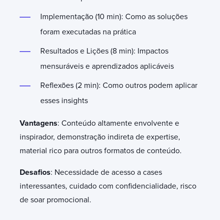
Implementação (10 min): Como as soluções
foram executadas na prática
Resultados e Lições (8 min): Impactos
mensuráveis e aprendizados aplicáveis
Reflexões (2 min): Como outros podem aplicar
esses insights
Vantagens
: Conteúdo altamente envolvente e
inspirador, demonstração indireta de expertise,
material rico para outros formatos de conteúdo.
Desafios
: Necessidade de acesso a cases
interessantes, cuidado com confidencialidade, risco
de soar promocional.