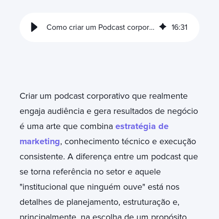
Como criar um Podcast corporativo com propósito
16
:
31
Criar
um podcast corporativo que realmente
engaja audiência e gera resultados de negócio
é uma arte que combina
estratégia de
marketing
, conhecimento técnico e execução
consistente. A diferença entre um podcast que
se torna referência no setor e aquele
"institucional que ninguém ouve" está nos
detalhes de planejamento, estruturação e,
principalmente, na escolha de um propósito