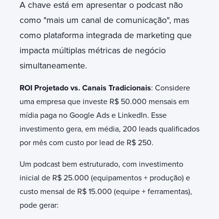
A chave está em apresentar o podcast não
como "mais um canal de comunicação", mas
como plataforma integrada de marketing que
impacta múltiplas métricas de negócio
simultaneamente.
ROI Projetado vs. Canais Tradicionais
: Considere
uma empresa que investe R$ 50.000 mensais em
mídia paga no Google Ads e LinkedIn. Esse
investimento gera, em média, 200 leads qualificados
por mês com custo por lead de R$ 250.
Um podcast bem estruturado, com investimento
inicial de R$ 25.000 (equipamentos + produção) e
custo mensal de R$ 15.000 (equipe + ferramentas),
pode gerar: