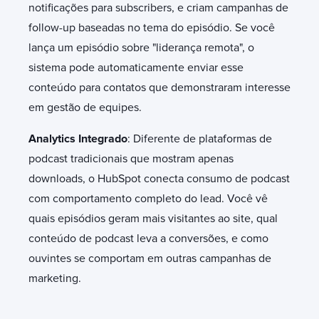
notificações para subscribers, e criam campanhas de
follow-up baseadas no tema do episódio. Se você
lança um episódio sobre "liderança remota", o
sistema pode automaticamente enviar esse
conteúdo para contatos que demonstraram interesse
em gestão de equipes.
Analytics Integrado
: Diferente de plataformas de
podcast tradicionais que mostram apenas
downloads, o HubSpot conecta consumo de podcast
com comportamento completo do lead. Você vê
quais episódios geram mais visitantes ao site, qual
conteúdo de podcast leva a conversões, e como
ouvintes se comportam em outras campanhas de
marketing.