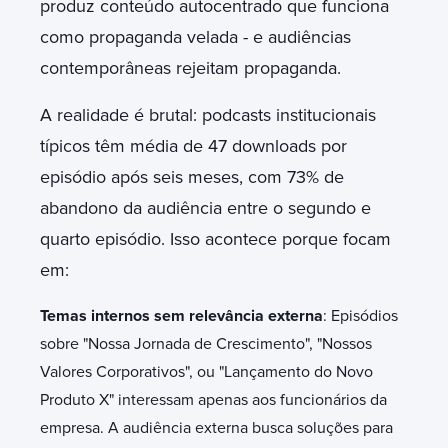
produz conteúdo autocentrado que funciona
como propaganda velada - e audiências
contemporâneas rejeitam propaganda.
A realidade é brutal: podcasts institucionais
típicos têm média de 47 downloads por
episódio após seis meses, com 73% de
abandono da audiência entre o segundo e
quarto episódio. Isso acontece porque focam
em:
Temas internos sem relevância externa
: Episódios
sobre "Nossa Jornada de Crescimento", "Nossos
Valores Corporativos", ou "Lançamento do Novo
Produto X" interessam apenas aos funcionários da
empresa. A audiência externa busca soluções para