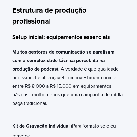
Estrutura de produção
profissional
Setup inicial: equipamentos essenciais
Muitos gestores de comunicação se paralisam
com a complexidade técnica percebida na
produção de podcast
. A verdade é que qualidade
profissional é alcançável com investimento inicial
entre R$ 8.000 a R$ 15.000 em equipamentos
básicos - muito menos que uma campanha de mídia
paga tradicional.
Kit de Gravação Individual
(Para formato solo ou
remoto):