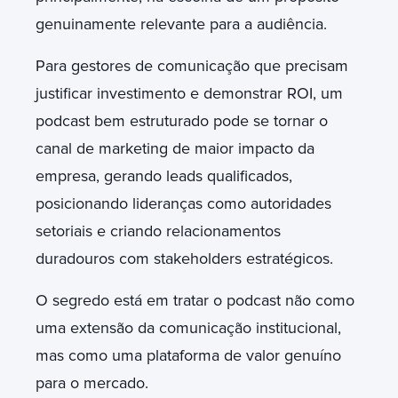
genuinamente relevante para a audiência.
Para gestores de comunicação que precisam
justificar investimento e demonstrar ROI, um
podcast bem estruturado pode se tornar o
canal de marketing de maior impacto da
empresa, gerando leads qualificados,
posicionando lideranças como autoridades
setoriais e criando relacionamentos
duradouros com stakeholders estratégicos.
O segredo está em tratar o podcast não como
uma extensão da comunicação institucional,
mas como uma plataforma de valor genuíno
para o mercado.