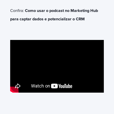
Confira:
Como usar o podcast no Marketing Hub
para captar dados e potencializar o CRM