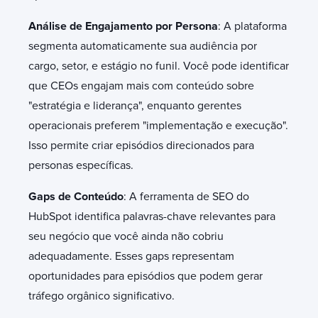
Análise de Engajamento por Persona
: A plataforma
segmenta automaticamente sua audiência por
cargo, setor, e estágio no funil. Você pode identificar
que CEOs engajam mais com conteúdo sobre
"estratégia e liderança", enquanto gerentes
operacionais preferem "implementação e execução".
Isso permite criar episódios direcionados para
personas específicas.
Gaps de Conteúdo
: A ferramenta de SEO do
HubSpot identifica palavras-chave relevantes para
seu negócio que você ainda não cobriu
adequadamente. Esses gaps representam
oportunidades para episódios que podem gerar
tráfego orgânico significativo.