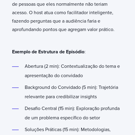
de pessoas que eles normalmente não teriam
acesso. O host atua como facilitador inteligente,
fazendo perguntas que a audiência faria e
aprofundando pontos que agregam valor prático.
Exemplo de Estrutura de Episódio
:
Abertura (2 min): Contextualização do tema e
apresentação do convidado
Background do Convidado (5 min): Trajetória
relevante para credibilizar insights
Desafio Central (15 min): Exploração profunda
de um problema específico do setor
Soluções Práticas (15 min): Metodologias,