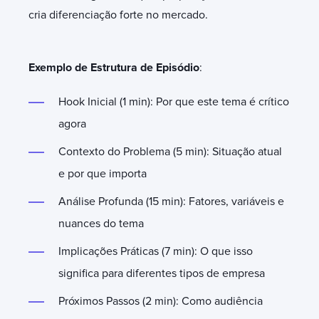
cria diferenciação forte no mercado.
Exemplo de Estrutura de Episódio
:
Hook Inicial (1 min): Por que este tema é crítico
agora
Contexto do Problema (5 min): Situação atual
e por que importa
Análise Profunda (15 min): Fatores, variáveis e
nuances do tema
Implicações Práticas (7 min): O que isso
significa para diferentes tipos de empresa
Próximos Passos (2 min): Como audiência