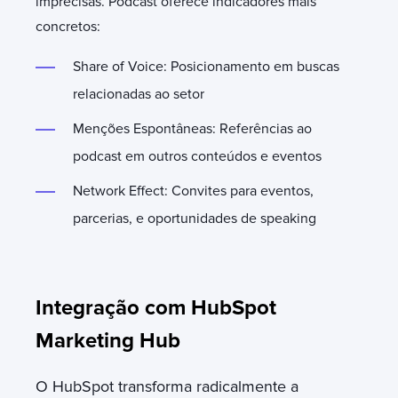
imprecisas. Podcast oferece indicadores mais
concretos:
Share of Voice: Posicionamento em buscas
relacionadas ao setor
Menções Espontâneas: Referências ao
podcast em outros conteúdos e eventos
Network Effect: Convites para eventos,
parcerias, e oportunidades de speaking
Integração com HubSpot
Marketing Hub
O HubSpot transforma radicalmente a