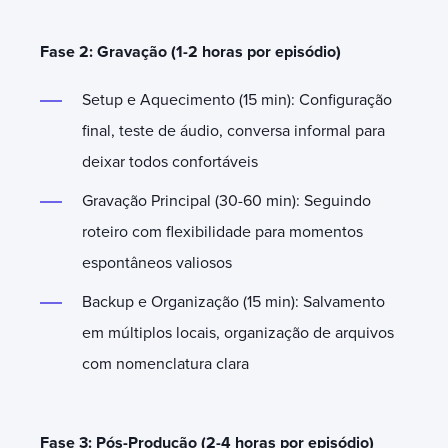
Fase 2: Gravação (1-2 horas por episódio)
Setup e Aquecimento (15 min): Configuração
final, teste de áudio, conversa informal para
deixar todos confortáveis
Gravação Principal (30-60 min): Seguindo
roteiro com flexibilidade para momentos
espontâneos valiosos
Backup e Organização (15 min): Salvamento
em múltiplos locais, organização de arquivos
com nomenclatura clara
Fase 3: Pós-Produção (2-4 horas por episódio)