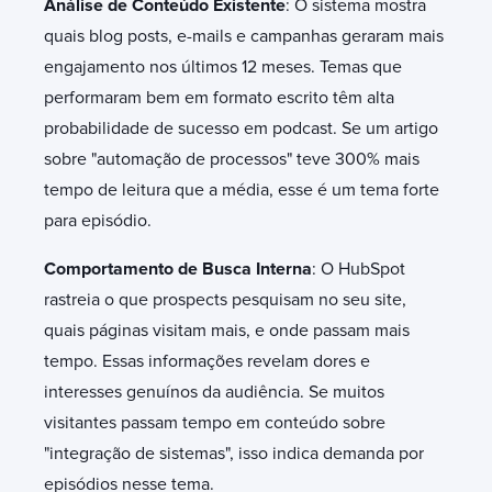
Análise de Conteúdo Existente
: O sistema mostra
quais blog posts, e-mails e campanhas geraram mais
engajamento nos últimos 12 meses. Temas que
performaram bem em formato escrito têm alta
probabilidade de sucesso em podcast. Se um artigo
sobre "automação de processos" teve 300% mais
tempo de leitura que a média, esse é um tema forte
para episódio.
Comportamento de Busca Interna
: O HubSpot
rastreia o que prospects pesquisam no seu site,
quais páginas visitam mais, e onde passam mais
tempo. Essas informações revelam dores e
interesses genuínos da audiência. Se muitos
visitantes passam tempo em conteúdo sobre
"integração de sistemas", isso indica demanda por
episódios nesse tema.