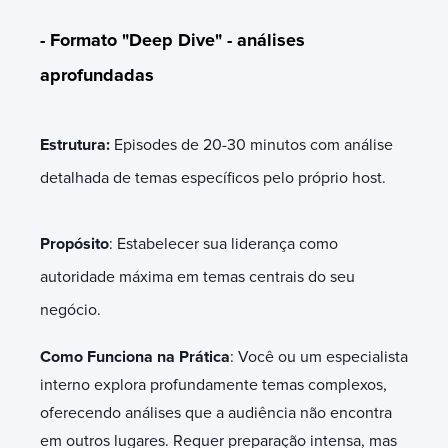
- Formato "Deep Dive" - análises
aprofundadas
Estrutura:
Episodes de 20-30 minutos com análise
detalhada de temas específicos pelo próprio host.
Propósito
: Estabelecer sua liderança como
autoridade máxima em temas centrais do seu
negócio.
Como Funciona na Prática
: Você ou um especialista
interno explora profundamente temas complexos,
oferecendo análises que a audiência não encontra
em outros lugares. Requer preparação intensa, mas