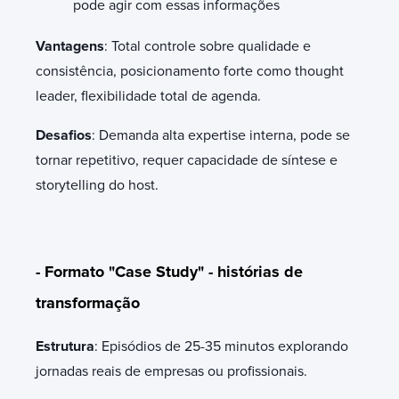
pode agir com essas informações
Vantagens
: Total controle sobre qualidade e
consistência, posicionamento forte como thought
leader, flexibilidade total de agenda.
Desafios
: Demanda alta expertise interna, pode se
tornar repetitivo, requer capacidade de síntese e
storytelling do host.
- Formato "Case Study" - histórias de
transformação
Estrutura
: Episódios de 25-35 minutos explorando
jornadas reais de empresas ou profissionais.