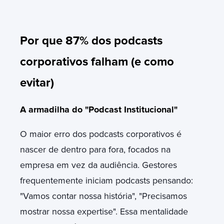
Por que 87% dos podcasts
corporativos falham (e como
evitar)
A armadilha do "Podcast Institucional"
O maior erro dos podcasts corporativos é
nascer de dentro para fora, focados na
empresa em vez da audiência. Gestores
frequentemente iniciam podcasts pensando:
"Vamos contar nossa história", "Precisamos
mostrar nossa expertise". Essa mentalidade