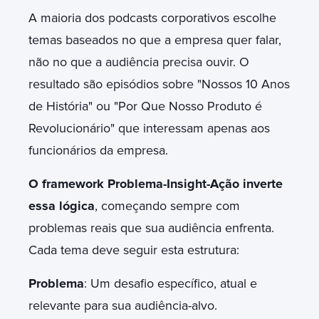
A maioria dos podcasts corporativos escolhe
temas baseados no que a empresa quer falar,
não no que a audiência precisa ouvir. O
resultado são episódios sobre "Nossos 10 Anos
de História" ou "Por Que Nosso Produto é
Revolucionário" que interessam apenas aos
funcionários da empresa.
O framework Problema-Insight-Ação inverte
essa lógica
, começando sempre com
problemas reais que sua audiência enfrenta.
Cada tema deve seguir esta estrutura:
Problema
: Um desafio específico, atual e
relevante para sua audiência-alvo.