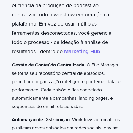
eficiência da produção de podcast ao
centralizar todo o workflow em uma única
plataforma. Em vez de usar múltiplas
ferramentas desconectadas, você gerencia
todo o processo - da ideação à análise de
resultados - dentro do
Marketing Hub
.
Gestão de Conteúdo Centralizada
: O File Manager
se torna seu repositório central de episódios,
permitindo organização inteligente por tema, data, e
performance. Cada episódio fica conectado
automaticamente a campanhas, landing pages, e
sequências de email relacionadas.
Automação de Distribuição
: Workflows automáticos
publicam novos episódios em redes sociais, enviam