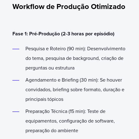
Workflow de Produção Otimizado
Fase 1: Pré-Produção (2-3 horas por episódio)
Pesquisa e Roteiro (90 min): Desenvolvimento
do tema, pesquisa de background, criação de
perguntas ou estrutura
Agendamento e Briefing (30 min): Se houver
convidados, briefing sobre formato, duração e
principais tópicos
Preparação Técnica (15 min): Teste de
equipamentos, configuração de software,
preparação do ambiente