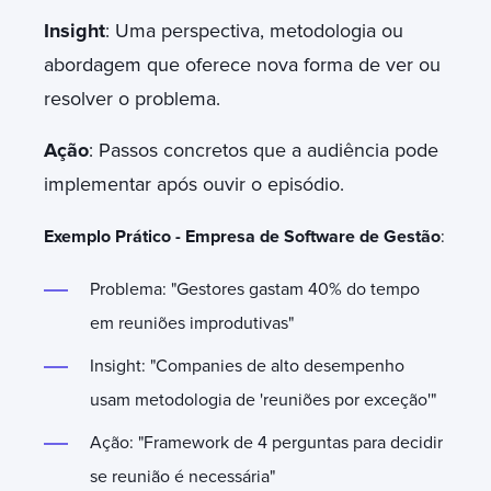
Insight
: Uma perspectiva, metodologia ou
abordagem que oferece nova forma de ver ou
resolver o problema.
Ação
: Passos concretos que a audiência pode
implementar após ouvir o episódio.
Exemplo Prático - Empresa de Software de Gestão
:
Problema: "Gestores gastam 40% do tempo
em reuniões improdutivas"
Insight: "Companies de alto desempenho
usam metodologia de 'reuniões por exceção'"
Ação: "Framework de 4 perguntas para decidir
se reunião é necessária"