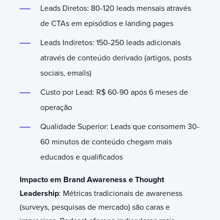
Leads Diretos: 80-120 leads mensais através
de CTAs em episódios e landing pages
Leads Indiretos: 150-250 leads adicionais
através de conteúdo derivado (artigos, posts
sociais, emails)
Custo por Lead: R$ 60-90 após 6 meses de
operação
Qualidade Superior: Leads que consomem 30-
60 minutos de conteúdo chegam mais
educados e qualificados
Impacto em Brand Awareness e Thought
Leadership
: Métricas tradicionais de awareness
(surveys, pesquisas de mercado) são caras e