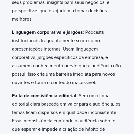
seus problemas, insights para seus negócios, e
perspectivas que os ajudem a tomar decisões
melhores.
Linguagem corporativa e jargões
: Podcasts
institucionais frequentemente soam como
apresentações internas. Usam linguagem
corporativa, jargões específicos da empresa, e
assumem conhecimento prévio que a audiência não
possui. Isso cria uma barreira imediata para novos
ouvintes e torna o conteúdo inacessível.
Falta de consistência editorial
: Sem uma linha
editorial clara baseada em valor para a audiência, os
temas ficam dispersos e a qualidade inconsistente.
Essa inconsistência confunde a audiência sobre o
que esperar e impede a criação de hábito de