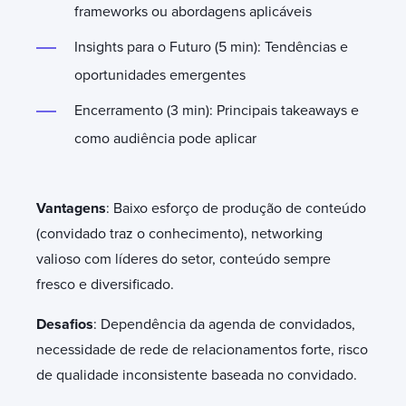
frameworks ou abordagens aplicáveis
Insights para o Futuro (5 min): Tendências e
oportunidades emergentes
Encerramento (3 min): Principais takeaways e
como audiência pode aplicar
Vantagens
: Baixo esforço de produção de conteúdo
(convidado traz o conhecimento), networking
valioso com líderes do setor, conteúdo sempre
fresco e diversificado.
Desafios
: Dependência da agenda de convidados,
necessidade de rede de relacionamentos forte, risco
de qualidade inconsistente baseada no convidado.