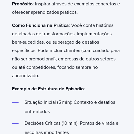
Propósito
: Inspirar através de exemplos concretos e
oferecer aprendizados práticos.
Como Funciona na Prática
: Você conta histórias
detalhadas de transformações, implementações
bem-sucedidas, ou superação de desafios
específicos. Pode incluir clientes (com cuidado para
não ser promocional), empresas de outros setores,
ou até competidores, focando sempre no
aprendizado.
Exemplo de Estrutura de Episódio
:
Situação Inicial (5 min): Contexto e desafios
enfrentados
Decisões Críticas (10 min): Pontos de virada e
escolhas importantes