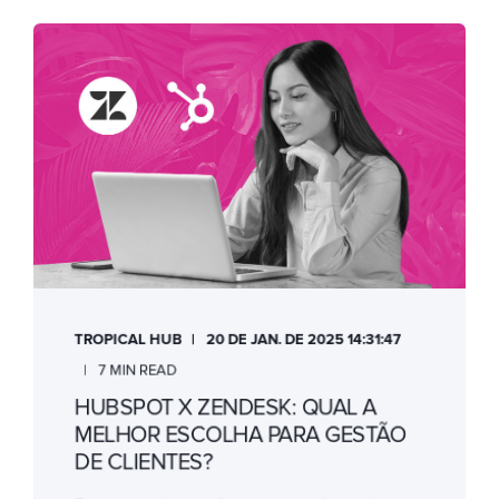
TROPICAL HUB
20 DE JAN. DE 2025 14:31:47
7 MIN READ
HUBSPOT X ZENDESK: QUAL A
MELHOR ESCOLHA PARA GESTÃO
DE CLIENTES?