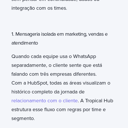
integração com os times
.
1. Mensageria isolada em marketing, vendas e
atendimento
Quando cada equipe usa o WhatsApp
separadamente, o cliente sente que está
falando com três empresas diferentes.
Com a HubSpot, todas as áreas visualizam o
histórico completo da jornada de
relacionamento com o cliente
. A Tropical Hub
estrutura esse fluxo com regras por time e
segmento
.