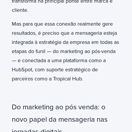
transforma na principal ponte entre marca e
cliente
.
Mas para que essa conexão realmente gere
resultados, é preciso que a mensageria esteja
integrada à estratégia da empresa em todas as
etapas do funil — do marketing ao pós-venda
— e conectada a uma plataforma como a
HubSpot, com suporte estratégico de
parceiros como a Tropical Hub
.
Do marketing ao pós venda: o
novo papel da mensageria nas
jornadas digitais