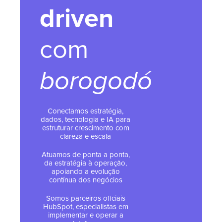
driven
com
borogodó
Conectamos estratégia,
dados, tecnologia e IA para
estruturar crescimento com
clareza e escala
Atuamos de ponta a ponta,
da estratégia à operação,
apoiando a evolução
contínua dos negócios
Somos parceiros oficiais
HubSpot, especialistas em
implementar e operar a