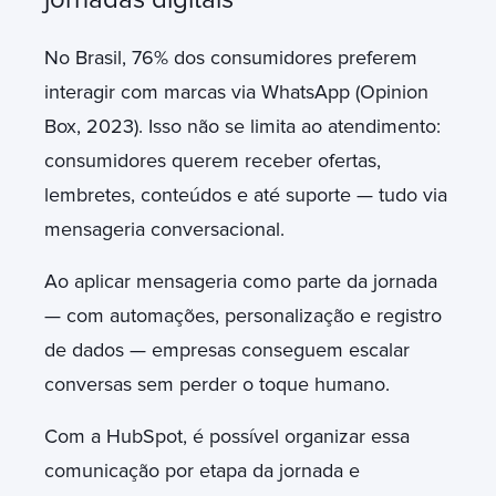
No Brasil, 76% dos consumidores preferem
interagir com marcas via WhatsApp (Opinion
Box, 2023). Isso não se limita ao atendimento:
consumidores querem receber ofertas,
lembretes, conteúdos e até suporte — tudo via
mensageria conversacional.
Ao aplicar mensageria como parte da jornada
— com automações, personalização e registro
de dados — empresas conseguem escalar
conversas sem perder o toque humano.
Com a HubSpot, é possível organizar essa
comunicação por etapa da jornada e