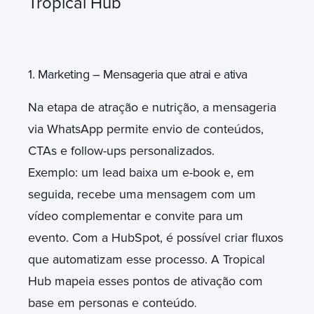
Tropical Hub
1. Marketing – Mensageria que atrai e ativa
Na etapa de atração e nutrição, a mensageria
via WhatsApp permite envio de conteúdos,
CTAs e follow-ups personalizados.
Exemplo: um lead baixa um e-book e, em
seguida, recebe uma mensagem com um
vídeo complementar e convite para um
evento. Com a HubSpot, é possível criar fluxos
que automatizam esse processo. A Tropical
Hub mapeia esses pontos de ativação com
base em personas e conteúdo
.