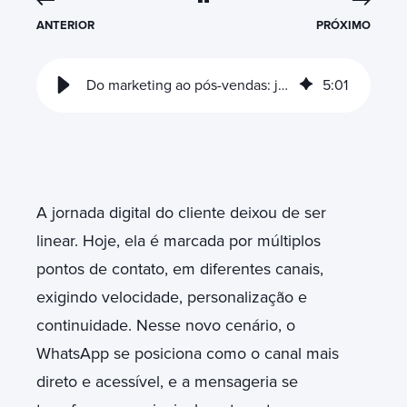
ANTERIOR
PRÓXIMO
Do marketing ao pós-vendas: jornada eficiente com WhatsApp
5
:
01
A jornada digital do cliente deixou de ser
linear. Hoje, ela é marcada por múltiplos
pontos de contato, em diferentes canais,
exigindo velocidade, personalização e
continuidade. Nesse novo cenário, o
WhatsApp se posiciona como o canal mais
direto e acessível, e a mensageria se