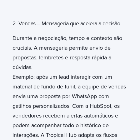
2. Vendas – Mensageria que acelera a decisão
Durante a negociação, tempo e contexto são
cruciais. A mensageria permite envio de
propostas, lembretes e resposta rápida a
dúvidas.
Exemplo: após um lead interagir com um
material de fundo de funil, a equipe de vendas
envia uma proposta por WhatsApp com
gatilhos personalizados. Com a HubSpot, os
vendedores recebem alertas automáticos e
podem acompanhar todo o histórico de
interações. A Tropical Hub adapta os fluxos