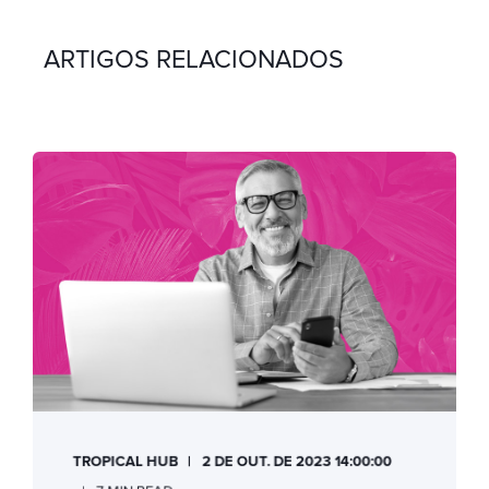
ARTIGOS RELACIONADOS
TROPICAL HUB
2 DE OUT. DE 2023 14:00:00