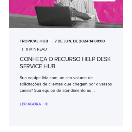
TROPICAL HUB
7 DE JUN. DE 2024 14:00:00
9 MIN READ
CONHEÇA O RECURSO HELP DESK
SERVICE HUB
Sua equipe lida com um alto volume de
solicitações de clientes que chegam por diversos
canais? Sua equipe de atendimento ao ...
LER AGORA