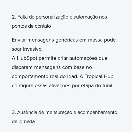
2. Falta de personalização e automação nos
pontos de contato
Enviar mensagens genéricas em massa pode
soar invasivo.
A HubSpot permite criar automações que
disparam mensagens com base no
comportamento real do lead. A Tropical Hub
configura essas ativações por etapa do funil
.
3. Ausência de mensuração e acompanhamento
da jornada