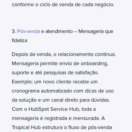
conforme o ciclo de venda de cada negócio
.
3.
Pós-venda
e atendimento – Mensageria que
fideliza
Depois da venda, o relacionamento continua.
Mensageria permite envio de onboarding,
suporte e até pesquisas de satisfação.
Exemplo: um novo cliente recebe um
cronograma automatizado com dicas de uso
da solução e um canal direto para dúvidas.
Com o HubSpot Service Hub, toda a
mensageria é registrada e mensurada. A
Tropical Hub estrutura o fluxo de pós-venda