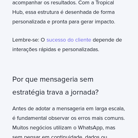
acompanhar os resultados. Com a Tropical
Hub, essa estrutura é desenhada de forma
personalizada e pronta para gerar impacto
.
Lembre-se: O
sucesso do cliente
depende de
interações rápidas e personalizadas.
Por que mensageria sem
estratégia trava a jornada?
Antes de adotar a mensageria em larga escala,
é fundamental observar os erros mais comuns.
Muitos negócios utilizam o WhatsApp, mas
sem pensar em continuidade, dados ou