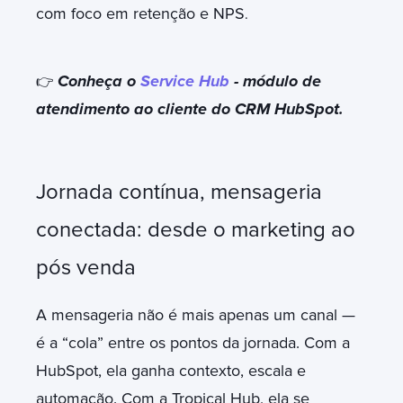
com foco em retenção e NPS
.
Conheça o
Service Hub
- módulo de
👉
atendimento ao cliente do CRM HubSpot.
Jornada contínua, mensageria
conectada: desde o marketing ao
pós venda
A mensageria não é mais apenas um canal —
é a “cola” entre os pontos da jornada. Com a
HubSpot, ela ganha contexto, escala e
automação. Com a Tropical Hub, ela se