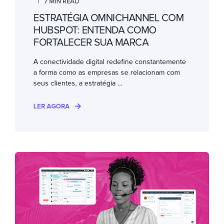
7 MIN READ
ESTRATÉGIA OMNICHANNEL COM
HUBSPOT: ENTENDA COMO
FORTALECER SUA MARCA
A conectividade digital redefine constantemente
a forma como as empresas se relacionam com
seus clientes, a estratégia ...
LER AGORA