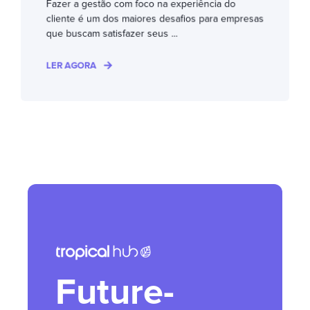
Fazer a gestão com foco na experiência do
cliente é um dos maiores desafios para empresas
que buscam satisfazer seus ...
LER AGORA
Future-