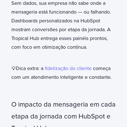
Sem dados, sua empresa não sabe onde a
mensageria está funcionando — ou falhando.
Dashboards personalizados na HubSpot
mostram conversões por etapa da jornada. A
Tropical Hub entrega esses painéis prontos,
com foco em otimização contínua
.
Dica extra: a
fidelização do cliente
começa
💡
com um atendimento inteligente e constante.
O impacto da mensageria em cada
etapa da jornada com HubSpot e