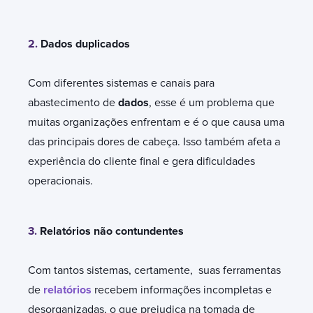
2.
Dados duplicados
Com diferentes sistemas e canais para
abastecimento de
dados
, esse é um problema que
muitas organizações enfrentam e é o que causa uma
das principais dores de cabeça. Isso também afeta a
experiência do cliente final e gera dificuldades
operacionais.
3.
Relatórios não contundentes
Com tantos sistemas, certamente, suas ferramentas
de
relatórios
recebem informações incompletas e
desorganizadas, o que prejudica na tomada de