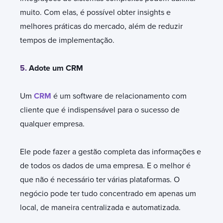
muito. Com elas, é possível obter insights e
melhores práticas do mercado, além de reduzir
tempos de implementação.
5.
Adote um CRM
Um
CRM
é um software de relacionamento com
cliente que é indispensável para o sucesso de
qualquer empresa.
Ele pode fazer a gestão completa das informações e
de todos os dados de uma empresa. E o melhor é
que não é necessário ter várias plataformas. O
negócio pode ter tudo concentrado em apenas um
local, de maneira centralizada e automatizada.