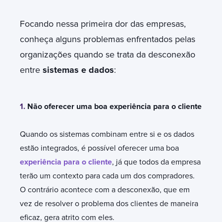
Focando nessa primeira dor das empresas,
conheça alguns problemas enfrentados pelas
organizações quando se trata da desconexão
entre
sistemas e dados
:
1.
Não oferecer uma boa experiência para o cliente
Quando os sistemas combinam entre si e os dados
estão integrados, é possível oferecer uma boa
experiência para o cliente
, já que todos da empresa
terão um contexto para cada um dos compradores.
O contrário acontece com a desconexão, que em
vez de resolver o problema dos clientes de maneira
eficaz, gera atrito com eles.