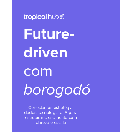
Future-
driven
com
borogodó
Conectamos estratégia,
dados, tecnologia e IA para
estruturar crescimento com
clareza e escala