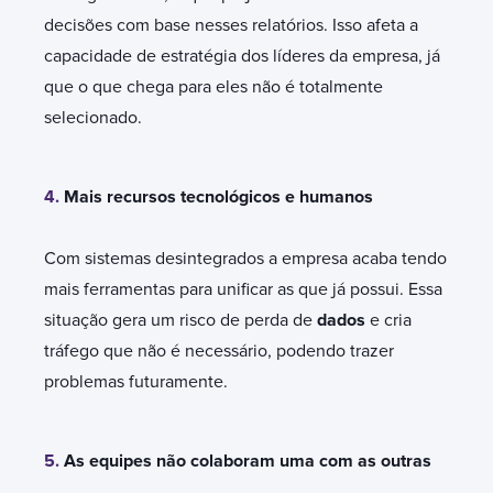
decisões com base nesses relatórios. Isso afeta a
capacidade de estratégia dos líderes da empresa, já
que o que chega para eles não é totalmente
selecionado.
4.
Mais recursos tecnológicos e humanos
Com sistemas desintegrados a empresa acaba tendo
mais ferramentas para unificar as que já possui. Essa
situação gera um risco de perda de
dados
e cria
tráfego que não é necessário, podendo trazer
problemas futuramente.
5.
As equipes não colaboram uma com as outras