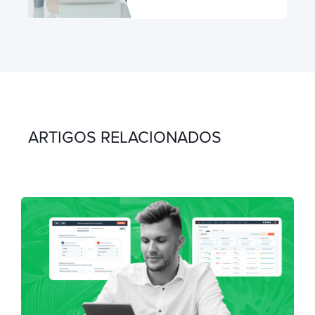
ARTIGOS RELACIONADOS