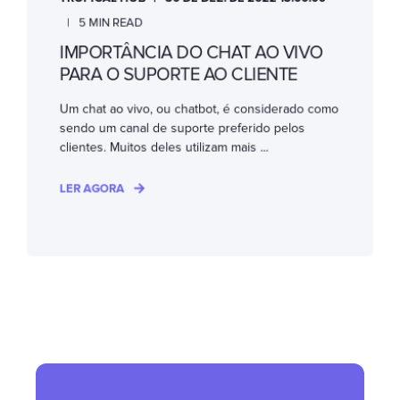
5 MIN READ
IMPORTÂNCIA DO CHAT AO VIVO
PARA O SUPORTE AO CLIENTE
Um chat ao vivo, ou chatbot, é considerado como
sendo um canal de suporte preferido pelos
clientes. Muitos deles utilizam mais ...
LER AGORA