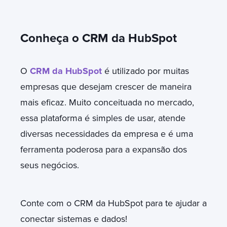
Conheça o CRM da HubSpot
O
CRM da HubSpot
é utilizado por muitas
empresas que desejam crescer de maneira
mais eficaz. Muito conceituada no mercado,
essa plataforma é simples de usar, atende
diversas necessidades da empresa e é uma
ferramenta poderosa para a expansão dos
seus negócios.
Conte com o CRM da HubSpot para te ajudar a
conectar sistemas e dados!