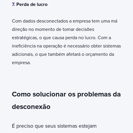
7.
Perda de lucro
Com dados desconectados a empresa tem uma má
direção no momento de tomar decisões
estratégicas, o que causa perda no lucro. Com a
ineficiência na operação é necessário obter sistemas
adicionais, o que também afetará o orçamento da
empresa.
Como solucionar os problemas da
desconexão
É preciso que seus sistemas estejam