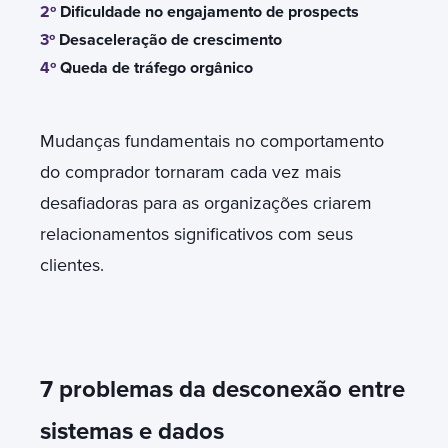
2º
Dificuldade no engajamento de prospects
3º
Desaceleração de crescimento
4º
Queda de tráfego orgânico
Mudanças fundamentais no comportamento
do comprador tornaram cada vez mais
desafiadoras para as organizações criarem
relacionamentos significativos com seus
clientes.
7 problemas da desconexão entre
sistemas e dados