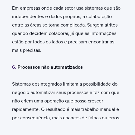
Em empresas onde cada setor usa sistemas que são
independentes e dados próprios, a colaboração
entre as áreas se torna complicada. Surgem atritos
quando decidem colaborar, já que as informações
estão por todos os lados e precisam encontrar as
mais precisas.
6.
Processos não automatizados
Sistemas desintegrados limitam a possibilidade do
negócio automatizar seus processos e faz com que
não criem uma operação que possa crescer
rapidamente. O resultado é mais trabalho manual e
por consequência, mais chances de falhas ou erros.