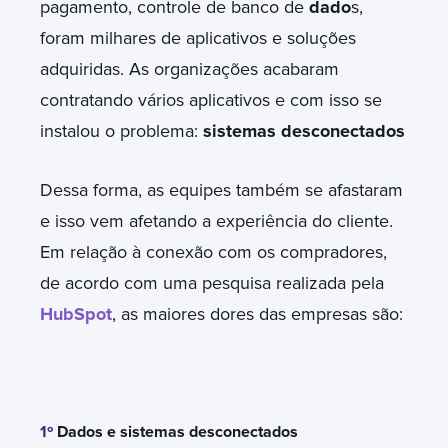
pagamento, controle de banco de
dado
s,
foram milhares de aplicativos e soluções
adquiridas. As organizações acabaram
contratando vários aplicativos e com isso se
instalou o problema:
sistemas desconectados
Dessa forma, as equipes também se afastaram
e isso vem afetando a experiência do cliente.
Em relação à conexão com os compradores,
de acordo com uma pesquisa realizada pela
HubSpot
, as maiores dores das empresas são:
1º
Dados e sistemas desconectados