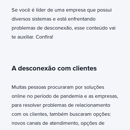
Se você é líder de uma empresa que possui
diversos sistemas e está enfrentando
problemas de desconexão, esse conteúdo vai
te auxiliar. Confira!
A desconexão com clientes
Muitas pessoas procuraram por soluções
online no período de pandemia e as empresas,
para resolver problemas de relacionamento
com os clientes, também buscaram opções:
novos canais de atendimento, opções de