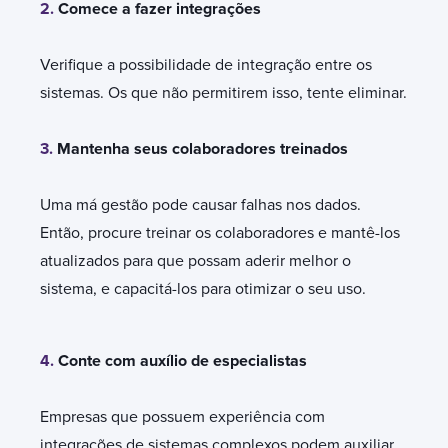
2.
Comece a fazer integrações
Verifique a possibilidade de integração entre os
sistemas. Os que não permitirem isso, tente eliminar.
3.
Mantenha seus colaboradores treinados
Uma má gestão pode causar falhas nos dados.
Então, procure treinar os colaboradores e mantê-los
atualizados para que possam aderir melhor o
sistema, e capacitá-los para otimizar o seu uso.
4.
Conte com auxílio de especialistas
Empresas que possuem experiência com
integrações de sistemas complexos podem auxiliar