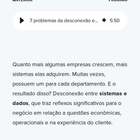
7 problemas da desconexão entre sistemas e dados
5
:
50
Quanto mais algumas empresas crescem, mais
sistemas elas adquirem. Muitas vezes,
possuem um para cada departamento. E o
resultado disso? Desconexão entre
sistemas e
dados
, que traz reflexos significativos para o
negócio em relação a questões econômicas,
operacionais e na experiência do cliente.