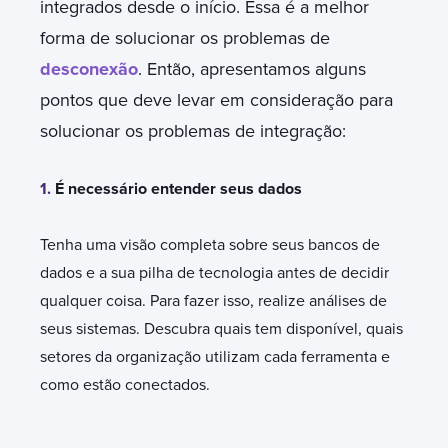
integrados desde o início. Essa é a melhor
forma de solucionar os problemas de
desconexão
. Então, apresentamos alguns
pontos que deve levar em consideração para
solucionar os problemas de integração:
1.
É necessário entender seus dados
Tenha uma visão completa sobre seus bancos de
dados e a sua pilha de tecnologia antes de decidir
qualquer coisa. Para fazer isso, realize análises de
seus sistemas. Descubra quais tem disponível, quais
setores da organização utilizam cada ferramenta e
como estão conectados.