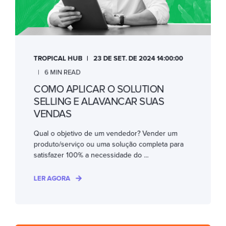
TROPICAL HUB
23 DE SET. DE 2024 14:00:00
6 MIN READ
COMO APLICAR O SOLUTION
SELLING E ALAVANCAR SUAS
VENDAS
Qual o objetivo de um vendedor? Vender um
produto/serviço ou uma solução completa para
satisfazer 100% a necessidade do ...
LER AGORA