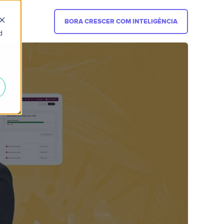
BORA CRESCER COM INTELIGÊNCIA
d