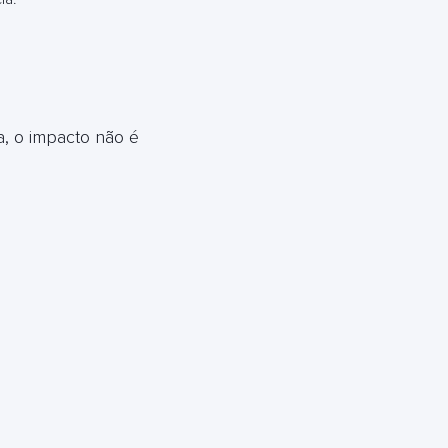
, o impacto não é