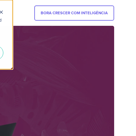
BORA CRESCER COM INTELIGÊNCIA
d