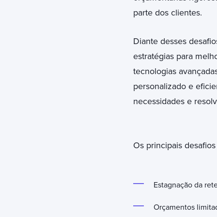
parte dos clientes.
Diante desses desafio
estratégias para melho
tecnologias avançadas
personalizado e efici
necessidades e resolv
Os principais desafio
Estagnação da rete
Orçamentos limita