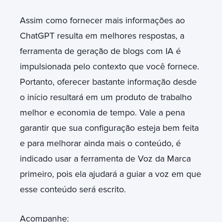
Assim como fornecer mais informações ao
ChatGPT resulta em melhores respostas, a
ferramenta de geração de blogs com IA é
impulsionada pelo contexto que você fornece.
Portanto, oferecer bastante informação desde
o início resultará em um produto de trabalho
melhor e economia de tempo. Vale a pena
garantir que sua configuração esteja bem feita
e para melhorar ainda mais o conteúdo, é
indicado usar a ferramenta de Voz da Marca
primeiro, pois ela ajudará a guiar a voz em que
esse conteúdo será escrito.
Acompanhe: