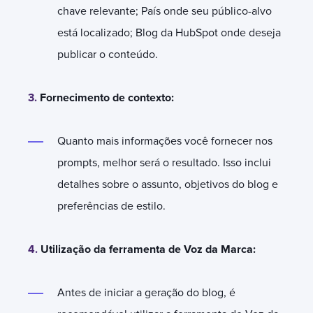
chave relevante; País onde seu público-alvo
está localizado; Blog da HubSpot onde deseja
publicar o conteúdo.
3.
Fornecimento de contexto:
Quanto mais informações você fornecer nos
prompts, melhor será o resultado. Isso inclui
detalhes sobre o assunto, objetivos do blog e
preferências de estilo.
4.
Utilização da ferramenta de Voz da Marca:
Antes de iniciar a geração do blog, é