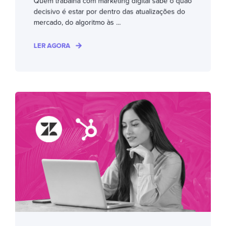
Quem trabalha com marketing digital sabe o quão
decisivo é estar por dentro das atualizações do
mercado, do algoritmo às ...
LER AGORA