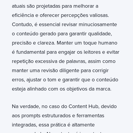
atuais são projetadas para melhorar a
eficiência e oferecer percepções valiosas.
Contudo, é essencial revisar minuciosamente
o conteúdo gerado para garantir qualidade,
precisão e clareza. Manter um toque humano
é fundamental para engajar os leitores e evitar
repetição excessiva de palavras, assim como
manter uma revisão diligente para corrigir
erros, ajustar o tom e garantir que o conteúdo
esteja alinhado com os objetivos da marca.
Na verdade, no caso do Content Hub, devido
aos prompts estruturados e ferramentas
integradas, essa prática é altamente