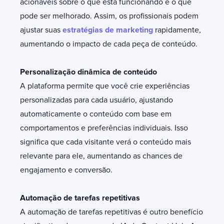
acionáveis sobre o que está funcionando e o que
pode ser melhorado. Assim, os profissionais podem
ajustar suas
estratégias de marketing
rapidamente,
aumentando o impacto de cada peça de conteúdo.
Personalização dinâmica de conteúdo
A plataforma permite que você crie experiências
personalizadas para cada usuário, ajustando
automaticamente o conteúdo com base em
comportamentos e preferências individuais. Isso
significa que cada visitante verá o conteúdo mais
relevante para ele, aumentando as chances de
engajamento e conversão.
Automação de tarefas repetitivas
A automação de tarefas repetitivas é outro benefício