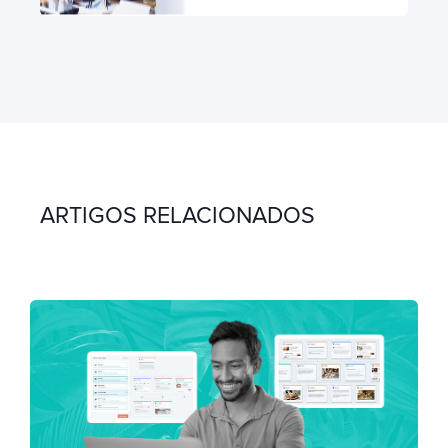
ARTIGOS RELACIONADOS