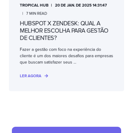
TROPICAL HUB
20 DE JAN. DE 2025 14:31:47
7 MIN READ
HUBSPOT X ZENDESK: QUAL A
MELHOR ESCOLHA PARA GESTÃO
DE CLIENTES?
Fazer a gestão com foco na experiência do
cliente é um dos maiores desafios para empresas
que buscam satisfazer seus ...
LER AGORA