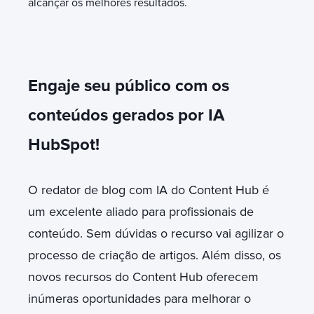
alcançar os melhores resultados.
Engaje seu público com os
conteúdos gerados por IA
HubSpot!
O redator de blog com IA do Content Hub é
um excelente aliado para profissionais de
conteúdo. Sem dúvidas o recurso vai agilizar o
processo de criação de artigos. Além disso, os
novos recursos do Content Hub oferecem
inúmeras oportunidades para melhorar o