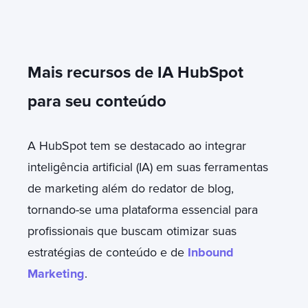
Mais recursos de IA HubSpot
para seu conteúdo
A HubSpot tem se destacado ao integrar
inteligência artificial (IA) em suas ferramentas
de marketing além do redator de blog,
tornando-se uma plataforma essencial para
profissionais que buscam otimizar suas
estratégias de conteúdo e de
Inbound
Marketing
.