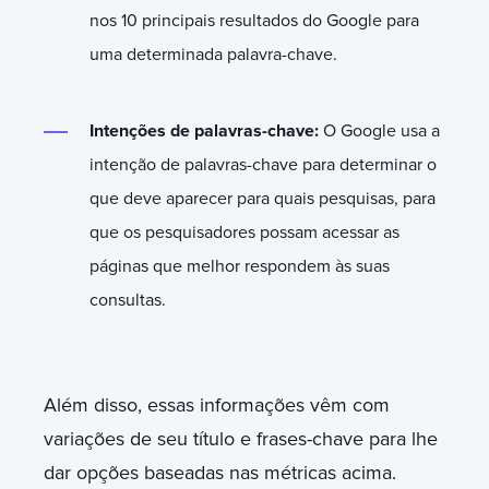
nos 10 principais resultados do Google para
uma determinada palavra-chave.
Intenções de palavras-chave:
O Google usa a
intenção de palavras-chave para determinar o
que deve aparecer para quais pesquisas, para
que os pesquisadores possam acessar as
páginas que melhor respondem às suas
consultas.
Além disso, essas informações vêm com
variações de seu título e frases-chave para lhe
dar opções baseadas nas métricas acima.