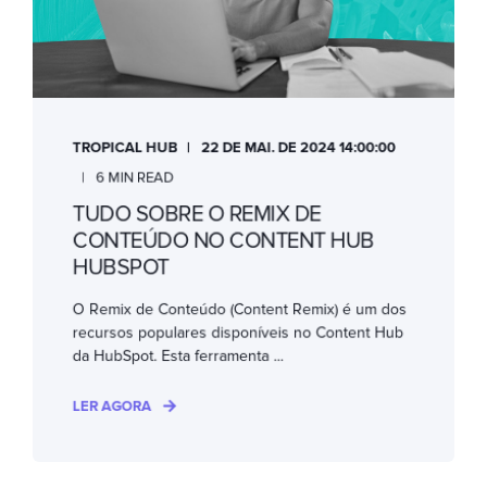
TROPICAL HUB
22 DE MAI. DE 2024 14:00:00
6 MIN READ
TUDO SOBRE O REMIX DE
CONTEÚDO NO CONTENT HUB
HUBSPOT
O Remix de Conteúdo (Content Remix) é um dos
recursos populares disponíveis no Content Hub
da HubSpot. Esta ferramenta ...
LER AGORA