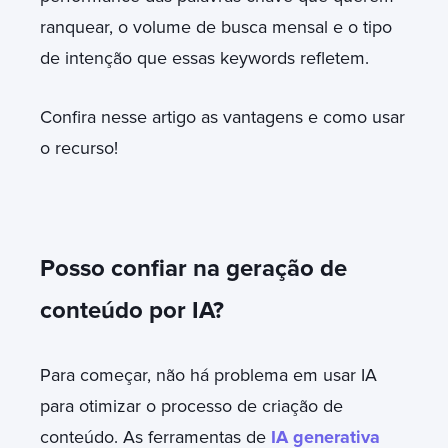
ranquear, o volume de busca mensal e o tipo
de intenção que essas keywords refletem.
Confira nesse artigo as vantagens e como usar
o recurso!
Posso confiar na geração de
conteúdo por IA?
Para começar, não há problema em usar IA
para otimizar o processo de criação de
conteúdo. As ferramentas de
IA generativa