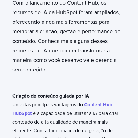
Com o lançamento do Content Hub, os
recursos de IA da HubSpot foram ampliados,
oferecendo ainda mais ferramentas para
melhorar a criação, gestão e performance do
conteúdo. Conheça mais alguns desses
recursos de IA que podem transformar a
maneira como você desenvolve e gerencia
seu conteúdo:
Criação de conteúdo guiada por IA
Uma das principais vantagens do
Content Hub
HubSpot
é a capacidade de utilizar a IA para criar
conteúdo de alta qualidade de maneira mais
eficiente. Com a funcionalidade de geração de