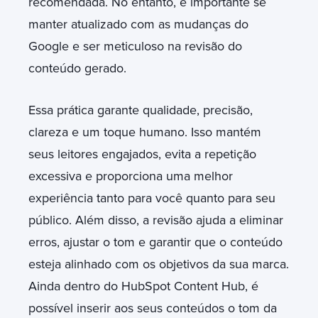
recomendada. No entanto, é importante se
manter atualizado com as mudanças do
Google e ser meticuloso na revisão do
conteúdo gerado.
Essa prática garante qualidade, precisão,
clareza e um toque humano. Isso mantém
seus leitores engajados, evita a repetição
excessiva e proporciona uma melhor
experiência tanto para você quanto para seu
público. Além disso, a revisão ajuda a eliminar
erros, ajustar o tom e garantir que o conteúdo
esteja alinhado com os objetivos da sua marca.
Ainda dentro do HubSpot Content Hub, é
possível inserir aos seus conteúdos o tom da