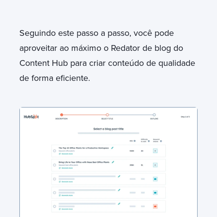
Seguindo este passo a passo, você pode
aproveitar ao máximo o Redator de blog do
Content Hub para criar conteúdo de qualidade
de forma eficiente.