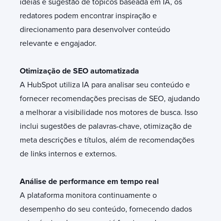
ideias e sugestão de tópicos baseada em IA, os
redatores podem encontrar inspiração e
direcionamento para desenvolver conteúdo
relevante e engajador.
Otimização de SEO automatizada
A HubSpot utiliza IA para analisar seu conteúdo e
fornecer recomendações precisas de SEO, ajudando
a melhorar a visibilidade nos motores de busca. Isso
inclui sugestões de palavras-chave, otimização de
meta descrições e títulos, além de recomendações
de links internos e externos.
Análise de performance em tempo real
A plataforma monitora continuamente o
desempenho do seu conteúdo, fornecendo dados