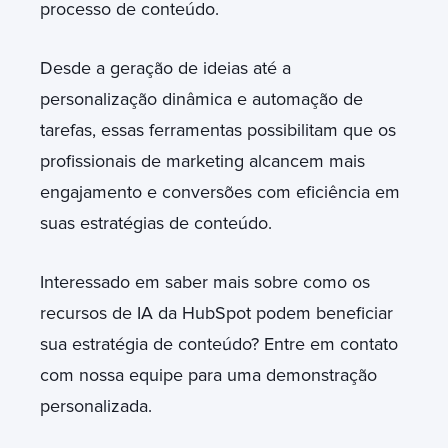
processo de conteúdo.
Desde a geração de ideias até a
personalização dinâmica e automação de
tarefas, essas ferramentas possibilitam que os
profissionais de marketing alcancem mais
engajamento e conversões com eficiência em
suas estratégias de conteúdo.
Interessado em saber mais sobre como os
recursos de IA da HubSpot podem beneficiar
sua estratégia de conteúdo? Entre em contato
com nossa equipe para uma demonstração
personalizada.