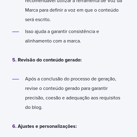
recomendável utilizar a ferramenta de Voz da
Marca para definir a voz em que o conteúdo
será escrito.
Isso ajuda a garantir consistência e
alinhamento com a marca.
5.
Revisão do conteúdo gerado:
Após a conclusão do processo de geração,
revise o conteúdo gerado para garantir
precisão, coesão e adequação aos requisitos
do blog.
6.
Ajustes e personalizações: