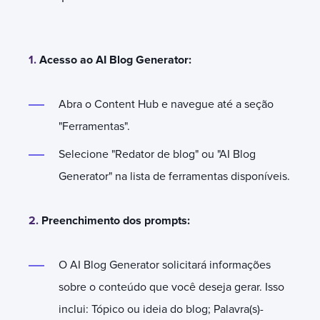
1.
Acesso ao AI Blog Generator:
Abra o Content Hub e navegue até a seção
"Ferramentas".
Selecione "Redator de blog" ou "AI Blog
Generator" na lista de ferramentas disponíveis.
2.
Preenchimento dos prompts:
O AI Blog Generator solicitará informações
sobre o conteúdo que você deseja gerar. Isso
inclui: Tópico ou ideia do blog; Palavra(s)-