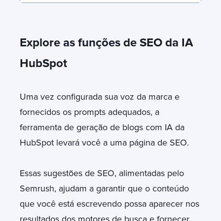
Explore as funções de SEO da IA
HubSpot
Uma vez configurada sua voz da marca e
fornecidos os prompts adequados, a
ferramenta de geração de blogs com IA da
HubSpot levará você a uma página de SEO.
Essas sugestões de SEO, alimentadas pelo
Semrush, ajudam a garantir que o conteúdo
que você está escrevendo possa aparecer nos
resultados dos motores de busca e fornecer