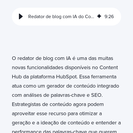
Redator de blog com IA do Content Hub
9
:
26
O redator de blog com IA é uma das muitas
novas funcionalidades disponíveis no Content
Hub da plataforma HubSpot. Essa ferramenta
atua como um gerador de conteúdo integrado
com análises de palavras-chave e SEO.
Estrategistas de conteúdo agora podem
aproveitar esse recurso para otimizar a
geração e a ideação de conteúdo e entender a
performance das palavras-chave que querem