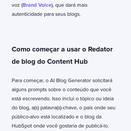
voz (
Brand Voice
), que dará mais
autenticidade para seus blogs.
Como começar a usar o Redator
de blog do Content Hub
Para começar, o AI Blog Generator solicitará
alguns prompts sobre o conteúdo que você
está escrevendo. Isso inclui o tópico ou ideia
do blog, a(s) palavra(s)-chave, o país onde seu
público-alvo está localizado e o blog da
HubSpot onde você gostaria de publicá-lo.