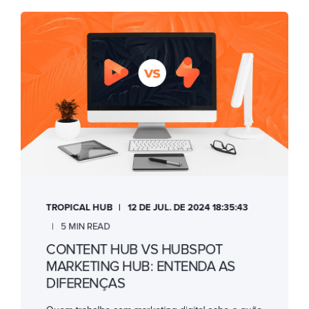
TROPICAL HUB
12 DE JUL. DE 2024 18:35:43
5 MIN READ
CONTENT HUB VS HUBSPOT
MARKETING HUB: ENTENDA AS
DIFERENÇAS