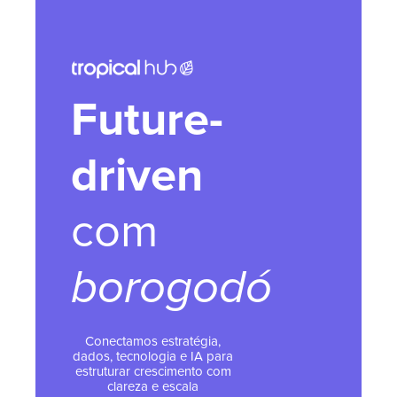
Future-
driven
com
borogodó
Conectamos estratégia,
dados, tecnologia e IA para
estruturar crescimento com
clareza e escala