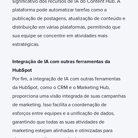
significativo dos recursos de IA do Content Hub. A
plataforma pode automatizar tarefas como a
publicação de postagens, atualização de conteúdo e
distribuição em várias plataformas, permitindo que
sua equipe se concentre em atividades mais
estratégicas.
Integração de IA com outras ferramentas da
HubSpot
Por fim, a integração de IA com outras ferramentas
da HubSpot, como o CRM e o Marketing Hub,
proporciona uma visão integrada de suas campanhas
de marketing. Isso facilita a coordenação de
esforços entre equipes e a unificação de dados,
garantindo que todas as suas atividades de
marketing estejam alinhadas e otimizadas para