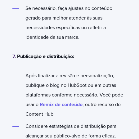
Se necessário, faça ajustes no conteúdo
gerado para melhor atender às suas
necessidades específicas ou refletir a
identidade da sua marca.
7.
Publicação e distribuição:
Após finalizar a revisão e personalização,
publique o blog no HubSpot ou em outras
plataformas conforme necessário. Você pode
usar o
Remix de conteúdo
, outro recurso do
Content Hub.
Considere estratégias de distribuição para
alcançar seu público-alvo de forma eficaz.