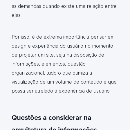
as demandas quando existe uma relação entre
elas.
Por isso, é de extrema importância pensar em
design e experiência do usuário no momento
de projetar um site, seja na disposição de
informações, elementos, questão
organizacional, tudo o que otimiza a
visualização de um volume de conteúdo e que
possa ser atrelado à experiência de usuário.
Questões a considerar na
arquitetura de informações