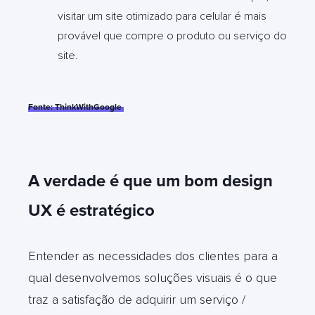
visitar um site otimizado para celular é mais
provável que compre o produto ou serviço do
site.
Fonte: ThinkWithGoogle
A verdade é que um bom design
UX é estratégico
Entender as necessidades dos clientes para a
qual desenvolvemos soluções visuais é o que
traz a satisfação de adquirir um serviço /