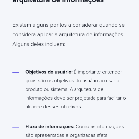
Existem alguns pontos a considerar quando se
considera aplicar a arquitetura de informações.
Alguns deles incluem:
Objetivos do usuário:
É importante entender
quais são os objetivos do usuário ao usar o
produto ou sistema. A arquitetura de
informações deve ser projetada para facilitar o
alcance desses objetivos.
Fluxo de informações:
Como as informações
são apresentadas e organizadas afeta