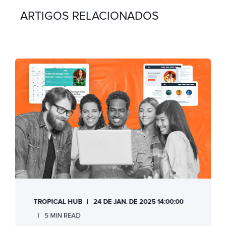
ARTIGOS RELACIONADOS
TROPICAL HUB
24 DE JAN. DE 2025 14:00:00
5 MIN READ