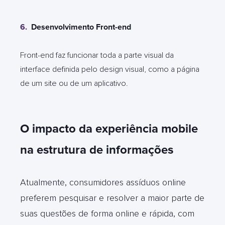
6.
Desenvolvimento Front-end
Front-end faz funcionar toda a parte visual da
interface definida pelo design visual, como a página
de um site ou de um aplicativo.
O impacto da experiência mobile
na estrutura de informações
Atualmente, consumidores assíduos online
preferem pesquisar e resolver a maior parte de
suas questões de forma online e rápida, com