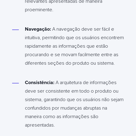
relevantes apresentadas de maneira
proeminente.
Navegação:
A navegação deve ser fácil e
intuitiva, permitindo que os usuários encontrem
rapidamente as informações que estão
procurando e se movam facilmente entre as
diferentes seções do produto ou sistema.
Consistência:
A arquitetura de informações
deve ser consistente em todo o produto ou
sistema, garantindo que os usuários não sejam
confundidos por mudanças abruptas na
maneira como as informações são
apresentadas.