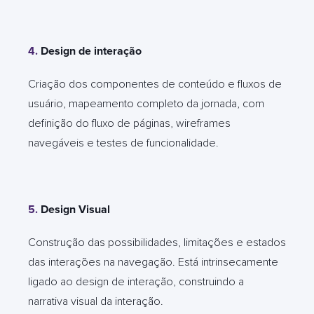
4.
Design de interação
Criação dos componentes de conteúdo e fluxos de
usuário, mapeamento completo da jornada, com
definição do fluxo de páginas, wireframes
navegáveis e testes de funcionalidade.
5.
Design Visual
Construção das possibilidades, limitações e estados
das interações na navegação. Está intrinsecamente
ligado ao design de interação, construindo a
narrativa visual da interação.