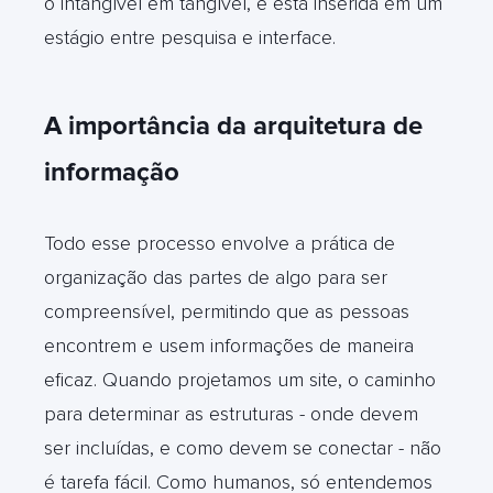
o intangível em tangível, e está inserida em um
estágio entre pesquisa e interface.
A importância da arquitetura de
informação
Todo esse processo envolve a prática de
organização das partes de algo para ser
compreensível, permitindo que as pessoas
encontrem e usem informações de maneira
eficaz. Quando projetamos um site, o caminho
para determinar as estruturas - onde devem
ser incluídas, e como devem se conectar - não
é tarefa fácil. Como humanos, só entendemos