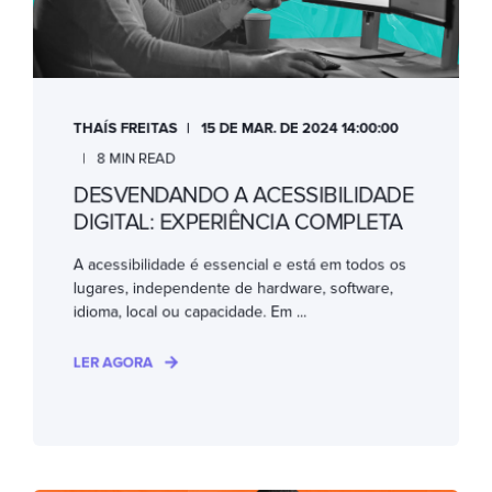
THAÍS FREITAS
15 DE MAR. DE 2024 14:00:00
8 MIN READ
DESVENDANDO A ACESSIBILIDADE
DIGITAL: EXPERIÊNCIA COMPLETA
A acessibilidade é essencial e está em todos os
lugares, independente de hardware, software,
idioma, local ou capacidade. Em ...
LER AGORA