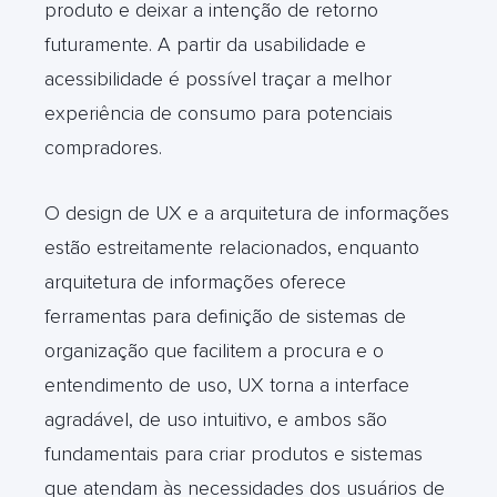
produto e deixar a intenção de retorno
futuramente. A partir da usabilidade e
acessibilidade é possível traçar a melhor
experiência de consumo para potenciais
compradores.
O design de UX e a arquitetura de informações
estão estreitamente relacionados, enquanto
arquitetura de informações oferece
ferramentas para definição de sistemas de
organização que facilitem a procura e o
entendimento de uso, UX torna a interface
agradável, de uso intuitivo, e ambos são
fundamentais para criar produtos e sistemas
que atendam às necessidades dos usuários de