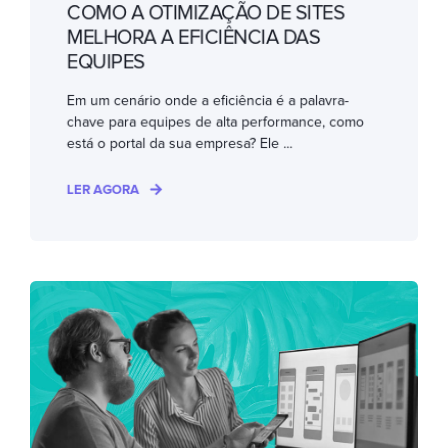
COMO A OTIMIZAÇÃO DE SITES
MELHORA A EFICIÊNCIA DAS
EQUIPES
Em um cenário onde a eficiência é a palavra-
chave para equipes de alta performance, como
está o portal da sua empresa? Ele ...
LER AGORA