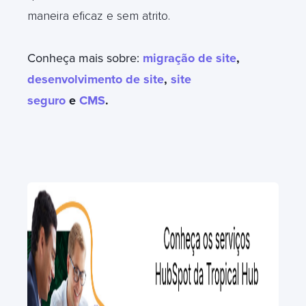
maneira eficaz e sem atrito.
Conheça mais sobre:
migração de site
,
desenvolvimento de site
,
site
seguro
e
CMS
.