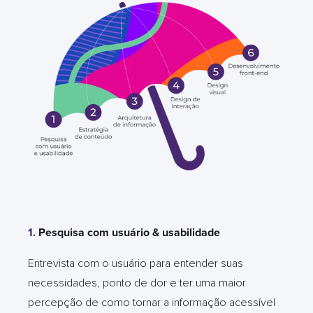
1.
Pesquisa com usuário & usabilidade
Entrevista com o usuário para entender suas
necessidades, ponto de dor e ter uma maior
percepção de como tornar a informação acessível