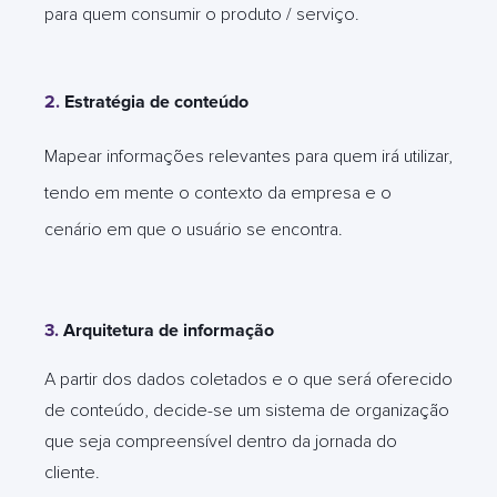
para quem consumir o produto / serviço.
2.
Estratégia de conteúdo
Mapear informações relevantes para quem irá utilizar,
tendo em mente o contexto da empresa e o
cenário em que o usuário se encontra.
3.
Arquitetura de informação
A partir dos dados coletados e o que será oferecido
de conteúdo, decide-se um sistema de organização
que seja compreensível dentro da jornada do
cliente.