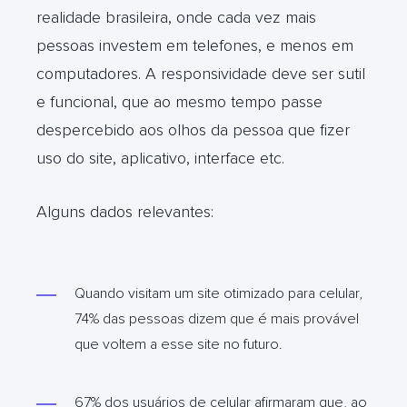
realidade brasileira, onde cada vez mais
pessoas investem em telefones, e menos em
computadores. A responsividade deve ser sutil
e funcional, que ao mesmo tempo passe
despercebido aos olhos da pessoa que fizer
uso do site, aplicativo, interface etc.
Alguns dados relevantes:
Quando visitam um site otimizado para celular,
74% das pessoas dizem que é mais provável
que voltem a esse site no futuro.
67% dos usuários de celular afirmaram que, ao