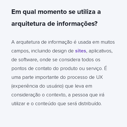
Em qual momento se utiliza a
arquitetura de informações?
A arquitetura de informação é usada em muitos
campos, incluindo design de
sites
, aplicativos,
de software, onde se considera todos os
pontos de contato do produto ou serviço. É
uma parte importante do processo de UX
(experiência do usuário) que leva em
consideração o contexto, a pessoa que irá
utilizar e o conteúdo que será distribuído.