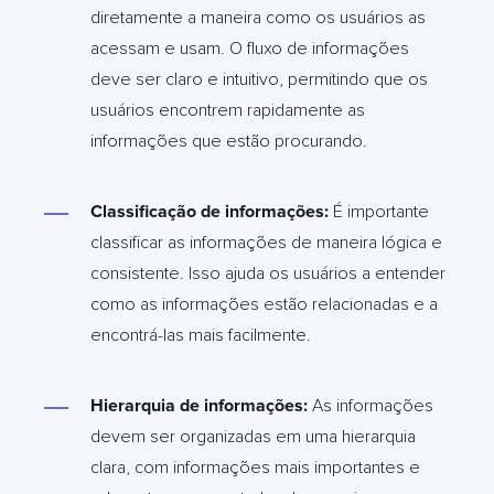
diretamente a maneira como os usuários as
acessam e usam. O fluxo de informações
deve ser claro e intuitivo, permitindo que os
usuários encontrem rapidamente as
informações que estão procurando.
Classificação de informações:
É importante
classificar as informações de maneira lógica e
consistente. Isso ajuda os usuários a entender
como as informações estão relacionadas e a
encontrá-las mais facilmente.
Hierarquia de informações:
As informações
devem ser organizadas em uma hierarquia
clara, com informações mais importantes e