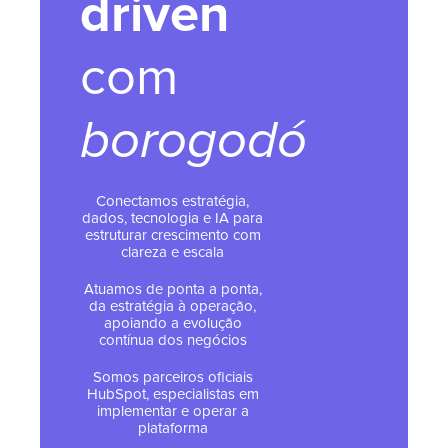
driven
com
borogodó
Conectamos estratégia,
dados, tecnologia e IA para
estruturar crescimento com
clareza e escala
Atuamos de ponta a ponta,
da estratégia à operação,
apoiando a evolução
contínua dos negócios
Somos parceiros oficiais
HubSpot, especialistas em
implementar e operar a
plataforma