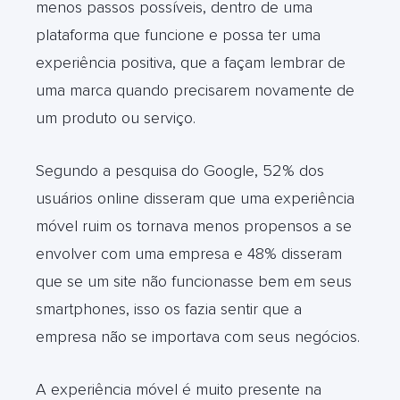
menos passos possíveis, dentro de uma
plataforma que funcione e possa ter uma
experiência positiva, que a façam lembrar de
uma marca quando precisarem novamente de
um produto ou serviço.
Segundo a pesquisa do Google, 52% dos
usuários online disseram que uma experiência
móvel ruim os tornava menos propensos a se
envolver com uma empresa e 48% disseram
que se um site não funcionasse bem em seus
smartphones, isso os fazia sentir que a
empresa não se importava com seus negócios.
A experiência móvel é muito presente na