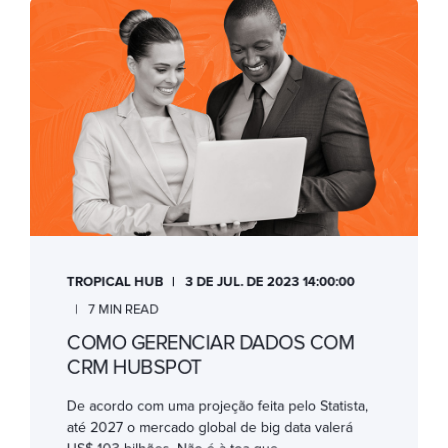
TROPICAL HUB
3 DE JUL. DE 2023 14:00:00
7 MIN READ
COMO GERENCIAR DADOS COM
CRM HUBSPOT
De acordo com uma projeção feita pelo Statista,
até 2027 o mercado global de big data valerá