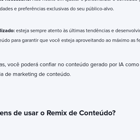
dades e preferências exclusivas do seu público-alvo.
lizado:
esteja sempre atento às últimas tendências e desenvolvi
údo para garantir que você esteja aproveitando ao máximo as fe
as, você poderá confiar no conteúdo gerado por IA como 
gia de marketing de conteúdo
.
ens de usar o Remix de Conteúdo?