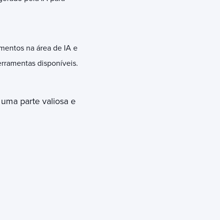
mentos na área de IA e
rramentas disponíveis.
uma parte valiosa e