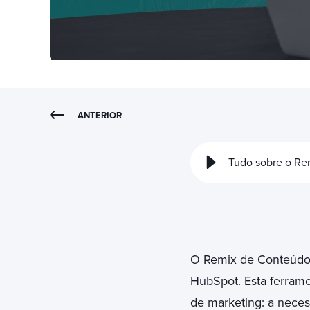
ANTERIOR
Tudo sobre o Re
O Remix de Conteúdo 
HubSpot. Esta ferramen
de marketing: a neces