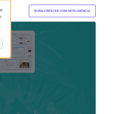
BORA CRESCER COM INTELIGÊNCIA
d