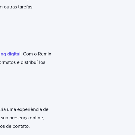
 outras tarefas
ng digital
. Com o Remix
matos e distribuí-los
ria uma experiência de
 sua presença online,
os de contato.