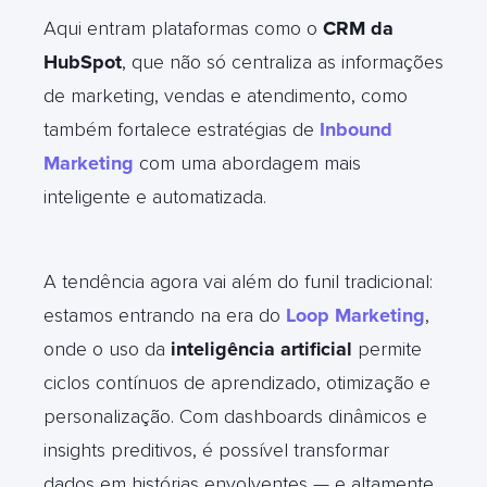
Aqui entram plataformas como o
CRM da
HubSpot
, que não só centraliza as informações
de marketing, vendas e atendimento, como
também fortalece estratégias de
Inbound
Marketing
com uma abordagem mais
inteligente e automatizada.
A tendência agora vai além do funil tradicional:
estamos entrando na era do
Loop Marketing
,
onde o uso da
inteligência artificial
permite
ciclos contínuos de aprendizado, otimização e
personalização. Com dashboards dinâmicos e
insights preditivos, é possível transformar
dados em histórias envolventes — e altamente