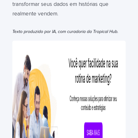
transformar seus dados em histórias que
realmente vendem.
Texto produzido por IA, com curadoria da Tropical Hub.