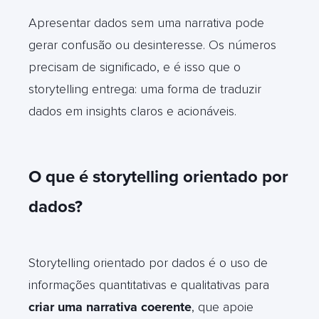
Apresentar dados sem uma narrativa pode
gerar confusão ou desinteresse. Os números
precisam de significado, e é isso que o
storytelling entrega: uma forma de traduzir
dados em insights claros e acionáveis.
O que é storytelling orientado por
dados?
Storytelling orientado por dados é o uso de
informações quantitativas e qualitativas para
criar uma narrativa coerente
, que apoie