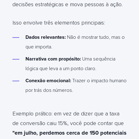
decisões estratégicas e mova pessoas à ação.
Isso envolve três elementos principais:
Dados relevantes:
Não é mostrar tudo, mas o
que importa.
Narrativa com propósito:
Uma sequência
lógica que leva a um ponto claro.
Conexão emocional:
Trazer o impacto humano
por trás dos números.
Exemplo prático: em vez de dizer que a taxa
de conversão caiu 15%, você pode contar que
"em julho, perdemos cerca de 150 potenciais