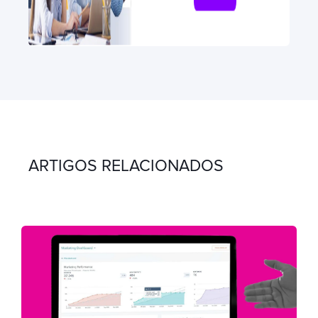
ARTIGOS RELACIONADOS