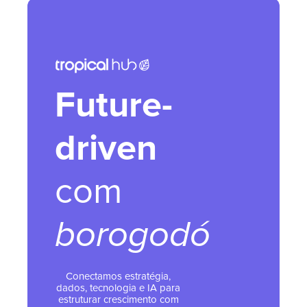
Future-
driven
com
borogodó
Conectamos estratégia,
dados, tecnologia e IA para
estruturar crescimento com