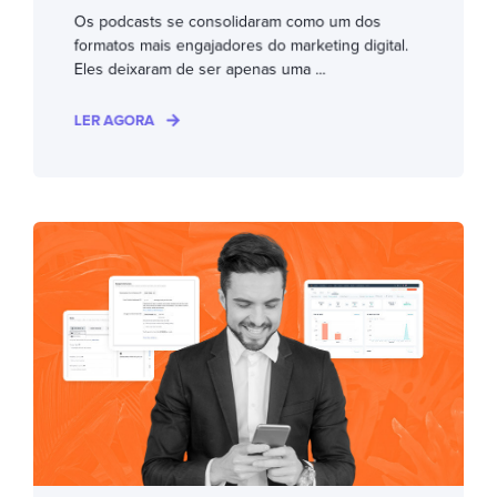
Os podcasts se consolidaram como um dos
formatos mais engajadores do marketing digital.
Eles deixaram de ser apenas uma ...
LER AGORA