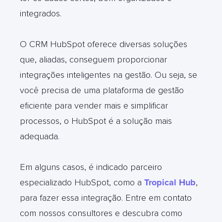
integrados.
O CRM HubSpot oferece diversas soluções
que, aliadas, conseguem proporcionar
integrações inteligentes na gestão. Ou seja, se
você precisa de uma plataforma de gestão
eficiente para vender mais e simplificar
processos, o HubSpot é a solução mais
adequada.
Em alguns casos, é indicado parceiro
especializado HubSpot, como a
Tropical Hub
,
para fazer essa integração. Entre em contato
com nossos consultores e descubra como