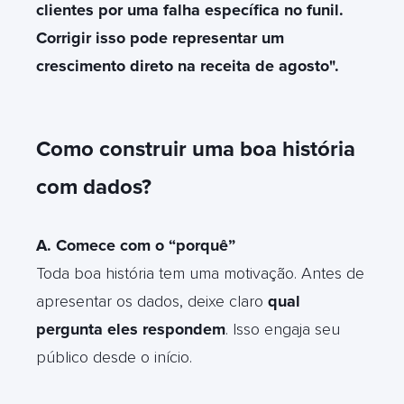
clientes por uma falha específica no funil.
Corrigir isso pode representar um
crescimento direto na receita de agosto".
Como construir uma boa história
com dados?
A. Comece com o “porquê”
Toda boa história tem uma motivação. Antes de
apresentar os dados, deixe claro
qual
pergunta eles respondem
. Isso engaja seu
público desde o início.