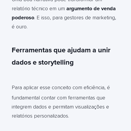
relatório técnico em um
argumento de venda
poderoso
. E isso, para gestores de marketing,
é ouro.
Ferramentas que ajudam a unir
dados e storytelling
Para aplicar esse conceito com eficiência, é
fundamental contar com ferramentas que
integrem dados e permitam visualizações e
relatórios personalizados.