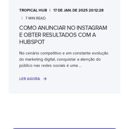
TROPICAL HUB
17 DE JAN. DE 2025 20:12:28
7 MIN READ
COMO ANUNCIAR NO INSTAGRAM
E OBTER RESULTADOS COM A
HUBSPOT
No cenário competitivo e em constante evolução
do marketing digital, conquistar a atenção do
público nas redes sociais é uma ...
LER AGORA