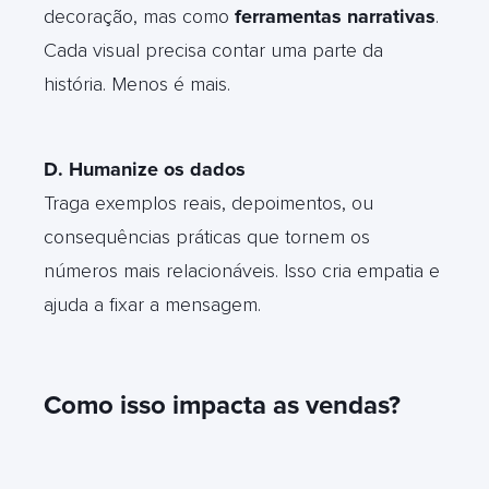
decoração, mas como
ferramentas narrativas
.
Cada visual precisa contar uma parte da
história. Menos é mais.
D. Humanize os dados
Traga exemplos reais, depoimentos, ou
consequências práticas que tornem os
números mais relacionáveis. Isso cria empatia e
ajuda a fixar a mensagem.
Como isso impacta as vendas?