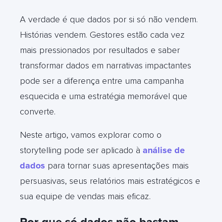
A verdade é que dados por si só não vendem.
Histórias vendem. Gestores estão cada vez
mais pressionados por resultados e saber
transformar dados em narrativas impactantes
pode ser a diferença entre uma campanha
esquecida e uma estratégia memorável que
converte.
Neste artigo, vamos explorar como o
storytelling pode ser aplicado à
análise de
dados
para tornar suas apresentações mais
persuasivas, seus relatórios mais estratégicos e
sua equipe de vendas mais eficaz.