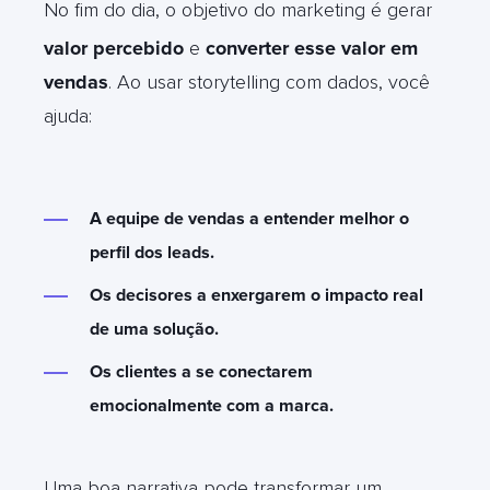
No fim do dia, o objetivo do marketing é gerar
valor percebido
e
converter esse valor em
vendas
.
Ao usar storytelling com dados, você
ajuda:
A equipe de vendas a entender melhor o
perfil dos leads.
Os decisores a enxergarem o impacto real
de uma solução.
Os clientes a se conectarem
emocionalmente com a marca.
Uma boa narrativa pode transformar um