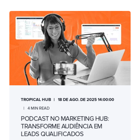
TROPICAL HUB
18 DE AGO. DE 2025 14:00:00
4 MIN READ
PODCAST NO MARKETING HUB:
TRANSFORME AUDIÊNCIA EM
LEADS QUALIFICADOS