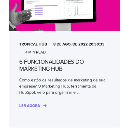
TROPICAL HUB
8 DE AGO. DE 2022 20:30:33
4 MIN READ
6 FUNCIONALIDADES DO
MARKETING HUB
Como estão os resultados de marketing de sua
empresa? O Marketing Hub, ferramenta da
HubSpot, veio para organizar e ...
LER AGORA