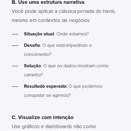
B. Use uma estrutura narrativa
Você pode aplicar a clássica jornada do herói,
mesmo em contextos de negócios:
Situação atual
: Onde estamos?
Desafio
: O que está impedindo o
crescimento?
Solução
: O que os dados mostram como
caminho?
Resultado esperado:
O que podemos
conquistar se agirmos?
C. Visualize com intenção
Use gráficos e dashboards não como