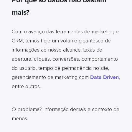
Por que só dados não bastam
mais?
Com o avanço das ferramentas de marketing e
CRM, temos hoje um volume gigantesco de
informações ao nosso alcance: taxas de
abertura, cliques, conversões, comportamento
do usuário, tempo de permanência no site,
gerenciamento de marketing com
Data Driven
,
entre outros.
O problema? Informação demais e contexto de
menos.