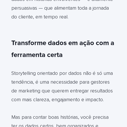
persuasivas — que alimentam toda a jornada
do cliente, em tempo real.
Transforme dados em ação com a
ferramenta certa
Storytelling orientado por dados não é só uma
tendência, é uma necessidade para gestores
de marketing que querem entregar resultados
com mais clareza, engajamento e impacto.
Mas para contar boas histórias, você precisa
ter os dados certos, bem organizados e