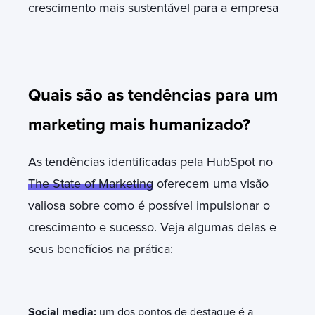
crescimento mais sustentável para a empresa
Quais são as tendências para um
marketing mais humanizado?
As
tendências identificadas pela HubSpot no
The State of Marketing
oferecem uma visão
valiosa sobre como é possível impulsionar o
crescimento e sucesso. Veja algumas delas e
seus benefícios na prática:
Social media:
um dos pontos de destaque é a