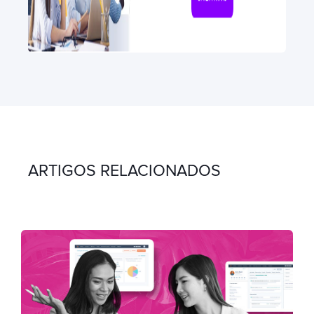
ARTIGOS RELACIONADOS