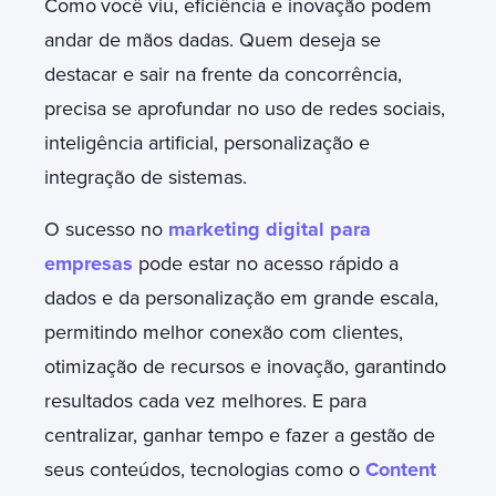
Como
você viu, eficiência e inovação podem
andar de mãos dadas. Quem deseja se
destacar e sair na frente da concorrência,
precisa se aprofundar no uso de redes sociais,
inteligência artificial, personalização e
integração de sistemas.
O sucesso no
marketing digital para
empresas
pode estar no acesso rápido a
dados e da personalização em grande escala,
permitindo melhor conexão com clientes,
otimização de recursos e inovação, garantindo
resultados cada vez melhores. E para
centralizar, ganhar tempo e fazer a gestão de
seus conteúdos, tecnologias como o
Content