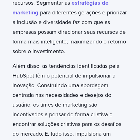
recursos. Segmentar as
estratégias de
marketing
para diferentes gerações e priorizar
a inclusão e diversidade faz com que as
empresas possam direcionar seus recursos de
forma mais inteligente, maximizando o retorno
sobre o investimento.
Além disso, as tendências identificadas pela
HubSpot têm o potencial de impulsionar a
inovação. Construindo uma abordagem
centrada nas necessidades e desejos do
usuário, os times de marketing são
incentivados a pensar de forma criativa e
encontrar soluções criativas para os desafios
do mercado. E, tudo isso, impulsiona um