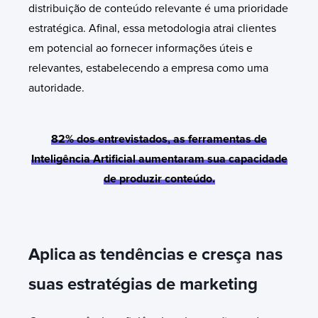
distribuição de conteúdo relevante é uma prioridade
estratégica. Afinal, essa metodologia atrai clientes
em potencial ao fornecer informações úteis e
relevantes, estabelecendo a empresa como uma
autoridade.
82% dos entrevistados, as ferramentas de
Inteligência Artificial aumentaram sua capacidade
de produzir conteúdo.
Aplica
as tendências e cresça nas
suas estratégias de marketing