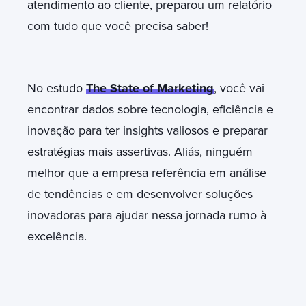
atendimento ao cliente, preparou um relatório
com tudo que você precisa saber!
No estudo
The State of Marketing
, você vai
encontrar dados sobre tecnologia, eficiência e
inovação para ter insights valiosos e preparar
estratégias mais assertivas. Aliás, ninguém
melhor que a empresa referência em análise
de tendências e em desenvolver soluções
inovadoras para ajudar nessa jornada rumo à
excelência.