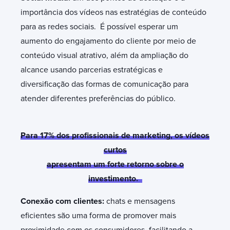
importância dos vídeos nas estratégias de conteúdo
para as redes sociais. É possível esperar um
aumento do engajamento do cliente por meio de
conteúdo visual atrativo, além da ampliação do
alcance usando parcerias estratégicas e
diversificação das formas de comunicação para
atender diferentes preferências do público.
Para
17% dos profissionais de marketing, os vídeos
curtos
apresentam um forte retorno sobre o
investimento.
Conexão com clientes:
chats e mensagens
eficientes são uma forma de promover mais
proximidade com os consumidores, facilitando a