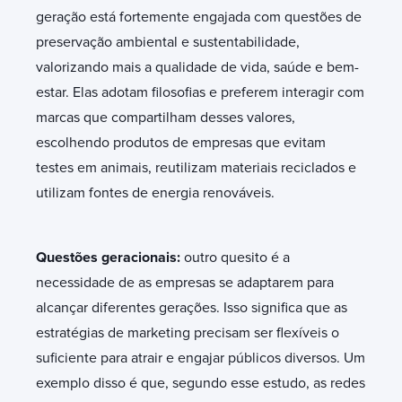
geração está fortemente engajada com questões de
preservação ambiental e sustentabilidade,
valorizando mais a qualidade de vida, saúde e bem-
estar. Elas adotam filosofias e preferem interagir com
marcas que compartilham desses valores,
escolhendo produtos de empresas que evitam
testes em animais, reutilizam materiais reciclados e
utilizam fontes de energia renováveis.
Questões geracionais:
outro quesito é a
necessidade de as empresas se adaptarem para
alcançar diferentes gerações. Isso significa que as
estratégias de marketing precisam ser flexíveis o
suficiente para atrair e engajar públicos diversos. Um
exemplo disso é que, segundo esse estudo, as redes