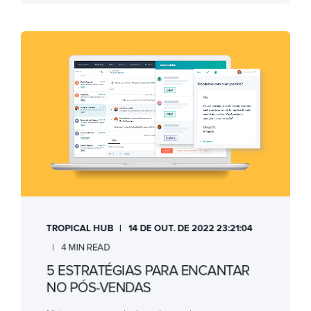
TROPICAL HUB
14 DE OUT. DE 2022 23:21:04
4 MIN READ
5 ESTRATÉGIAS PARA ENCANTAR
NO PÓS-VENDAS