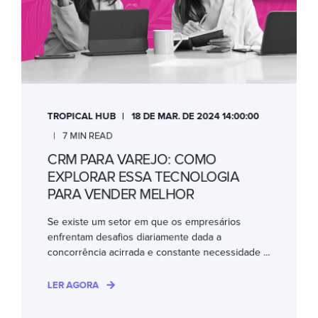
TROPICAL HUB
18 DE MAR. DE 2024 14:00:00
7 MIN READ
CRM PARA VAREJO: COMO
EXPLORAR ESSA TECNOLOGIA
PARA VENDER MELHOR
Se existe um setor em que os empresários
enfrentam desafios diariamente dada a
concorrência acirrada e constante necessidade ...
LER AGORA