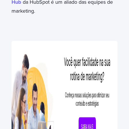
Hub
da HubSpot é um aliado das equipes de
marketing.