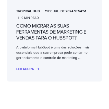
TROPICAL HUB
11 DE JUL. DE 2024 18:54:51
9 MIN READ
COMO MIGRAR AS SUAS
FERRAMENTAS DE MARKETING E
VENDAS PARA O HUBSPOT?
A plataforma HubSpot é uma das soluções mais
essenciais que a sua empresa pode contar no
gerenciamento e controle de marketing ...
LER AGORA