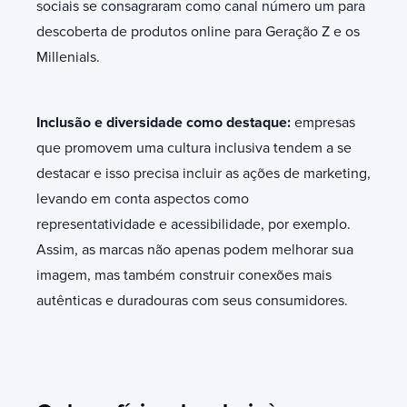
sociais se consagraram como canal número um para
descoberta de produtos online para Geração Z e os
Millenials.
Inclusão e diversidade como destaque:
empresas
que promovem uma cultura inclusiva tendem a se
destacar e isso precisa incluir as ações de marketing,
levando em conta aspectos como
representatividade e acessibilidade, por exemplo.
Assim, as marcas não apenas podem melhorar sua
imagem, mas também construir conexões mais
autênticas e duradouras com seus consumidores.