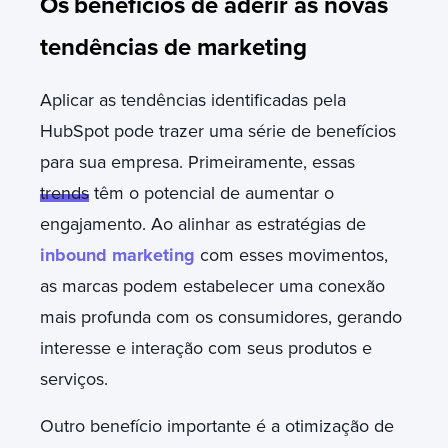
Os
benefícios de aderir às novas
tendências de marketing
Aplicar as tendências identificadas pela
HubSpot pode trazer uma série de benefícios
para sua empresa. Primeiramente, essas
trends
têm o potencial de aumentar o
engajamento. Ao alinhar as estratégias de
inbound marketing
com esses movimentos,
as marcas podem estabelecer uma conexão
mais profunda com os consumidores, gerando
interesse e interação com seus produtos e
serviços.
Outro benefício importante é a otimização de