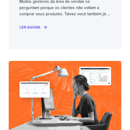
Muitos gestores da área de vendas se
perguntam porque os clientes não voltam a
comprar seus produtos. Talvez você também já ...
LER AGORA