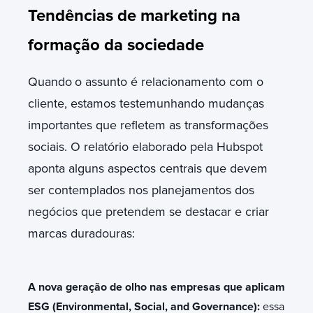
Tendências de marketing na
formação da sociedade
Quando
o assunto é relacionamento com o
cliente, estamos testemunhando mudanças
importantes que refletem as transformações
sociais. O relatório elaborado pela Hubspot
aponta alguns aspectos centrais que devem
ser contemplados nos planejamentos dos
negócios que pretendem se destacar e criar
marcas duradouras:
A nova geração de olho nas empresas que aplicam
ESG (Environmental, Social, and Governance):
essa