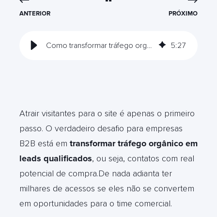
ANTERIOR
PRÓXIMO
Como transformar tráfego orgânico em leads B2B qualificados
5
:
27
Atrair visitantes para o site é apenas o primeiro
passo. O verdadeiro desafio para empresas
B2B está em
transformar tráfego orgânico em
leads qualificados
, ou seja, contatos com real
potencial de compra.De nada adianta ter
milhares de acessos se eles não se convertem
em oportunidades para o time comercial.