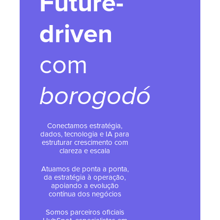
Future-
driven
com
borogodó
Conectamos estratégia,
dados, tecnologia e IA para
estruturar crescimento com
clareza e escala
Atuamos de ponta a ponta,
da estratégia à operação,
apoiando a evolução
contínua dos negócios
Somos parceiros oficiais