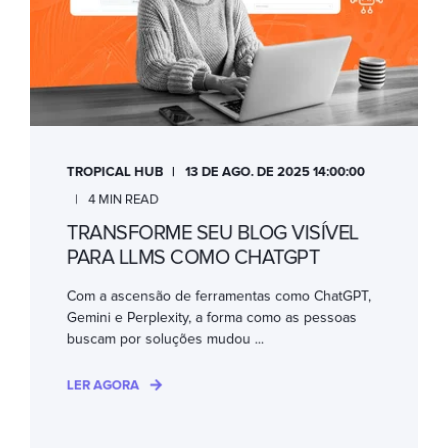
TROPICAL HUB
13 DE AGO. DE 2025 14:00:00
4 MIN READ
TRANSFORME SEU BLOG VISÍVEL
PARA LLMS COMO CHATGPT
Com a ascensão de ferramentas como ChatGPT,
Gemini e Perplexity, a forma como as pessoas
buscam por soluções mudou ...
LER AGORA