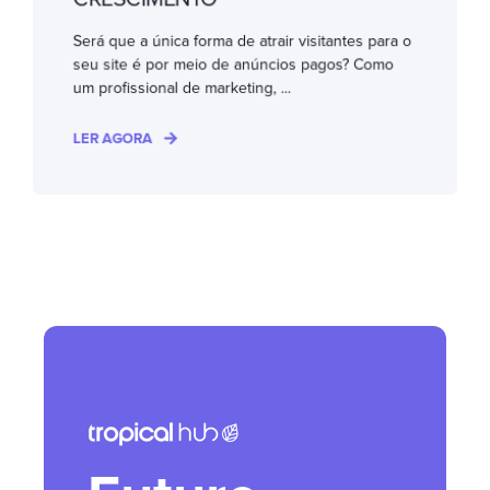
Será que a única forma de atrair visitantes para o
seu site é por meio de anúncios pagos? Como
um profissional de marketing, ...
LER AGORA