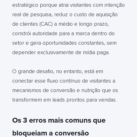
estratégico porque atrai visitantes com intenção
real de pesquisa, reduz o custo de aquisição
de clientes (CAC) a médio e longo prazo,
constrói autoridade para a marca dentro do
setor e gera oportunidades constantes, sem
depender exclusivamente de mídia paga.
O grande desafio, no entanto, está em
conectar esse fluxo contínuo de visitantes a
mecanismos de conversão e nutrição que os
transformem em leads prontos para vendas.
Os 3 erros mais comuns que
bloqueiam a conversão