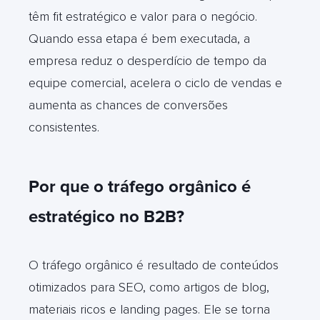
têm fit estratégico e valor para o negócio.
Quando essa etapa é bem executada, a
empresa reduz o desperdício de tempo da
equipe comercial, acelera o ciclo de vendas e
aumenta as chances de conversões
consistentes.
Por que o tráfego orgânico é
estratégico no B2B?
O tráfego orgânico é resultado de conteúdos
otimizados para SEO, como artigos de blog,
materiais ricos e landing pages. Ele se torna