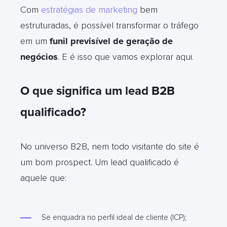
Com
estratégias de marketing
bem
estruturadas, é possível transformar o tráfego
em um
funil previsível de geração de
negócios
. E é isso que vamos explorar aqui.
O que significa um lead B2B
qualificado?
No universo B2B, nem todo visitante do site é
um bom prospect. Um lead qualificado é
aquele que:
Se enquadra no perfil ideal de cliente (ICP);