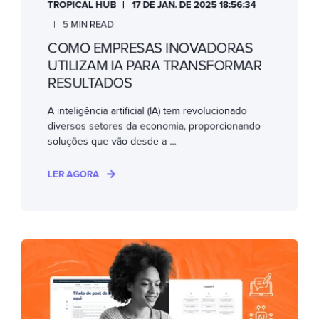
TROPICAL HUB
17 DE JAN. DE 2025 18:56:34
5 MIN READ
COMO EMPRESAS INOVADORAS
UTILIZAM IA PARA TRANSFORMAR
RESULTADOS
A inteligência artificial (IA) tem revolucionado
diversos setores da economia, proporcionando
soluções que vão desde a ...
LER AGORA