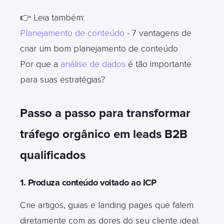
👉 Leia também:
Planejamento de conteúdo
- 7 vantagens de
criar um bom planejamento de conteúdo
Por que a
análise de dados
é tão importante
para suas estratégias?
Passo a passo para transformar
tráfego orgânico em leads B2B
qualificados
1. Produza conteúdo voltado ao ICP
Crie artigos, guias e landing pages que falem
diretamente com as dores do seu cliente ideal.