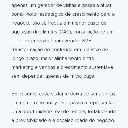
apenas um gerador de visitas e passa a atuar
como motor estratégico de crescimento para o
negócio. Isso se traduz em menor custo de
aquisição de clientes (CAC), construção de um
pipeline previsível para vendas B2B,
transformação do conteúdo em um ativo de
longo prazo, maior alinhamento entre
marketing e vendas e crescimento sustentável
sem depender apenas de mídia paga.
Em resumo, cada visitante deixa de ser apenas
um número no analytics e passa a representar
uma oportunidade real de receita, fortalecendo
a previsibilidade e a escalabilidade do negócio.