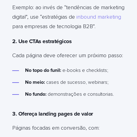
Exemplo: ao invés de “tendências de marketing
digital”, use “estratégias de
inbound marketing
para empresas de tecnologia B2B”.
2. Use CTAs estratégicos
Cada página deve oferecer um próximo passo:
No topo do funil:
e-books e checklists;
No meio:
cases de sucesso, webinars;
No fundo:
demonstrações e consultorias.
3. Ofereça landing pages de valor
Páginas focadas em conversão, com: