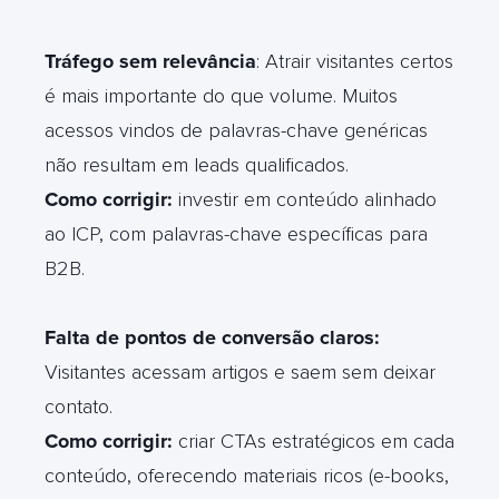
Tráfego sem relevância
: Atrair visitantes certos
é mais importante do que volume. Muitos
acessos vindos de palavras-chave genéricas
não resultam em leads qualificados.
Como corrigir:
investir em conteúdo alinhado
ao ICP, com palavras-chave específicas para
B2B.
Falta de pontos de conversão claros:
Visitantes acessam artigos e saem sem deixar
contato.
Como corrigir:
criar CTAs estratégicos em cada
conteúdo, oferecendo materiais ricos (e-books,