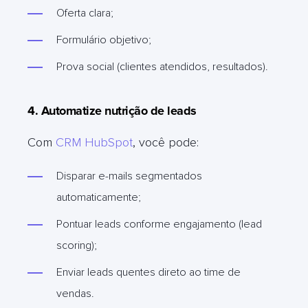
Oferta clara;
Formulário objetivo;
Prova social (clientes atendidos, resultados).
4. Automatize nutrição de leads
Com
CRM HubSpot
, você pode:
Disparar e-mails segmentados
automaticamente;
Pontuar leads
conforme
engajamento (lead
scoring);
Enviar leads quentes direto ao time de
vendas.