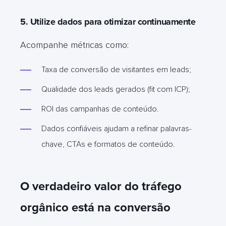
5. Utilize dados para otimizar continuamente
Acompanhe métricas como:
Taxa de conversão de visitantes em leads;
Qualidade dos leads gerados (fit com ICP);
ROI das campanhas de conteúdo.
Dados confiáveis ajudam a refinar palavras-
chave, CTAs e formatos de conteúdo.
O verdadeiro valor do tráfego
orgânico está na conversão