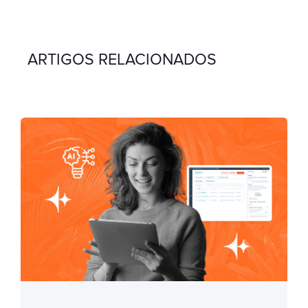
ARTIGOS RELACIONADOS