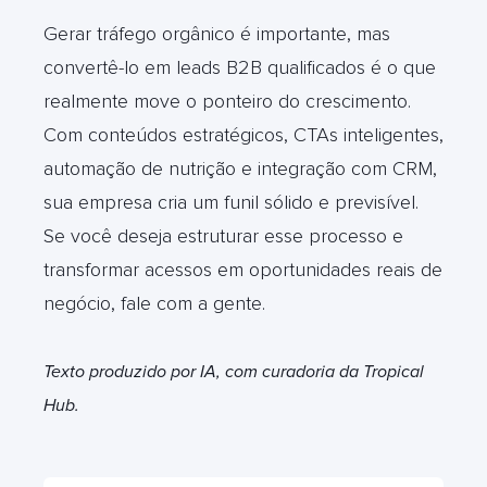
Gerar tráfego orgânico é importante, mas
convertê-lo em leads B2B qualificados é o que
realmente move o ponteiro do crescimento.
Com conteúdos estratégicos, CTAs inteligentes,
automação de nutrição e integração com CRM,
sua empresa cria um funil sólido e previsível.
Se você deseja estruturar esse processo e
transformar acessos em oportunidades reais de
negócio, fale com a gente.
Texto produzido por IA, com curadoria da Tropical
Hub.