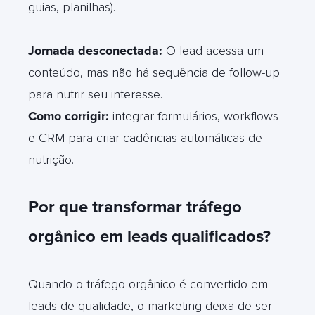
guias, planilhas).
Jornada desconectada:
O lead acessa um
conteúdo, mas não há sequência de follow-up
para nutrir seu interesse.
Como corrigir:
integrar formulários, workflows
e CRM para criar cadências automáticas de
nutrição.
Por que transformar tráfego
orgânico em leads qualificados?
Quando o tráfego orgânico é convertido em
leads de qualidade, o marketing deixa de ser