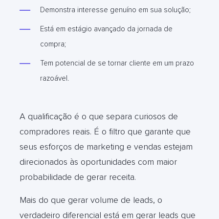
Demonstra interesse genuíno em sua solução;
Está em estágio avançado da jornada de
compra;
Tem potencial de se tornar cliente em um prazo
razoável.
A qualificação é o que separa curiosos de
compradores reais. É o filtro que garante que
seus esforços de marketing e vendas estejam
direcionados às oportunidades com maior
probabilidade de gerar receita.
Mais do que gerar volume de leads, o
verdadeiro diferencial está em gerar leads que