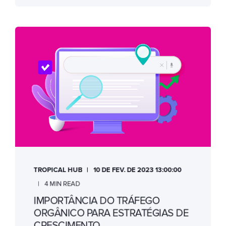
TROPICAL HUB
10 DE FEV. DE 2023 13:00:00
4 MIN READ
IMPORTÂNCIA DO TRÁFEGO
ORGÂNICO PARA ESTRATÉGIAS DE
CRESCIMENTO