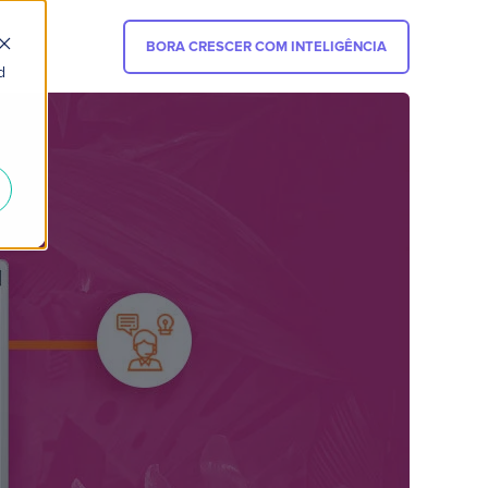
BORA CRESCER COM INTELIGÊNCIA
d