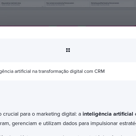
gência artificial na transformação digital com CRM
ucial para o marketing digital: a
inteligência artificial
e
m, gerenciam e utilizam dados para impulsionar estraté