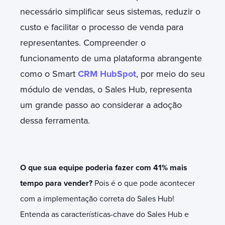
necessário simplificar seus sistemas, reduzir o
custo e facilitar o processo de venda para
representantes. Compreender o
funcionamento de uma plataforma abrangente
como o Smart
CRM HubSpot
, por meio do seu
módulo de vendas, o Sales Hub, representa
um grande passo ao considerar a adoção
dessa ferramenta.
O que sua equipe poderia fazer com 41% mais
tempo para vender?
Pois é o que pode acontecer
com a implementação correta do Sales Hub!
Entenda as características-chave do Sales Hub e