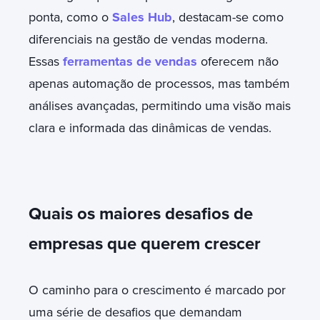
ponta, como o
Sales Hub
, destacam-se como
diferenciais na gestão de vendas moderna.
Essas
ferramentas de vendas
oferecem não
apenas automação de processos, mas também
análises avançadas, permitindo uma visão mais
clara e informada das dinâmicas de vendas.
Quais os maiores desafios de
empresas que querem crescer
O caminho para o crescimento é marcado por
uma série de desafios que demandam