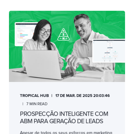
TROPICAL HUB
17 DE MAR. DE 2025 20:03:46
7 MIN READ
PROSPECÇÃO INTELIGENTE COM
ABM PARA GERAÇÃO DE LEADS
Apesar de todos os seus esforços em marketing