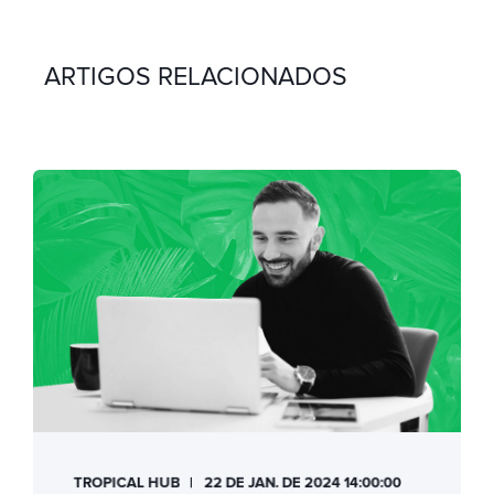
ARTIGOS RELACIONADOS
TROPICAL HUB
22 DE JAN. DE 2024 14:00:00