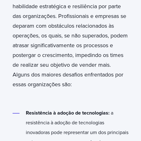
habilidade estratégica e resiliência por parte
das organizações. Profissionais e empresas se
deparam com obstáculos relacionados às
operações, os quais, se não superados, podem
atrasar significativamente os processos e
postergar o crescimento, impedindo os times
de realizar seu objetivo de vender mais.
Alguns dos maiores desafios enfrentados por
essas organizações são:
Resistência à adoção de tecnologias:
a
resistência à adoção de tecnologias
inovadoras pode representar um dos principais