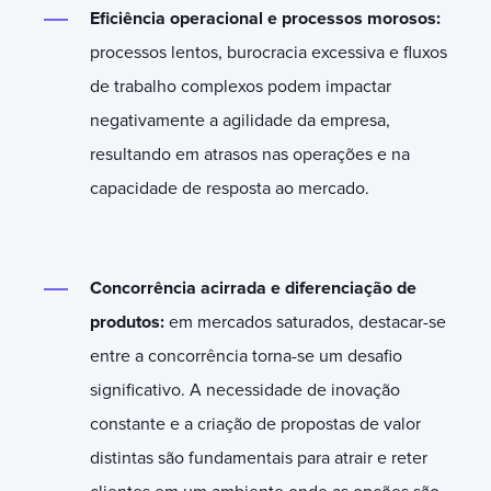
Eficiência operacional e processos morosos:
processos lentos, burocracia excessiva e fluxos
de trabalho complexos podem impactar
negativamente a agilidade da empresa,
resultando em atrasos nas operações e na
capacidade de resposta ao mercado.
Concorrência acirrada e diferenciação de
produtos:
em mercados saturados, destacar-se
entre a concorrência torna-se um desafio
significativo. A necessidade de inovação
constante e a criação de propostas de valor
distintas são fundamentais para atrair e reter