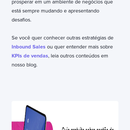
prosperar em um ambiente de negócios que
está sempre mudando e apresentando
desafios.
Se você quer conhecer outras estratégias de
Inbound Sales
ou quer entender mais sobre
KPIs de vendas
, leia outros conteúdos em
nosso blog.