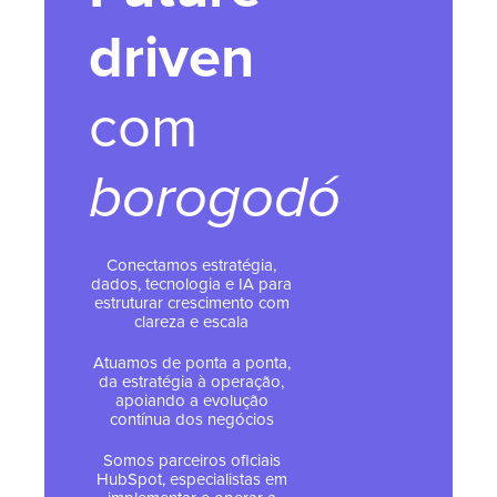
driven
com
borogodó
Conectamos estratégia,
dados, tecnologia e IA para
estruturar crescimento com
clareza e escala
Atuamos de ponta a ponta,
da estratégia à operação,
apoiando a evolução
contínua dos negócios
Somos parceiros oficiais
HubSpot, especialistas em