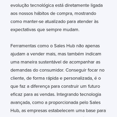
evolução tecnológica está diretamente ligada
aos nossos hábitos de compra, mostrando
como manter-se atualizado para atender às
expectativas que sempre mudam.
Ferramentas como o Sales Hub não apenas
ajudam a vender mais, mas também indicam
uma maneira sustentável de acompanhar as
demandas do consumidor. Conseguir focar no
cliente, de forma rápida e personalizada, é o
que faz a diferença para construir um futuro
eficaz para as vendas. Integrando tecnologia
avançada, como a proporcionada pelo Sales
Hub, as empresas estabelecem uma base para