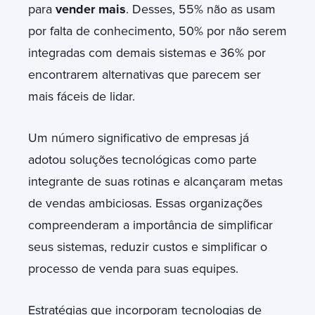
para
vender mais
. Desses, 55% não as usam
por falta de conhecimento, 50% por não serem
integradas com demais sistemas e 36% por
encontrarem alternativas que parecem ser
mais fáceis de lidar.
Um número significativo de empresas já
adotou soluções tecnológicas como parte
integrante de suas rotinas e alcançaram metas
de vendas ambiciosas. Essas organizações
compreenderam a importância de simplificar
seus sistemas, reduzir custos e simplificar o
processo de venda para suas equipes.
Estratégias que incorporam tecnologias de