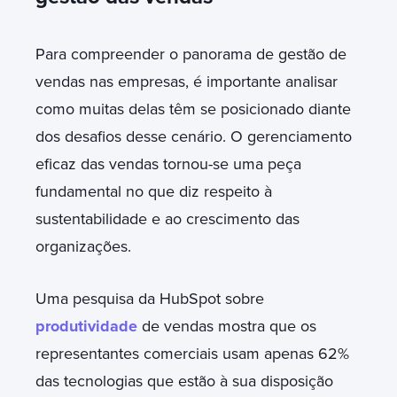
Para compreender o panorama de gestão de
vendas nas empresas, é importante analisar
como muitas delas têm se posicionado diante
dos desafios desse cenário. O gerenciamento
eficaz das vendas tornou-se uma peça
fundamental no que diz respeito à
sustentabilidade e ao crescimento das
organizações.
Uma pesquisa da HubSpot sobre
produtividade
de vendas mostra que os
representantes comerciais usam apenas 62%
das tecnologias que estão à sua disposição