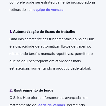
como ele pode ser estrategicamente incorporado às
rotinas de sua
equipe de vendas
:
1.
Automatização de fluxos de trabalho
Uma das características fundamentais do Sales Hub
é a capacidade de automatizar fluxos de trabalho,
eliminando tarefas manuais repetitivas, permitindo
que as equipes foquem em atividades mais
estratégicas, aumentando a produtividade global.
2.
Rastreamento de leads
O Sales Hub oferece ferramentas avançadas de
rastreamento de
leads de vendas
, permitindo