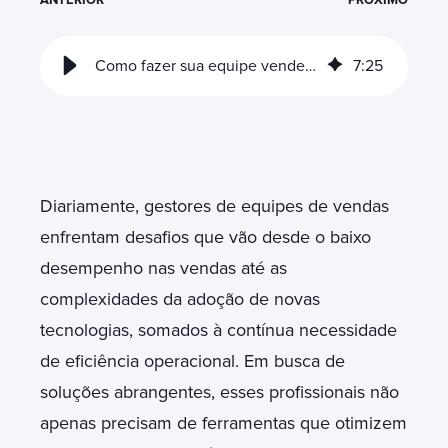
Como fazer sua equipe vender mais com o Sales Hub
7
:
25
Diariamente, gestores de equipes de vendas
enfrentam desafios que vão desde o baixo
desempenho nas vendas até as
complexidades da adoção de novas
tecnologias, somados à contínua necessidade
de eficiência operacional. Em busca de
soluções abrangentes, esses profissionais não
apenas precisam de ferramentas que otimizem