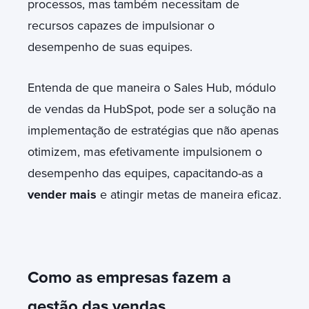
processos, mas também necessitam de
recursos capazes de impulsionar o
desempenho de suas equipes.
Entenda de que maneira o Sales Hub, módulo
de vendas da HubSpot, pode ser a solução na
implementação de estratégias que não apenas
otimizem, mas efetivamente impulsionem o
desempenho das equipes, capacitando-as a
vender mais
e atingir metas de maneira eficaz.
Como as empresas fazem a
gestão das vendas