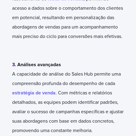
acesso a dados sobre o comportamento dos clientes
em potencial, resultando em personalização das
abordagens de vendas para um acompanhamento
mais preciso do ciclo para conversões mais efetivas.
3.
Análises avançadas
A capacidade de análise do Sales Hub permite uma
compreensão profunda do desempenho de cada
estratégia de venda
. Com métricas e relatórios
detalhados, as equipes podem identificar padrões,
avaliar o sucesso de campanhas específicas e ajustar
suas abordagens com base em dados concretos,
promovendo uma constante melhoria.