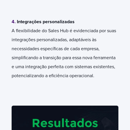
4.
Integrações personalizadas
A flexibilidade do Sales Hub é evidenciada por suas
integrações personalizadas, adaptáveis às
necessidades específicas de cada empresa,
simplificando a transição para essa nova ferramenta
e uma integração perfeita com sistemas existentes,
potencializando a eficiência operacional.