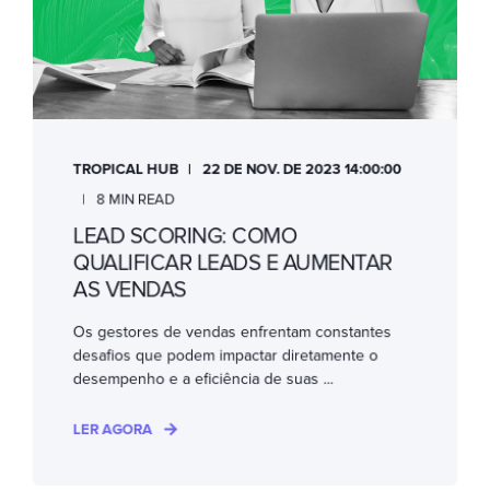
TROPICAL HUB
22 DE NOV. DE 2023 14:00:00
8 MIN READ
LEAD SCORING: COMO
QUALIFICAR LEADS E AUMENTAR
AS VENDAS
Os gestores de vendas enfrentam constantes
desafios que podem impactar diretamente o
desempenho e a eficiência de suas ...
LER AGORA