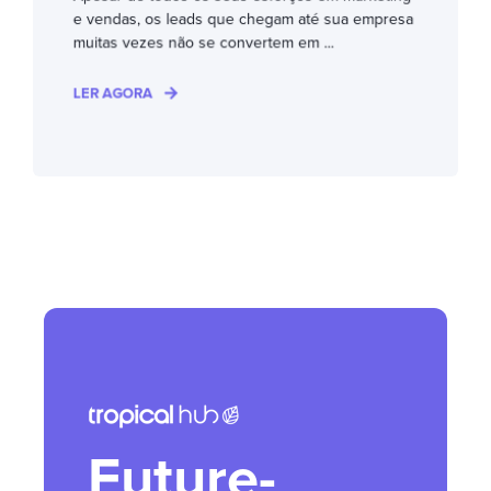
e vendas, os leads que chegam até sua empresa
muitas vezes não se convertem em ...
LER AGORA
Future-