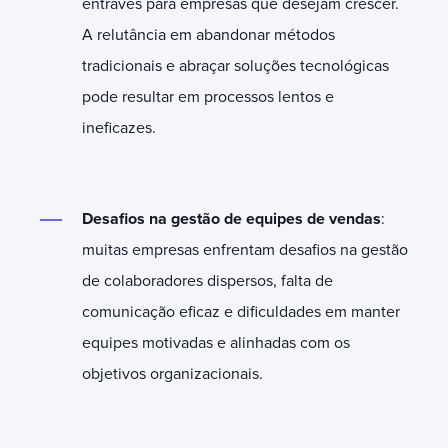
entraves para empresas que desejam crescer.
A relutância em abandonar métodos
tradicionais e abraçar soluções tecnológicas
pode resultar em processos lentos e
ineficazes.
Desafios na gestão de equipes de vendas
:
muitas empresas enfrentam desafios na gestão
de colaboradores dispersos, falta de
comunicação eficaz e dificuldades em manter
equipes motivadas e alinhadas com os
objetivos organizacionais.