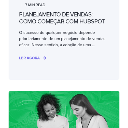
7 MIN READ
PLANEJAMENTO DE VENDAS:
COMO COMEÇAR COM HUBSPOT
O sucesso de qualquer negócio depende
prioritariamente de um planejamento de vendas
eficaz. Nesse sentido, a adoção de uma ...
LER AGORA