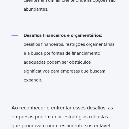
clientes em um ambiente onde as opções são
abundantes.
Desafios financeiros e orçamentários:
desafios financeiros, restrições orçamentárias
e a busca por fontes de financiamento
adequadas podem ser obstáculos
significativos para empresas que buscam
expandir.
Ao reconhecer e enfrentar esses desafios, as
empresas podem criar estratégias robustas
que promovam um crescimento sustentável.