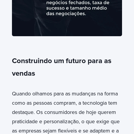
Construindo um futuro para as
vendas
Quando olhamos para as mudanças na forma
como as pessoas compram, a tecnologia tem
destaque. Os consumidores de hoje querem
praticidade e personalização, o que exige que
as empresas sejam flexíveis e se adaptem e a