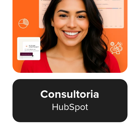
Consultoria
HubSpot