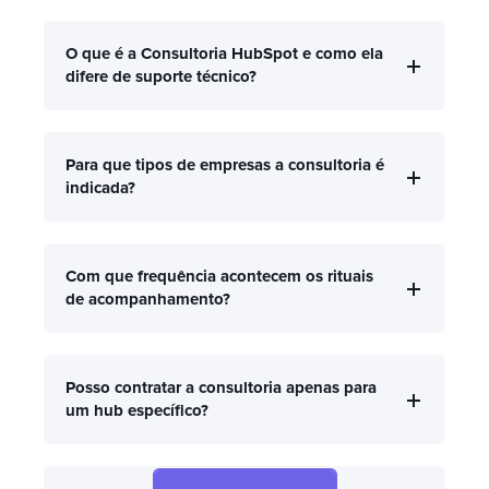
O que é a Consultoria HubSpot e como ela
difere de suporte técnico?
Para que tipos de empresas a consultoria é
indicada?
Com que frequência acontecem os rituais
de acompanhamento?
Posso contratar a consultoria apenas para
um hub específico?