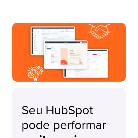
Seu HubSpot
pode performar