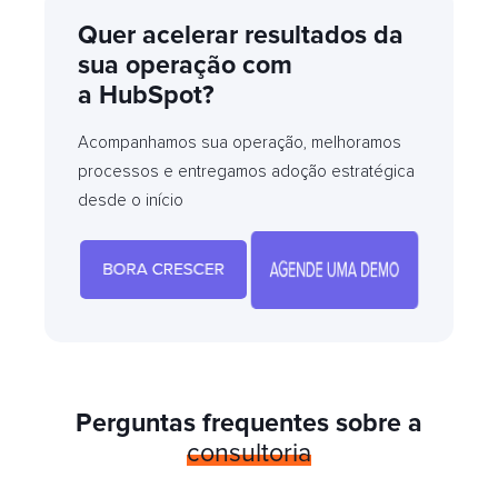
Quer acelerar resultados da
sua operação com
a HubSpot?
Acompanhamos sua operação, melhoramos
processos e entregamos adoção estratégica
desde o início
Perguntas frequentes sobre a
consultoria