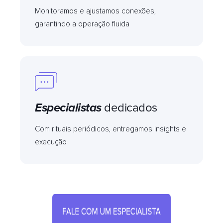
Monitoramos e ajustamos conexões,
garantindo a operação fluida
Especialistas
dedicados
Com rituais periódicos, entregamos insights e
execução