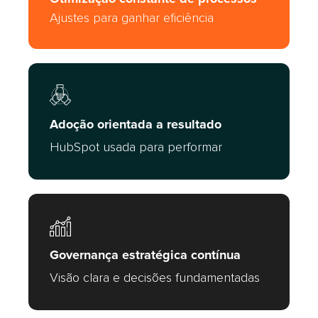
Ajustes para ganhar eficiência
Adoção orientada a resultado
HubSpot usada para performar
Governança estratégica contínua
Visão clara e decisões fundamentadas