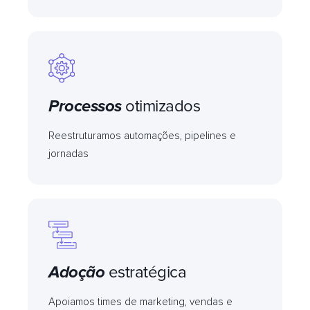
Processos
otimizados
Reestruturamos automações, pipelines e
jornadas
Adoção
estratégica
Apoiamos times de marketing, vendas e