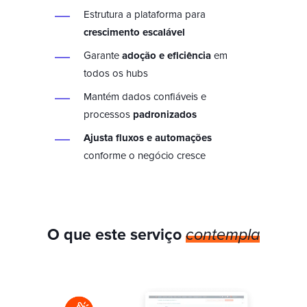
Estrutura a plataforma para
crescimento escalável
Garante
adoção e eficiência
em
todos os hubs
Mantém dados confiáveis e
processos
padronizados
Ajusta fluxos e automações
conforme o negócio cresce
O que este serviço
contempla