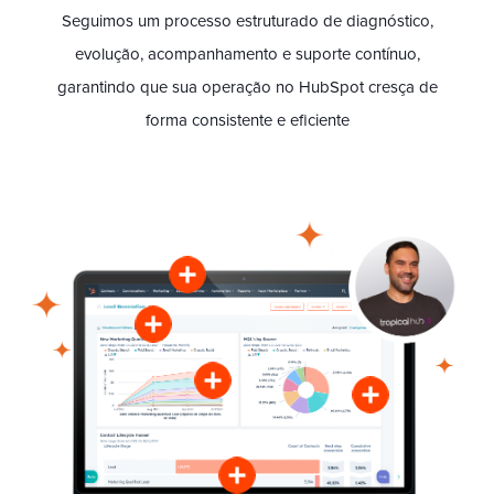
Seguimos um processo estruturado de diagnóstico,
evolução, acompanhamento e suporte contínuo,
garantindo que sua operação no HubSpot cresça de
forma consistente e eficiente