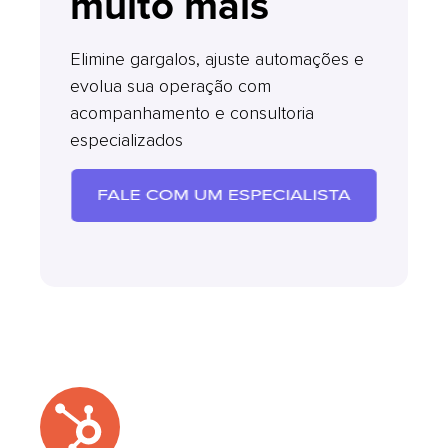
muito mais
Elimine gargalos, ajuste automações e
evolua sua operação com
acompanhamento e consultoria
especializados