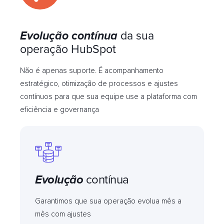
Evolução contínua
da sua
operação HubSpot
Não é apenas suporte. É acompanhamento
estratégico, otimização de processos e ajustes
contínuos para que sua equipe use a plataforma com
eficiência e governança
Evolução
contínua
Garantimos que sua operação evolua mês a
mês com ajustes