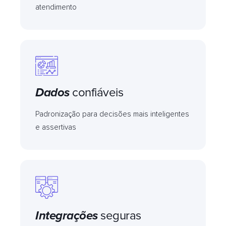
atendimento
Dados
confiáveis
Padronização para decisões mais inteligentes
e assertivas
Integrações
seguras