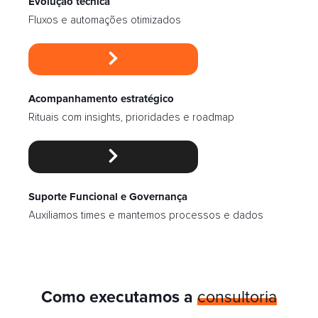
Evolução técnica
Fluxos e automações otimizados
Acompanhamento estratégico
Rituais com insights, prioridades e roadmap
Suporte Funcional e Governança
Auxiliamos times e mantemos processos e dados
Como executamos a
consultoria