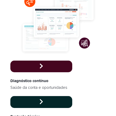
Diagnóstico contínuo
Saúde da conta e oportunidades