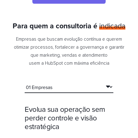
Para quem a consultoria é
indicada
Empresas que buscam evolução contínua e querem
otimizar processos, fortalecer a governança e garantir
que marketing, vendas e atendimento
usem a HubSpot com máxima eficiência
Evolua sua operação sem
perder controle e visão
estratégica