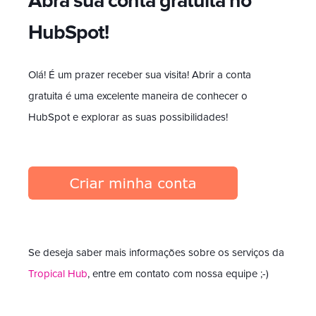
Abra sua conta gratuita no
HubSpot!
Olá! É um prazer receber sua visita! Abrir a conta
gratuita é uma excelente maneira de conhecer o
HubSpot e explorar as suas possibilidades!
Se deseja saber mais informações sobre os serviços da
Tropical Hub
, entre em contato com nossa equipe ;-)