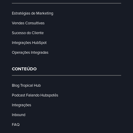
Estratégias de Marketing
Vendas Consultivas
Sucesso do Cliente
Integrações HubSpot
Operações Integradas
CONTEÚDO
Blog Tropical Hub
Podcast Falando Hubspotês
Integrações
Inbound
FAQ