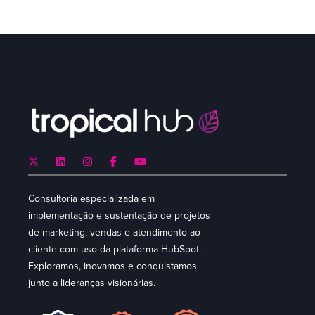
Consultoria especializada em
implementação e sustentação de projetos
de marketing, vendas e atendimento ao
cliente com uso da plataforma HubSpot.
Exploramos, inovamos e conquistamos
junto a lideranças visionárias.