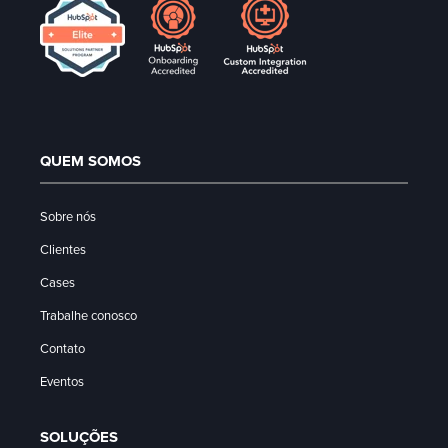
QUEM SOMOS
Sobre nós
Clientes
Cases
Trabalhe conosco
Contato
Eventos
SOLUÇÕES