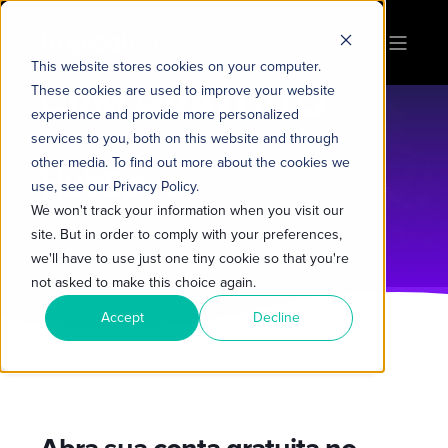
This website stores cookies on your computer.
CRM GRATUITO
These cookies are used to improve your website
experience and provide more personalized
services to you, both on this website and through
other media. To find out more about the cookies we
use, see our Privacy Policy.
We won't track your information when you visit our
site. But in order to comply with your preferences,
we'll have to use just one tiny cookie so that you're
not asked to make this choice again.
Accept
Decline