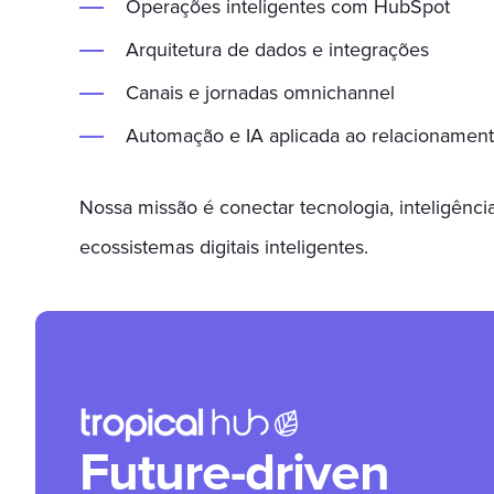
Operações inteligentes com HubSpot
Arquitetura de dados e integrações
Canais e jornadas omnichannel
Automação e IA aplicada ao relacionamen
Nossa missão é conectar tecnologia, inteligência
ecossistemas digitais inteligentes.
Future-driven