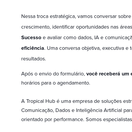
Nessa troca estratégica, vamos conversar sobre 
crescimento, identificar oportunidades nas área
Sucesso
e avaliar como dados, IA e comunica
eficiência
. Uma conversa objetiva, executiva e 
resultados.
Após o envio do formulário,
você receberá um 
horários para o agendamento.
A Tropical Hub é uma empresa de soluções est
Comunicação, Dados e Inteligência Artificial pa
orientado por performance. Somos especialista