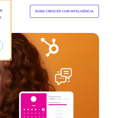
BORA CRESCER COM INTELIGÊNCIA
d