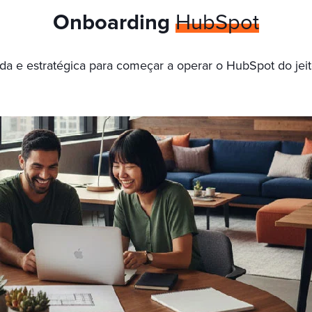
Onboarding
HubSpot
da e estratégica para começar a operar o HubSpot do jeit