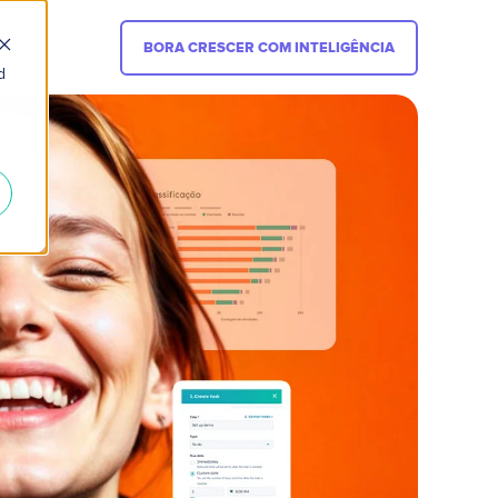
BORA CRESCER COM INTELIGÊNCIA
d