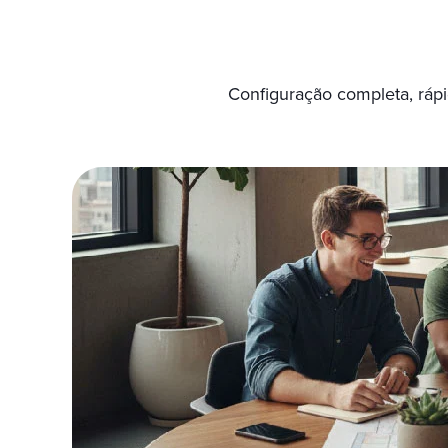
Configuração completa, rápi