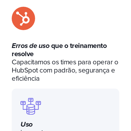
Erros de uso
que o treinamento
resolve
Capacitamos os times para operar o
HubSpot com padrão, segurança e
eficiência
Uso