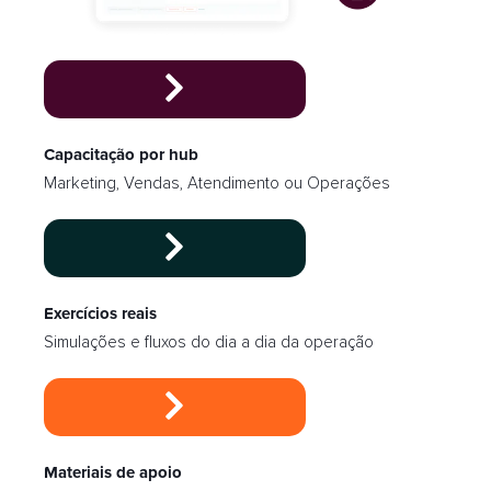
Capacitação por hub
Marketing, Vendas, Atendimento ou Operações
Exercícios reais
Simulações e fluxos do dia a dia da operação
Materiais de apoio