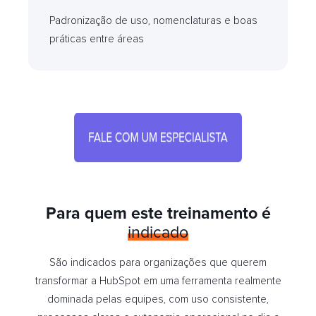
Padronização de uso, nomenclaturas e boas
práticas entre áreas
Para quem este treinamento é
indicado
São indicados para organizações que querem
transformar a HubSpot em uma ferramenta realmente
dominada pelas equipes, com uso consistente,