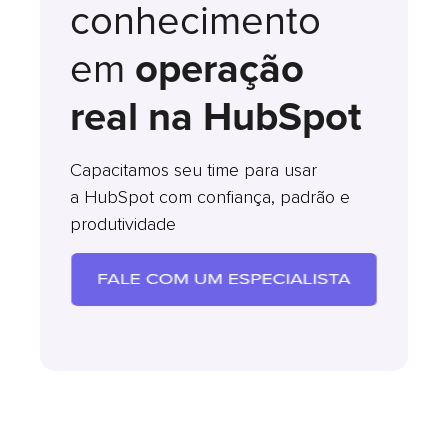
conhecimento
em
operação
real na HubSpot
Capacitamos seu time para usar
a HubSpot com confiança, padrão e
produtividade