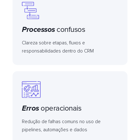
Processos
confusos
Clareza sobre etapas, fluxos e
responsabilidades dentro do CRM
Erros
operacionais
Redução de falhas comuns no uso de
pipelines, automações e dados