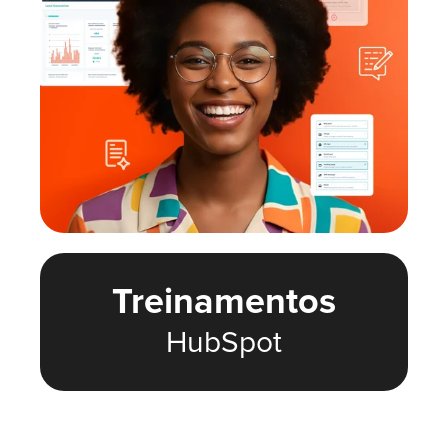
Treinamentos
HubSpot