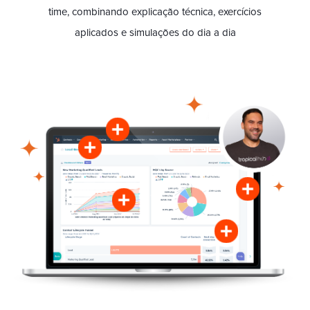
time, combinando explicação técnica, exercícios
aplicados e simulações do dia a dia