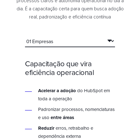
processos claros e autonomia operacional no dia a
dia. É a capacitação certa para quem busca adoção
real, padronização e eficiência contínua
Capacitação que vira
eficiência operacional
Acelerar a adoção
do HubSpot em
toda a operação
Padronizar processos, nomenclaturas
e uso
entre áreas
Reduzir
erros, retrabalho e
dependência externa