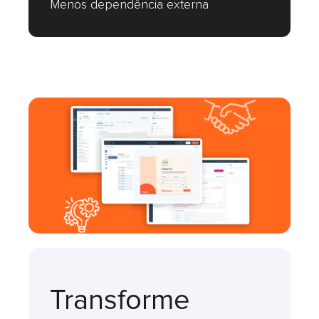
Menos dependência externa
Transforme