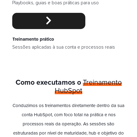
Playbooks, guias e boas práticas para uso
Treinamento prático
Sessões aplicadas à sua conta e processos reais
Como executamos o
Treinamento
HubSpot
Conduzimos os treinamentos diretamente dentro da sua
conta HubSpot, com foco total na prática e nos
processos reais da operação. As sessões são
estruturadas por nível de maturidade, hub e objetivo do