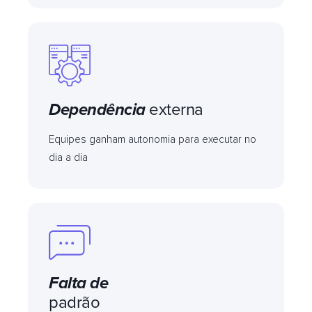
Dependência
externa
Equipes ganham autonomia para executar no
dia a dia
Falta de
padrão