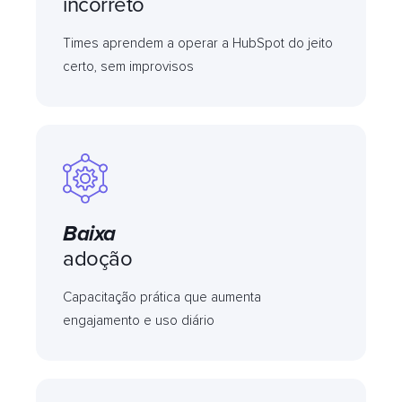
incorreto
Times aprendem a operar a HubSpot do jeito
certo, sem improvisos
Baixa
adoção
Capacitação prática que aumenta
engajamento e uso diário