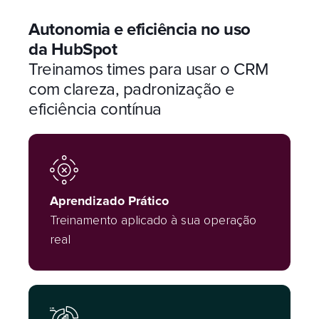
Autonomia e eficiência no uso
da HubSpot
Treinamos times para usar o CRM
com clareza, padronização e
eficiência contínua
Aprendizado Prático
Treinamento aplicado à sua operação
real