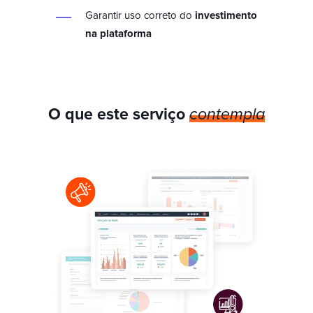
Garantir uso correto do
investimento
na plataforma
O que este serviço
contempla