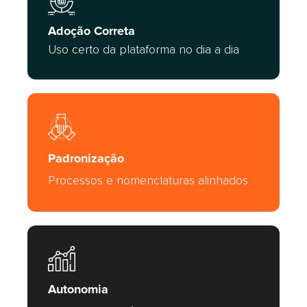
Adoção Correta
Uso certo da plataforma no dia a dia
Padronização
Processos e nomenclaturas alinhados
Autonomia