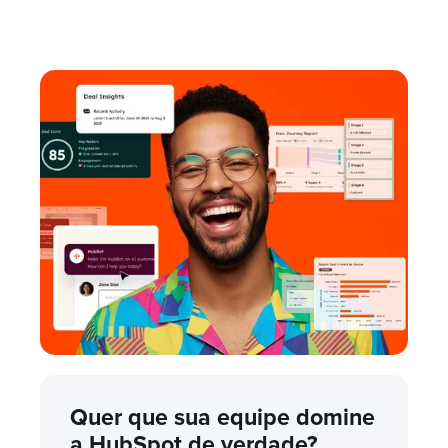
Quer que sua equipe domine
a HubSpot de verdade?