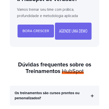
Vamos treinar seu time com prática,
profundidade e metodologia aplicada
Dúvidas frequentes sobre os
Treinamentos
HubSpot
Os treinamentos são cursos prontos ou
personalizados?