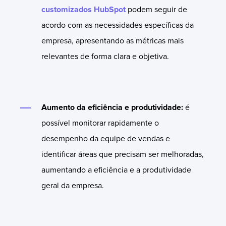
customizados HubSpot
podem seguir de
acordo com as necessidades específicas da
empresa, apresentando as métricas mais
relevantes de forma clara e objetiva.
Aumento da eficiência e produtividade:
é
possível monitorar rapidamente o
desempenho da equipe de vendas e
identificar áreas que precisam ser melhoradas,
aumentando a eficiência e a produtividade
geral da empresa.