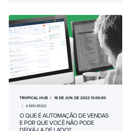
TROPICAL HUB
16 DE JUN. DE 2022 13:00:00
4 MIN READ
O QUE É AUTOMAÇÃO DE VENDAS
E POR QUE VOCÊ NÃO PODE
DEIXÁ-LA DE LADO?