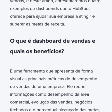
vendas, e neste artigo, apresentaremos quatro
exemplos de dashboards que o HubSpot
oferece para ajudar sua empresa a atingir e
superar as metas de receita.
O que é dashboard de vendas e
quais os benefícios?
É uma ferramenta que apresenta de forma
visual as principais métricas do desempenho
de vendas de uma empresa. Ele reúne
informações como desempenho da área
comercial, evolução das vendas, negócios
fechados e o percentual alcançado das metas,