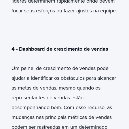
líderes determinem rapidamente onde devem
focar seus esforços ou fazer ajustes na equipe.
4 - Dashboard de crescimento de vendas
Um painel de crescimento de vendas pode
ajudar a identificar os obstáculos para alcançar
as metas de vendas, mesmo quando os
representantes de vendas estão
desempenhando bem. Com esse recurso, as
mudanças nas principais métricas de vendas
podem ser rastreadas em um determinado