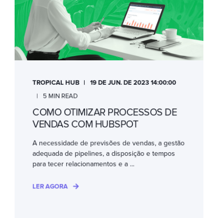
TROPICAL HUB
19 DE JUN. DE 2023 14:00:00
5 MIN READ
COMO OTIMIZAR PROCESSOS DE
VENDAS COM HUBSPOT
A necessidade de previsões de vendas, a gestão
adequada de pipelines, a disposição e tempos
para tecer relacionamentos e a ...
LER AGORA