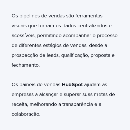
Os pipelines de vendas são ferramentas
visuais que tornam os dados centralizados e
acessíveis, permitindo acompanhar o processo
de diferentes estágios de vendas, desde a
prospecção de leads, qualificação, proposta e
fechamento.
Os painéis de vendas
HubSpot
ajudam as
empresas a alcançar e superar suas metas de
receita, melhorando a transparência e a
colaboração.