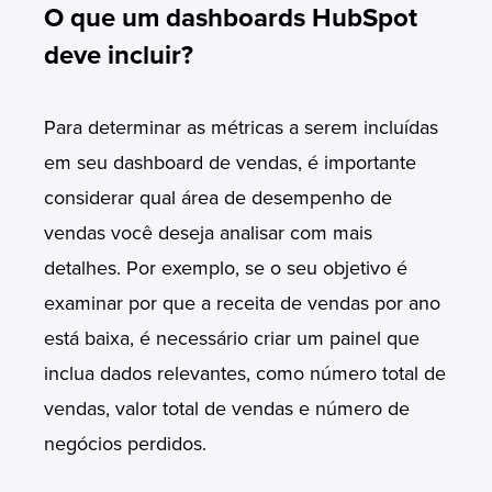
O que um dashboards HubSpot
deve incluir?
Para determinar as métricas a serem incluídas
em seu dashboard de vendas, é importante
considerar qual área de desempenho de
vendas você deseja analisar com mais
detalhes. Por exemplo, se o seu objetivo é
examinar por que a receita de vendas por ano
está baixa, é necessário criar um painel que
inclua dados relevantes, como número total de
vendas, valor total de vendas e número de
negócios perdidos.