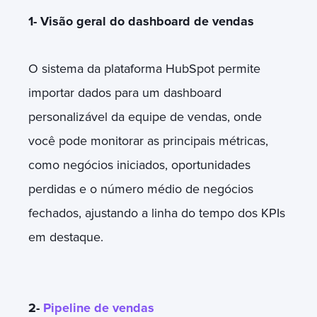
1- Visão geral do dashboard de vendas
O sistema da plataforma HubSpot permite
importar dados para um dashboard
personalizável da equipe de vendas, onde
você pode monitorar as prin
cipais métricas,
como negócios iniciados, oportunidades
perdidas e o número médio de negócios
fechados, ajustando a linha do tempo dos KPIs
em destaque.
2-
Pipeline de vendas