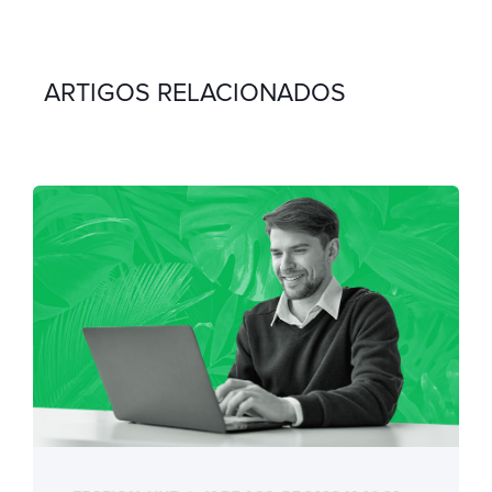
ARTIGOS RELACIONADOS