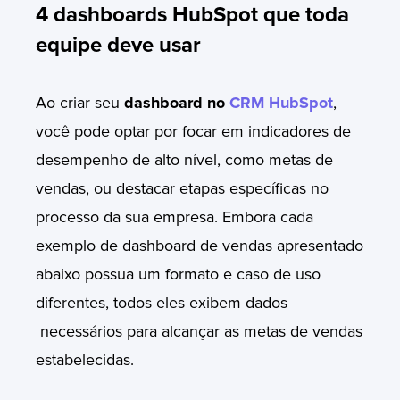
4 dashboards HubSpot que toda
equipe deve usar
Ao criar seu
dashboard no
CRM HubSpot
,
você pode optar por focar em indicadores de
desempenho de alto nível, como metas de
vendas, ou destacar etapas específicas no
processo da sua empresa. Embora cada
exemplo de dashboard de vendas apresentado
abaixo possua um formato e caso de uso
diferentes, todos eles exibem dados
necessários para alcançar as metas de vendas
estabelecidas.