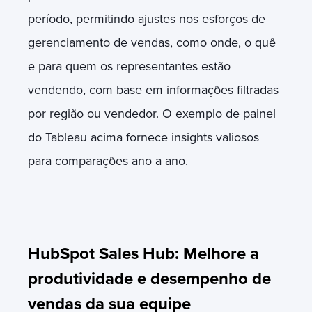
período, permitindo ajustes nos esforços de
gerenciamento de vendas, como onde, o quê
e para quem os representantes estão
vendendo, com base em informações filtradas
por região ou vendedor. O exemplo de painel
do Tableau acima fornece insights valiosos
para comparações ano a ano.
HubSpot Sales Hub: Melhore a
produtividade e desempenho de
vendas da sua equipe