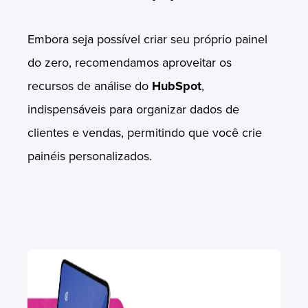
Embora seja possível criar seu próprio painel
do zero, recomendamos aproveitar os
recursos de análise do
HubSpot
,
indispensáveis ​​para organizar dados de
clientes e vendas, permitindo que você crie
painéis personalizados.