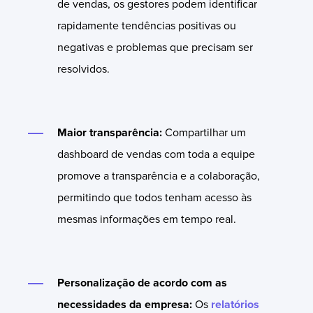
de vendas, os gestores podem identificar
rapidamente tendências positivas ou
negativas e problemas que precisam ser
resolvidos.
Maior transparência:
Compartilhar um
dashboard de vendas com toda a equipe
promove a transparência e a colaboração,
permitindo que todos tenham acesso às
mesmas informações em tempo real.
Personalização de acordo com as
necessidades da empresa:
Os
relatórios