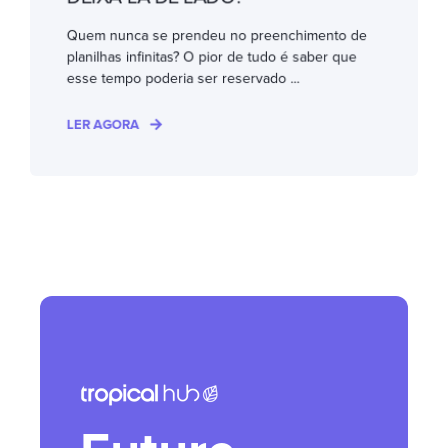
Quem nunca se prendeu no preenchimento de
planilhas infinitas? O pior de tudo é saber que
esse tempo poderia ser reservado ...
LER AGORA