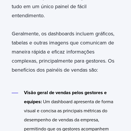
tudo em um único painel de fácil
entendimento.
Geralmente, os dashboards incluem gráficos,
tabelas e outras imagens que comunicam de
maneira rápida e eficaz informações
complexas, principalmente para gestores. Os
benefícios dos painéis de vendas são:
Visão geral de vendas pelos gestores e
equipes:
Um dashboard apresenta de forma
visual e concisa as principais métricas do
desempenho de vendas da empresa,
permitindo que os gestores acompanhem