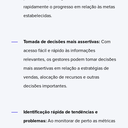
rapidamente o progresso em relação às metas
estabelecidas.
Tomada de decisões mais assertivas:
Com
acesso fácil e rápido às informações
relevantes, os gestores podem tomar decisões
mais assertivas em relação a estratégias de
vendas, alocação de recursos e outras
decisões importantes.
Identificação rápida de tendências e
problemas:
Ao monitorar de perto as métricas