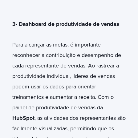
3- Dashboard de produtividade de vendas
Para alcançar as metas, é importante
reconhecer a contribuição e desempenho de
cada representante de vendas. Ao rastrear a
produtividade individual, líderes de vendas
podem usar os dados para orientar
treinamentos e aumentar a receita. Com o
painel de produtividade de vendas da
HubSpot
, as atividades dos representantes são
facilmente visualizadas, permitindo que os