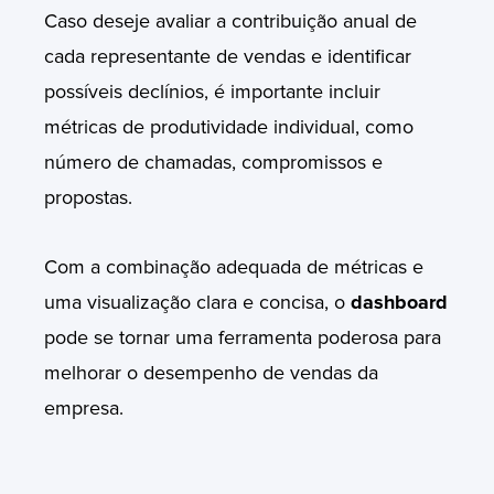
Caso deseje avaliar a contribuição anual de
cada representante de vendas e identificar
possíveis declínios, é importante incluir
métricas de produtividade individual, como
número de chamadas, compromissos e
propostas.
Com a combinação adequada de métricas e
uma visualização clara e concisa, o
dashboard
pode se tornar uma ferramenta poderosa para
melhorar o desempenho de vendas da
empresa.