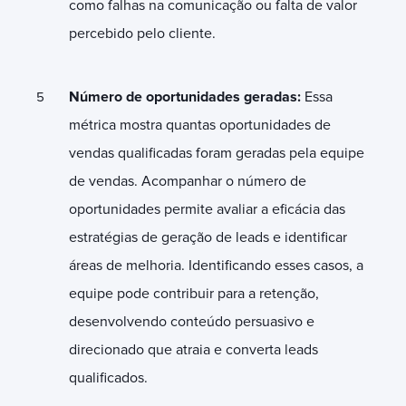
como falhas na comunicação ou falta de valor
percebido pelo cliente.
Número de oportunidades geradas:
Essa
métrica mostra quantas oportunidades de
vendas qualificadas foram geradas pela equipe
de vendas. Acompanhar o número de
oportunidades permite avaliar a eficácia das
estratégias de geração de leads e identificar
áreas de melhoria. Identificando esses casos, a
equipe pode contribuir para a retenção,
desenvolvendo conteúdo persuasivo e
direcionado que atraia e converta leads
qualificados.