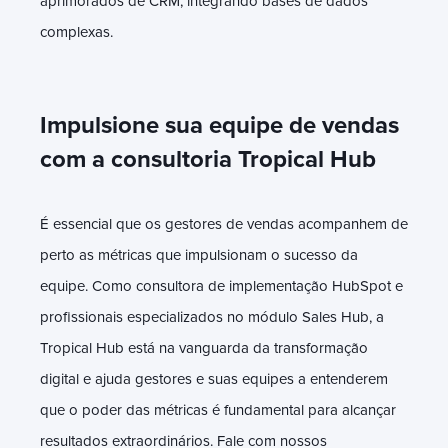
aprimorados de CRM, integrando bases de dados
complexas.
Impulsione sua equipe de vendas
com a consultoria Tropical Hub
É essencial que os gestores de vendas acompanhem de
perto as métricas que impulsionam o sucesso da
equipe. Como consultora de implementação HubSpot e
profissionais especializados no módulo Sales Hub, a
Tropical Hub está na vanguarda da transformação
digital e ajuda gestores e suas equipes a entenderem
que o poder das métricas é fundamental para alcançar
resultados extraordinários. Fale com nossos