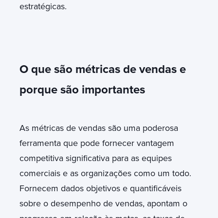
estratégicas.
O que são métricas de vendas e
porque são importantes
As métricas de vendas são uma poderosa
ferramenta que pode fornecer vantagem
competitiva significativa para as equipes
comerciais e as organizações como um todo.
Fornecem dados objetivos e quantificáveis
sobre o desempenho de vendas, apontam o