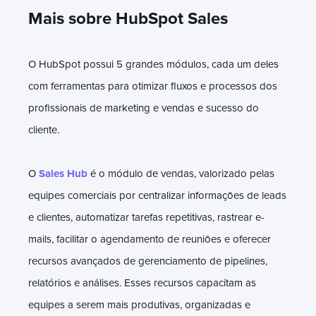
Mais sobre HubSpot Sales
O HubSpot possui 5 grandes módulos, cada um deles
com ferramentas para otimizar fluxos e processos dos
profissionais de marketing e vendas e sucesso do
cliente.
O
Sales Hub
é o módulo de vendas, valorizado pelas
equipes comerciais por centralizar informações de leads
e clientes, automatizar tarefas repetitivas, rastrear e-
mails, facilitar o agendamento de reuniões e oferecer
recursos avançados de gerenciamento de pipelines,
relatórios e análises. Esses recursos capacitam as
equipes a serem mais produtivas, organizadas e