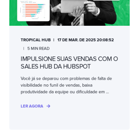
TROPICAL HUB
17 DE MAR. DE 2025 20:08:52
5 MIN READ
IMPULSIONE SUAS VENDAS COM O
SALES HUB DA HUBSPOT
Você já se deparou com problemas de falta de
visibilidade no funil de vendas, baixa
produtividade da equipe ou dificuldade em ...
LER AGORA