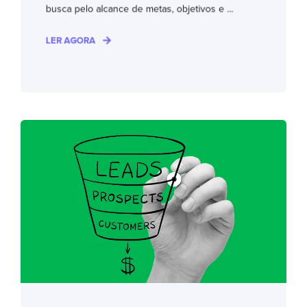
busca pelo alcance de metas, objetivos e ...
LER AGORA