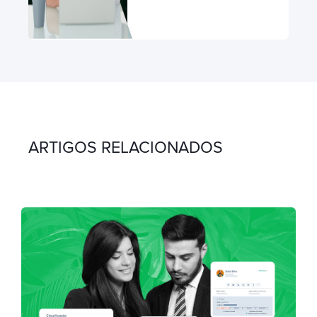
ARTIGOS RELACIONADOS