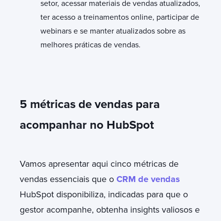
setor, acessar materiais de vendas atualizados,
ter acesso a treinamentos online, participar de
webinars e se manter atualizados sobre as
melhores práticas de vendas.
5 métricas de vendas para
acompanhar no HubSpot
Vamos apresentar aqui cinco métricas de
vendas essenciais que o
CRM de vendas
HubSpot disponibiliza, indicadas para que o
gestor acompanhe, obtenha insights valiosos e