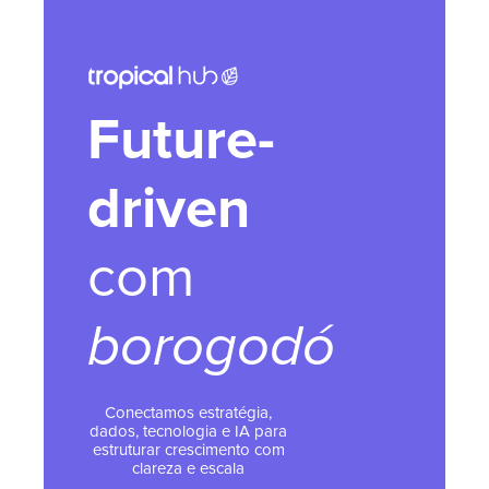
Future-
driven
com
borogodó
Conectamos estratégia,
dados, tecnologia e IA para
estruturar crescimento com
clareza e escala