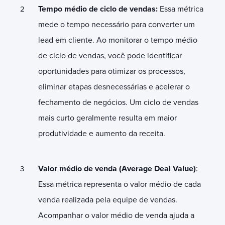
Tempo médio de ciclo de vendas:
Essa métrica
mede o tempo necessário para converter um
lead em cliente. Ao monitorar o tempo médio
de ciclo de vendas, você pode identificar
oportunidades para otimizar os processos,
eliminar etapas desnecessárias e acelerar o
fechamento de negócios. Um ciclo de vendas
mais curto geralmente resulta em maior
produtividade e aumento da receita.
Valor médio de venda (Average Deal Value)
:
Essa métrica representa o valor médio de cada
venda realizada pela equipe de vendas.
Acompanhar o valor médio de venda ajuda a