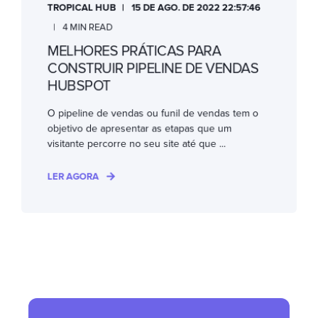
TROPICAL HUB
15 DE AGO. DE 2022 22:57:46
4 MIN READ
MELHORES PRÁTICAS PARA
CONSTRUIR PIPELINE DE VENDAS
HUBSPOT
O pipeline de vendas ou funil de vendas tem o
objetivo de apresentar as etapas que um
visitante percorre no seu site até que ...
LER AGORA