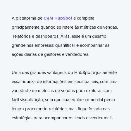
A plataforma de
CRM HubSpot
é completa,
principalmente quando se refere às métricas de vendas,
relatórios e dashboards. Aliás, esse é um desafio
grande nas empresas: quantificar e acompanhar as
ações diárias de gestores e vendedores.
Uma das grandes vantagens do HubSpot é justamente
essa riqueza de informações em seus painéis, com uma
variedade de métricas de vendas para explorar, com
fácil visualização, sem que sua equipe comercial perca
tempo procurando relatórios, mas fique focada nas
estratégias para acompanhar os leads e vender mais.