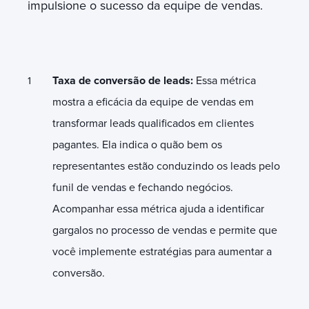
impulsione o sucesso da equipe de vendas.
Taxa de conversão de leads:
Essa métrica
mostra a eficácia da equipe de vendas em
transformar leads qualificados em clientes
pagantes. Ela indica o quão bem os
representantes estão conduzindo os leads pelo
funil de vendas e fechando negócios.
Acompanhar essa métrica ajuda a identificar
gargalos no processo de vendas e permite que
você implemente estratégias para aumentar a
conversão.