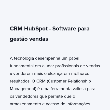
CRM HubSpot - Software para
gestão vendas
A tecnologia desempenha um papel
fundamental em ajudar profissionais de vendas
a venderem mais e alcançarem melhores
resultados. O CRM (Customer Relationship
Management) é uma ferramenta valiosa para
os vendedores que permite que o
armazenamento e acesso de informações