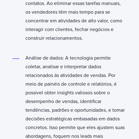
contatos. Ao eliminar essas tarefas manuais,
os vendedores têm mais tempo para se
concentrar em atividades de alto valor, como
interagir com clientes, fechar negócios e
construir relacionamentos.
Análise de dados: A tecnologia permite
coletar, analisar e interpretar dados
relacionados às atividades de vendas. Por
meio de painéis de controle e relatórios, é
possível obter insights valiosos sobre o
desempenho de vendas, identificar
tendências, padrões e oportunidades, e tomar
decisões estratégicas embasadas em dados
concretos. Isso permite que eles ajustem suas
abordagens, foquem nos leads mais