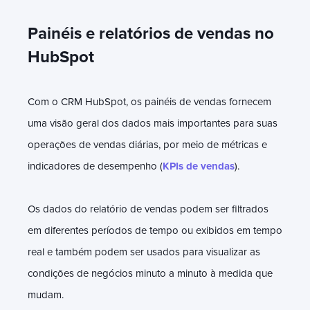
Painéis e relatórios de vendas no
HubSpot
Com o CRM HubSpot, os painéis de vendas fornecem
uma visão geral dos dados mais importantes para suas
operações de vendas diárias, por meio de métricas e
indicadores de desempenho (
KPIs de vendas
).
Os dados do relatório de vendas podem ser filtrados
em diferentes períodos de tempo ou exibidos em tempo
real e também podem ser usados ​​para visualizar as
condições de negócios minuto a minuto à medida que
mudam.