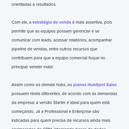
orientadas a resultados.
Com ele, a
estratégia de venda
é mais assertiva, pois
permite que as equipes possam gerenciar e se
comunicar com leads, acessar relatórios, acompanhar
pipeline de vendas, entre outros recursos que
contribuem para que a equipe comercial foque no
principal: vender mais!
Assim como os demais hubs, os
planos HubSpot Sales
possuem níveis diferentes, de acordo com as demandas
da empresa: a versão Starter é ideal para quem está
começando. Já a Professional e Enterprise são
indicadas para quem precisa de recursos ainda mais