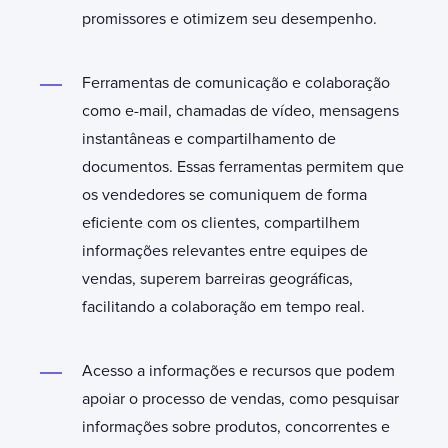
promissores e otimizem seu desempenho.
Ferramentas de comunicação e colaboração
como e-mail, chamadas de vídeo, mensagens
instantâneas e compartilhamento de
documentos. Essas ferramentas permitem que
os vendedores se comuniquem de forma
eficiente com os clientes, compartilhem
informações relevantes entre equipes de
vendas, superem barreiras geográficas,
facilitando a colaboração em tempo real.
Acesso a informações e recursos que podem
apoiar o processo de vendas, como pesquisar
informações sobre produtos, concorrentes e