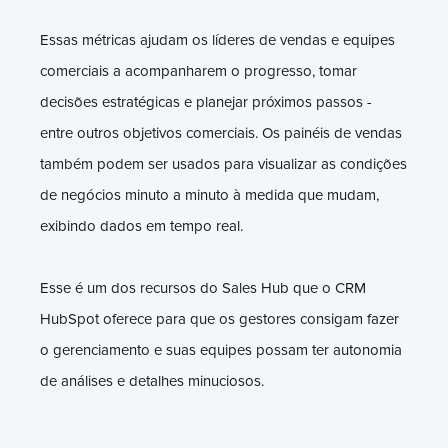
Essas métricas ajudam os líderes de vendas e equipes
comerciais a acompanharem o progresso, tomar
decisões estratégicas e planejar próximos passos -
entre outros objetivos comerciais. Os painéis de vendas
também podem ser usados ​​para visualizar as condições
de negócios minuto a minuto à medida que mudam,
exibindo dados em tempo real.
Esse é um dos recursos do Sales Hub que o CRM
HubSpot oferece para que os gestores consigam fazer
o gerenciamento e suas equipes possam ter autonomia
de análises e detalhes minuciosos.