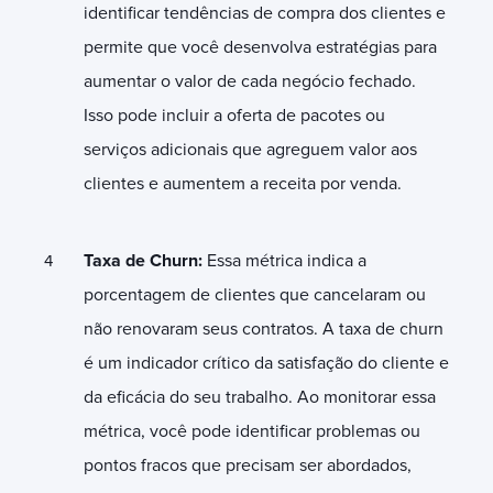
identificar tendências de compra dos clientes e
permite que você desenvolva estratégias para
aumentar o valor de cada negócio fechado.
Isso pode incluir a oferta de pacotes ou
serviços adicionais que agreguem valor aos
clientes e aumentem a receita por venda.
Taxa de Churn:
Essa métrica indica a
porcentagem de clientes que cancelaram ou
não renovaram seus contratos. A taxa de churn
é um indicador crítico da satisfação do cliente e
da eficácia do seu trabalho. Ao monitorar essa
métrica, você pode identificar problemas ou
pontos fracos que precisam ser abordados,