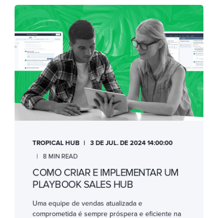
TROPICAL HUB
3 DE JUL. DE 2024 14:00:00
8 MIN READ
COMO CRIAR E IMPLEMENTAR UM
PLAYBOOK SALES HUB
Uma equipe de vendas atualizada e
comprometida é sempre próspera e eficiente na