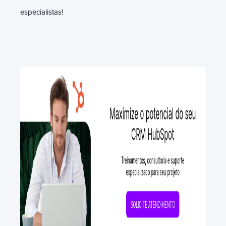
especialistas!