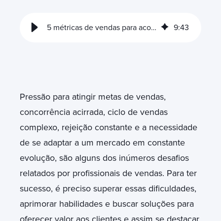
5 métricas de vendas para acompanhar no HubSpot
9
:
43
Pressão para atingir metas de vendas,
concorrência acirrada, ciclo de vendas
complexo, rejeição constante e a necessidade
de se adaptar a um mercado em constante
evolução, são alguns dos inúmeros desafios
relatados por profissionais de vendas. Para ter
sucesso, é preciso superar essas dificuldades,
aprimorar habilidades e buscar soluções para
oferecer valor aos clientes e assim se destacar