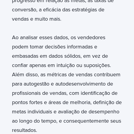
progresso em relação às metas, as taxas de
conversão, a eficácia das estratégias de
vendas e muito mais.
Ao analisar esses dados, os vendedores
podem tomar decisões informadas e
embasadas em dados sólidos, em vez de
confiar apenas em intuição ou suposições.
Além disso, as métricas de vendas contribuem
para autogestão e autodesenvolvimento de
profissionais de vendas, com identificação de
pontos fortes e áreas de melhoria, definição de
metas individuais e avaliação de desempenho
ao longo do tempo, e consequentemente seus
resultados.