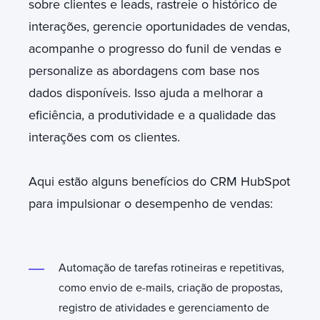
sobre clientes e leads, rastreie o histórico de
interações, gerencie oportunidades de vendas,
acompanhe o progresso do funil de vendas e
personalize as abordagens com base nos
dados disponíveis. Isso ajuda a melhorar a
eficiência, a produtividade e a qualidade das
interações com os clientes.
Aqui estão alguns benefícios do CRM HubSpot
para impulsionar o desempenho de vendas:
Automação de tarefas rotineiras e repetitivas,
como envio de e-mails, criação de propostas,
registro de atividades e gerenciamento de