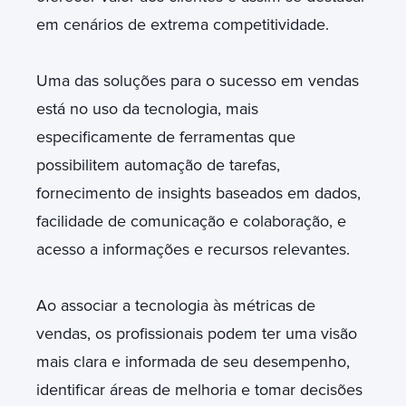
em cenários de extrema competitividade.
Uma das soluções para o sucesso em vendas
está no uso da tecnologia, mais
especificamente de ferramentas que
possibilitem automação de tarefas,
fornecimento de insights baseados em dados,
facilidade de comunicação e colaboração, e
acesso a informações e recursos relevantes.
Ao associar a tecnologia às métricas de
vendas, os profissionais podem ter uma visão
mais clara e informada de seu desempenho,
identificar áreas de melhoria e tomar decisões