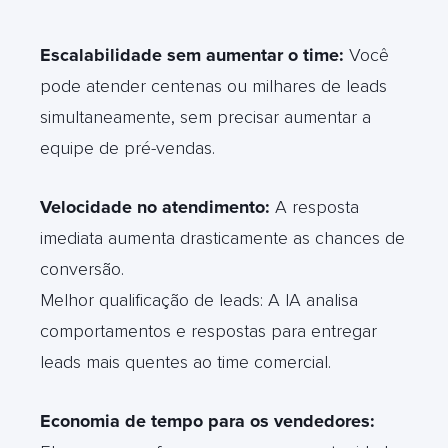
Escalabilidade sem aumentar o time:
Você
pode atender centenas ou milhares de leads
simultaneamente, sem precisar aumentar a
equipe de pré-vendas.
Velocidade no atendimento:
A resposta
imediata aumenta drasticamente as chances de
conversão.
Melhor qualificação de leads: A IA analisa
comportamentos e respostas para entregar
leads mais quentes ao time comercial.
Economia de tempo para os vendedores: