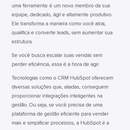
uma ferramenta: é um novo membro da sua
equipe, dedicado, ágil e altamente produtivo.
Ele transforma a maneira como você atrai,
qualifica e converte leads, sem aumentar sua
estrutura.
Se você busca escalar suas vendas sem
perder eficiência, essa é a hora de agir.
Tecnologias como o CRM HubSpot oferecem
diversas soluções que, aliadas, conseguem
proporcionar integrações inteligentes na
gestão. Ou seja, se você precisa de uma
plataforma de gestão eficiente para vender
mais e simplificar processos, a HubSpot é a