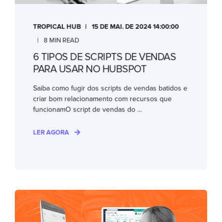
TROPICAL HUB
15 DE MAI. DE 2024 14:00:00
8 MIN READ
6 TIPOS DE SCRIPTS DE VENDAS
PARA USAR NO HUBSPOT
Saiba como fugir dos scripts de vendas batidos e
criar bom relacionamento com recursos que
funcionamO script de vendas do ...
LER AGORA