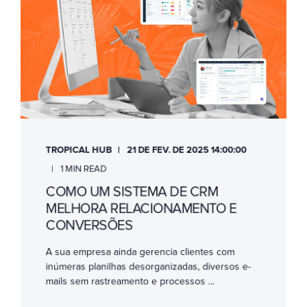
TROPICAL HUB
21 DE FEV. DE 2025 14:00:00
1 MIN READ
COMO UM SISTEMA DE CRM
MELHORA RELACIONAMENTO E
CONVERSÕES
A sua empresa ainda gerencia clientes com
inúmeras planilhas desorganizadas, diversos e-
mails sem rastreamento e processos ...