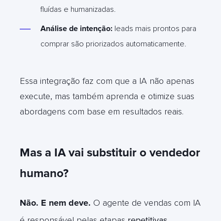
fluídas e humanizadas.
Análise de intenção:
leads mais prontos para
comprar são priorizados automaticamente.
Essa integração faz com que a IA não apenas
execute, mas também aprenda e otimize suas
abordagens com base em resultados reais.
Mas a IA vai substituir o vendedor
humano?
Não. E nem deve.
O agente de vendas com IA
é responsável pelas etapas
repetitivas,