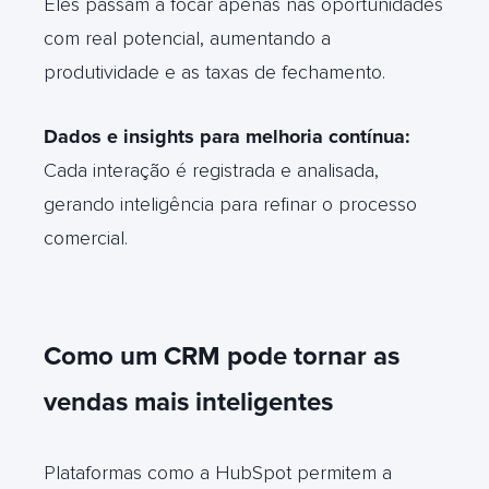
Eles passam a focar apenas nas oportunidades
com real potencial, aumentando a
produtividade e as taxas de fechamento.
Dados e insights para melhoria contínua:
Cada interação é registrada e analisada,
gerando inteligência para refinar o processo
comercial.
Como um CRM pode tornar as
vendas mais inteligentes
Plataformas como a HubSpot permitem a