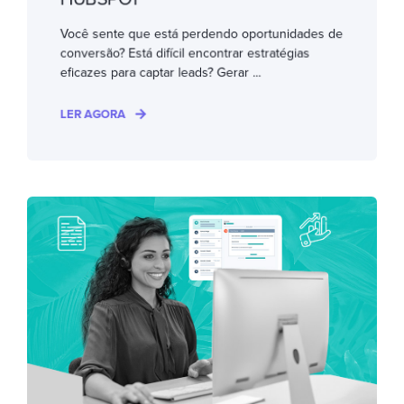
Você sente que está perdendo oportunidades de
conversão? Está difícil encontrar estratégias
eficazes para captar leads? Gerar ...
LER AGORA