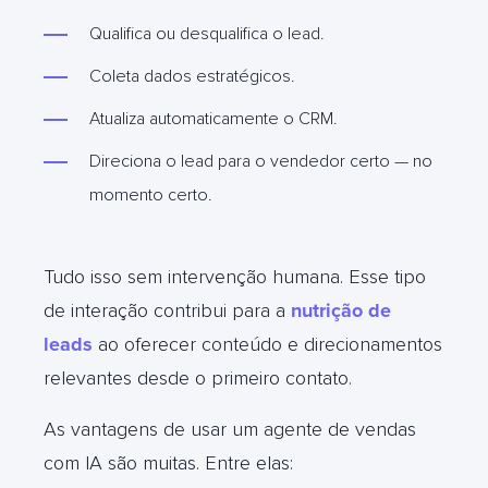
Qualifica ou desqualifica o lead.
Coleta dados estratégicos.
Atualiza automaticamente o CRM.
Direciona o lead para o vendedor certo — no
momento certo.
Tudo isso sem intervenção humana. Esse tipo
de interação contribui para a
nutrição de
leads
ao oferecer conteúdo e direcionamentos
relevantes desde o primeiro contato.
As vantagens de usar um agente de vendas
com IA são muitas. Entre elas: