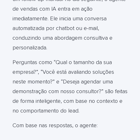
de vendas com IA entra em ação
imediatamente. Ele inicia uma conversa
automatizada por chatbot ou e-mail,
conduzindo uma abordagem consultiva e
personalizada.
Perguntas como “Qual o tamanho da sua
empresa?”, “Você está avaliando soluções
neste momento?” e “Deseja agendar uma
demonstração com nosso consultor?” são feitas
de forma inteligente, com base no contexto e
no comportamento do lead.
Com base nas respostas, o agente: