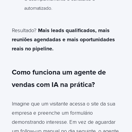
automatizado.
Resultado?
Mais leads qualificados, mais
reuniões agendadas e mais oportunidades
reais no pipeline.
Como funciona um agente de
vendas com IA na prática?
Imagine que um visitante acessa o site da sua
empresa e preenche um formulário
demonstrando interesse. Em vez de aguardar
um follow-up manual no dia seguinte, o agente