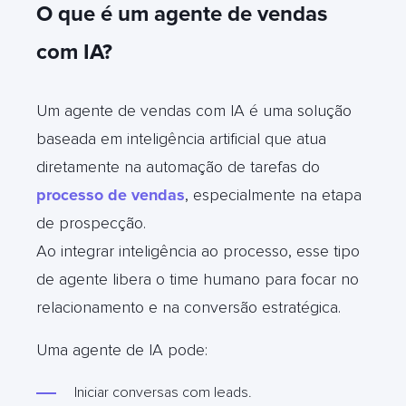
O que é um agente de vendas
com IA?
Um agente de vendas com IA é uma solução
baseada em inteligência artificial que atua
diretamente na automação de tarefas do
processo de vendas
, especialmente na etapa
de prospecção.
Ao integrar inteligência ao processo, esse tipo
de agente libera o time humano para focar no
relacionamento e na conversão estratégica.
Uma agente de IA pode:
Iniciar conversas com leads.