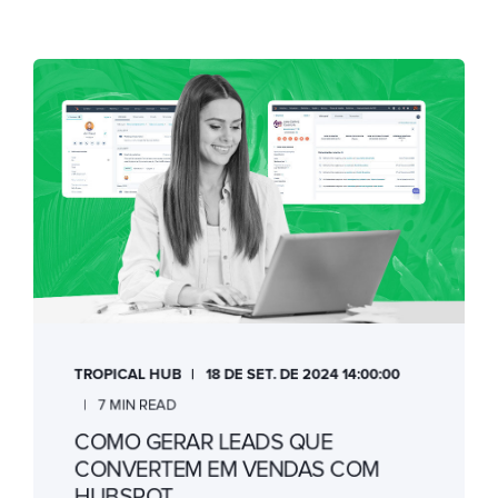
TROPICAL HUB
18 DE SET. DE 2024 14:00:00
7 MIN READ
COMO GERAR LEADS QUE
CONVERTEM EM VENDAS COM
HUBSPOT