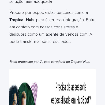
solução mais adequada.
Procure por especialistas parceiros como a
Tropical Hub
, para fazer essa integração. Entre
em contato com nossos consultores e
descubra como um agente de vendas com IA
pode transformar seus resultados.
Texto produzido por IA, com curadoria da Tropical Hub.