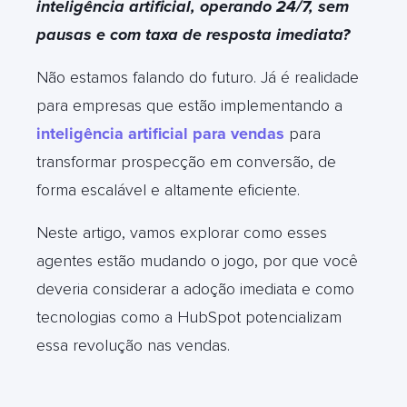
inteligência artificial, operando 24/7, sem
pausas e com taxa de resposta imediata?
Não estamos falando do futuro. Já é realidade
para empresas que estão implementando a
inteligência artificial para vendas
para
transformar prospecção em conversão, de
forma escalável e altamente eficiente.
Neste artigo, vamos explorar como esses
agentes estão mudando o jogo, por que você
deveria considerar a adoção imediata e como
tecnologias como a HubSpot potencializam
essa revolução nas vendas.