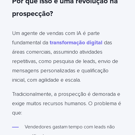
Por que isso é uma revolução na
prospecção?
Um agente de vendas com IA é parte
fundamental da
transformação digital
das
áreas comerciais, assumindo atividades
repetitivas, como pesquisa de leads, envio de
mensagens personalizadas e qualificação
inicial, com agilidade e escala.
Tradicionalmente, a prospecção é demorada e
exige muitos recursos humanos. O problema é
que:
Vendedores gastam tempo com leads não