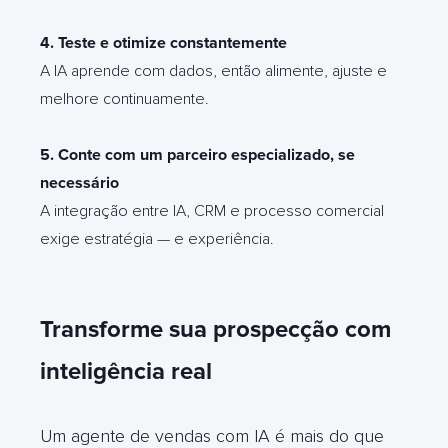
4. Teste e otimize constantemente
A IA aprende com dados, então alimente, ajuste e
melhore continuamente.
5. Conte com um parceiro especializado, se
necessário
A integração entre IA, CRM e processo comercial
exige estratégia — e experiência.
Transforme sua prospecção com
inteligência real
Um agente de vendas com IA é mais do que