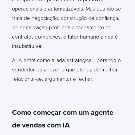
operacionais e automatizáveis.
Mas quando se
trata de negociação, construção de confiança,
personalização profunda e fechamento de
contratos complexo
s, o fator humano ainda é
insubstituível.
A IA entra como aliada estratégica, liberando o
vendedor para fazer o que ele faz de melhor:
relacionar-se, argumentar e fechar.
Como começar com um agente
de vendas com IA