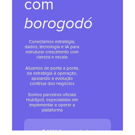
com
borogodó
Conectamos estratégia,
dados, tecnologia e IA para
estruturar crescimento com
clareza e escala
Atuamos de ponta a ponta,
da estratégia à operação,
apoiando a evolução
contínua dos negócios
Somos parceiros oficiais
HubSpot, especialistas em
implementar e operar a
plataforma
© 2026 Todos os direitos