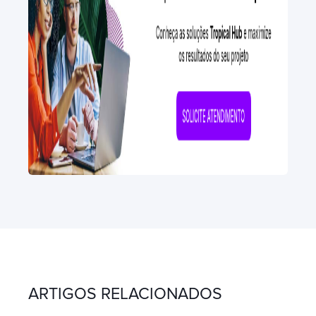
ARTIGOS RELACIONADOS