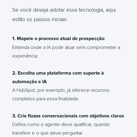
Se você deseja adotar essa tecnologia, aqui
estão os passos iniciais:
1. Mapeie o processo atual de prospecção
Entenda onde a IA pode atuar sem comprometer a
experiência.
2. Escolha uma plataforma com suporte à
automação e IA
A HubSpot, por exemplo, já oferece recursos
completos para essa finalidade.
3. Crie fluxos conversacionais com objetivos claros
Defina como o agente deve qualificar, quando
transferir e o que deve perguntar.