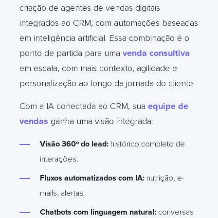
criação de agentes de vendas digitais
integrados ao CRM, com automações baseadas
em inteligência artificial. Essa combinação é o
ponto de partida para uma
venda consultiva
em escala, com mais contexto, agilidade e
personalização ao longo da jornada do cliente.
Com a IA conectada ao CRM, sua
equipe de
vendas
ganha uma visão integrada:
Visão 360º do lead:
histórico completo de
interações.
Fluxos automatizados com IA:
nutrição, e-
mails, alertas.
Chatbots com linguagem natural:
conversas