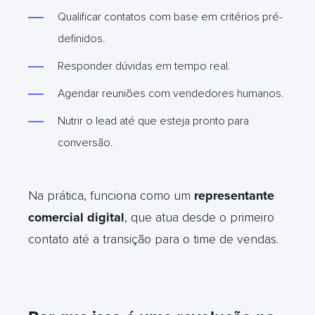
Qualificar contatos com base em critérios pré-
definidos.
Responder dúvidas em tempo real.
Agendar reuniões com vendedores humanos.
Nutrir o lead até que esteja pronto para
conversão.
Na prática, funciona como um
representante
comercial digital
, que atua desde o primeiro
contato até a transição para o time de vendas.