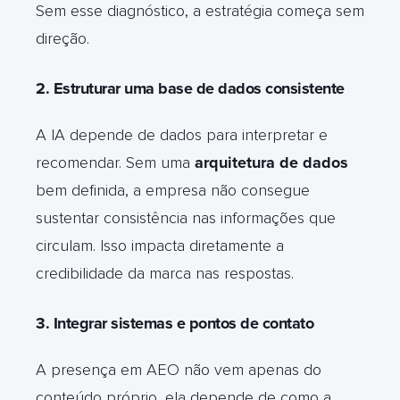
Sem esse diagnóstico, a estratégia começa sem
direção.
2. Estruturar uma base de dados consistente
A IA depende de dados para interpretar e
recomendar. Sem uma
arquitetura de dados
bem definida, a empresa não consegue
sustentar consistência nas informações que
circulam. Isso impacta diretamente a
credibilidade da marca nas respostas.
3. Integrar sistemas e pontos de contato
A presença em AEO não vem apenas do
conteúdo próprio, ela depende de como a