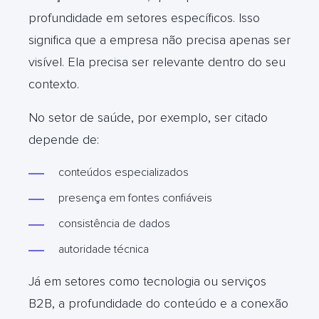
profundidade em setores específicos. Isso
significa que a empresa não precisa apenas ser
visível. Ela precisa ser relevante dentro do seu
contexto.
No setor de saúde, por exemplo, ser citado
depende de:
conteúdos especializados
presença em fontes confiáveis
consistência de dados
autoridade técnica
Já em setores como tecnologia ou serviços
B2B, a profundidade do conteúdo e a conexão