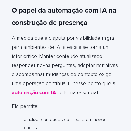
O papel da automação com IA na
construção de presença
À medida que a disputa por visibilidade migra
para ambientes de IA, a escala se torna um
fator crítico. Manter conteúdo atualizado,
responder novas perguntas, adaptar narrativas
e acompanhar mudanças de contexto exige
uma operação contínua. É nesse ponto que a
automação com IA
se torna essencial.
Ela permite:
atualizar conteúdos com base em novos
dados