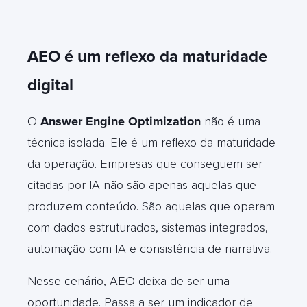
AEO é um reflexo da maturidade
digital
O
Answer Engine Optimization
não é uma
técnica isolada. Ele é um reflexo da maturidade
da operação. Empresas que conseguem ser
citadas por IA não são apenas aquelas que
produzem conteúdo. São aquelas que operam
com dados estruturados, sistemas integrados,
automação com IA e consistência de narrativa.
Nesse cenário, AEO deixa de ser uma
oportunidade. Passa a ser um indicador de