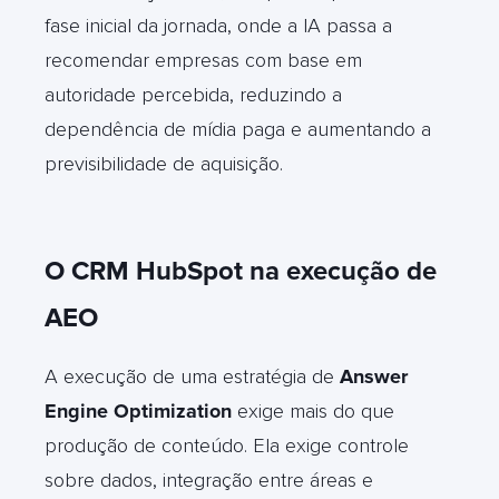
fase inicial da jornada, onde a IA passa a
recomendar empresas com base em
autoridade percebida, reduzindo a
dependência de mídia paga e aumentando a
previsibilidade de aquisição.
O CRM HubSpot na execução de
AEO
A execução de uma estratégia de
Answer
Engine Optimization
exige mais do que
produção de conteúdo. Ela exige controle
sobre dados, integração entre áreas e