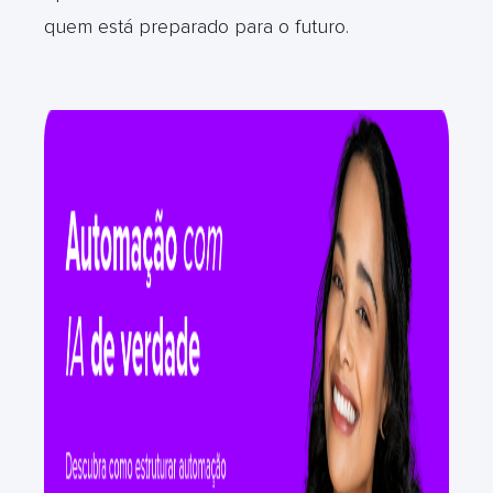
quem está preparado para o futuro.