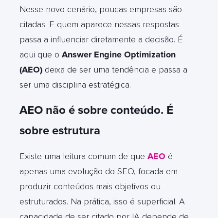
Nesse novo cenário, poucas empresas são
citadas. E quem aparece nessas respostas
passa a influenciar diretamente a decisão. É
aqui que o
Answer Engine Optimization
(AEO)
deixa de ser uma tendência e passa a
ser uma disciplina estratégica.
AEO não é sobre conteúdo. É
sobre estrutura
Existe uma leitura comum de que
AEO
é
apenas uma evolução do SEO, focada em
produzir conteúdos mais objetivos ou
estruturados. Na prática, isso é superficial. A
capacidade de ser citado por IA depende de