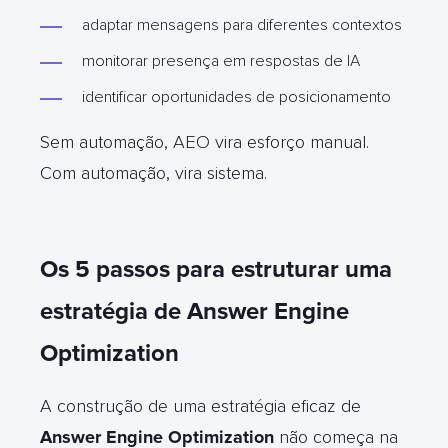
adaptar mensagens para diferentes contextos
monitorar presença em respostas de IA
identificar oportunidades de posicionamento
Sem automação, AEO vira esforço manual.
Com automação, vira sistema.
Os 5 passos para estruturar uma
estratégia de Answer Engine
Optimization
A construção de uma estratégia eficaz de
Answer Engine Optimization
não começa na