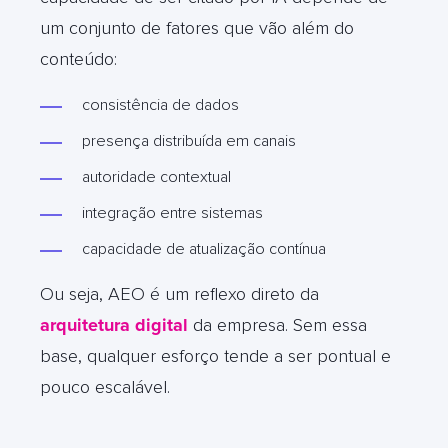
um conjunto de fatores que vão além do
conteúdo:
consistência de dados
presença distribuída em canais
autoridade contextual
integração entre sistemas
capacidade de atualização contínua
Ou seja, AEO é um reflexo direto da
arquitetura digital
da empresa. Sem essa
base, qualquer esforço tende a ser pontual e
pouco escalável.