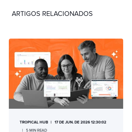
ARTIGOS RELACIONADOS
TROPICAL HUB
17 DE JUN. DE 2026 12:30:02
5 MIN READ