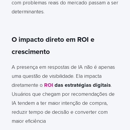
com problemas reais do mercado passam a ser
determinantes.
O impacto direto em ROI e
crescimento
A presença em respostas de IA não é apenas
uma questão de visibilidade. Ela impacta
diretamente o
ROI
das estratégias digitais
.
Usuários que chegam por recomendações de
IA tendem a ter maior intenção de compra,
reduzir tempo de decisão e converter com
maior eficiência