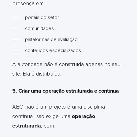
presença em:
portais do setor
comunidades
plataformas de avaliação
conteúdos especializados
A autoridade não é construída apenas no seu
site. Ela é distribuída.
5. Criar uma operação estruturada e contínua
AEO não é um projeto é uma disciplina
contínua. Isso exige uma
operação
estruturada
, com: