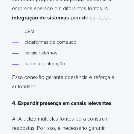
empresa aparece em diferentes fontes. A
integração de sistemas
permite conectar:
CRM
plataformas de conteúdo
canais externos
dados de interação
Essa conexão garante coerência e reforça a
autoridade.
4. Expandir presença em canais relevantes
A IA utiliza múltiplas fontes para construir
respostas. Por isso, é necessário garantir