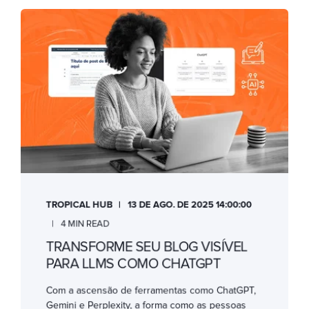
TROPICAL HUB
13 DE AGO. DE 2025 14:00:00
4 MIN READ
TRANSFORME SEU BLOG VISÍVEL
PARA LLMS COMO CHATGPT
Com a ascensão de ferramentas como ChatGPT,
Gemini e Perplexity, a forma como as pessoas