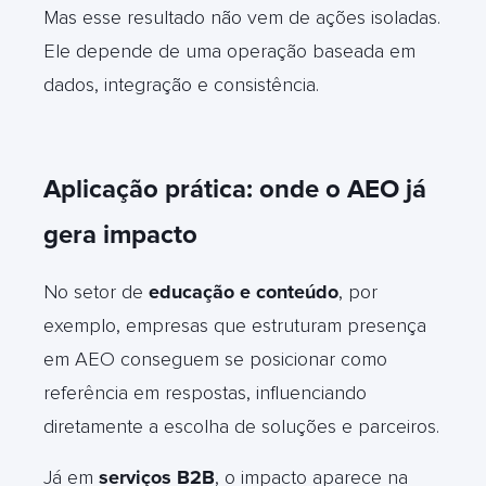
Mas esse resultado não vem de ações isoladas.
Ele depende de uma operação baseada em
dados, integração e consistência.
Aplicação prática: onde o AEO já
gera impacto
No setor de
educação e conteúdo
, por
exemplo, empresas que estruturam presença
em AEO conseguem se posicionar como
referência em respostas, influenciando
diretamente a escolha de soluções e parceiros.
Já em
serviços B2B
, o impacto aparece na