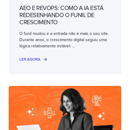
AEO E REVOPS: COMO A IA ESTÁ
REDESENHANDO O FUNIL DE
CRESCIMENTO
O funil mudou e a entrada não é mais o seu site.
Durante anos, o crescimento digital seguiu uma
lógica relativamente estável: ...
LER AGORA