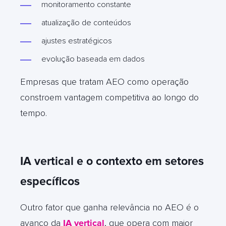
monitoramento constante
atualização de conteúdos
ajustes estratégicos
evolução baseada em dados
Empresas que tratam AEO como operação
constroem vantagem competitiva ao longo do
tempo.
IA vertical e o contexto em setores
específicos
Outro fator que ganha relevância no AEO é o
avanço da
IA vertica
l
, que opera com maior