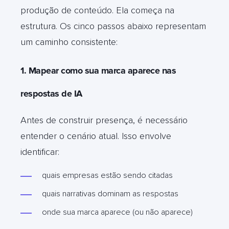
produção de conteúdo. Ela começa na
estrutura. Os cinco passos abaixo representam
um caminho consistente:
1. Mapear como sua marca aparece nas
respostas de IA
Antes de construir presença, é necessário
entender o cenário atual. Isso envolve
identificar:
quais empresas estão sendo citadas
quais narrativas dominam as respostas
onde sua marca aparece (ou não aparece)