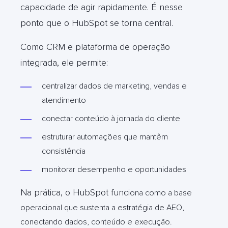
capacidade de agir rapidamente. É nesse
ponto que o HubSpot se torna central.
Como CRM e plataforma de operação
integrada, ele permite:
centralizar dados de marketing, vendas e
atendimento
conectar conteúdo à jornada do cliente
estruturar automações que mantêm
consistência
monitorar desempenho e oportunidades
Na prática, o HubSpot funci
ona como a base
operacional que sustenta a estratégia de AEO,
conectando dados, conteúdo e execução.