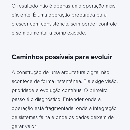
O resultado não é apenas uma operação mais
eficiente. É uma operação preparada para
crescer com consistência, sem perder controle
e sem aumentar a complexidade.
Caminhos possíveis para evoluir
A construção de uma arquitetura digital não
acontece de forma instantânea. Ela exige visão,
prioridade e evolução contínua.
O primeiro
passo é o diagnóstico. Entender onde a
operação está fragmentada, onde a integração
de sistemas falha e onde os dados deixam de
gerar valor.