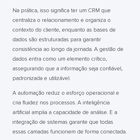
Na prática, isso significa ter um CRM que
centraliza o relacionamento e organiza o
contexto do cliente, enquanto as bases de
dados são estruturadas para garantir
consistência ao longo da jornada. A gestão de
dados entra como um elemento crítico,
assegurando que a informação seja confiável,
padronizada e utilizável.
A automação reduz o esforço operacional e
cria fluidez nos processos. A inteligência
artificial amplia a capacidade de análise. E a
integração de sistemas garante que todas
essas camadas funcionem de forma conectada.