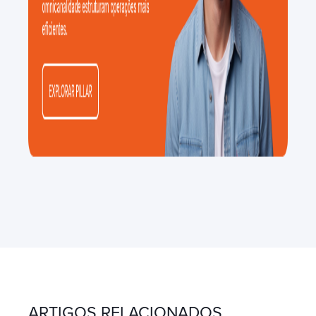
ARTIGOS RELACIONADOS