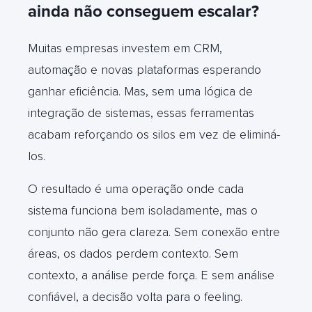
ainda não conseguem escalar?
Muitas empresas investem em CRM,
automação e novas plataformas esperando
ganhar eficiência. Mas, sem uma lógica de
integração de sistemas, essas ferramentas
acabam reforçando os silos em vez de eliminá-
los.
O resultado é uma operação onde cada
sistema funciona bem isoladamente, mas o
conjunto não gera clareza. Sem conexão entre
áreas, os dados perdem contexto. Sem
contexto, a análise perde força. E sem análise
confiável, a decisão volta para o feeling.