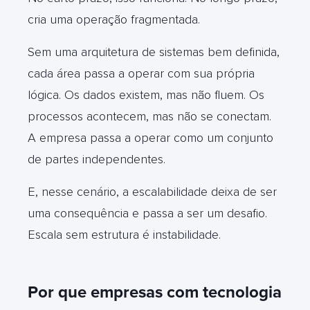
cria uma operação fragmentada.
Sem uma arquitetura de sistemas bem definida,
cada área passa a operar com sua própria
lógica. Os dados existem, mas não fluem. Os
processos acontecem, mas não se conectam.
A empresa passa a operar como um conjunto
de partes independentes.
E, nesse cenário, a escalabilidade deixa de ser
uma consequência e passa a ser um desafio.
Escala sem estrutura é instabilidade.
Por que empresas com tecnologia