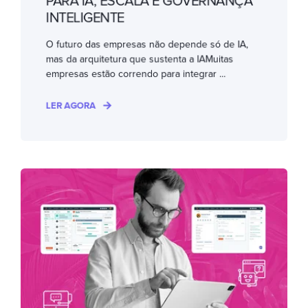
PARA IA, ESCALA E GOVERNANÇA
INTELIGENTE
O futuro das empresas não depende só de IA,
mas da arquitetura que sustenta a IAMuitas
empresas estão correndo para integrar ...
LER AGORA