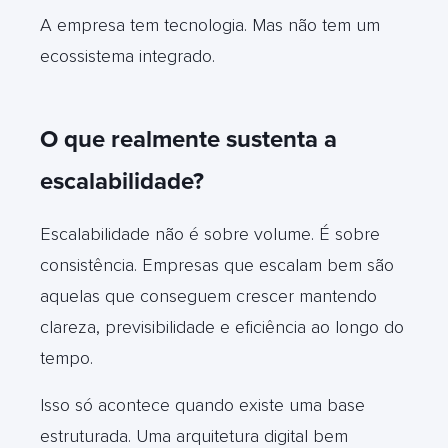
A empresa tem tecnologia. Mas não tem um
ecossistema integrado.
O que realmente sustenta a
escalabilidade?
Escalabilidade não é sobre volume. É sobre
consistência. Empresas que escalam bem são
aquelas que conseguem crescer mantendo
clareza, previsibilidade e eficiência ao longo do
tempo.
Isso só acontece quando existe uma base
estruturada. Uma arquitetura digital bem