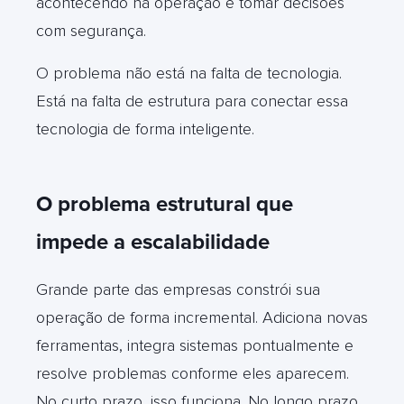
acontecendo na operação e tomar decisões
com segurança.
O problema não está na falta de tecnologia.
Está na falta de estrutura para conectar essa
tecnologia de forma inteligente.
O problema estrutural que
impede a escalabilidade
Grande parte das empresas constrói sua
operação de forma incremental. Adiciona novas
ferramentas, integra sistemas pontualmente e
resolve problemas conforme eles aparecem.
No curto prazo, isso funciona. No longo prazo,