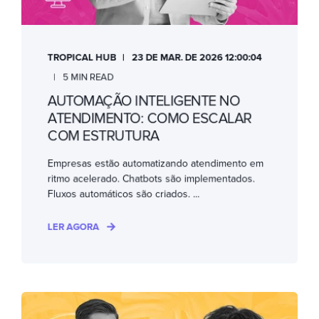
TROPICAL HUB
23 DE MAR. DE 2026 12:00:04
5 MIN READ
AUTOMAÇÃO INTELIGENTE NO
ATENDIMENTO: COMO ESCALAR
COM ESTRUTURA
Empresas estão automatizando atendimento em
ritmo acelerado. Chatbots são implementados.
Fluxos automáticos são criados. ...
LER AGORA