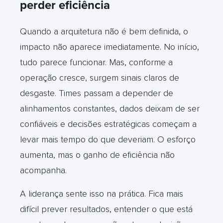
perder eficiência
Quando a arquitetura não é bem definida, o
impacto não aparece imediatamente. No início,
tudo parece funcionar. Mas, conforme a
operação cresce, surgem sinais claros de
desgaste.
Times passam a depender de
alinhamentos constantes, dados deixam de ser
confiáveis e decisões estratégicas começam a
levar mais tempo do que deveriam. O esforço
aumenta, mas o ganho de eficiência não
acompanha.
A liderança sente isso na prática. Fica mais
difícil prever resultados, entender o que está