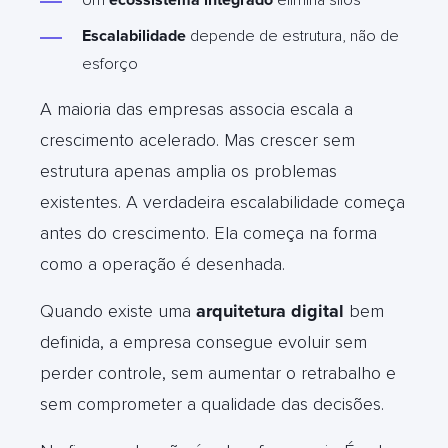
Escalabilidade
depende de estrutura, não de
esforço
A maioria das empresas associa escala a
crescimento acelerado. Mas crescer sem
estrutura apenas amplia os problemas
existentes. A verdadeira escalabilidade começa
antes do crescimento. Ela começa na forma
como a operação é desenhada.
Quando existe uma
arquitetura digital
bem
definida, a empresa consegue evoluir sem
perder controle, sem aumentar o retrabalho e
sem comprometer a qualidade das decisões.