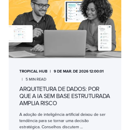
TROPICAL HUB
9 DE MAR. DE 2026 12:00:01
5 MIN READ
ARQUITETURA DE DADOS: POR
QUE A IA SEM BASE ESTRUTURADA
AMPLIA RISCO
A adoção de inteligência artificial deixou de ser
tendência para se tornar uma decisão
estratégica. Conselhos discutem ...