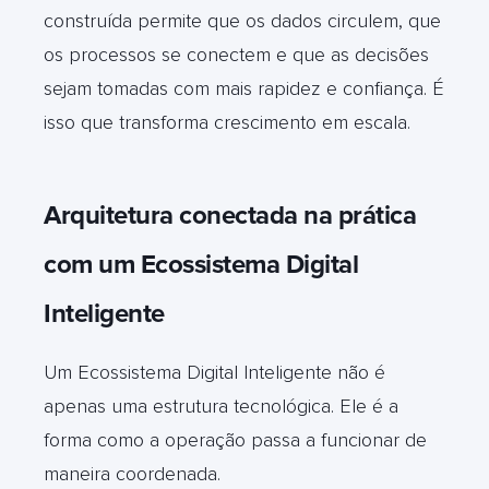
construída permite que os dados circulem, que
os processos se conectem e que as decisões
sejam tomadas com mais rapidez e confiança.
É
isso que transforma crescimento em escala.
Arquitetura conectada na prática
com um Ecossistema Digital
Inteligente
Um Ecossistema Digital Inteligente não é
apenas uma estrutura tecnológica. Ele é a
forma como a operação passa a funcionar de
maneira coordenada.