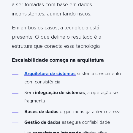
a ser tomadas com base em dados
inconsistentes, aumentando riscos.
Em ambos os casos, a tecnologia está
presente. O que define o resultado é a
estrutura que conecta essa tecnologia.
Escalabilidade começa na arquitetura
Arquitetura de sistemas
sustenta crescimento
com consistência
Sem
integração de sistemas
, a operação se
fragmenta
Bases de dados
organizadas garantem clareza
Gestão de dados
assegura confiabilidade
Um
ecossistema integrado
elimina silos