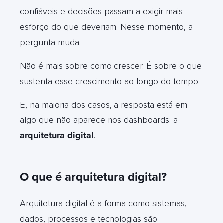
confiáveis e decisões passam a exigir mais
esforço do que deveriam. Nesse momento, a
pergunta muda.
Não é mais sobre como crescer. É sobre o que
sustenta esse crescimento ao longo do tempo.
E, na maioria dos casos, a resposta está em
algo que não aparece nos dashboards: a
arquitetura digital
.
O que é arquitetura digital?
Arquitetura digital é a forma como sistemas,
dados, processos e tecnologias são