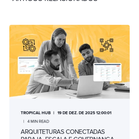
TROPICAL HUB
19 DE DEZ. DE 2025 12:00:01
4 MIN READ
ARQUITETURAS CONECTADAS