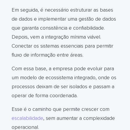
Em seguida, é necessário estruturar as bases
de dados e implementar uma gestão de dados
que garanta consistência e confiabilidade.
Depois, vem a integraç
ão mínima viável.
Conectar os sistemas essenciais para permitir
fluxo de informação entre áreas.
Com essa base, a empresa pode evoluir para
um modelo de ecossistema integrado, onde os
processos deixam de ser isolados e passam a
operar de forma coordenada.
Esse é o caminho que permite crescer com
escalabilidade
, sem aumentar a complexidade
operacional.