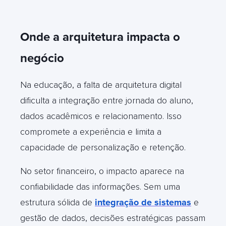
Onde a arquitetura impacta o
negócio
Na educação, a falta de arquitetura digital
dificulta a integração entre jornada do aluno,
dados acadêmicos e relacionamento. Isso
compromete a experiência e limita a
capacidade de personalização e retenção.
No setor financeiro, o impacto aparece na
confiabilidade das informações. Sem uma
estrutura sólida de
integração de sistemas
e
gestão de dados, decisões estratégicas passam