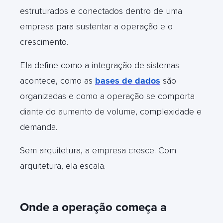
estruturados e conectados dentro de uma
empresa para sustentar a operação e o
crescimento.
Ela define como a integração de sistemas
acontece, como as
bases de dados
são
organizadas e como a operação se comporta
diante do aumento de volume, complexidade e
demanda.
Sem arquitetura, a empresa cresce. Com
arquitetura, ela escala.
Onde a operação começa a