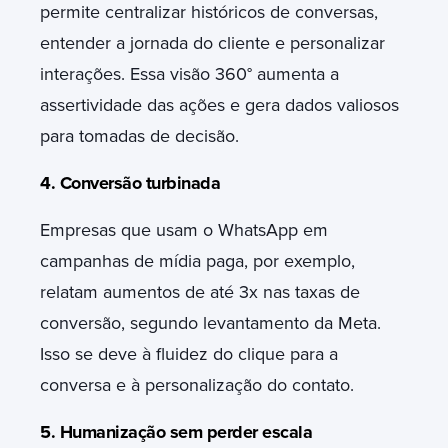
permite centralizar históricos de conversas,
entender a jornada do cliente e personalizar
interações. Essa visão 360° aumenta a
assertividade das ações e gera dados valiosos
para tomadas de decisão.
4. Conversão turbinada
Empresas que usam o WhatsApp em
campanhas de mídia paga, por exemplo,
relatam aumentos de até 3x nas taxas de
conversão, segundo levantamento da Meta.
Isso se deve à fluidez do clique para a
conversa e à personalização do contato.
5. Humanização sem perder escala