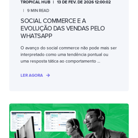
TROPICAL HUB
13 DE FEV. DE 2026 12:00:02
9 MIN READ
SOCIAL COMMERCE E A
EVOLUÇÃO DAS VENDAS PELO
WHATSAPP
O avanço do social commerce não pode mais ser
interpretado como uma tendência pontual ou
uma resposta tática ao comportamento ...
LER AGORA