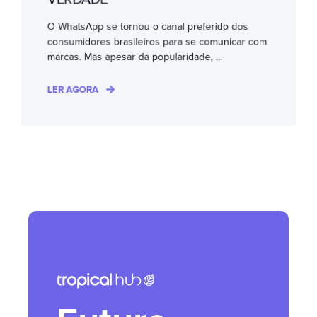
O WhatsApp se tornou o canal preferido dos
consumidores brasileiros para se comunicar com
marcas. Mas apesar da popularidade, ...
LER AGORA