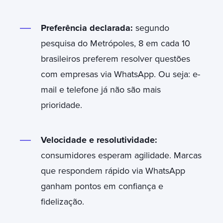
Preferência declarada:
segundo
pesquisa do Metrópoles, 8 em cada 10
brasileiros preferem resolver questões
com empresas via WhatsApp. Ou seja: e-
mail e telefone já não são mais
prioridade.
Velocidade e resolutividade:
consumidores esperam agilidade. Marcas
que respondem rápido via WhatsApp
ganham pontos em confiança e
fidelização.