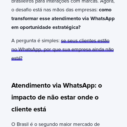
brasileiros para interações com marcas. Agora,
o desafio está nas mãos das empresas:
como
transformar esse atendimento via WhatsApp
em oportunidade estratégica?
A pergunta é simples:
se seus clientes estão
no WhatsApp, por que sua empresa ainda não
está?
Atendimento via WhatsApp: o
impacto de não estar onde o
cliente está
O Brasil é o segundo maior mercado de