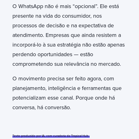
O WhatsApp não é mais “opcional”. Ele está
presente na vida do consumidor, nos
processos de decisão e na expectativa de
atendimento. Empresas que ainda resistem a
incorporá-lo à sua estratégia não estão apenas
perdendo oportunidades — estão
comprometendo sua relevância no mercado.
O movimento precisa ser feito agora, com
planejamento, inteligência e ferramentas que
potencializam esse canal. Porque onde há
conversa, há conversão
.
.
Texto produzido por IA, com curadoria da Tropical Hub