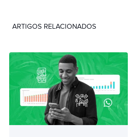
ARTIGOS RELACIONADOS