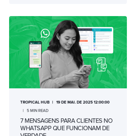
TROPICAL HUB
19 DE MAI. DE 2025 12:00:00
5 MIN READ
7 MENSAGENS PARA CLIENTES NO
WHATSAPP QUE FUNCIONAM DE
VERDADE