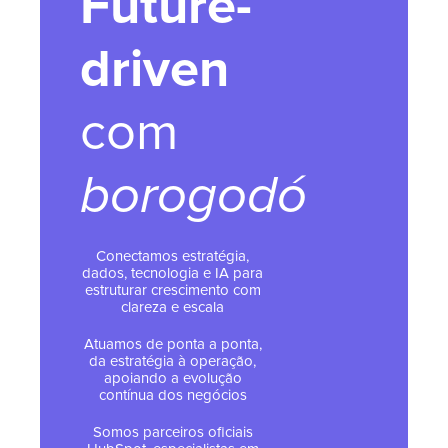
Future-
driven
com
borogodó
Conectamos estratégia,
dados, tecnologia e IA para
estruturar crescimento com
clareza e escala
Atuamos de ponta a ponta,
da estratégia à operação,
apoiando a evolução
contínua dos negócios
Somos parceiros oficiais