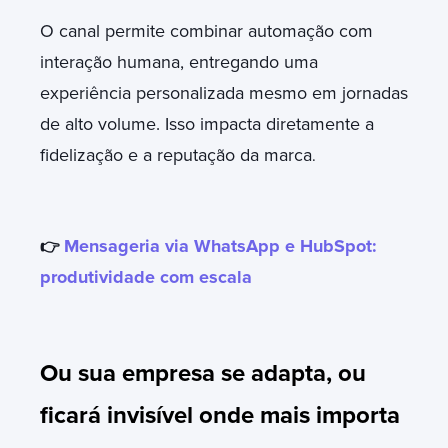
O canal permite combinar automação com
interação humana, entregando uma
experiência personalizada mesmo em jornadas
de alto volume. Isso impacta diretamente a
fidelização e a reputação da marca
.
Mensageria via WhatsApp e HubSpot:
👉
produtividade com escala
Ou sua empresa se adapta, ou
ficará invisível onde mais importa