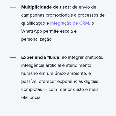
Multiplicidade de usos:
de envio de
campanhas promocionais a processos de
qualificação e
integração de CRM,
o
WhatsApp permite escala e
personalização.
Experiência fluida:
ao integrar chatbots,
inteligência artificial e atendimento
humano em um único ambiente, é
possível oferecer experiências digitais
completas — com menor custo e mais
eficiência
.