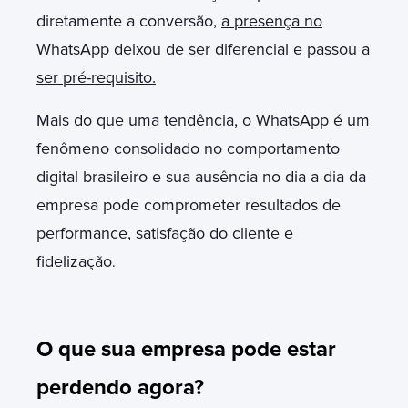
diretamente a conversão,
a presença no
WhatsApp deixou de ser diferencial e passou a
ser pré-requisito.
Mais do que uma tendência, o WhatsApp é um
fenômeno consolidado no comportamento
digital brasileiro e sua ausência no dia a dia da
empresa pode comprometer resultados de
performance, satisfação do cliente e
fidelização
.
O que sua empresa pode estar
perdendo agora?