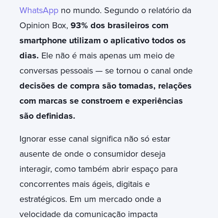
WhatsApp
no mundo. Segundo o relatório da
Opinion Box,
93% dos brasileiros com
smartphone utilizam o aplicativo todos os
dias.
Ele não é mais apenas um meio de
conversas pessoais — se tornou o canal onde
decisões de compra são tomadas, relações
com marcas se constroem e experiências
são definidas.
Ignorar esse canal significa não só estar
ausente de onde o consumidor deseja
interagir, como também abrir espaço para
concorrentes mais ágeis, digitais e
estratégicos. Em um mercado onde a
velocidade da comunicação impacta