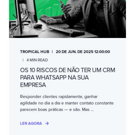
TROPICAL HUB
20 DE JUN. DE 2025 12:00:00
4 MIN READ
OS 10 RISCOS DE NÃO TER UM CRM
PARA WHATSAPP NA SUA
EMPRESA
Responder clientes rapidamente, ganhar
agilidade no dia a dia e manter contato constante
parecem boas práticas — e são. Mas ...
LER AGORA