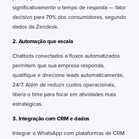
significativamente o tempo de resposta — fator
decisivo para 70% dos consumidores, segundo
dados da Zendesk.
2. Automação que escala
Chatbots conectados a fluxos automatizados
permitem que sua empresa responda,
qualifique e direcione leads automaticamente,
24/7. Além de reduzir custos operacionais,
libera o time para focar em atividades mais
estratégicas.
3. Integração com CRM e dados
Integrar o WhatsApp com plataformas de CRM