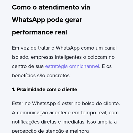
Como o atendimento via
WhatsApp pode gerar
performance real
Em vez de tratar o WhatsApp como um canal
isolado, empresas inteligentes o colocam no
centro de sua
estratégia omnichannel
. E os
benefícios são concretos:
1. Proximidade com o cliente
Estar no WhatsApp é estar no bolso do cliente.
A comunicação acontece em tempo real, com
notificações diretas e imediatas. Isso amplia a
percepção de atenção e melhora