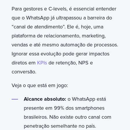
Para gestores e C-levels, é essencial entender
que o WhatsApp já ultrapassou a barreira do
“canal de atendimento”. Ele é, hoje, uma
plataforma de relacionamento, marketing,
vendas e até mesmo automação de processos.
Ignorar essa evolução pode gerar impactos
diretos em
KPIs
de retenção, NPS e
conversão.
Veja o que está em jogo:
Alcance absoluto:
o WhatsApp está
presente em 99% dos smartphones
brasileiros. Não existe outro canal com
penetração semelhante no país.