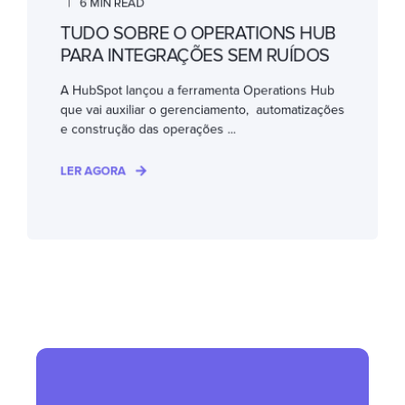
6 MIN READ
TUDO SOBRE O OPERATIONS HUB
PARA INTEGRAÇÕES SEM RUÍDOS
A HubSpot lançou a ferramenta Operations Hub
que vai auxiliar o gerenciamento, automatizações
e construção das operações ...
LER AGORA