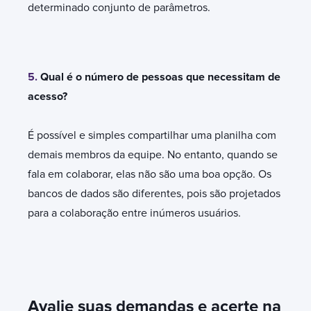
determinado conjunto de parâmetros.
5.
Qual é o número de pessoas que necessitam de
acesso?
É possível e simples compartilhar uma planilha com
demais membros da equipe. No entanto, quando se
fala em colaborar, elas não são uma boa opção. Os
bancos de dados são diferentes, pois são projetados
para a colaboração entre inúmeros usuários.
Avalie suas demandas e acerte na