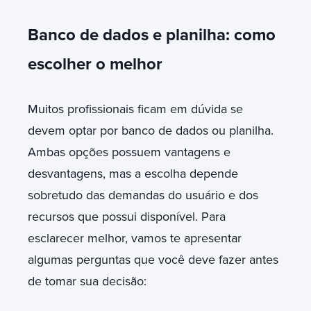
Banco de dados e planilha: como
escolher o melhor
Muitos profissionais ficam em dúvida se
devem optar por banco de dados ou planilha.
Ambas opções possuem vantagens e
desvantagens, mas a escolha depende
sobretudo das demandas do usuário e dos
recursos que possui disponível. Para
esclarecer melhor, vamos te apresentar
algumas perguntas que você deve fazer antes
de tomar sua decisão: