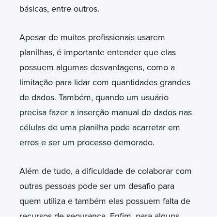
básicas, entre outros.
Apesar de muitos profissionais usarem
planilhas, é importante entender que elas
possuem algumas desvantagens, como a
limitação para lidar com quantidades grandes
de dados. Também, quando um usuário
precisa fazer a inserção manual de dados nas
células de uma planilha pode acarretar em
erros e ser um processo demorado.
Além de tudo, a dificuldade de colaborar com
outras pessoas pode ser um desafio para
quem utiliza e também elas possuem falta de
recursos de segurança. Enfim, para alguns