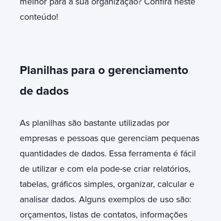
melhor para a sua organização? Confira neste
conteúdo!
Planilhas para o gerenciamento
de dados
As planilhas são bastante utilizadas por
empresas e pessoas que gerenciam pequenas
quantidades de dados. Essa ferramenta é fácil
de utilizar e com ela pode-se criar relatórios,
tabelas, gráficos simples, organizar, calcular e
analisar dados. Alguns exemplos de uso são:
orçamentos, listas de contatos, informações