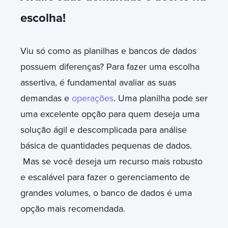
escolha!
Viu só como as planilhas e bancos de dados
possuem diferenças? Para fazer uma escolha
assertiva, é fundamental avaliar as suas
demandas e
operações
. Uma planilha pode ser
uma excelente opção para quem deseja uma
solução ágil e descomplicada para análise
básica de quantidades pequenas de dados.
Mas se você deseja um recurso mais robusto
e escalável para fazer o gerenciamento de
grandes volumes, o banco de dados é uma
opção mais recomendada.