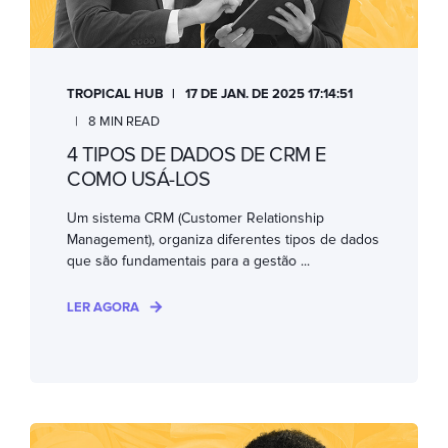
TROPICAL HUB
17 DE JAN. DE 2025 17:14:51
8 MIN READ
4 TIPOS DE DADOS DE CRM E
COMO USÁ-LOS
Um sistema CRM (Customer Relationship
Management), organiza diferentes tipos de dados
que são fundamentais para a gestão ...
LER AGORA