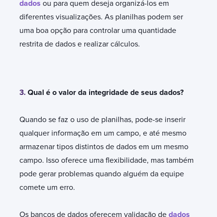
dados
ou para quem deseja organizá-los em
diferentes visualizações. As planilhas podem ser
uma boa opção para controlar uma quantidade
restrita de dados e realizar cálculos.
3.
Qual é o valor da integridade de seus dados?
Quando se faz o uso de planilhas, pode-se inserir
qualquer informação em um campo, e até mesmo
armazenar tipos distintos de dados em um mesmo
campo. Isso oferece uma flexibilidade, mas também
pode gerar problemas quando alguém da equipe
comete um erro.
Os bancos de dados oferecem validação de
dados