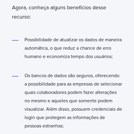
Agora, conheça alguns benefícios desse
recurso:
Possibilidade de atualizar os dados de maneira
automática, o que reduz a chance de erro
humano e economiza tempo dos usuários;
Os bancos de dados são seguros, oferecendo
a possibilidade para as empresas de selecionar
quais colaboradores podem fazer alterações
no mesmo e aqueles que somente podem
visualizar. Além disso, possuem credenciais de
login que protegem as informações de
pessoas estranhas;