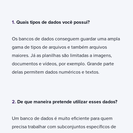
1.
Quais tipos de dados você possui?
Os bancos de dados conseguem guardar uma ampla
gama de tipos de arquivos e também arquivos
maiores. Já as planilhas são limitadas a imagens,
documentos e vídeos, por exemplo. Grande parte
delas permitem dados numéricos e textos.
2.
De que maneira pretende utilizar esses dados?
Um banco de dados é muito eficiente para quem
precisa trabalhar com subconjuntos específicos de