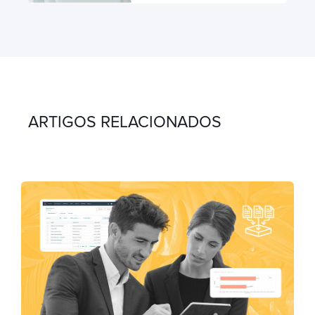
ARTIGOS RELACIONADOS