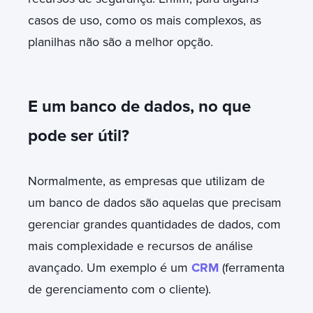
casos de uso, como os mais complexos, as
planilhas não são a melhor opção.
E um banco de dados, no que
pode ser útil?
Normalmente, as empresas que utilizam de
um banco de dados são aquelas que precisam
gerenciar grandes quantidades de dados, com
mais complexidade e recursos de análise
avançado. Um exemplo é um
CRM
(ferramenta
de gerenciamento com o cliente).