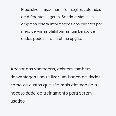
É possível armazenar informações coletadas
de diferentes lugares. Sendo assim, se a
empresa coleta informações dos clientes por
meio de várias plataformas, um banco de
dados pode ser uma ótima opção.
Apesar das vantagens, existem também
desvantagens ao utilizar um banco de dados,
como os custos que são mais elevados e a
necessidade de treinamento para serem
usados.