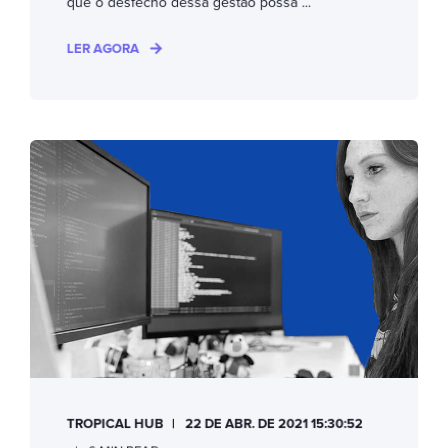
que o desfecho dessa gestão possa ...
LER AGORA
TROPICAL HUB
22 DE ABR. DE 2021 15:30:52