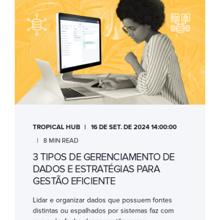
TROPICAL HUB
16 DE SET. DE 2024 14:00:00
8 MIN READ
3 TIPOS DE GERENCIAMENTO DE
DADOS E ESTRATÉGIAS PARA
GESTÃO EFICIENTE
Lidar e organizar dados que possuem fontes
distintas ou espalhados por sistemas faz com