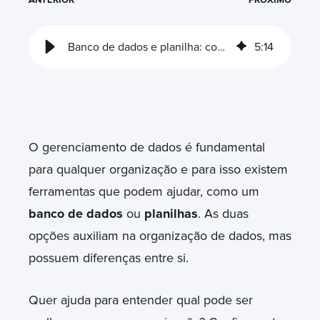
Banco de dados e planilha: como escolher o melhor
5
:
14
O gerenciamento de dados é fundamental
para qualquer organização e para isso existem
ferramentas que podem ajudar, como um
banco de dados
ou
planilhas
. As duas
opções auxiliam na organização de dados, mas
possuem diferenças entre si.
Quer ajuda para entender qual pode ser