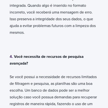
integrada. Quando algo é inserido no formato
incorreto, você receberá uma mensagem de erro.
Isso preserva a integridade dos seus dados, o que
ajuda a evitar problemas futuros com a limpeza dos
mesmos.
4.
Você necessita de recursos de pesquisa
avançada?
Se você possui a necessidade de recursos limitados
de filtragem e pesquisa, as planilhas são uma boa
escolha. Um banco de dados pode ser a melhor
solução caso você possua demandas para recuperar
registros de maneira rápida, fazendo o uso de um