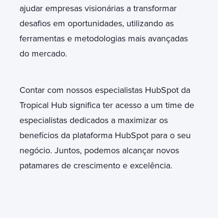
ajudar empresas visionárias a transformar
desafios em oportunidades, utilizando as
ferramentas e metodologias mais avançadas
do mercado.
Contar com nossos
especialistas HubSpot
da
Tropical Hub significa ter acesso a um time de
especialistas dedicados a maximizar os
benefícios da plataforma HubSpot para o seu
negócio. Juntos, podemos alcançar novos
patamares de crescimento e excelência.