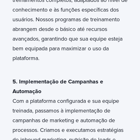
treinamentos completos, adaptados ao nível de
conhecimento e às funções específicas dos
usuários. Nossos programas de treinamento
abrangem desde o básico até recursos
avançados, garantindo que sua equipe esteja
bem equipada para maximizar o uso da
plataforma.
5. Implementação de Campanhas e
Automação
Com a plataforma configurada e sua equipe
treinada, passamos à implementação de
campanhas de marketing e automação de
processos. Criamos e executamos estratégias
de inbound marketing, nutrição de leads e