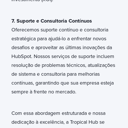
7. Suporte e Consultoria Contínuos
Oferecemos suporte contínuo e consultoria
estratégica para ajudá-lo a enfrentar novos
desafios e aproveitar as últimas inovações da
HubSpot. Nossos serviços de suporte incluem
resolução de problemas técnicos, atualizações
de sistema e consultoria para melhorias
contínuas, garantindo que sua empresa esteja
sempre à frente no mercado.
Com essa abordagem estruturada e nossa
dedicação à excelência, a Tropical Hub se