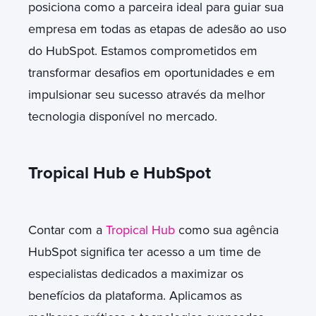
posiciona como a parceira ideal para guiar sua
empresa em todas as etapas de adesão ao uso
do HubSpot. Estamos comprometidos em
transformar desafios em oportunidades e em
impulsionar seu sucesso através da melhor
tecnologia disponível no mercado.
Tropical Hub e HubSpot
Contar com a
Tropical Hub
como sua agência
HubSpot significa ter acesso a um time de
especialistas dedicados a maximizar os
benefícios da plataforma. Aplicamos as