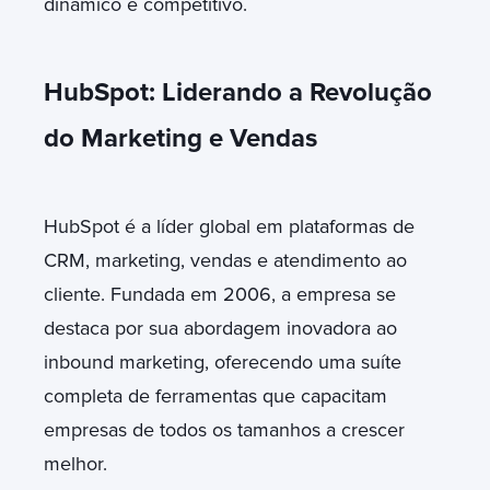
dinâmico e competitivo.
HubSpot: Liderando a Revolução
do Marketing e Vendas
HubSpot é a líder global em plataformas de
CRM, marketing, vendas e atendimento ao
cliente. Fundada em 2006, a empresa se
destaca por sua abordagem inovadora ao
inbound marketing, oferecendo uma suíte
completa de ferramentas que capacitam
empresas de todos os tamanhos a crescer
melhor.