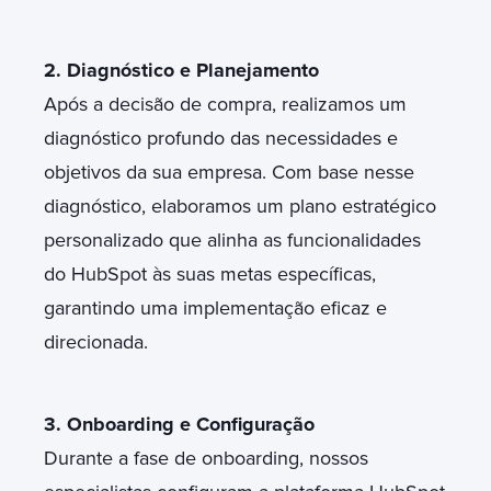
2. Diagnóstico e Planejamento
Após a decisão de compra, realizamos um
diagnóstico profundo das necessidades e
objetivos da sua empresa. Com base nesse
diagnóstico, elaboramos um plano estratégico
personalizado que alinha as funcionalidades
do HubSpot às suas metas específicas,
garantindo uma implementação eficaz e
direcionada.
3. Onboarding e Configuração
Durante a fase de onboarding, nossos