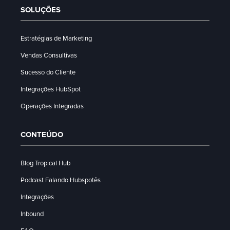
SOLUÇÕES
Estratégias de Marketing
Vendas Consultivas
Sucesso do Cliente
Integrações HubSpot
Operações Integradas
CONTEÚDO
Blog Tropical Hub
Podcast Falando Hubspotês
Integrações
Inbound