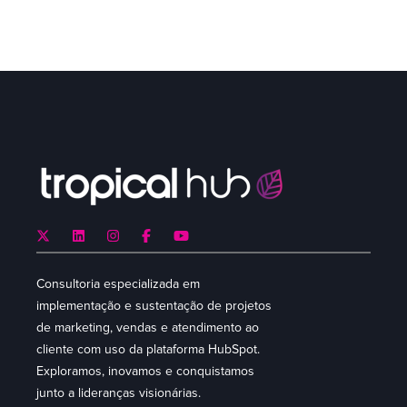
produtos está ...
LER AGORA
Consultoria especializada em
implementação e sustentação de projetos
de marketing, vendas e atendimento ao
cliente com uso da plataforma HubSpot.
Exploramos, inovamos e conquistamos
junto a lideranças visionárias.