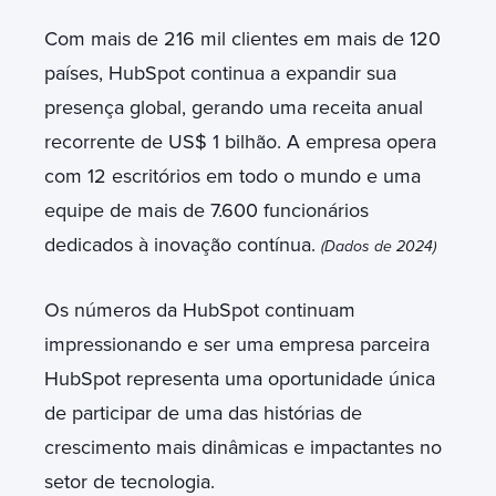
Com mais de 216 mil clientes em mais de 120
países, HubSpot continua a expandir sua
presença global, gerando uma receita anual
recorrente de US$ 1 bilhão. A empresa opera
com 12 escritórios em todo o mundo e uma
equipe de mais de 7.600 funcionários
dedicados à inovação contínua.
(Dados de 2024)
Os números da HubSpot continuam
impressionando e ser uma empresa parceira
HubSpot representa uma oportunidade única
de participar de uma das histórias de
crescimento mais dinâmicas e impactantes no
setor de tecnologia.