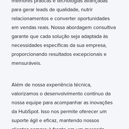
melhores práticas e tecnologias avançadas
para gerar leads de qualidade, nutrir
relacionamentos e converter oportunidades
em vendas reais. Nossa abordagem consultiva
garante que cada solução seja adaptada às
necessidades específicas da sua empresa,
proporcionando resultados excepcionais e
mensuráveis.
Além de nossa experiência técnica,
valorizamos o desenvolvimento contínuo da
nossa equipe para acompanhar as inovações
da HubSpot. Isso nos permite oferecer um
suporte ágil e eficaz, mantendo nossos