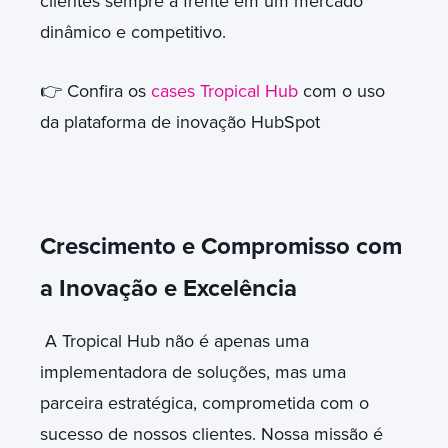
clientes sempre à frente em um mercado
dinâmico e competitivo.
👉 Confira os
cases Tropical Hub
com o uso
da plataforma de inovação HubSpot
Crescimento e Compromisso com
a Inovação e Excelência
A Tropical Hub não é apenas uma
implementadora de soluções, mas uma
parceira estratégica, comprometida com o
sucesso de nossos clientes. Nossa missão é