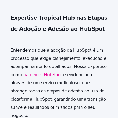
Expertise Tropical Hub nas Etapas
de Adoção e Adesão ao HubSpot
Entendemos que a adoção da HubSpot é um
processo que exige planejamento, execução e
acompanhamento detalhados. Nossa expertise
como
parceiros HubSpot
é evidenciada
através de um serviço meticuloso, que
abrange todas as etapas de adesão ao uso da
plataforma HubSpot, garantindo uma transição
suave e resultados otimizados para o seu
negócio.