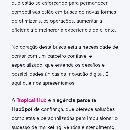
que estão se esforçando para permanecer
competitivas estão em busca de novas formas
de otimizar suas operações, aumentar a
eficiência e melhorar a experiência do cliente.
No coração desta busca está a necessidade de
contar com um parceiro confiável e
especializado, que entenda os desafios e
possibilidades únicas da inovação digital. É
aqui que nos apresentamos.
A
Tropical Hub
é a
agência parceira
HubSpot
de confiança, que oferece soluções
completas e personalizadas para impulsionar o
sucesso de marketing, vendas e atendimento