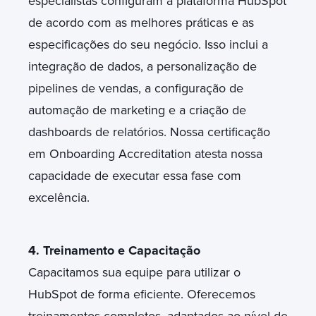
especialistas configuram a plataforma HubSpot
de acordo com as melhores práticas e as
especificações do seu negócio. Isso inclui a
integração de dados, a personalização de
pipelines de vendas, a configuração de
automação de marketing e a criação de
dashboards de relatórios. Nossa certificação
em Onboarding Accreditation atesta nossa
capacidade de executar essa fase com
excelência.
4. Treinamento e Capacitação
Capacitamos sua equipe para utilizar o
HubSpot de forma eficiente. Oferecemos