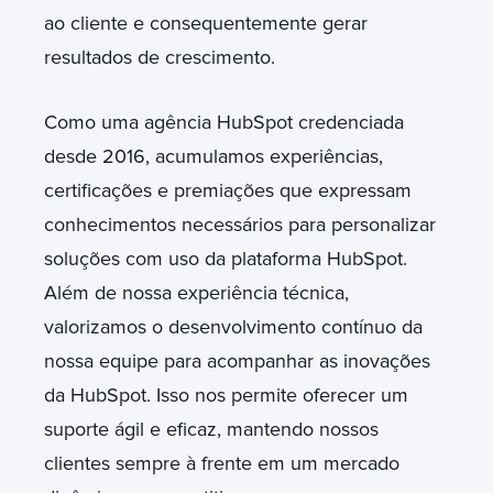
ao cliente e consequentemente gerar
resultados de crescimento.
Como uma agência HubSpot credenciada
desde 2016, acumulamos experiências,
certificações e premiações que expressam
conhecimentos necessários para personalizar
soluções com uso da plataforma HubSpot.
Além de nossa experiência técnica,
valorizamos o desenvolvimento contínuo da
nossa equipe para acompanhar as inovações
da HubSpot. Isso nos permite oferecer um
suporte ágil e eficaz, mantendo nossos
clientes sempre à frente em um mercado