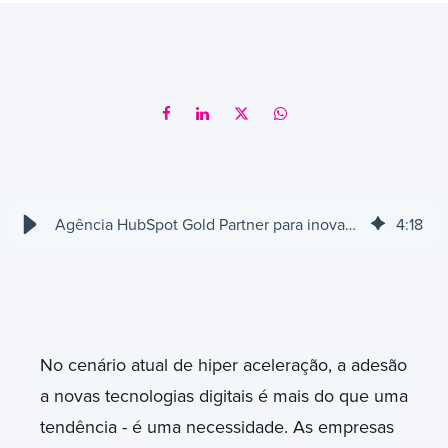
Agência HubSpot Gold Partner para inovação de negócios
4
:
18
No cenário atual de hiper aceleração, a adesão
a novas tecnologias digitais é mais do que uma
tendência - é uma necessidade. As empresas