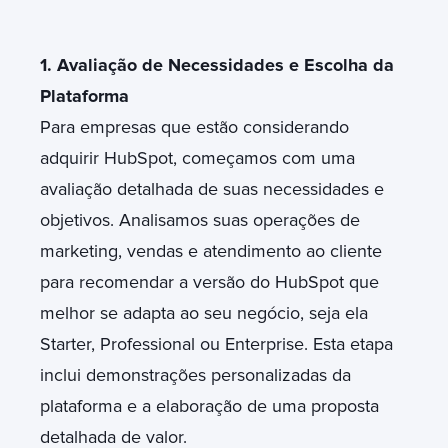
1. Avaliação de Necessidades e Escolha da
Plataforma
Para empresas que estão considerando
adquirir HubSpot, começamos com uma
avaliação detalhada de suas necessidades e
objetivos. Analisamos suas operações de
marketing, vendas e atendimento ao cliente
para recomendar a versão do HubSpot que
melhor se adapta ao seu negócio, seja ela
Starter, Professional ou Enterprise. Esta etapa
inclui demonstrações personalizadas da
plataforma e a elaboração de uma proposta
detalhada de valor.