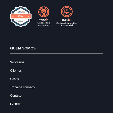
QUEM SOMOS
Sobre nós
Clientes
Cases
Trabalhe conosco
Contato
Eventos