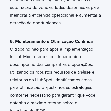
automação de vendas, todas desenhadas para
melhorar a eficiência operacional e aumentar a
geração de oportunidades.
6. Monitoramento e Otimização Contínua
O trabalho não para após a implementação
inicial. Monitoramos continuamente o
desempenho das campanhas e operações,
utilizando os robustos recursos de análise e
relatórios do HubSpot. Identificamos áreas
para otimização e ajustamos as estratégias
conforme necessário para garantir que você
obtenha o máximo retorno sobre o
investimento (ROI).