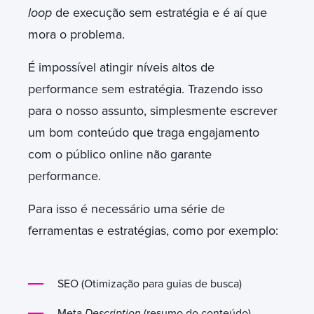
loop
de execução sem estratégia e é aí que
mora o problema.
É impossível atingir níveis altos de
performance sem estratégia. Trazendo isso
para o nosso assunto, simplesmente escrever
um bom conteúdo que traga engajamento
com o público online não garante
performance.
Para isso é necessário uma série de
ferramentas e estratégias, como por exemplo:
SEO (Otimização para guias de busca)
Meta
Description
(resumo do conteúdo)