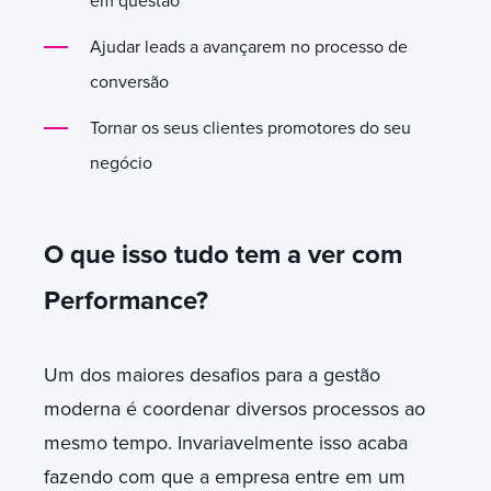
em questão
Ajudar leads a avançarem no processo de
conversão
Tornar os seus clientes promotores do seu
negócio
O que isso tudo tem a ver com
Performance?
Um dos maiores desafios para a gestão
moderna é coordenar diversos processos ao
mesmo tempo. Invariavelmente isso acaba
fazendo com que a empresa entre em um