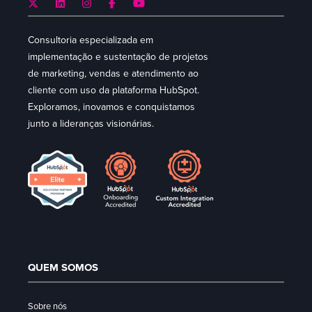
Consultoria especializada em
implementação e sustentação de projetos
de marketing, vendas e atendimento ao
cliente com uso da plataforma HubSpot.
Exploramos, inovamos e conquistamos
junto a lideranças visionárias.
QUEM SOMOS
Sobre nós