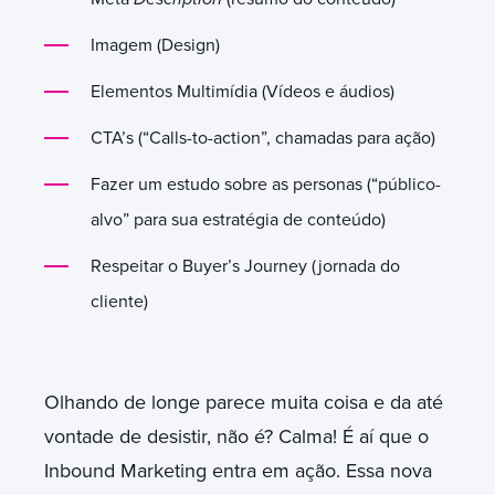
Imagem (Design)
Elementos Multimídia (Vídeos e áudios)
CTA’s (“Calls-to-action”, chamadas para ação)
Fazer um estudo sobre as personas (“público-
alvo” para sua estratégia de conteúdo)
Respeitar o Buyer’s Journey (jornada do
cliente)
Olhando de longe parece muita coisa e da até
vontade de desistir, não é? Calma! É aí que o
Inbound Marketing entra em ação. Essa nova