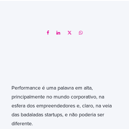
Performance é uma palavra em alta,
principalmente no mundo corporativo, na
esfera dos empreendedores e, claro, na veia
das badaladas startups, e não poderia ser
diferente.