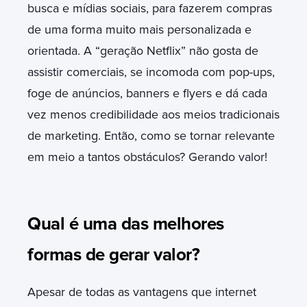
busca e mídias sociais, para fazerem compras
de uma forma muito mais personalizada e
orientada. A “geração Netflix” não gosta de
assistir comerciais, se incomoda com pop-ups,
foge de anúncios, banners e flyers e dá cada
vez menos credibilidade aos meios tradicionais
de marketing. Então, como se tornar relevante
em meio a tantos obstáculos? Gerando valor!
Qual é uma das melhores
formas de gerar valor?
Apesar de todas as vantagens que internet