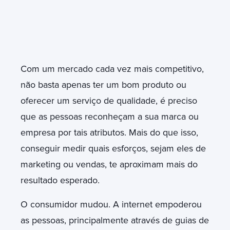
Com um mercado cada vez mais competitivo,
não basta apenas ter um bom produto ou
oferecer um serviço de qualidade, é preciso
que as pessoas reconheçam a sua marca ou
empresa por tais atributos. Mais do que isso,
conseguir medir quais esforços, sejam eles de
marketing ou vendas, te aproximam mais do
resultado esperado.
O consumidor mudou. A internet empoderou
as pessoas, principalmente através de guias de