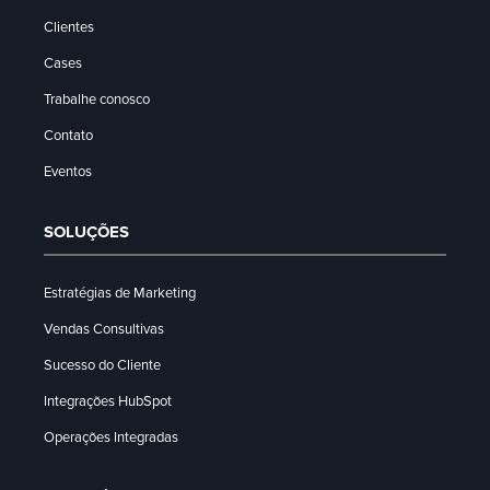
Clientes
Cases
Trabalhe conosco
Contato
Eventos
SOLUÇÕES
Estratégias de Marketing
Vendas Consultivas
Sucesso do Cliente
Integrações HubSpot
Operações Integradas