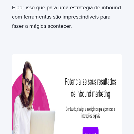
É por isso que para uma estratégia de inbound
com ferramentas são imprescindíveis para
fazer a mágica acontecer.