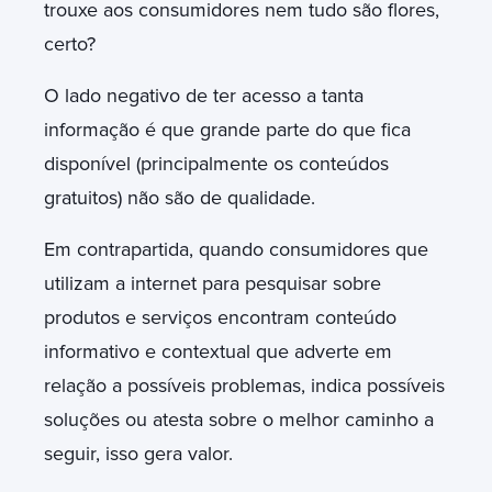
trouxe aos consumidores nem tudo são flores,
certo?
O lado negativo de ter acesso a tanta
informação é que grande parte do que fica
disponível (principalmente os conteúdos
gratuitos) não são de qualidade.
Em contrapartida, quando consumidores que
utilizam a internet para pesquisar sobre
produtos e serviços encontram conteúdo
informativo e contextual que adverte em
relação a possíveis problemas, indica possíveis
soluções ou atesta sobre o melhor caminho a
seguir, isso gera valor.