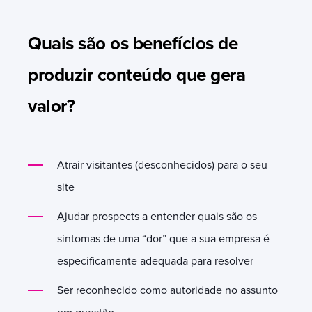
Quais são os benefícios de
produzir conteúdo que gera
valor?
Atrair visitantes (desconhecidos) para o seu
site
Ajudar prospects a entender quais são os
sintomas de uma “dor” que a sua empresa é
especificamente adequada para resolver
Ser reconhecido como autoridade no assunto