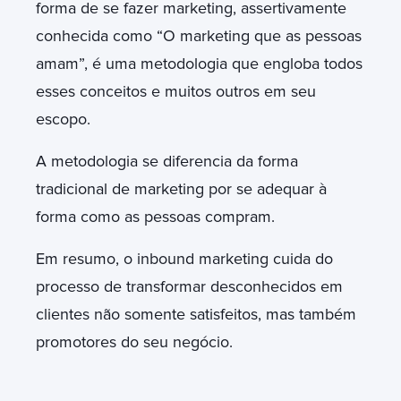
forma de se fazer marketing, assertivamente
conhecida como “O marketing que as pessoas
amam”, é uma metodologia que engloba todos
esses conceitos e muitos outros em seu
escopo.
A metodologia se diferencia da forma
tradicional de marketing por se adequar à
forma como as pessoas compram.
Em resumo, o inbound marketing cuida do
processo de transformar desconhecidos em
clientes não somente satisfeitos, mas também
promotores do seu negócio.