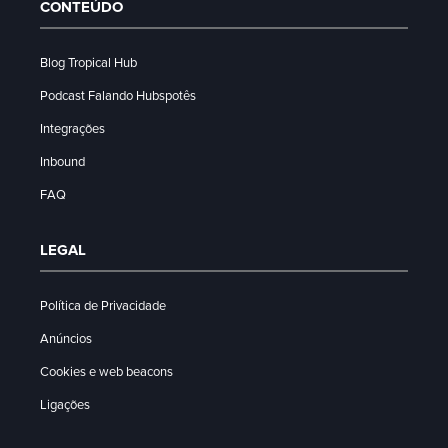
CONTEÚDO
Blog Tropical Hub
Podcast Falando Hubspotês
Integrações
Inbound
FAQ
LEGAL
Política de Privacidade
Anúncios
Cookies e web beacons
Ligações