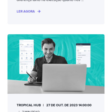
LER AGORA
TROPICAL HUB
27 DE OUT. DE 2023 14:00:00