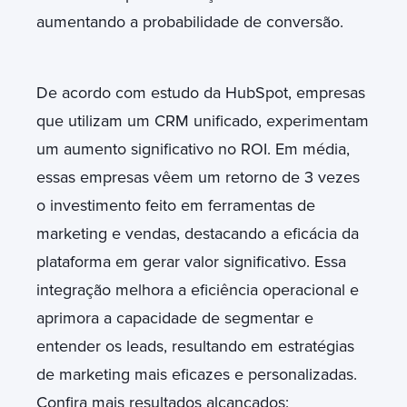
aumentando a probabilidade de conversão.
De acordo com estudo da HubSpot, empresas
que utilizam um CRM unificado, experimentam
um aumento significativo no ROI. Em média,
essas empresas vêem um retorno de 3 vezes
o investimento feito em ferramentas de
marketing e vendas, destacando a eficácia da
plataforma em gerar valor significativo. Essa
integração melhora a eficiência operacional e
aprimora a capacidade de segmentar e
entender os leads, resultando em estratégias
de marketing mais eficazes e personalizadas.
Confira mais resultados alcançados: