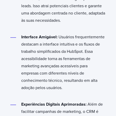
leads. Isso atrai potenciais clientes e garante
uma abordagem centrada no cliente, adaptada
às suas necessidades.
Interface Amigável:
Usuários frequentemente
destacam a interface intuitiva e os fluxos de
trabalho simplificados da HubSpot. Essa
acessibilidade torna as ferramentas de
marketing avançadas acessíveis para
empresas com diferentes níveis de
conhecimento técnico, resultando em alta
adoção pelos usuários.
Experiências Digitais Aprimoradas:
Além de
facilitar campanhas de marketing, o CRM é