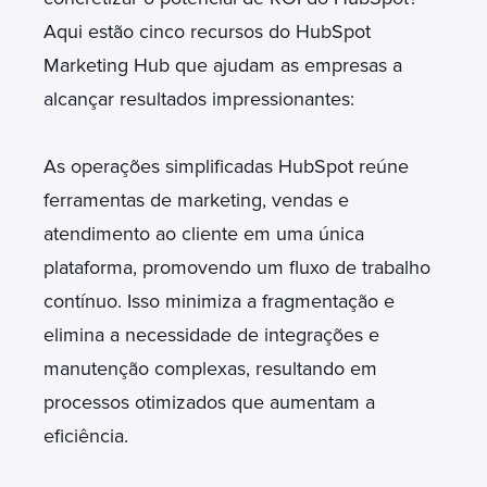
Aqui estão cinco recursos do HubSpot
Marketing Hub que ajudam as empresas a
alcançar resultados impressionantes:
As operações simplificadas HubSpot reúne
ferramentas de marketing, vendas e
atendimento ao cliente em uma única
plataforma, promovendo um fluxo de trabalho
contínuo. Isso minimiza a fragmentação e
elimina a necessidade de integrações e
manutenção complexas, resultando em
processos otimizados que aumentam a
eficiência.