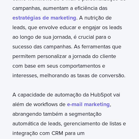
campanhas, aumentam a eficiência das
estratégias de marketing
. A nutrição de
leads, que envolve educar e engajar os leads
ao longo de sua jornada, é crucial para o
sucesso das campanhas. As ferramentas que
permitem personalizar a jornada do cliente
com base em seus comportamentos e
interesses, melhorando as taxas de conversão.
A capacidade de automação da HubSpot vai
além de workflows de
e-mail marketing
,
abrangendo também a segmentação
automática de leads, gerenciamento de listas e
integração com CRM para um