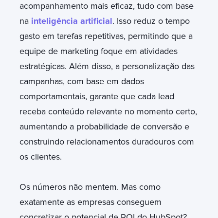
acompanhamento mais eficaz, tudo com base
na
inteligência artificial
. Isso reduz o tempo
gasto em tarefas repetitivas, permitindo que a
equipe de marketing foque em atividades
estratégicas. Além disso, a personalização das
campanhas, com base em dados
comportamentais, garante que cada lead
receba conteúdo relevante no momento certo,
aumentando a probabilidade de conversão e
construindo relacionamentos duradouros com
os clientes.
Os números não mentem. Mas como
exatamente as empresas conseguem
concretizar o potencial de ROI do HubSpot?