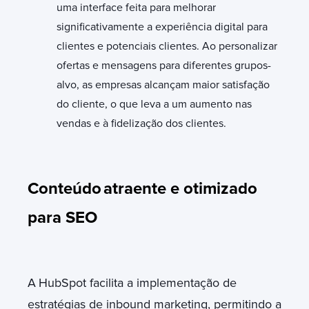
uma interface feita para melhorar
significativamente a experiência digital para
clientes e potenciais clientes. Ao personalizar
ofertas e mensagens para diferentes grupos-
alvo, as empresas alcançam maior satisfação
do cliente, o que leva a um aumento nas
vendas e à fidelização dos clientes.
Conteúdo
atraente e otimizado
para SEO
A
HubSpot facilita a implementação de
estratégias de inbound marketing, permitindo a