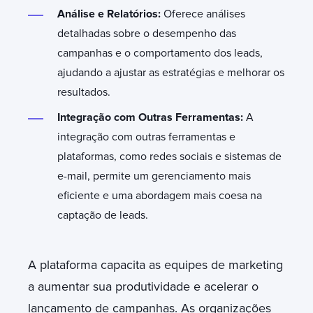
Análise e Relatórios:
Oferece análises
detalhadas sobre o desempenho das
campanhas e o comportamento dos leads,
ajudando a ajustar as estratégias e melhorar os
resultados.
Integração com Outras Ferramentas:
A
integração com outras ferramentas e
plataformas, como redes sociais e sistemas de
e-mail, permite um gerenciamento mais
eficiente e uma abordagem mais coesa na
captação de leads.
A plataforma capacita as equipes de marketing
a aumentar sua produtividade e acelerar o
lançamento de campanhas. As organizações