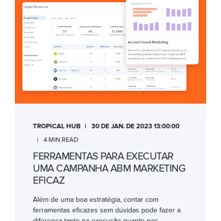
TROPICAL HUB
30 DE JAN. DE 2023 13:00:00
4 MIN READ
FERRAMENTAS PARA EXECUTAR
UMA CAMPANHA ABM MARKETING
EFICAZ
Além de uma boa estratégia, contar com
ferramentas eficazes sem dúvidas pode fazer a
diferença tanto na execução quanto nos ...