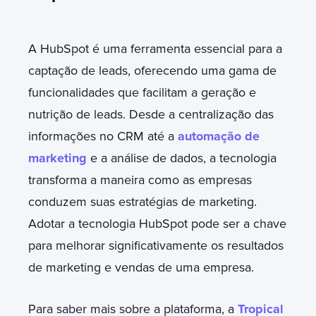
A HubSpot é uma ferramenta essencial para a
captação de leads, oferecendo uma gama de
funcionalidades que facilitam a geração e
nutrição de leads. Desde a centralização das
informações no CRM até a
automação de
marketing
e a análise de dados, a tecnologia
transforma a maneira como as empresas
conduzem suas estratégias de marketing.
Adotar a tecnologia HubSpot pode ser a chave
para melhorar significativamente os resultados
de marketing e vendas de uma empresa.
Para saber mais sobre a plataforma, a
Tropical