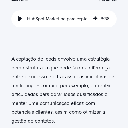
HubSpot Marketing para captação de leads
8
:
36
A
captação de leads envolve uma estratégia
bem estruturada que pode fazer a diferença
entre o sucesso e o fracasso das iniciativas de
marketing. É comum, por exemplo, enfrentar
dificuldades para gerar leads qualificados e
manter uma comunicação eficaz com
potenciais clientes, assim como otimizar a
gestão de contatos.