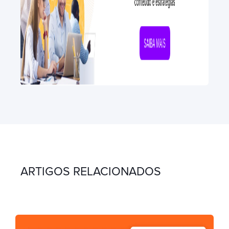
ARTIGOS RELACIONADOS