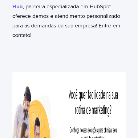
Hub
, parceira especializada em HubSpot
oferece demos e atendimento personalizado
para as demandas da sua empresa! Entre em
contato!