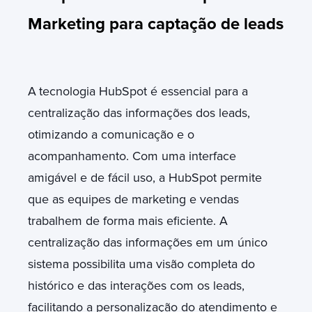
Marketing para captação de leads
A
tecnologia HubSpot é essencial para a
centralização das informações dos leads,
otimizando a comunicação e o
acompanhamento. Com uma interface
amigável e de fácil uso, a HubSpot permite
que as equipes de marketing e vendas
trabalhem de forma mais eficiente. A
centralização das informações em um único
sistema possibilita uma visão completa do
histórico e das interações com os leads,
facilitando a personalização do atendimento e