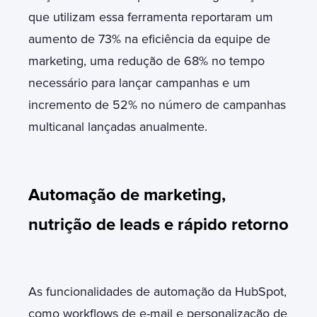
que utilizam essa ferramenta reportaram um
aumento de 73% na eficiência da equipe de
marketing, uma redução de 68% no tempo
necessário para lançar campanhas e um
incremento de 52% no número de campanhas
multicanal lançadas anualmente.
Automação de marketing,
nutrição de leads e rápido retorno
As funcionalidades de automação da HubSpot,
como workflows de e-mail e personalização de