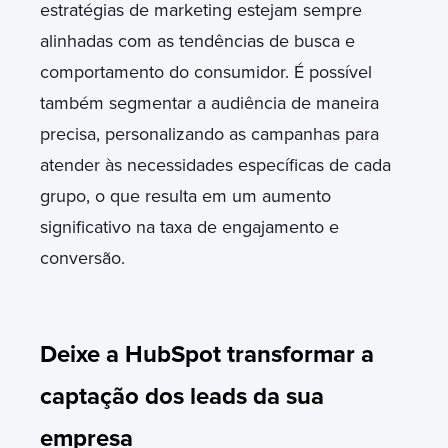
estratégias de marketing estejam sempre
alinhadas com as tendências de busca e
comportamento do consumidor. É possível
também segmentar a audiência de maneira
precisa, personalizando as campanhas para
atender às necessidades específicas de cada
grupo, o que resulta em um aumento
significativo na taxa de engajamento e
conversão.
Deixe a HubSpot transformar a
captação dos leads da sua
empresa