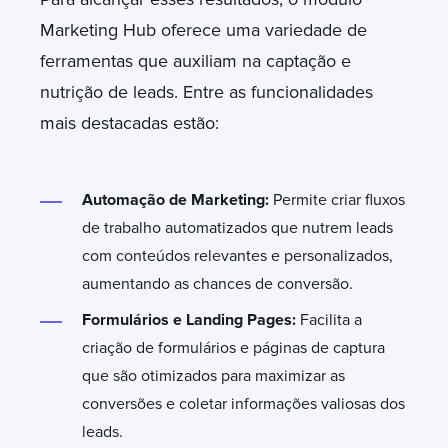
Marketing Hub oferece uma variedade de
ferramentas que auxiliam na captação e
nutrição de leads. Entre as funcionalidades
mais destacadas estão:
Automação de Marketing:
Permite criar fluxos
de trabalho automatizados que nutrem leads
com conteúdos relevantes e personalizados,
aumentando as chances de conversão.
Formulários e Landing Pages:
Facilita a
criação de formulários e páginas de captura
que são otimizados para maximizar as
conversões e coletar informações valiosas dos
leads.