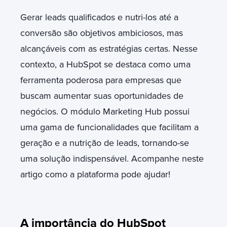
Gerar leads qualificados e nutri-los até a
conversão são objetivos ambiciosos, mas
alcançáveis com as estratégias certas. Nesse
contexto, a HubSpot se destaca como uma
ferramenta poderosa para empresas que
buscam aumentar suas oportunidades de
negócios. O módulo Marketing Hub possui
uma gama de funcionalidades que facilitam a
geração e a nutrição de leads, tornando-se
uma solução indispensável. Acompanhe neste
artigo como a plataforma pode ajudar!
A importância do HubSpot