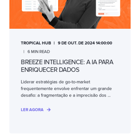
TROPICAL HUB
9 DE OUT. DE 2024 14:00:00
6 MIN READ
BREEZE INTELLIGENCE: A IA PARA
ENRIQUECER DADOS
Liderar estratégias de go-to-market
frequentemente envolve enfrentar um grande
desafio: a fragmentação e a imprecisão dos ...
LER AGORA