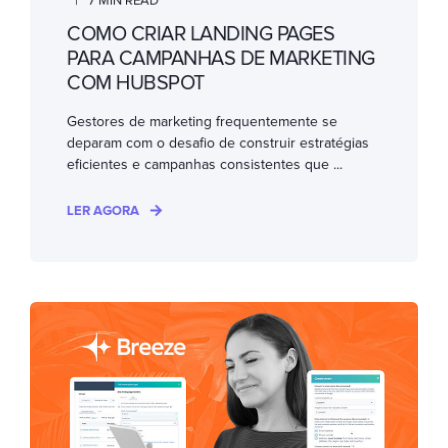
7 MIN READ
COMO CRIAR LANDING PAGES
PARA CAMPANHAS DE MARKETING
COM HUBSPOT
Gestores de marketing frequentemente se
deparam com o desafio de construir estratégias
eficientes e campanhas consistentes que ...
LER AGORA