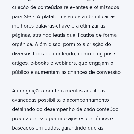
criação de conteúdos relevantes e otimizados
para SEO. A plataforma ajuda a identificar as
melhores palavras-chave e a otimizar as
páginas, atraindo leads qualificados de forma
orgânica. Além disso, permite a criação de
diversos tipos de conteúdo, como blog posts,
artigos, e-books e webinars, que engajam o
público e aumentam as chances de conversão.
A integração com ferramentas analíticas
avançadas possibilita o acompanhamento
detalhado do desempenho de cada conteúdo
produzido. Isso permite ajustes contínuos e
baseados em dados, garantindo que as