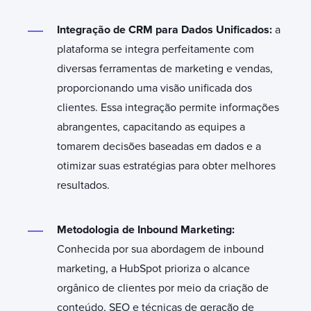
Integração de CRM para Dados Unificados:
a
plataforma se integra perfeitamente com
diversas ferramentas de marketing e vendas,
proporcionando uma visão unificada dos
clientes. Essa integração permite informações
abrangentes, capacitando as equipes a
tomarem decisões baseadas em dados e a
otimizar suas estratégias para obter melhores
resultados.
Metodologia de Inbound Marketing:
Conhecida por sua abordagem de inbound
marketing, a HubSpot prioriza o alcance
orgânico de clientes por meio da criação de
conteúdo, SEO e técnicas de geração de