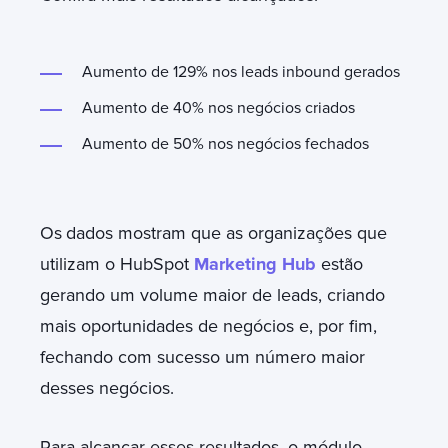
Aumento de 129% nos leads inbound gerados
Aumento de 40% nos negócios criados
Aumento de 50% nos negócios fechados
Os
dados mostram que as organizações que
utilizam o HubSpot
Marketing Hub
estão
gerando um volume maior de leads, criando
mais oportunidades de negócios e, por fim,
fechando com sucesso um número maior
desses negócios.
Para alcançar esses resultados, o módulo