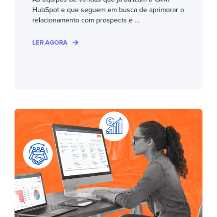
HubSpot e que seguem em busca de aprimorar o
relacionamento com prospects e ...
LER AGORA