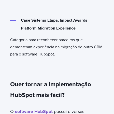
Case Sistema Etapa, Impact Awards
Platform Migration Excellence
Categoria para reconhecer parceiros que
demonstram experiência na migração de outro CRM
para o software HubSpot.
Quer tornar a implementação
HubSpot mais fácil?
O
software HubSpot
possui diversas