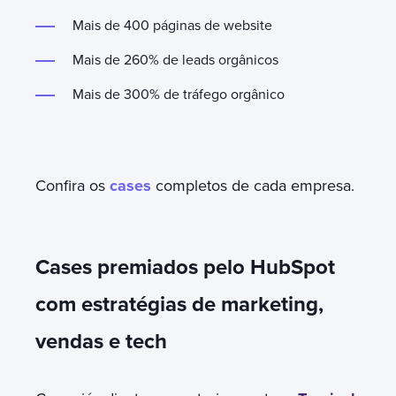
Mais de 400 páginas de website
Mais de 260% de leads orgânicos
Mais de 300% de tráfego orgânico
Confira os
cases
completos de cada empresa.
Cases premiados pelo HubSpot
com estratégias de marketing,
vendas e tech