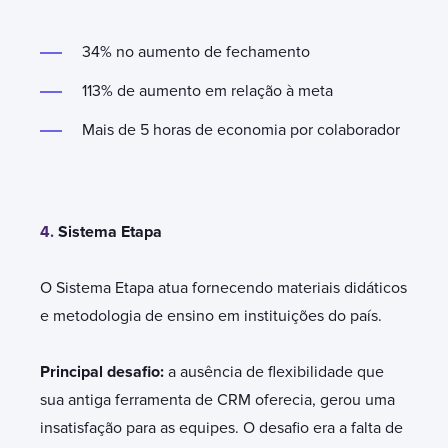
34% no aumento de fechamento
113% de aumento em relação à meta
Mais de 5 horas de economia por colaborador
4.
Sistema Etapa
O Sistema Etapa atua fornecendo materiais didáticos
e metodologia de ensino em instituições do país.
Principal desafio:
a ausência de flexibilidade que
sua antiga ferramenta de CRM oferecia, gerou uma
insatisfação para as equipes. O desafio era a falta de