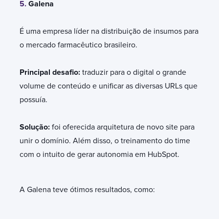
5.
Galena
É uma empresa líder na distribuição de insumos para
o mercado farmacêutico brasileiro.
Principal desafio:
traduzir para o digital o grande
volume de conteúdo e unificar as diversas URLs que
possuía.
Solução:
foi oferecida arquitetura de novo site para
unir o domínio. Além disso, o treinamento do time
com o intuito de gerar autonomia em HubSpot.
A Galena teve ótimos resultados, como: