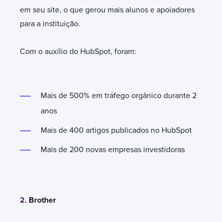
em seu site, o que gerou mais alunos e apoiadores
para a instituição.
Com o auxílio do HubSpot, foram:
Mais de 500% em tráfego orgânico durante 2
anos
Mais de 400 artigos publicados no HubSpot
Mais de 200 novas empresas investidoras
2.
Brother