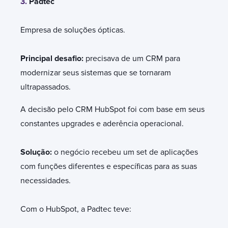
3.
Padtec
Empresa de soluções ópticas.
Principal desafio:
precisava de um CRM para
modernizar seus sistemas que se tornaram
ultrapassados.
A decisão pelo CRM HubSpot foi com base em seus
constantes upgrades e aderência operacional.
Solução:
o negócio recebeu um set de aplicações
com funções diferentes e específicas para as suas
necessidades.
Com o HubSpot, a Padtec teve: