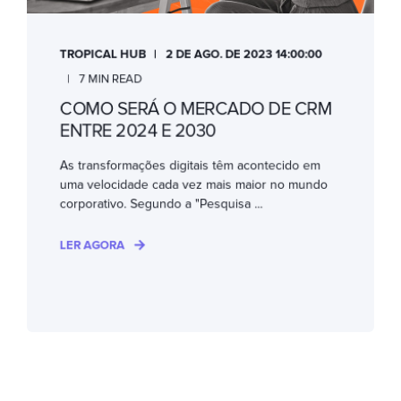
TROPICAL HUB
2 DE AGO. DE 2023 14:00:00
7 MIN READ
COMO SERÁ O MERCADO DE CRM
ENTRE 2024 E 2030
As transformações digitais têm acontecido em
uma velocidade cada vez mais maior no mundo
corporativo. Segundo a "Pesquisa ...
LER AGORA