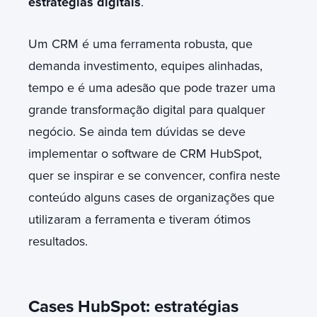
estratégias digitais
.
Um CRM é uma ferramenta robusta, que
demanda investimento, equipes alinhadas,
tempo e é uma adesão que pode trazer uma
grande transformação digital para qualquer
negócio. Se ainda tem dúvidas se deve
implementar o software de CRM HubSpot,
quer se inspirar e se convencer, confira neste
conteúdo alguns cases de organizações que
utilizaram a ferramenta e tiveram ótimos
resultados.
Cases HubSpot: estratégias