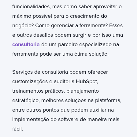
funcionalidades, mas como saber aproveitar o
máximo possível para o crescimento do
negócio? Como gerenciar a ferramenta? Esses
e outros desafios podem surgir e por isso uma
consultoria
de um parceiro especializado na
ferramenta pode ser uma ótima solução.
Serviços de consultoria podem oferecer
customizações e auditoria HubSpot,
treinamentos práticos, planejamento
estratégico, melhores soluções na plataforma,
entre outros pontos que podem auxiliar na
implementação do software de maneira mais
fácil.