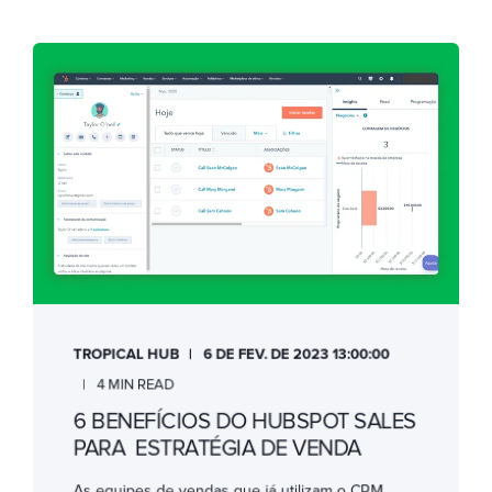
TROPICAL HUB
6 DE FEV. DE 2023 13:00:00
4 MIN READ
6 BENEFÍCIOS DO HUBSPOT SALES
PARA ESTRATÉGIA DE VENDA
As equipes de vendas que já utilizam o CRM