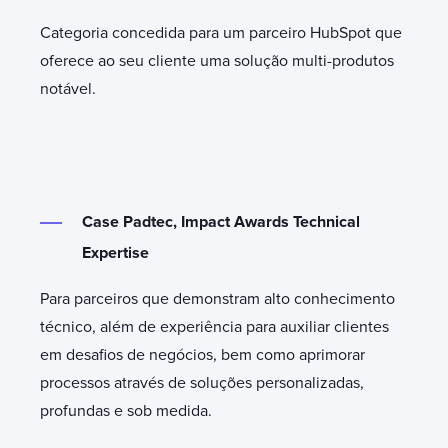
Categoria concedida para um parceiro HubSpot que
oferece ao seu cliente uma solução multi-produtos
notável.
Case Padtec, Impact Awards Technical
Expertise
Para parceiros que demonstram alto conhecimento
técnico, além de experiência para auxiliar clientes
em desafios de negócios, bem como aprimorar
processos através de soluções personalizadas,
profundas e sob medida.