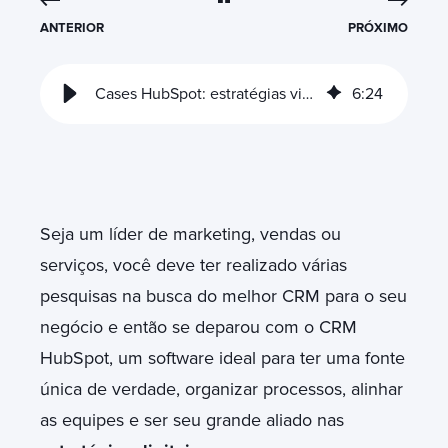
ANTERIOR
PRÓXIMO
Cases HubSpot: estratégias visionárias para marketing e vendas
6
:
24
Seja um líder de marketing, vendas ou
serviços, você deve ter realizado várias
pesquisas na busca do melhor CRM para o seu
negócio e então se deparou com o CRM
HubSpot, um software ideal para ter uma fonte
única de verdade, organizar processos, alinhar
as equipes e ser seu grande aliado nas