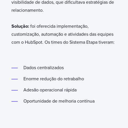
visibilidade de dados, que dificultava estratégias de
relacionamento.
Solução:
foi oferecida implementação,
customização, automação e atividades das equipes
com o HubSpot. Os times do Sistema Etapa tiveram:
Dados centralizados
Enorme redução do retrabalho
Adesão operacional rápida
Oportunidade de melhoria contínua