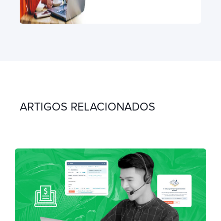
ARTIGOS RELACIONADOS