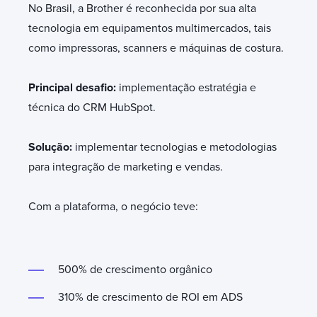
No Brasil, a Brother é reconhecida por sua alta
tecnologia em equipamentos multimercados, tais
como impressoras, scanners e máquinas de costura.
Principal desafio:
implementação estratégia e
técnica do CRM HubSpot.
Solução:
implementar tecnologias e metodologias
para integração de marketing e vendas.
Com a plataforma, o negócio teve:
500% de crescimento orgânico
310% de crescimento de ROI em ADS