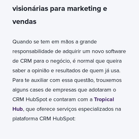
visionárias para marketing e
vendas
Quando se tem em mãos a grande
responsabilidade de adquirir um novo software
de CRM para o negócio, é normal que queira
saber a opinião e resultados de quem já usa.
Para te auxiliar com essa questão, trouxemos
alguns cases de empresas que adotaram o
CRM HubSpot e contaram com a
Tropical
Hub
, que oferece serviços especializados na
plataforma CRM HubSpot: