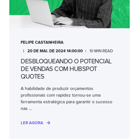
FELIPE CASTANHEIRA
20 DE MAI. DE 2024 14:00:00
10 MIN READ
DESBLOQUEANDO O POTENCIAL
DE VENDAS COM HUBSPOT
QUOTES
A habilidade de produzir orçamentos
profissionais com rapidez tornou-se uma
ferramenta estratégica para garantir o sucesso
nas ...
LER AGORA