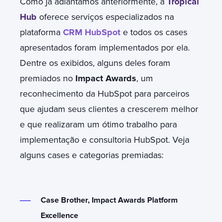
Como já adiantamos anteriormente, a
Tropical
Hub
oferece serviços especializados na
plataforma
CRM HubSpot
e todos os cases
apresentados foram implementados por ela.
Dentre os exibidos, alguns deles foram
premiados no
Impact Awards
, um
reconhecimento da HubSpot para parceiros
que ajudam seus clientes a crescerem melhor
e que realizaram um ótimo trabalho para
implementação e consultoria HubSpot. Veja
alguns cases e categorias premiadas:
Case Brother, Impact Awards Platform
Excellence