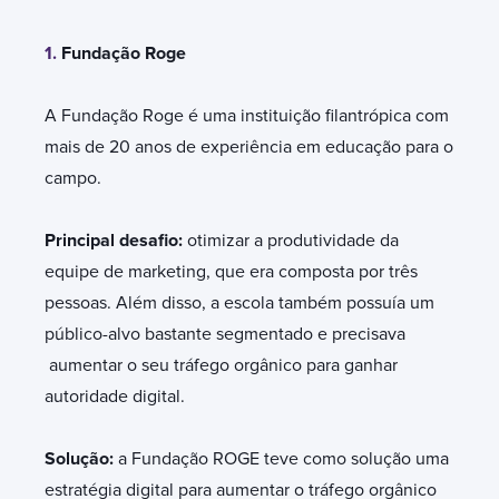
1.
Fundação Roge
A Fundação Roge é uma instituição filantrópica com
mais de 20 anos de experiência em educação para o
campo.
Principal desafio:
otimizar a produtividade da
equipe de marketing, que era composta por três
pessoas. Além disso, a escola também possuía um
público-alvo bastante segmentado e precisava
aumentar o seu tráfego orgânico para ganhar
autoridade digital.
Solução:
a
Fundação ROGE teve como solução uma
estratégia digital para aumentar o tráfego orgânico