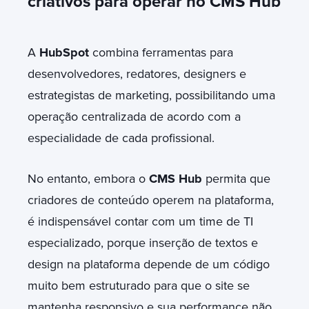
criativos para operar no CMS Hub
A
HubSpot
combina ferramentas para
desenvolvedores, redatores, designers e
estrategistas de marketing, possibilitando uma
operação centralizada de acordo com a
especialidade de cada profissional.
No entanto, embora o
CMS Hub
permita que
criadores de conteúdo operem na plataforma,
é indispensável contar com um time de TI
especializado, porque inserção de textos e
design na plataforma depende de um código
muito bem estruturado para que o site se
mantenha responsivo e sua performance não