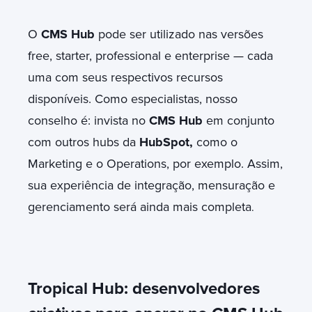
O
CMS Hub
pode ser utilizado nas versões
free, starter, professional e enterprise — cada
uma com seus respectivos recursos
disponíveis. Como especialistas, nosso
conselho é: invista no
CMS Hub
em conjunto
com outros hubs da
HubSpot,
como o
Marketing e o Operations, por exemplo. Assim,
sua experiência de integração, mensuração e
gerenciamento será ainda mais completa
.
Tropical Hub: desenvolvedores