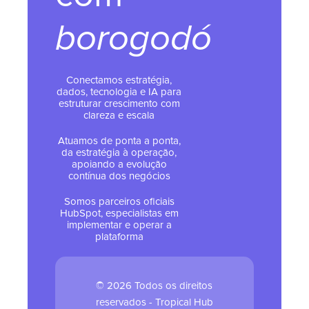
borogodó
Conectamos estratégia,
dados, tecnologia e IA para
estruturar crescimento com
clareza e escala
Atuamos de ponta a ponta,
da estratégia à operação,
apoiando a evolução
contínua dos negócios
Somos parceiros oficiais
HubSpot, especialistas em
implementar e operar a
plataforma
© 2026 Todos os direitos
reservados - Tropical Hub