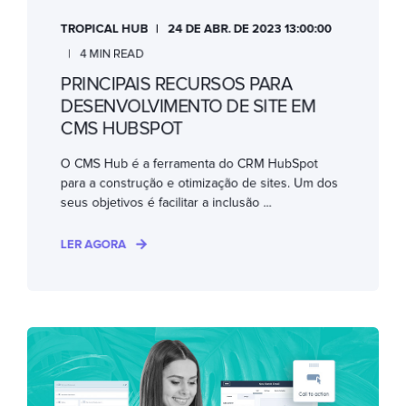
TROPICAL HUB
24 DE ABR. DE 2023 13:00:00
4 MIN READ
PRINCIPAIS RECURSOS PARA
DESENVOLVIMENTO DE SITE EM
CMS HUBSPOT
O CMS Hub é a ferramenta do CRM HubSpot
para a construção e otimização de sites. Um dos
seus objetivos é facilitar a inclusão ...
LER AGORA