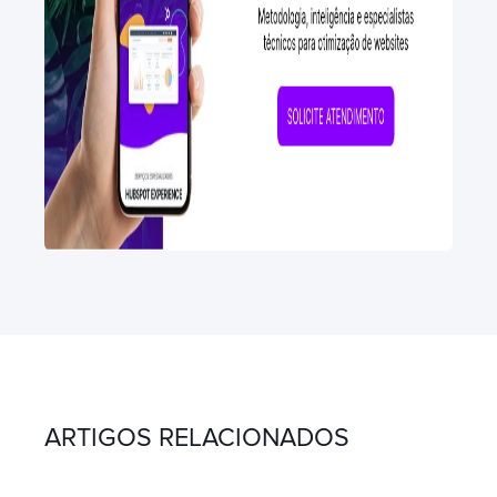
ARTIGOS RELACIONADOS