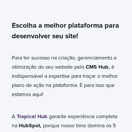
Escolha a melhor plataforma para
desenvolver seu site!
Para ter sucesso na criação, gerenciamento e
otimização do seu website pelo
CMS Hub,
é
indispensável a expertise para traçar o melhor
plano de ação na plataforma. É para isso que
estamos aqui!
A
Tropical Hub
garante experiência completa
na
HubSpot,
porque nosso time domina os 5