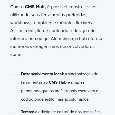
Com o
CMS Hub,
é possível construir sites
utilizando suas ferramentas preferidas,
workflows, templates e módulos flexíveis.
Assim, a edição de conteúdo e design não
interfere no código. Além disso, o hub oferece
inúmeras vantagens aos desenvolvedores,
como:
Desenvolvimento local:
a sincronização de
ferramentas ao
CMS Hub
é simples,
permitindo que os profissionais escrevam o
código onde estão mais acostumados.
Temas:
a edição de conteúdo nos temas fica