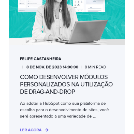
FELIPE CASTANHEIRA
8 DE NOV. DE 2023 14:00:00
8 MIN READ
COMO DESENVOLVER MÓDULOS
PERSONALIZADOS NA UTILIZAÇÃO
DE DRAG-AND-DROP
Ao adotar a HubSpot como sua plataforma de
escolha para o desenvolvimento de sites, você
será apresentado a uma variedade de ...
LER AGORA