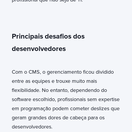
Principais desafios dos
desenvolvedores
Com o CMS, o gerenciamento ficou dividido
entre as equipes e trouxe muito mais
flexibilidade. No entanto, dependendo do
software escolhido, profissionais sem expertise
em programação podem cometer deslizes que
geram grandes dores de cabeça para os
desenvolvedores.