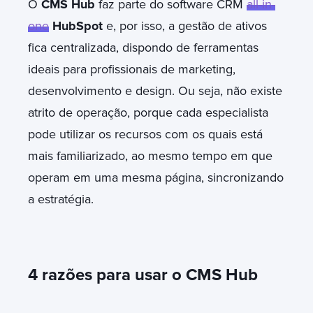
O
CMS Hub
faz parte do software CRM
all-in-
one
HubSpot
e, por isso, a gestão de ativos
fica centralizada, dispondo de ferramentas
ideais para profissionais de marketing,
desenvolvimento e design. Ou seja, não existe
atrito de operação, porque cada especialista
pode utilizar os recursos com os quais está
mais familiarizado, ao mesmo tempo em que
operam em uma mesma página, sincronizando
a estratégia.
4 razões para usar o CMS Hub