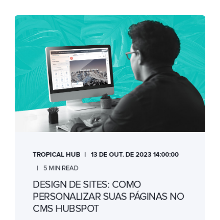
TROPICAL HUB
13 DE OUT. DE 2023 14:00:00
5 MIN READ
DESIGN DE SITES: COMO
PERSONALIZAR SUAS PÁGINAS NO
CMS HUBSPOT