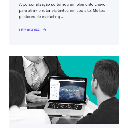
A personalização se tornou um elemento-chave
para atrair e reter visitantes em seu site. Muitos
gestores de marketing ...
LER AGORA