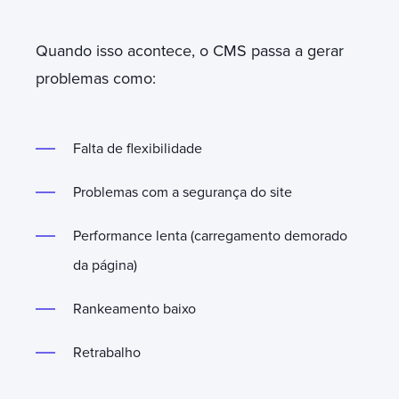
Quando isso acontece, o CMS passa a gerar
problemas como:
Falta de flexibilidade
Problemas com a segurança do site
Performance lenta (carregamento demorado
da página)
Rankeamento baixo
Retrabalho