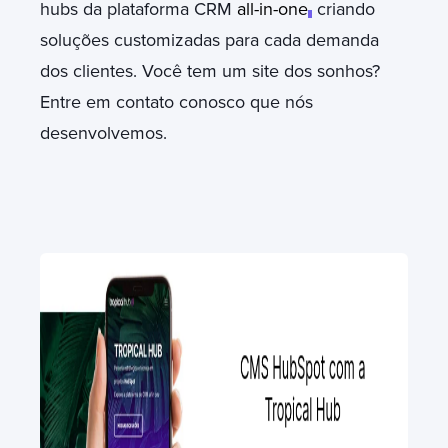
hubs da plataforma CRM
all-in-one
,
criando
soluções customizadas para cada demanda
dos clientes. Você tem um site dos sonhos?
Entre em contato conosco que nós
desenvolvemos.