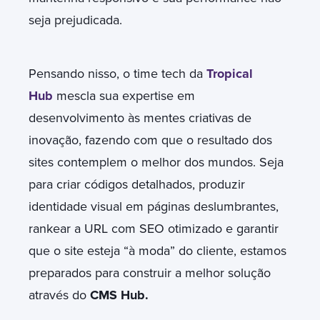
seja prejudicada.
Pensando nisso, o time tech da
Tropical
Hub
mescla sua expertise em
desenvolvimento às mentes criativas de
inovação, fazendo com que o resultado dos
sites contemplem o melhor dos mundos. Seja
para criar códigos detalhados, produzir
identidade visual em páginas deslumbrantes,
rankear a URL com SEO otimizado e garantir
que o site esteja “à moda” do cliente, estamos
preparados para construir a melhor solução
através do
CMS Hub.