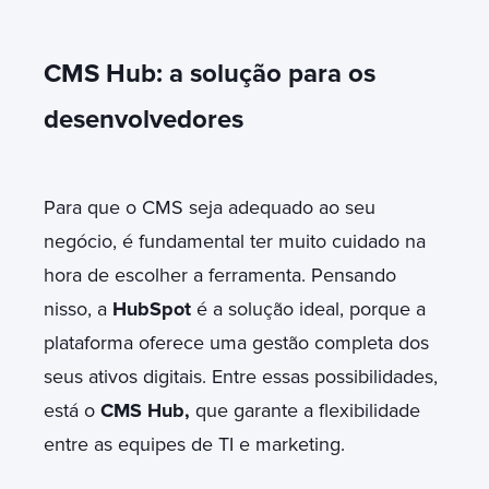
CMS Hub: a solução para os
desenvolvedores
Para que o CMS seja adequado ao seu
negócio, é fundamental ter muito cuidado na
hora de escolher a ferramenta. Pensando
nisso, a
HubSpot
é a solução ideal, porque a
plataforma oferece uma gestão completa dos
seus ativos digitais. Entre essas possibilidades,
está o
CMS Hub,
que garante a flexibilidade
entre as equipes de TI e marketing.