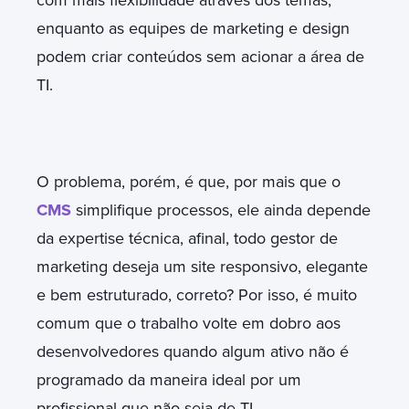
enquanto as equipes de marketing e design
podem criar conteúdos sem acionar a área de
TI.
O problema, porém, é que, por mais que o
CMS
simplifique processos, ele ainda depende
da expertise técnica, afinal, todo gestor de
marketing deseja um site responsivo, elegante
e bem estruturado, correto? Por isso, é muito
comum que o trabalho volte em dobro aos
desenvolvedores quando algum ativo não é
programado da maneira ideal por um
profissional que não seja de TI.