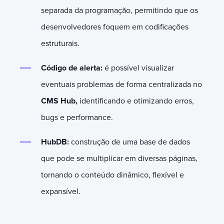
separada da programação, permitindo que os
desenvolvedores foquem em codificações
estruturais.
Código de alerta:
é possível visualizar
eventuais problemas de forma centralizada no
CMS Hub,
identificando e otimizando erros,
bugs e performance.
HubDB:
construção de uma base de dados
que pode se multiplicar em diversas páginas,
tornando o conteúdo dinâmico, flexível e
expansível.