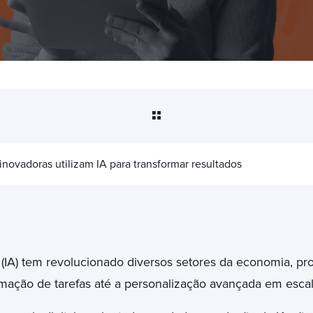
ovadoras utilizam IA para transformar resultados
ial (IA) tem revolucionado diversos setores da economia, 
ação de tarefas até a personalização avançada em escal