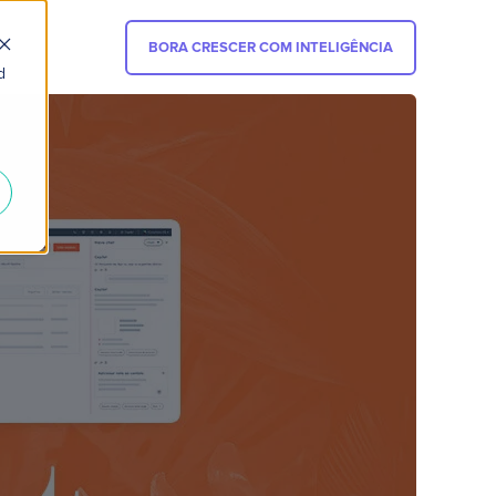
BORA CRESCER COM INTELIGÊNCIA
d