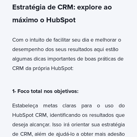
Estratégia de CRM: explore ao
máximo o HubSpot
Com o intuito de facilitar seu dia e melhorar o
desempenho dos seus resultados aqui estão
algumas dicas importantes de boas práticas de
CRM da própria HubSpot:
1-
Foco total nos objetivos:
Estabeleça metas claras para o uso do
HubSpot CRM, identificando os resultados que
deseja alcançar. Isso irá orientar sua estratégia
de CRM, além de ajudá-lo a obter mais adesão