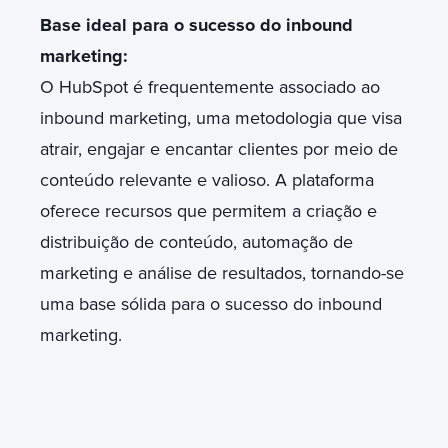
Base ideal para o sucesso do inbound
marketing:
O HubSpot é frequentemente associado ao
inbound marketing, uma metodologia que visa
atrair, engajar e encantar clientes por meio de
conteúdo relevante e valioso. A plataforma
oferece recursos que permitem a criação e
distribuição de conteúdo, automação de
marketing e análise de resultados, tornando-se
uma base sólida para o sucesso do inbound
marketing.