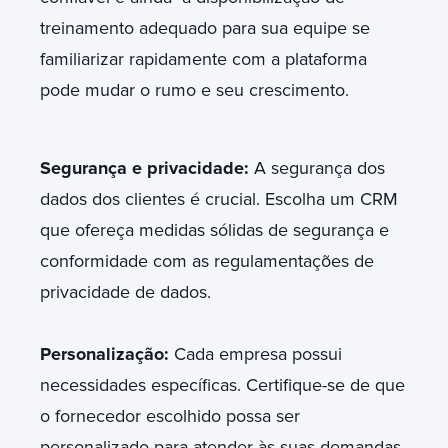
treinamento adequado para sua equipe se
familiarizar rapidamente com a plataforma
pode mudar o rumo e seu crescimento.
Segurança e privacidade:
A segurança dos
dados dos clientes é crucial. Escolha um CRM
que ofereça medidas sólidas de segurança e
conformidade com as regulamentações de
privacidade de dados.
Personalização:
Cada empresa possui
necessidades específicas. Certifique-se de que
o fornecedor escolhido possa ser
personalizado para atender às suas demandas