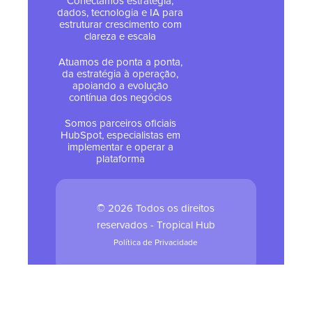
Conectamos estratégia,
dados, tecnologia e IA para
estruturar crescimento com
clareza e escala
Atuamos de ponta a ponta,
da estratégia à operação,
apoiando a evolução
contínua dos negócios
Somos parceiros oficiais
HubSpot, especialistas em
implementar e operar a
plataforma
© 2026 Todos os direitos
reservados - Tropical Hub
Política de Privacidade