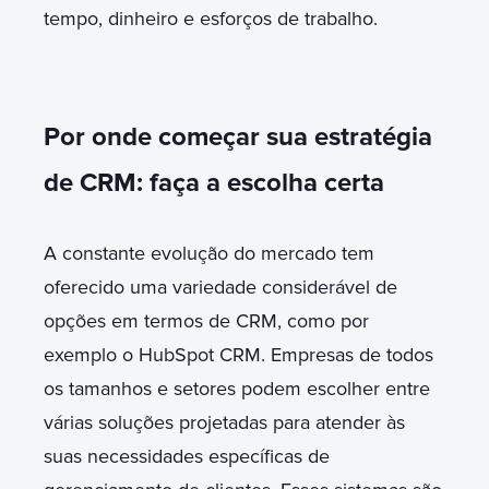
tempo, dinheiro e esforços de trabalho.
Por onde começar sua estratégia
de CRM: faça a escolha certa
A constante evolução do mercado tem
oferecido uma variedade considerável de
opções em termos de CRM, como por
exemplo o HubSpot CRM. Empresas de todos
os tamanhos e setores podem escolher entre
várias soluções projetadas para atender às
suas necessidades específicas de