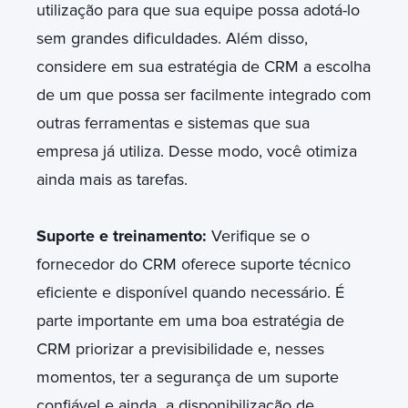
utilização para que sua equipe possa adotá-lo
sem grandes dificuldades. Além disso,
considere em sua estratégia de CRM a escolha
de um que possa ser facilmente integrado com
outras ferramentas e sistemas que sua
empresa já utiliza. Desse modo, você otimiza
ainda mais as tarefas.
Suporte e treinamento:
Verifique se o
fornecedor do CRM oferece suporte técnico
eficiente e disponível quando necessário. É
parte importante em uma boa estratégia de
CRM priorizar a previsibilidade e, nesses
momentos, ter a segurança de um suporte
confiável e ainda a disponibilização de