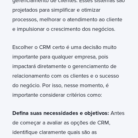
gerenciamento de clientes. Esses sistemas são
projetados para simplificar e otimizar
processos, melhorar o atendimento ao cliente
e impulsionar o crescimento dos negócios.
Escolher o CRM certo é uma decisão muito
importante para qualquer empresa, pois
impactará diretamente o gerenciamento de
relacionamento com os clientes e o sucesso
do negócio. Por isso, nesse momento, é
importante considerar critérios como:
Defina suas necessidades e objetivos:
Antes
de começar a avaliar as opções de CRM,
identifique claramente quais são as