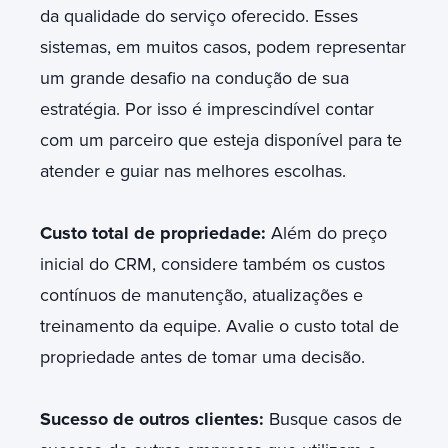
da qualidade do serviço oferecido. Esses
sistemas, em muitos casos, podem representar
um grande desafio na condução de sua
estratégia. Por isso é imprescindível contar
com um parceiro que esteja disponível para te
atender e guiar nas melhores escolhas.
Custo total de propriedade:
Além do preço
inicial do CRM, considere também os custos
contínuos de manutenção, atualizações e
treinamento da equipe. Avalie o custo total de
propriedade antes de tomar uma decisão.
Sucesso de outros clientes:
Busque casos de