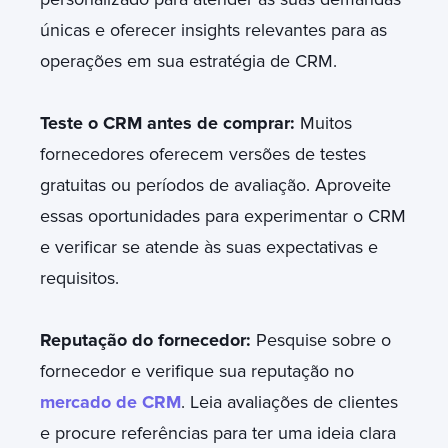
únicas e oferecer insights relevantes para as
operações em sua estratégia de CRM.
Teste o CRM antes de comprar:
Muitos
fornecedores oferecem versões de testes
gratuitas ou períodos de avaliação. Aproveite
essas oportunidades para experimentar o CRM
e verificar se atende às suas expectativas e
requisitos.
Reputação do fornecedor:
Pesquise sobre o
fornecedor e verifique sua reputação no
mercado de CRM
. Leia avaliações de clientes
e procure referências para ter uma ideia clara