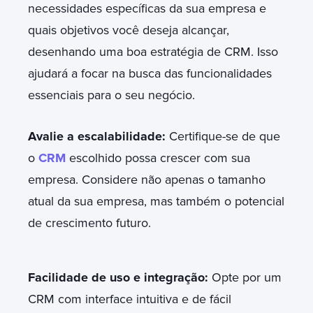
necessidades específicas da sua empresa e
quais objetivos você deseja alcançar,
desenhando uma boa estratégia de CRM. Isso
ajudará a focar na busca das funcionalidades
essenciais para o seu negócio.
Avalie a escalabilidade:
Certifique-se de que
o
CRM
escolhido possa crescer com sua
empresa. Considere não apenas o tamanho
atual da sua empresa, mas também o potencial
de crescimento futuro.
Facilidade de uso e integração:
Opte por um
CRM com interface intuitiva e de fácil