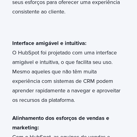
seus esforços para oferecer uma experiência
consistente ao cliente.
Interface amigável e intuitiva:
O HubSpot foi projetado com uma interface
amigável e intuitiva, o que facilita seu uso.
Mesmo aqueles que não têm muita
experiência com sistemas de CRM podem
aprender rapidamente a navegar e aproveitar
os recursos da plataforma.
Alinhamento dos esforços de vendas e
marketing:
Com o HubSpot, as equipes de vendas e