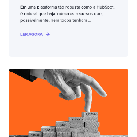
Em uma plataforma tão robusta como a HubSpot,
é natural que haja inúmeros recursos que,
possivelmente, nem todos tenham ...
LER AGORA