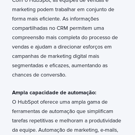
marketing podem trabalhar em conjunto de
forma mais eficiente. As informações
compartilhadas no CRM permitem uma
compreensão mais completa do processo de
vendas e ajudam a direcionar esforços em
campanhas de marketing digital mais
segmentadas e eficazes, aumentando as
chances de conversão.
Ampla capacidade de automação:
O HubSpot oferece uma ampla gama de
ferramentas de automação que simplificam
tarefas repetitivas e melhoram a produtividade
da equipe. Automação de marketing, e-mails,