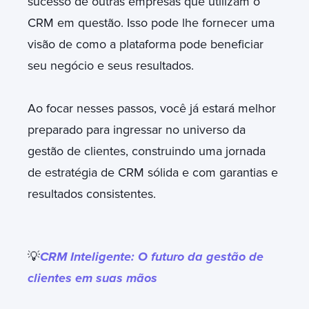
sucesso de outras empresas que utilizam o
CRM em questão. Isso pode lhe fornecer uma
visão de como a plataforma pode beneficiar
seu negócio e seus resultados.
Ao focar nesses passos, você já estará melhor
preparado para ingressar no universo da
gestão de clientes, construindo uma jornada
de estratégia de CRM sólida e com garantias e
resultados consistentes.
💡
CRM Inteligente: O futuro da gestão de
clientes em suas mãos