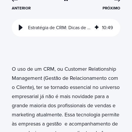
ANTERIOR
PRÓXIMO
Estratégia de CRM: Dicas de boas práticas para o sucesso com HubSpot
10
:
49
O uso de um CRM, ou Customer Relationship
Management (Gestão de Relacionamento com
o Cliente), ter se tornado essencial no universo
empresarial já não é mais novidade para a
grande maioria dos profissionais de vendas e
marketing atualmente. Essa tecnologia permite
às empresas a gestão e acompanhamento de