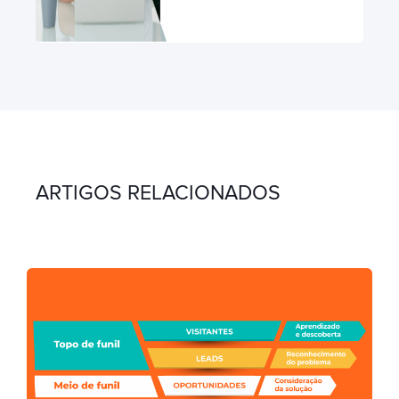
ARTIGOS RELACIONADOS