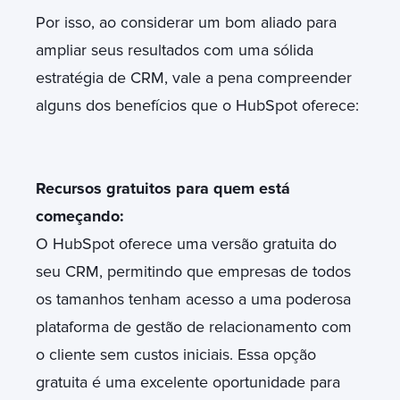
Por isso, ao considerar um bom aliado para
ampliar seus resultados com uma sólida
estratégia de CRM, vale a pena compreender
alguns dos benefícios que o HubSpot oferece:
Recursos gratuitos para quem está
começando:
O HubSpot oferece uma versão gratuita do
seu CRM, permitindo que empresas de todos
os tamanhos tenham acesso a uma poderosa
plataforma de gestão de relacionamento com
o cliente sem custos iniciais. Essa opção
gratuita é uma excelente oportunidade para