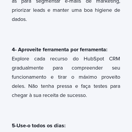
as para segmentar e-mails de marketing,
priorizar leads e manter uma boa higiene de
dados.
4- Aproveite ferramenta por ferramenta:
Explore cada recurso do HubSpot CRM
gradualmente para compreender seu
funcionamento e tirar o máximo proveito
deles. Não tenha pressa e faça testes para
chegar à sua receita de sucesso.
5-Use-o todos os dias: