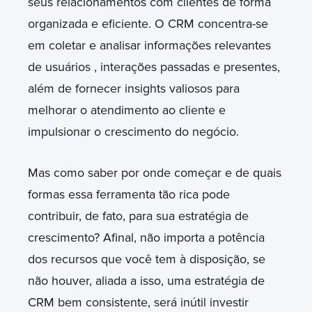
seus relacionamentos com clientes de forma
organizada e eficiente. O CRM concentra-se
em coletar e analisar informações relevantes
de usuários , interações passadas e presentes,
além de fornecer insights valiosos para
melhorar o atendimento ao cliente e
impulsionar o crescimento do negócio.
Mas como saber por onde começar e de quais
formas essa ferramenta tão rica pode
contribuir, de fato, para sua estratégia de
crescimento? Afinal, não importa a potência
dos recursos que você tem à disposição, se
não houver, aliada a isso, uma estratégia de
CRM bem consistente, será inútil investir