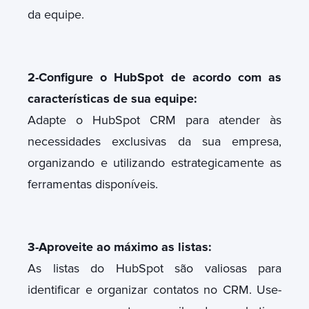
da equipe.
2-Configure o HubSpot de acordo com as
características de sua equipe:
Adapte o HubSpot CRM para atender às
necessidades exclusivas da sua empresa,
organizando e utilizando estrategicamente as
ferramentas disponíveis.
3-Aproveite ao máximo as listas:
As listas do HubSpot são valiosas para
identificar e organizar contatos no CRM. Use-