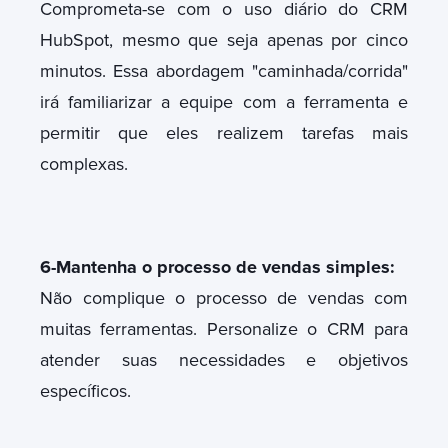
Comprometa-se com o uso diário do CRM
HubSpot, mesmo que seja apenas por cinco
minutos. Essa abordagem "caminhada/corrida"
irá familiarizar a equipe com a ferramenta e
permitir que eles realizem tarefas mais
complexas.
6-Mantenha o processo de vendas simples:
Não complique o processo de vendas com
muitas ferramentas. Personalize o CRM para
atender suas necessidades e objetivos
específicos.