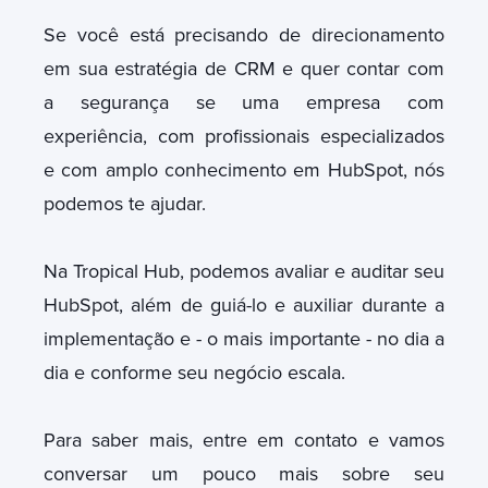
Se você está precisando de direcionamento
em sua estratégia de CRM e quer contar com
a segurança se uma empresa com
experiência, com profissionais especializados
e com amplo conhecimento em HubSpot, nós
podemos te ajudar.
Na Tropical Hub, podemos avaliar e auditar seu
HubSpot, além de guiá-lo e auxiliar durante a
implementação e - o mais importante - no dia a
dia e conforme seu negócio escala.
Para saber mais, entre em contato e vamos
conversar um pouco mais sobre seu