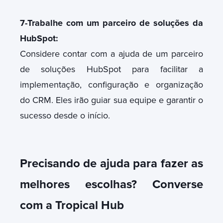
7-Trabalhe com um parceiro de soluções da
HubSpot:
Considere contar com a ajuda de um parceiro
de soluções HubSpot para facilitar a
implementação, configuração e organização
do CRM. Eles irão guiar sua equipe e garantir o
sucesso desde o início.
Precisando de ajuda para fazer as
melhores escolhas? Converse
com a Tropical Hub