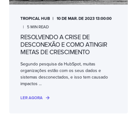
TROPICAL HUB
10 DE MAR. DE 2023 13:00:00
5 MIN READ
RESOLVENDO A CRISE DE
DESCONEXÃO E COMO ATINGIR
METAS DE CRESCIMENTO
Segundo pesquisa da HubSpot, muitas
organizações estão com os seus dados e
sistemas desconectados, e isso tem causado
impactos ...
LER AGORA