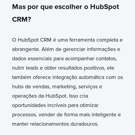
Mas por que escolher o HubSpot
CRM?
O HubSpot CRM é uma ferramenta completa e
abrangente. Além de gerenciar informações e
dados essenciais para acompanhar contatos,
nutrir leads e obter resultados positivos, ele
também oferece integração automática com os
hubs de vendas, marketing, serviços e
operações da HubSpot. Isso cria
oportunidades incríveis para otimizar
processos, vender de forma mais inteligente e
manter relacionamentos duradouros.