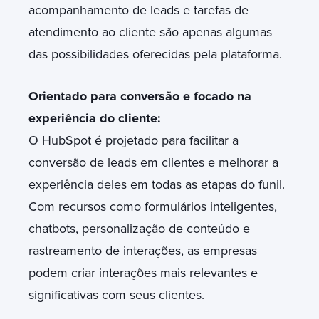
acompanhamento de leads e tarefas de
atendimento ao cliente são apenas algumas
das possibilidades oferecidas pela plataforma.
Orientado para conversão e focado na
experiência do cliente:
O HubSpot é projetado para facilitar a
conversão de leads em clientes e melhorar a
experiência deles em todas as etapas do funil.
Com recursos como formulários inteligentes,
chatbots, personalização de conteúdo e
rastreamento de interações, as empresas
podem criar interações mais relevantes e
significativas com seus clientes.