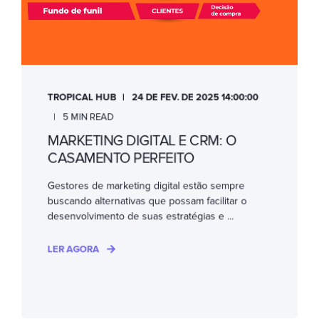
TROPICAL HUB
24 DE FEV. DE 2025 14:00:00
5 MIN READ
MARKETING DIGITAL E CRM: O
CASAMENTO PERFEITO
Gestores de marketing digital estão sempre
buscando alternativas que possam facilitar o
desenvolvimento de suas estratégias e ...
LER AGORA