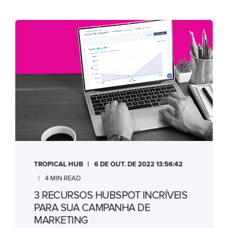
TROPICAL HUB
6 DE OUT. DE 2022 13:56:42
4 MIN READ
3 RECURSOS HUBSPOT INCRÍVEIS
PARA SUA CAMPANHA DE
MARKETING