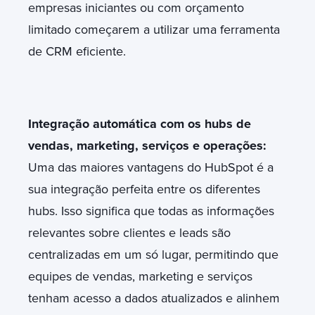
empresas iniciantes ou com orçamento
limitado começarem a utilizar uma ferramenta
de CRM eficiente.
Integração automática com os hubs de
vendas, marketing, serviços e operações:
Uma das maiores vantagens do HubSpot é a
sua integração perfeita entre os diferentes
hubs. Isso significa que todas as informações
relevantes sobre clientes e leads são
centralizadas em um só lugar, permitindo que
equipes de vendas, marketing e serviços
tenham acesso a dados atualizados e alinhem