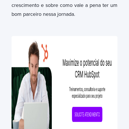
crescimento e sobre como vale a pena ter um
bom parceiro nessa jornada.