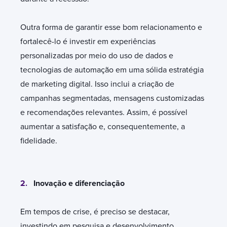
Outra forma de garantir esse bom relacionamento e
fortalecê-lo é investir em experiências
personalizadas por meio do uso de dados e
tecnologias de automação em uma sólida estratégia
de marketing digital. Isso inclui a criação de
campanhas segmentadas, mensagens customizadas
e recomendações relevantes. Assim, é possível
aumentar a satisfação e, consequentemente, a
fidelidade.
2.
Inovação e diferenciação
Em tempos de crise, é preciso se destacar,
investindo em pesquisa e desenvolvimento,