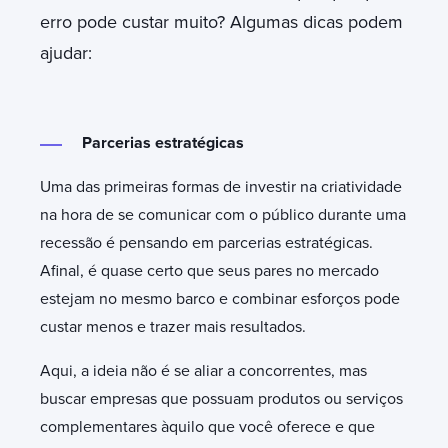
erro pode custar muito? Algumas dicas podem
ajudar:
Parcerias estratégicas
Uma das primeiras formas de investir na criatividade
na hora de se comunicar com o público durante uma
recessão é pensando em parcerias estratégicas.
Afinal, é quase certo que seus pares no mercado
estejam no mesmo barco e combinar esforços pode
custar menos e trazer mais resultados.
Aqui, a ideia não é se aliar a concorrentes, mas
buscar empresas que possuam produtos ou serviços
complementares àquilo que você oferece e que