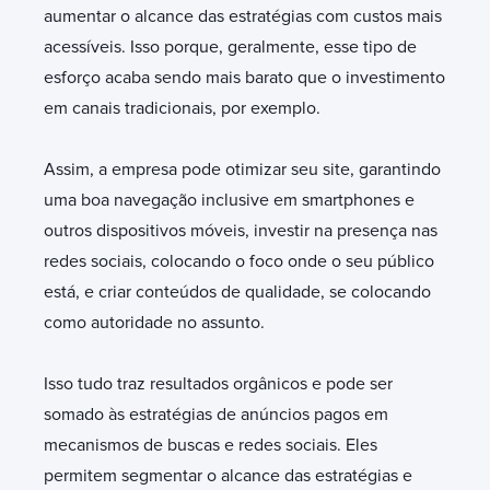
aumentar o alcance das estratégias com custos mais
acessíveis. Isso porque, geralmente, esse tipo de
esforço acaba sendo mais barato que o investimento
em canais tradicionais, por exemplo.
Assim, a empresa pode otimizar seu site, garantindo
uma boa navegação inclusive em smartphones e
outros dispositivos móveis, investir na presença nas
redes sociais, colocando o foco onde o seu público
está, e criar conteúdos de qualidade, se colocando
como autoridade no assunto.
Isso tudo traz resultados orgânicos e pode ser
somado às estratégias de anúncios pagos em
mecanismos de buscas e redes sociais. Eles
permitem segmentar o alcance das estratégias e