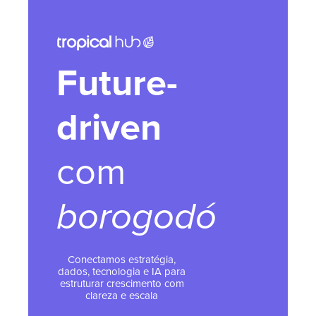
Future-
driven
com
borogodó
Conectamos estratégia,
dados, tecnologia e IA para
estruturar crescimento com
clareza e escala