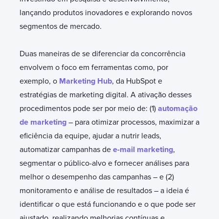
lançando produtos inovadores e explorando novos
segmentos de mercado.
Duas maneiras de se diferenciar da concorrência
envolvem o foco em ferramentas como, por
exemplo, o
Marketing Hub
, da HubSpot e
estratégias de marketing digital. A ativação desses
procedimentos pode ser por meio de: (1)
automação
de marketing
– para otimizar processos, maximizar a
eficiência da equipe, ajudar a nutrir leads,
automatizar campanhas de
e-mail marketing
,
segmentar o público-alvo e fornecer análises para
melhor o desempenho das campanhas – e (2)
monitoramento e análise de resultados – a ideia é
identificar o que está funcionando e o que pode ser
ajustado, realizando melhorias contínuas e