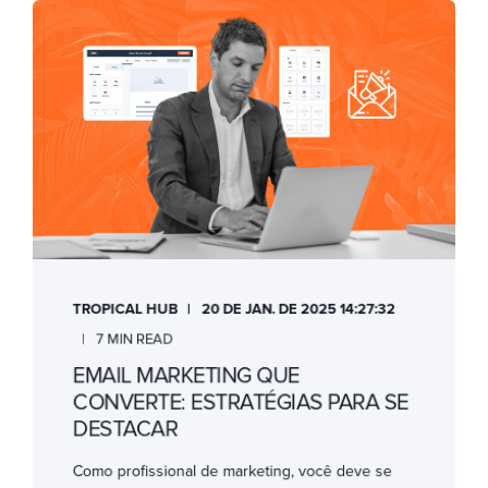
TROPICAL HUB
20 DE JAN. DE 2025 14:27:32
7 MIN READ
EMAIL MARKETING QUE
CONVERTE: ESTRATÉGIAS PARA SE
DESTACAR
Como profissional de marketing, você deve se