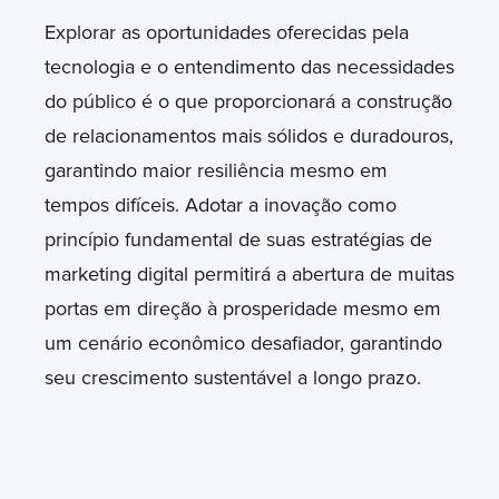
Explorar as oportunidades oferecidas pela
tecnologia e o entendimento das necessidades
do público é o que proporcionará a construção
de relacionamentos mais sólidos e duradouros,
garantindo maior resiliência mesmo em
tempos difíceis. Adotar a inovação como
princípio fundamental de suas estratégias de
marketing digital permitirá a abertura de muitas
portas em direção à prosperidade mesmo em
um cenário econômico desafiador, garantindo
seu crescimento sustentável a longo prazo.