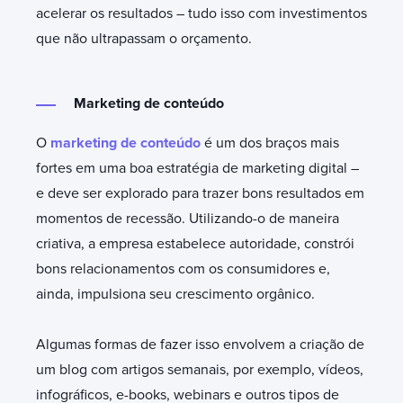
acelerar os resultados – tudo isso com investimentos
que não ultrapassam o orçamento.
Marketing de conteúdo
O
marketing de conteúdo
é um dos braços mais
fortes em uma boa estratégia de marketing digital –
e deve ser explorado para trazer bons resultados em
momentos de recessão. Utilizando-o de maneira
criativa, a empresa estabelece autoridade, constrói
bons relacionamentos com os consumidores e,
ainda, impulsiona seu crescimento orgânico.
Algumas formas de fazer isso envolvem a criação de
um blog com artigos semanais, por exemplo, vídeos,
infográficos, e-books, webinars e outros tipos de