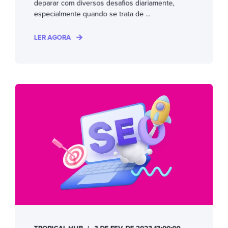
deparar com diversos desafios diariamente,
especialmente quando se trata de ...
LER AGORA