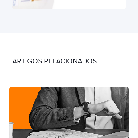
ARTIGOS RELACIONADOS