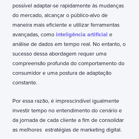
possível adaptar-se rapidamente às mudanças
do mercado, alcançar o público-alvo de
maneira mais eficiente e utilizar ferramentas
avançadas, como
inteligência artificial
e
análise de dados em tempo real. No entanto, o
sucesso dessa abordagem requer uma
compreensão profunda do comportamento do
consumidor e uma postura de adaptação
constante.
Por essa razão, é imprescindível igualmente
investir tempo no entendimento do cenário e
da jornada de cada cliente a fim de consolidar
as melhores estratégias de marketing digital.