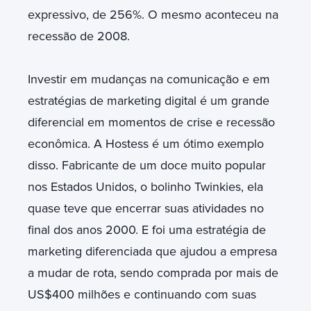
expressivo, de 256%. O mesmo aconteceu na
recessão de 2008.
Investir em mudanças na comunicação e em
estratégias de marketing digital é um grande
diferencial em momentos de crise e recessão
econômica. A Hostess é um ótimo exemplo
disso. Fabricante de um doce muito popular
nos Estados Unidos, o bolinho Twinkies, ela
quase teve que encerrar suas atividades no
final dos anos 2000. E foi uma estratégia de
marketing diferenciada que ajudou a empresa
a mudar de rota, sendo comprada por mais de
US$400 milhões e continuando com suas