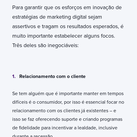
Para garantir que os esforços em inovação de
estratégias de marketing digital sejam
assertivos e tragam os resultados esperados, é
muito importante estabelecer alguns focos.
Três deles são inegociáveis:
1.
Relacionamento com o cliente
Se tem alguém que é importante manter em tempos
difíceis é o consumidor, por isso é essencial focar no
relacionamento com os clientes já existentes – e
isso se faz oferecendo suporte e criando programas
de fidelidade para incentivar a lealdade, inclusive
durante a recessão.