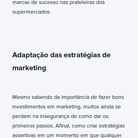
marcas de sucesso nas prateleiras dos
supermercados.
Adaptação das estratégias de
marketing
Mesmo sabendo da importância de fazer bons
investimentos em marketing, muitos ainda se
perdem na insegurança de como dar os
primeiros passos. Afinal, como criar estratégias
assertivas em um momento em que qualquer