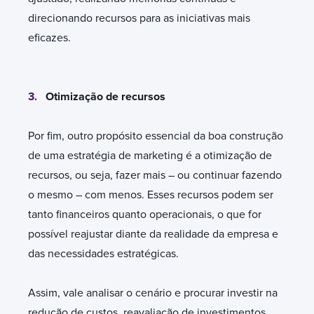
direcionando recursos para as iniciativas mais
eficazes.
3.
Otimização de recursos
Por fim, outro propósito essencial da boa construção
de uma estratégia de marketing é a otimização de
recursos, ou seja, fazer mais – ou continuar fazendo
o mesmo – com menos. Esses recursos podem ser
tanto financeiros quanto operacionais, o que for
possível reajustar diante da realidade da empresa e
das necessidades estratégicas.
Assim, vale analisar o cenário e procurar investir na
redução de custos, reavaliação de investimentos,