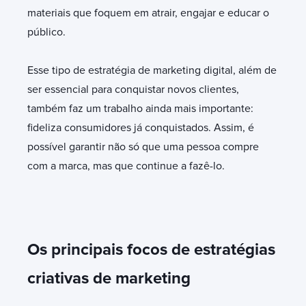
materiais que foquem em atrair, engajar e educar o
público.
Esse tipo de estratégia de marketing digital, além de
ser essencial para conquistar novos clientes,
também faz um trabalho ainda mais importante:
fideliza consumidores já conquistados. Assim, é
possível garantir não só que uma pessoa compre
com a marca, mas que continue a fazê-lo.
Os principais focos de estratégias
criativas de marketing