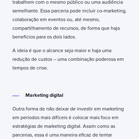
trabalhem com o mesmo público ou uma audiência
semelhante. Essa parceria pode incluir co-marketing,
colaboração em eventos ou, até mesmo,
compartilhamento de recursos, de forma que haja
benefícios para os dois lados.
A ideia é que o alcance seja maior e haja uma
redução de custos – uma combinação poderosa em
tempos de crise.
Marketing digital
Outra forma de não deixar de investir em marketing
em períodos mais difíceis é colocar mais foco em
estratégias de marketing digital. Assim como as
parcerias, essa é uma maneira eficaz de tentar