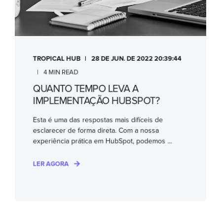
TROPICAL HUB
28 DE JUN. DE 2022 20:39:44
4 MIN READ
QUANTO TEMPO LEVA A
IMPLEMENTAÇÃO HUBSPOT?
Esta é uma das respostas mais difíceis de
esclarecer de forma direta. Com a nossa
experiência prática em HubSpot, podemos ...
LER AGORA