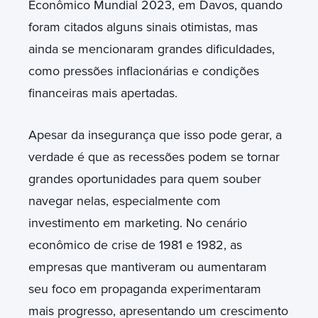
Econômico Mundial 2023, em Davos, quando
foram citados alguns sinais otimistas, mas
ainda se mencionaram grandes dificuldades,
como pressões inflacionárias e condições
financeiras mais apertadas.
Apesar da insegurança que isso pode gerar, a
verdade é que as recessões podem se tornar
grandes oportunidades para quem souber
navegar nelas, especialmente com
investimento em marketing. No cenário
econômico de crise de 1981 e 1982, as
empresas que mantiveram ou aumentaram
seu foco em propaganda experimentaram
mais progresso, apresentando um crescimento