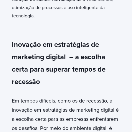
otimização de processos e uso inteligente da
tecnologia.
Inovação em estratégias de
marketing digital – a escolha
certa para superar tempos de
recessão
Em tempos difíceis, como os de recessão, a
inovação em estratégias de marketing digital é
a escolha certa para as empresas enfrentarem
os desafios. Por meio do ambiente digital, é