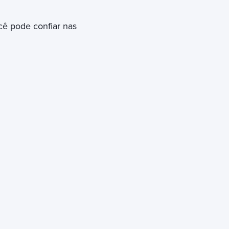
cê pode confiar nas