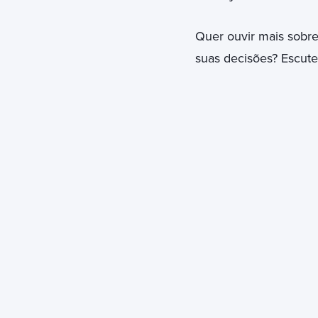
Quer ouvir mais sobre
suas decisões? Escute