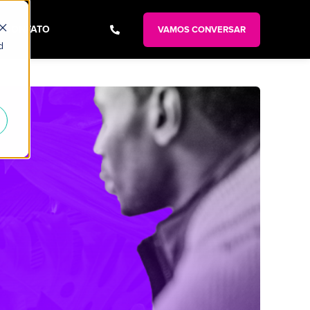
CONTATO
VAMOS CONVERSAR
d