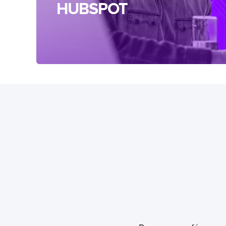
HUBSPOT