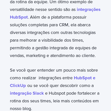
da rotina da equipe. Um ótimo exemplo de
versatilidade nesse sentido são as
integrações
HubSpot
. Além de a plataforma possuir
soluções completas para CRM, ela abarca
diversas integrações com outras tecnologias
para melhorar a visibilidade dos times,
permitindo a gestão integrada de equipes de
vendas, marketing e atendimento ao cliente.
Se você quer entender um pouco mais sobre
como realizar integrações entre
HubSpot e
ClickUp
ou se você quer descobrir como a
integração Slack
e Hubspot pode fortalecer a
rotina dos seus times, leia mais conteúdos em
nosso blog.