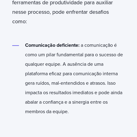
ferramentas de produtividade para auxiliar
nesse processo, pode enfrentar desafios
como:
Comunicação deficiente:
a comunicação é
como um pilar fundamental para o sucesso de
qualquer equipe. A ausência de uma
plataforma eficaz para comunicação interna
gera ruídos, mal-entendidos e atrasos. Isso
impacta os resultados imediatos e pode ainda
abalar a confiança e a sinergia entre os
membros da equipe.