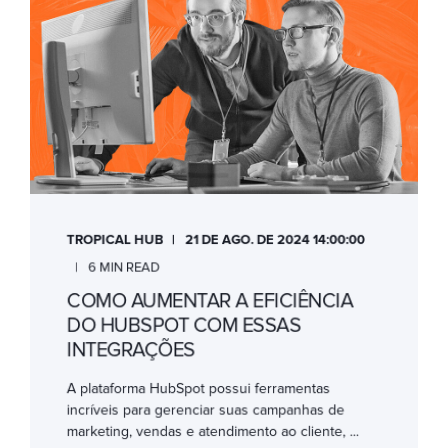
TROPICAL HUB
21 DE AGO. DE 2024 14:00:00
6 MIN READ
COMO AUMENTAR A EFICIÊNCIA
DO HUBSPOT COM ESSAS
INTEGRAÇÕES
A plataforma HubSpot possui ferramentas
incríveis para gerenciar suas campanhas de
marketing, vendas e atendimento ao cliente, ...