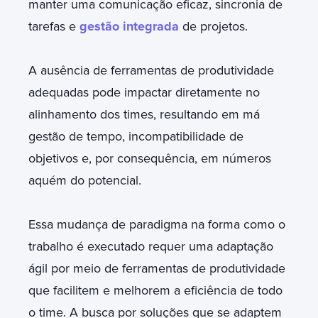
manter uma comunicação eficaz, sincronia de
tarefas e
gestão integrada
de projetos.
A ausência de ferramentas de produtividade
adequadas pode impactar diretamente no
alinhamento dos times, resultando em má
gestão de tempo, incompatibilidade de
objetivos e, por consequência, em números
aquém do potencial.
Essa mudança de paradigma na forma como o
trabalho é executado requer uma adaptação
ágil por meio de ferramentas de produtividade
que facilitem e melhorem a eficiência de todo
o time. A busca por soluções que se adaptem