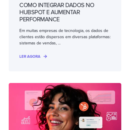
COMO INTEGRAR DADOS NO
HUBSPOT E AUMENTAR
PERFORMANCE
Em muitas empresas de tecnologia, os dados de
clientes estão dispersos em diversas plataformas:
sistemas de vendas, ...
LER AGORA