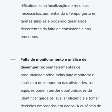
dificuldades na localização de recursos
necessários, aumentando o tempo gasto em
tarefas simples e podendo gerar erros
decorrentes da falta de consistência nos
processos.
Falta de monitoramento e análise de
desempenho:
sem ferramentas de
produtividade adequadas para monitorar e
analisar o desempenho das atividades, as
equipes podem perder oportunidades de
identificar gargalos, avaliar eficiência e tomar
decisões embasadas em dados. A ausência de