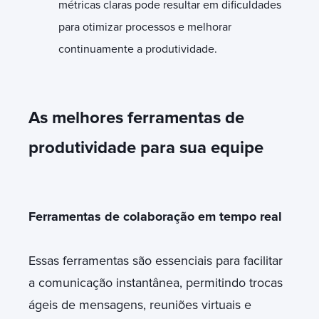
métricas claras pode resultar em dificuldades
para otimizar processos e melhorar
continuamente a produtividade.
As melhores ferramentas de
produtividade para sua equipe
Ferramentas de colaboração em tempo real
Essas ferramentas são essenciais para facilitar
a comunicação instantânea, permitindo trocas
ágeis de mensagens, reuniões virtuais e