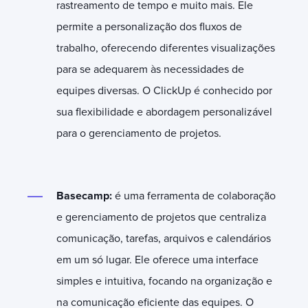
rastreamento de tempo e muito mais. Ele
permite a personalização dos fluxos de
trabalho, oferecendo diferentes visualizações
para se adequarem às necessidades de
equipes diversas. O ClickUp é conhecido por
sua flexibilidade e abordagem personalizável
para o gerenciamento de projetos.
Basecamp:
é uma ferramenta de colaboração
e gerenciamento de projetos que centraliza
comunicação, tarefas, arquivos e calendários
em um só lugar. Ele oferece uma interface
simples e intuitiva, focando na organização e
na comunicação eficiente das equipes. O