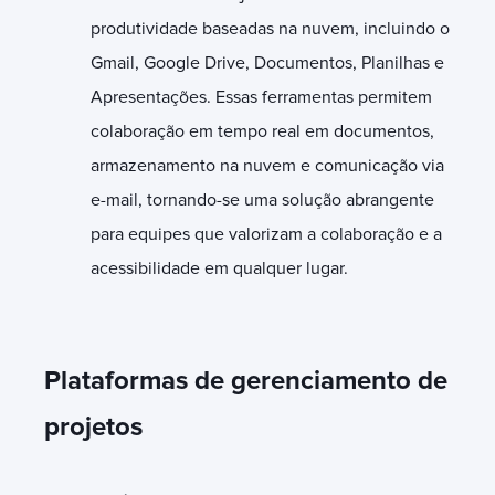
produtividade baseadas na nuvem, incluindo o
Gmail, Google Drive, Documentos, Planilhas e
Apresentações. Essas ferramentas permitem
colaboração em tempo real em documentos,
armazenamento na nuvem e comunicação via
e-mail, tornando-se uma solução abrangente
para equipes que valorizam a colaboração e a
acessibilidade em qualquer lugar.
Plataformas de gerenciamento de
projetos