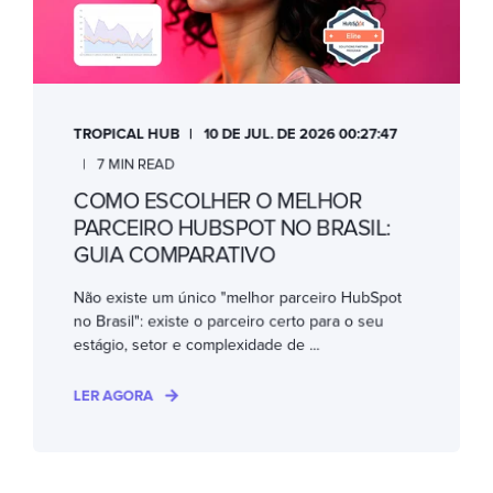
TROPICAL HUB
10 DE JUL. DE 2026 00:27:47
7 MIN READ
COMO ESCOLHER O MELHOR
PARCEIRO HUBSPOT NO BRASIL:
GUIA COMPARATIVO
Não existe um único "melhor parceiro HubSpot
no Brasil": existe o parceiro certo para o seu
estágio, setor e complexidade de ...
LER AGORA