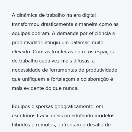
A dinâmica de trabalho na era digital
transformou drasticamente a maneira como as
equipes operam. A demanda por eficiência e
produtividade atingiu um patamar muito
elevado. Com as fronteiras entre os espaços
de trabalho cada vez mais difusas, a
necessidade de ferramentas de produtividade
que unifiquem e fortaleçam a colaboração é
mais evidente do que nunca.
Equipes dispersas geograficamente, em
escritórios tradicionais ou adotando modelos
híbridos e remotos, enfrentam o desafio de