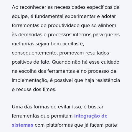
Ao reconhecer as necessidades específicas da
equipe, é fundamental experimentar e adotar
ferramentas de produtividade que se alinhem
às demandas e processos internos para que as
melhorias sejam bem aceitas e,
consequentemente, promovam resultados
positivos de fato. Quando não há esse cuidado
na escolha das ferramentas e no processo de
implementação, é possível que haja resistência
e recusa dos times.
Uma das formas de evitar isso, é buscar
ferramentas que permitam
integração de
sistemas
com plataformas que já façam parte