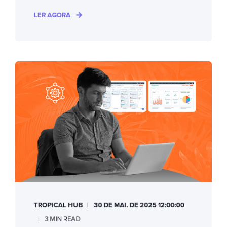
LER AGORA
TROPICAL HUB
30 DE MAI. DE 2025 12:00:00
3 MIN READ