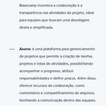
Basecamp incentiva a colaboração e a
transparência nas atividades do projeto, ideal
para equipes que buscam uma abordagem
direta e simplificada.
Asana:
é uma plataforma para gerenciamento
de projetos que permite a criação de tarefas,
projetos e listas de atividades, possibilitando
acompanhar o progresso, atribuir
responsabilidades e definir prazos. Além disso,
oferece recursos de colaboração, como
comentários e compartilhamento de arquivos,
facilitando a comunicação dentro das equipes.