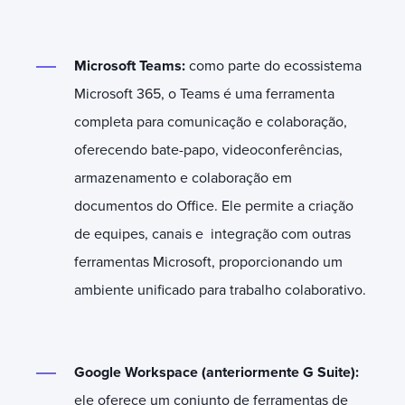
Microsoft Teams:
como parte do ecossistema
Microsoft 365, o Teams é uma ferramenta
completa para comunicação e colaboração,
oferecendo bate-papo, videoconferências,
armazenamento e colaboração em
documentos do Office. Ele permite a criação
de equipes, canais e integração com outras
ferramentas Microsoft, proporcionando um
ambiente unificado para trabalho colaborativo.
Google Workspace (anteriormente G Suite):
ele oferece um conjunto de ferramentas de