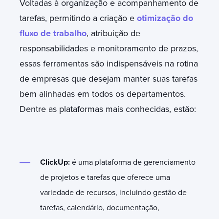
Voltadas à organização e acompanhamento de
tarefas, permitindo a criação e
otimização do
fluxo de trabalho
, atribuição de
responsabilidades e monitoramento de prazos,
essas ferramentas são indispensáveis na rotina
de empresas que desejam manter suas tarefas
bem alinhadas em todos os departamentos.
Dentre as plataformas mais conhecidas, estão:
ClickUp:
é uma plataforma de gerenciamento
de projetos e tarefas que oferece uma
variedade de recursos, incluindo gestão de
tarefas, calendário, documentação,