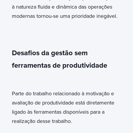
à natureza fluida e dinâmica das operações
modernas tornou-se uma prioridade inegável.
Desafios da gestão sem
ferramentas de produtividade
Parte do trabalho relacionado à motivação e
avaliação de produtividade está diretamente
ligado às ferramentas disponíveis para a
realização desse trabalho.