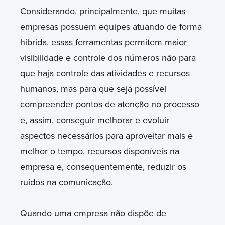
Considerando, principalmente, que muitas
empresas possuem equipes atuando de forma
híbrida, essas ferramentas permitem maior
visibilidade e controle dos números não para
que haja controle das atividades e recursos
humanos, mas para que seja possível
compreender pontos de atenção no processo
e, assim, conseguir melhorar e evoluir
aspectos necessários para aproveitar mais e
melhor o tempo, recursos disponíveis na
empresa e, consequentemente, reduzir os
ruídos na comunicação.
Quando uma empresa não dispõe de