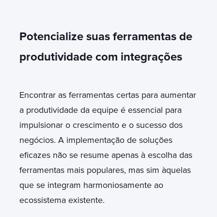
Potencialize suas ferramentas de
produtividade com integrações
Encontrar as ferramentas certas para aumentar
a produtividade da equipe é essencial para
impulsionar o crescimento e o sucesso dos
negócios. A implementação de soluções
eficazes não se resume apenas à escolha das
ferramentas mais populares, mas sim àquelas
que se integram harmoniosamente ao
ecossistema existente.