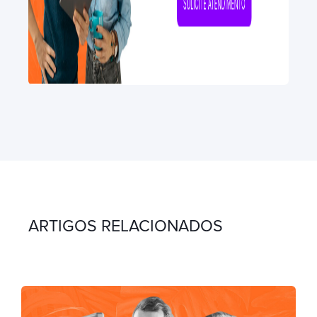
ARTIGOS RELACIONADOS