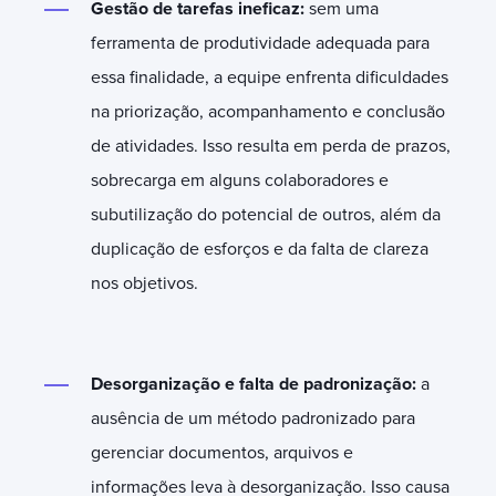
Gestão de tarefas ineficaz:
sem uma
ferramenta de produtividade adequada para
essa finalidade, a equipe enfrenta dificuldades
na priorização, acompanhamento e conclusão
de atividades. Isso resulta em perda de prazos,
sobrecarga em alguns colaboradores e
subutilização do potencial de outros, além da
duplicação de esforços e da falta de clareza
nos objetivos.
Desorganização e falta de padronização:
a
ausência de um método padronizado para
gerenciar documentos, arquivos e
informações leva à desorganização. Isso causa