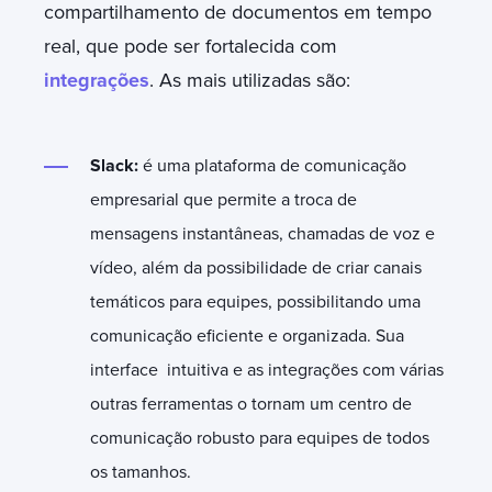
compartilhamento de documentos em tempo
real, que pode ser fortalecida com
integrações
. As mais utilizadas são:
Slack:
é uma plataforma de comunicação
empresarial que permite a troca de
mensagens instantâneas, chamadas de voz e
vídeo, além da possibilidade de criar canais
temáticos para equipes, possibilitando uma
comunicação eficiente e organizada. Sua
interface intuitiva e as integrações com várias
outras ferramentas o tornam um centro de
comunicação robusto para equipes de todos
os tamanhos.