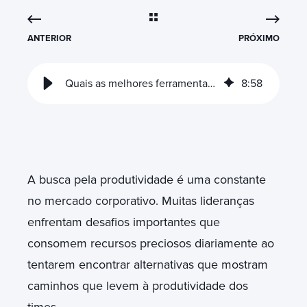
ANTERIOR
PRÓXIMO
Quais as melhores ferramentas de produtividade para sua equipe
8
:
58
A busca pela produtividade é uma constante
no mercado corporativo. Muitas lideranças
enfrentam desafios importantes que
consomem recursos preciosos diariamente ao
tentarem encontrar alternativas que mostram
caminhos que levem à produtividade dos
times.