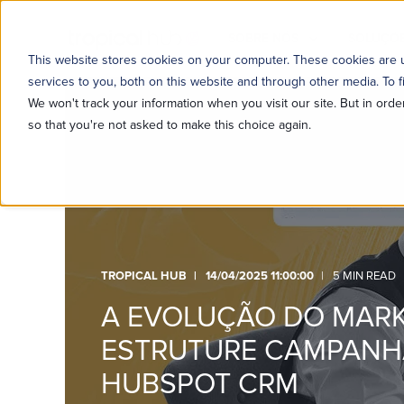
SOBRE NÓS
SOLUÇÕE
This website stores cookies on your computer. These cookies are
services to you, both on this website and through other media. To f
We won't track your information when you visit our site. But in orde
so that you're not asked to make this choice again.
TROPICAL HUB
14/04/2025 11:00:00
5 MIN READ
A EVOLUÇÃO DO MARK
ESTRUTURE CAMPANH
HUBSPOT CRM