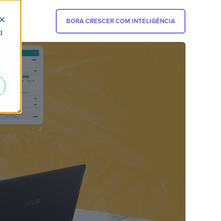
BORA CRESCER COM INTELIGÊNCIA
d