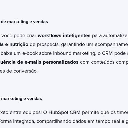
de marketing e vendas
você pode criar
workflows inteligentes
para automatiza
s e nutrição
de prospects, garantindo um acompanhamen
 baixa um e-book sobre inbound marketing, o CRM pode
uência de e-mails personalizados
com conteúdos comp
es de conversão
.
e marketing e vendas
xão entre equipes! O HubSpot CRM permite que os times
forma integrada, compartilhando dados em tempo real e 