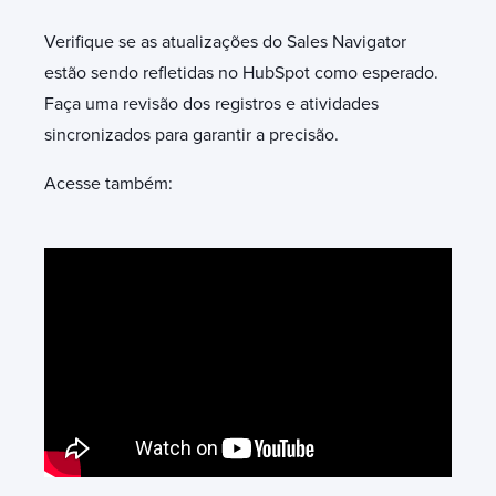
Verifique se as atualizações do Sales Navigator
estão sendo refletidas no HubSpot como esperado.
Faça uma revisão dos registros e atividades
sincronizados para garantir a precisão.
Acesse também: