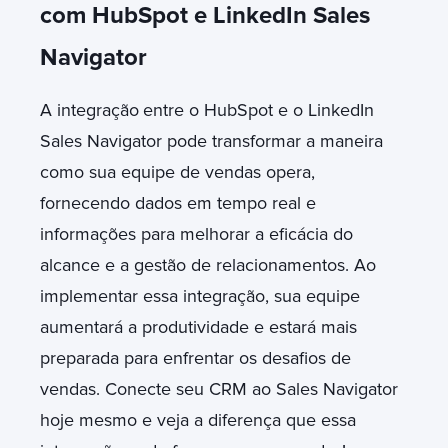
com HubSpot e LinkedIn Sales
Navigator
A integração
entre o HubSpot e o LinkedIn
Sales Navigator pode transformar a maneira
como sua equipe de vendas opera,
fornecendo dados em tempo real e
informações para melhorar a eficácia do
alcance e a gestão de relacionamentos. Ao
implementar essa integração, sua equipe
aumentará a produtividade e estará mais
preparada para enfrentar os desafios de
vendas. Conecte seu CRM ao Sales Navigator
hoje mesmo e veja a diferença que essa