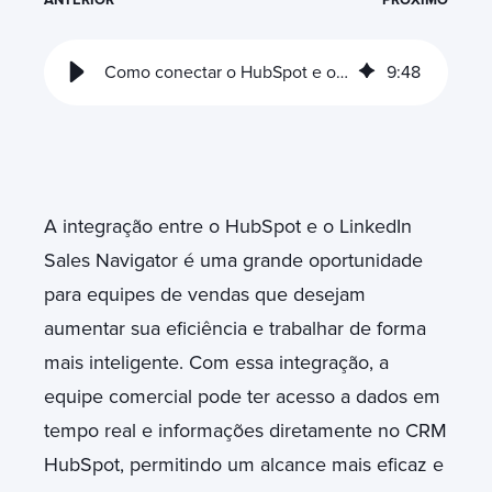
Como conectar o HubSpot e o LinkedIn Sales Navigator
9
:
48
A integração entre o HubSpot e o LinkedIn
Sales Navigator é uma grande oportunidade
para equipes de vendas que desejam
aumentar sua eficiência e trabalhar de forma
mais inteligente. Com essa integração, a
equipe comercial pode ter acesso a dados em
tempo real e informações diretamente no CRM
HubSpot, permitindo um alcance mais eficaz e