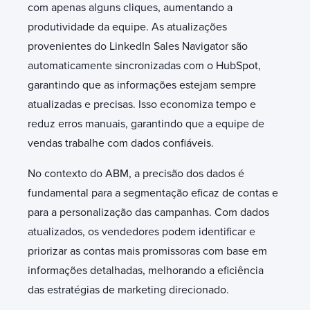
com apenas alguns cliques, aumentando a
produtividade da equipe. As atualizações
provenientes do LinkedIn Sales Navigator são
automaticamente sincronizadas com o HubSpot,
garantindo que as informações estejam sempre
atualizadas e precisas. Isso economiza tempo e
reduz erros manuais, garantindo que a equipe de
vendas trabalhe com dados confiáveis.
No contexto do ABM, a precisão dos dados é
fundamental para a segmentação eficaz de contas e
para a personalização das campanhas. Com dados
atualizados, os vendedores podem identificar e
priorizar as contas mais promissoras com base em
informações detalhadas, melhorando a eficiência
das estratégias de marketing direcionado.