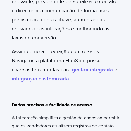
relevante, pois permite personalizar o contato
e direcionar a comunicação de forma mais
precisa para contas-chave, aumentando a
relevância das interações e melhorando as
taxas de conversão.
Assim como a integração com o Sales
Navigator, a plataforma HubSpot possui
diversas ferramentas para
gestão integrada
e
integração customizada
.
Dados precisos e facilidade de acesso
A integração simplifica a gestão de dados ao permitir
que os vendedores atualizem registros de contato