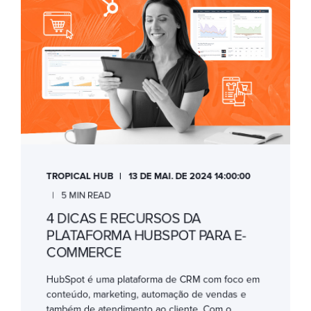
TROPICAL HUB
13 DE MAI. DE 2024 14:00:00
5 MIN READ
4 DICAS E RECURSOS DA
PLATAFORMA HUBSPOT PARA E-
COMMERCE
HubSpot é uma plataforma de CRM com foco em
conteúdo, marketing, automação de vendas e
também de atendimento ao cliente. Com o ...