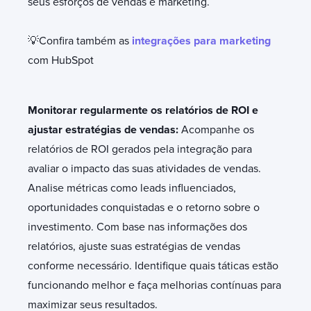
seus esforços de vendas e marketing.
💡Confira também as
integrações para marketing
com HubSpot
Monitorar regularmente os relatórios de ROI e
ajustar estratégias de vendas:
Acompanhe os
relatórios de ROI gerados pela integração para
avaliar o impacto das suas atividades de vendas.
Analise métricas como leads influenciados,
oportunidades conquistadas e o retorno sobre o
investimento. Com base nas informações dos
relatórios, ajuste suas estratégias de vendas
conforme necessário. Identifique quais táticas estão
funcionando melhor e faça melhorias contínuas para
maximizar seus resultados.