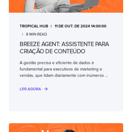
TROPICAL HUB
11 DE OUT. DE 2024 14:00:00
8 MIN READ
BREEZE AGENT: ASSISTENTE PARA
CRIAÇÃO DE CONTEÚDO
A gestão precisa e eficiente de dados é
fundamental para executivos de marketing e
vendas, que lidam diariamente com inúmeros ...
LER AGORA