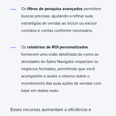
Os
filtros de pesquisa avançados
permitem
buscas precisas, ajudando a refinar suas
estratégias de vendas ao incluir ou excluir
contatos e contas conforme necessário.
Os
relatórios de ROI personalizados
fornecem uma visão detalhada de como as
atividades do Sales Navigator impactam os
negócios fechados, permitindo que você
acompanhe e avalie o retorno sobre o
investimento das suas ações de vendas com
base em dados reais.
Esses recursos aumentam a eficiência e