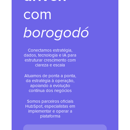
com
borogodó
Conectamos estratégia,
dados, tecnologia e IA para
estruturar crescimento com
clareza e escala
Atuamos de ponta a ponta,
da estratégia à operação,
apoiando a evolução
contínua dos negócios
Somos parceiros oficiais
HubSpot, especialistas em
implementar e operar a
plataforma