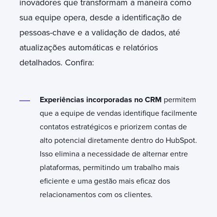
inovadores que transformam a maneira como
sua equipe opera, desde a identificação de
pessoas-chave e a validação de dados, até
atualizações automáticas e relatórios
detalhados. Confira:
Experiências incorporadas no CRM
permitem
que a equipe de vendas identifique facilmente
contatos estratégicos e priorizem contas de
alto potencial diretamente dentro do HubSpot.
Isso elimina a necessidade de alternar entre
plataformas, permitindo um trabalho mais
eficiente e uma gestão mais eficaz dos
relacionamentos com os clientes.