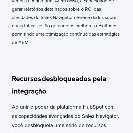
vendas e marketing. Além disso, a capacidade de
gerar relatórios detalhados sobre o ROI das
atividades do Sales Navigator oferece dados sobre
quais táticas estão gerando os melhores resultados,
permitindo uma otimização contínua das estratégias
de ABM.
Recursos
desbloqueados pela
integração
Ao unir o poder da plataforma HubSpot com
as capacidades avançadas do Sales Navigator,
você desbloqueia uma série de recursos