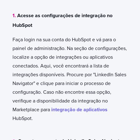
1.
Acesse as configurações de integração no
HubSpot
Faça login na sua conta do HubSpot e vá para o
painel de administração. Na seção de configurações,
localize a opção de integrações ou aplicativos
conectados. Aqui, você encontrará a lista de
integrações disponíveis. Procure por "LinkedIn Sales
Navigator" e clique para iniciar o processo de
configuração. Caso não encontre essa opção,
verifique a disponibilidade da integração no
Marketplace para
integração de aplicativos
HubSpot.