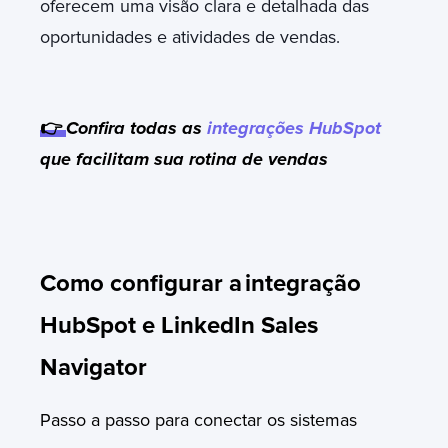
oferecem uma visão clara e detalhada das
oportunidades e atividades de vendas.
👉
Confira todas as
integrações HubSpot
que facilitam sua rotina de vendas
Como configurar a
integração
HubSpot e LinkedIn Sales
Navigator
P
asso a passo para conectar os sistemas