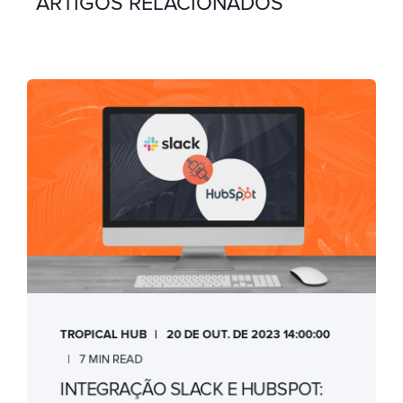
ARTIGOS RELACIONADOS
TROPICAL HUB
20 DE OUT. DE 2023 14:00:00
7 MIN READ
INTEGRAÇÃO SLACK E HUBSPOT: