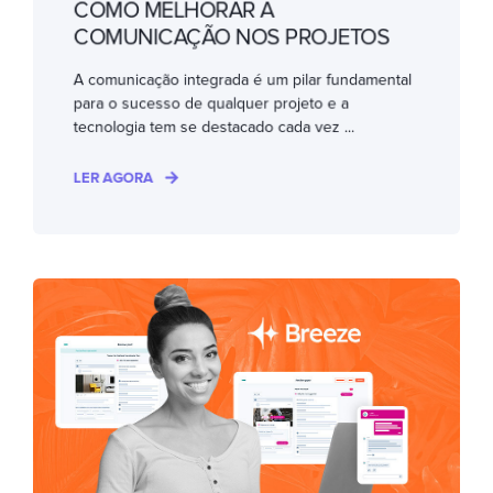
COMO MELHORAR A
COMUNICAÇÃO NOS PROJETOS
A comunicação integrada é um pilar fundamental
para o sucesso de qualquer projeto e a
tecnologia tem se destacado cada vez ...
LER AGORA