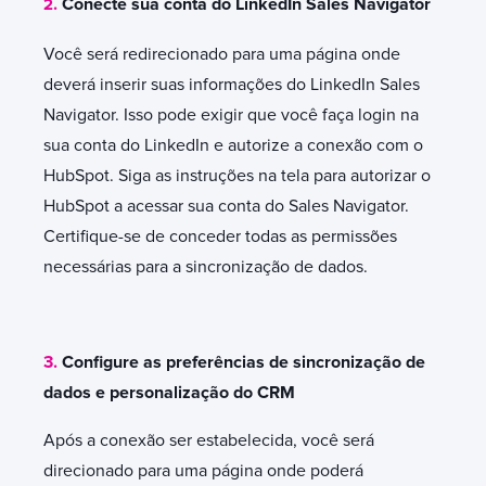
.
Conecte sua conta do LinkedIn Sales Navigator
2
Você será redirecionado para uma página onde
deverá inserir suas informações do LinkedIn Sales
Navigator. Isso pode exigir que você faça login na
sua conta do LinkedIn e autorize a conexão com o
HubSpot. Siga as instruções na tela para autorizar o
HubSpot a acessar sua conta do Sales Navigator.
Certifique-se de conceder todas as permissões
necessárias para a sincronização de dados.
3.
Configure as preferências de sincronização de
dados e personalização do CRM
Após a conexão ser estabelecida, você será
direcionado para uma página onde poderá