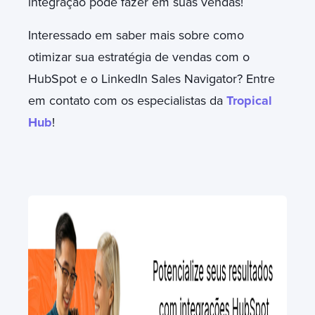
integração pode fazer em suas vendas!
Interessado em saber mais sobre como
otimizar sua estratégia de vendas com o
HubSpot e o LinkedIn Sales Navigator? Entre
em contato com os especialistas da
Tropical
Hub
!