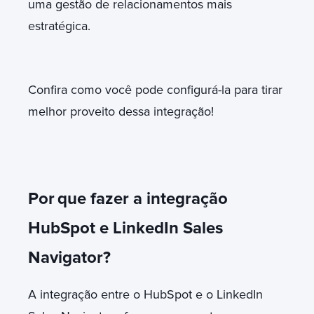
uma gestão de relacionamentos mais
estratégica.
Confira como você pode configurá-la para tirar
melhor proveito dessa integração!
Por
que fazer a integração
HubSpot e LinkedIn Sales
Navigator?
A integração entre o HubSpot e o LinkedIn