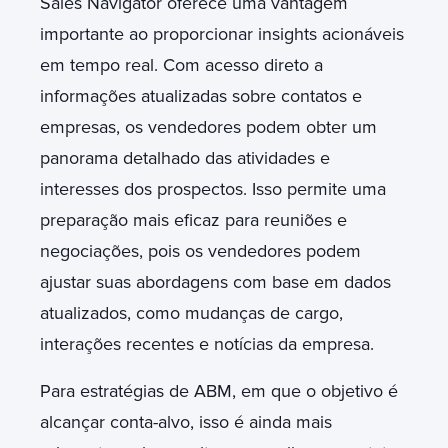
Sales Navigator oferece uma vantagem
importante ao proporcionar insights acionáveis
em tempo real. Com acesso direto a
informações atualizadas sobre contatos e
empresas, os vendedores podem obter um
panorama detalhado das atividades e
interesses dos prospectos. Isso permite uma
preparação mais eficaz para reuniões e
negociações, pois os vendedores podem
ajustar suas abordagens com base em dados
atualizados, como mudanças de cargo,
interações recentes e notícias da empresa.
Para estratégias de ABM, em que o objetivo é
alcançar conta-alvo, isso é ainda mais