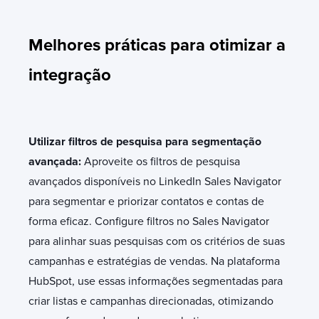
Melhores práticas para otimizar a
integração
Utilizar filtros de pesquisa para segmentação
avançada:
Aproveite os filtros de pesquisa
avançados disponíveis no LinkedIn Sales Navigator
para segmentar e priorizar contatos e contas de
forma eficaz. Configure filtros no Sales Navigator
para alinhar suas pesquisas com os critérios de suas
campanhas e estratégias de vendas. Na plataforma
HubSpot, use essas informações segmentadas para
criar listas e campanhas direcionadas, otimizando