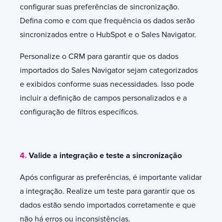
configurar suas preferências de sincronização.
Defina como e com que frequência os dados serão
sincronizados entre o HubSpot e o Sales Navigator.
Personalize o CRM para garantir que os dados
importados do Sales Navigator sejam categorizados
e exibidos conforme suas necessidades. Isso pode
incluir a definição de campos personalizados e a
configuração de filtros específicos.
4.
Valide a integração e teste a sincronização
Após configurar as preferências, é importante validar
a integração. Realize um teste para garantir que os
dados estão sendo importados corretamente e que
não há erros ou inconsistências.