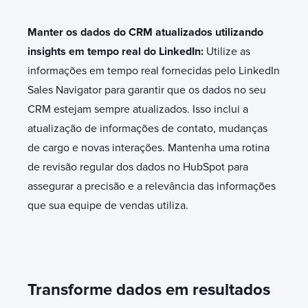
Manter os dados do CRM atualizados utilizando
insights em tempo real do LinkedIn:
Utilize as
informações em tempo real fornecidas pelo LinkedIn
Sales Navigator para garantir que os dados no seu
CRM estejam sempre atualizados. Isso inclui a
atualização de informações de contato, mudanças
de cargo e novas interações. Mantenha uma rotina
de revisão regular dos dados no HubSpot para
assegurar a precisão e a relevância das informações
que sua equipe de vendas utiliza.
Transforme dados em resultados