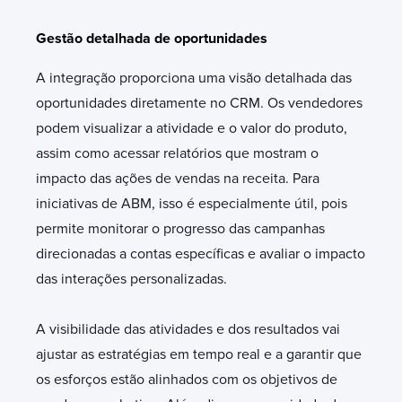
Gestão detalhada de oportunidades
A integração proporciona uma visão detalhada das
oportunidades diretamente no CRM. Os vendedores
podem visualizar a atividade e o valor do produto,
assim como acessar relatórios que mostram o
impacto das ações de vendas na receita. Para
iniciativas de ABM, isso é especialmente útil, pois
permite monitorar o progresso das campanhas
direcionadas a contas específicas e avaliar o impacto
das interações personalizadas.
A visibilidade das atividades e dos resultados vai
ajustar as estratégias em tempo real e a garantir que
os esforços estão alinhados com os objetivos de