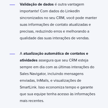
Validação de dados
é outra vantagem
importante! Com dados do LinkedIn
sincronizados no seu CRM, você pode manter
suas informações de contato atualizadas e
precisas, reduzindo erros e melhorando a
qualidade das suas interações de vendas.
A
atualização automática de contatos e
atividades
assegura que seu CRM esteja
sempre em dia com as últimas interações do
Sales Navigator, incluindo mensagens
enviadas, InMails, e visualizações de
SmartLink. Isso economiza tempo e garante
que sua equipe tenha acesso às informações
mais recentes.