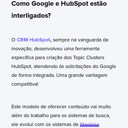
Como Google e HubSpot estão
interligados?
O
CRM HubSpot
,
sempre na vanguarda da
inovação, desenvolveu uma ferramenta
específica para criação dos Topic Clusters
HubSpot, atendendo às solicitações do Google
de forma integrada. Uma grande vantagem
competitiva!
Este modelo de oferecer conteúdo vai muito
além do trabalho para os sistemas de busca,
ele evolui com os sistemas de
Machine