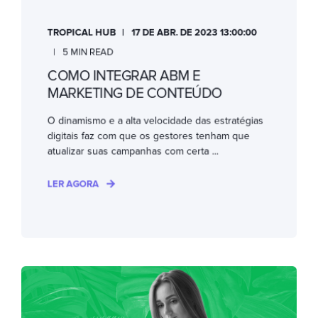
TROPICAL HUB
17 DE ABR. DE 2023 13:00:00
5 MIN READ
COMO INTEGRAR ABM E
MARKETING DE CONTEÚDO
O dinamismo e a alta velocidade das estratégias
digitais faz com que os gestores tenham que
atualizar suas campanhas com certa ...
LER AGORA