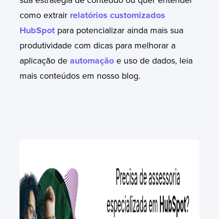
como extrair
relatórios customizados
HubSpot
para potencializar ainda mais sua
produtividade com dicas para melhorar a
aplicação de
automação
e uso de dados, leia
mais conteúdos em nosso blog.