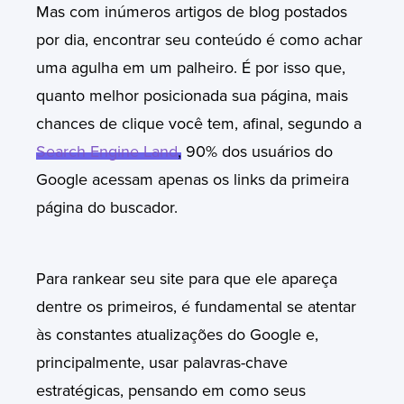
Mas com inúmeros artigos de blog postados
por dia, encontrar seu conteúdo é como achar
uma agulha em um palheiro. É por isso que,
quanto melhor posicionada sua página, mais
chances de clique você tem, afinal, segundo a
Search Engine Land
,
90% dos usuários do
Google acessam apenas os links da primeira
página do buscador.
Para rankear seu site para que ele apareça
dentre os primeiros, é fundamental se atentar
às constantes atualizações do Google e,
principalmente, usar palavras-chave
estratégicas, pensando em como seus