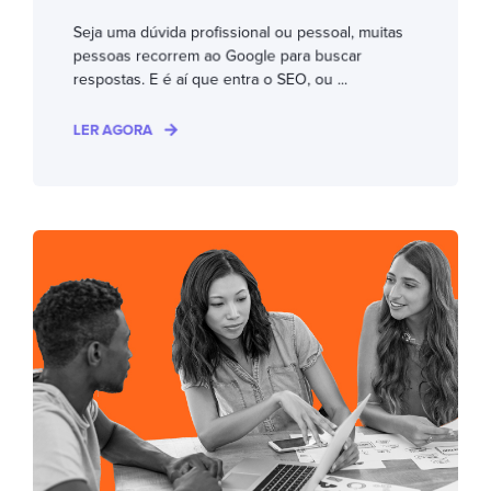
Seja uma dúvida profissional ou pessoal, muitas
pessoas recorrem ao Google para buscar
respostas. E é aí que entra o SEO, ou ...
LER AGORA