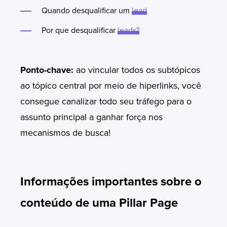
Quando desqualificar um
lead
Por que desqualificar
leads
?
Ponto-chave:
ao vincular todos os subtópicos
ao tópico central por meio de hiperlinks, você
consegue canalizar todo seu tráfego para o
assunto principal a ganhar força nos
mecanismos de busca!
Informações importantes sobre o
conteúdo de uma Pillar Page