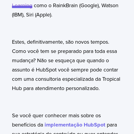
Learning
como o RainkBrain (Google), Watson
(IBM), Siri (Apple).
Estes, definitivamente, são novos tempos.
Como você tem se preparado para toda essa
mudança? Não se esqueça que quando o
assunto é HubSpot você sempre pode contar
com uma consultoria especializada da Tropical
Hub para atendimento personalizado.
Se você quer conhecer mais sobre os
benefícios da
implementação HubSpot
para
sua estratégia de conteúdo ou quer entender