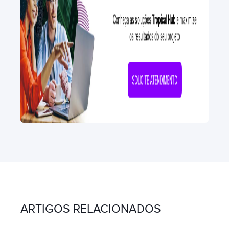
ARTIGOS RELACIONADOS