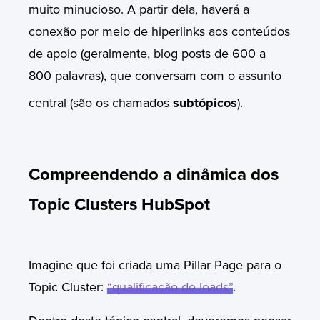
muito minucioso. A partir dela, haverá a
conexão por meio de hiperlinks aos conteúdos
de apoio (geralmente, blog posts de 600 a
800 palavras), que conversam com o assunto
central (são os chamados
subtópicos
).
Compreendendo a dinâmica dos
Topic Clusters HubSpot
Imagine que foi criada uma Pillar Page para o
Topic Cluster:
“qualificação de leads”
.