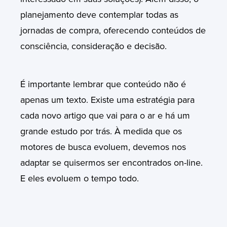
planejamento deve contemplar todas as
jornadas de compra, oferecendo conteúdos de
consciência, consideração e decisão.
É importante lembrar que conteúdo não é
apenas um texto. Existe uma estratégia para
cada novo artigo que vai para o ar e há um
grande estudo por trás.
À medida que os
motores de busca evoluem, devemos nos
adaptar se quisermos ser encontrados on-line.
E eles evoluem o tempo todo.