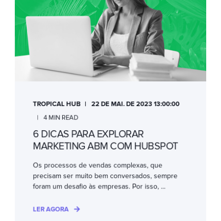
TROPICAL HUB
22 DE MAI. DE 2023 13:00:00
4 MIN READ
6 DICAS PARA EXPLORAR
MARKETING ABM COM HUBSPOT
Os processos de vendas complexas, que
precisam ser muito bem conversados, sempre
foram um desafio às empresas. Por isso, ...
LER AGORA