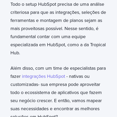
Todo o setup HubSpot precisa de uma análise
criteriosa para que as integrações, seleções de
ferramentas e montagem de planos sejam as
mais proveitosas possível. Nesse sentido, é
fundamental contar com uma equipe
especializada em HubSpot, como a da Tropical
Hub.
Além disso, com um time de especialistas para
fazer
integrações HubSpot
- nativas ou
customizadas- sua empresa pode aproveitar
todo o ecossistema de aplicativos que fazem
seu negócio crescer. E então, vamos mapear
suas necessidades e encontrar as melhores
soluções em HubSpot?