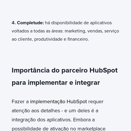
4.
Completude:
há disponibilidade de aplicativos
voltados a todas as áreas: marketing, vendas, serviço
ao cliente, produtividade e financeiro.
Importância do parceiro HubSpot
para implementar e integrar
Fazer a
implementação HubSpot
requer
atenção aos detalhes - e um deles é a
integração dos aplicativos. Embora a
possibilidade de ativação no marketplace