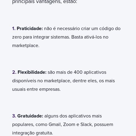
principais vantagens, estão:
1.
Praticidade:
não é necessário criar um código do
zero para integrar sistemas. Basta ativá-los no
marketplace.
2.
Flexibilidade:
são mais de 400 aplicativos
disponíveis no marketplace, dentre eles, os mais
usuais entre empresas.
3.
Gratuidade:
alguns dos aplicativos mais
populares, como Gmail, Zoom e Slack, possuem
integração gratuita.