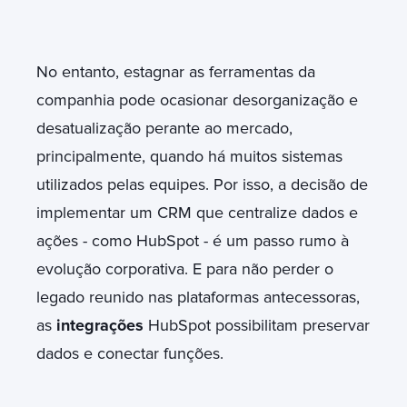
No entanto, estagnar as ferramentas da
companhia pode ocasionar desorganização e
desatualização perante ao mercado,
principalmente, quando há muitos sistemas
utilizados pelas equipes. Por isso, a decisão de
implementar um CRM que centralize dados e
ações - como HubSpot - é um passo rumo à
evolução corporativa. E para não perder o
legado reunido nas plataformas antecessoras,
as
integrações
HubSpot possibilitam preservar
dados e conectar funções.