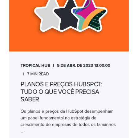
TROPICAL HUB
5 DE ABR. DE 2023 13:00:00
7 MIN READ
PLANOS E PREÇOS HUBSPOT:
TUDO O QUE VOCÊ PRECISA
SABER
Os planos e preços da HubSpot desempenham
um papel fundamental na estratégia de
crescimento de empresas de todos os tamanhos
...