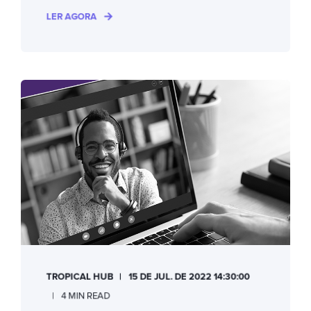
LER AGORA
TROPICAL HUB
15 DE JUL. DE 2022 14:30:00
4 MIN READ