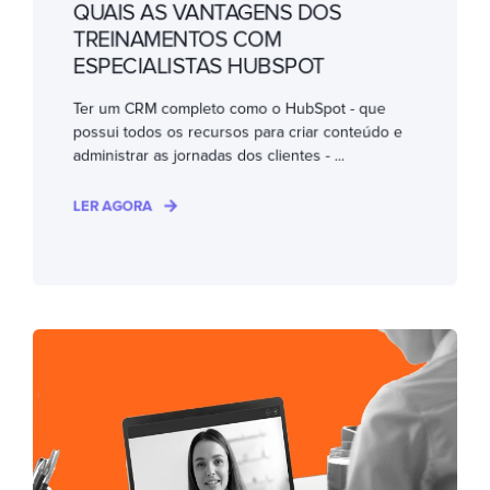
QUAIS AS VANTAGENS DOS
TREINAMENTOS COM
ESPECIALISTAS HUBSPOT
Ter um CRM completo como o HubSpot - que
possui todos os recursos para criar conteúdo e
administrar as jornadas dos clientes - ...
LER AGORA