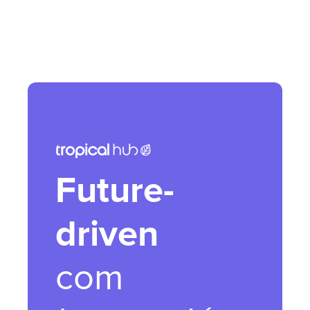
Future-
driven
com