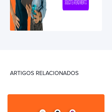
ARTIGOS RELACIONADOS