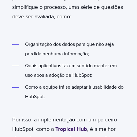
simplifique o processo, uma série de questões
deve ser avaliada, como:
Organização dos dados para que não seja
perdida nenhuma informação;
Quais aplicativos fazem sentido manter em
uso após a adoção de HubSpot;
Como a equipe irá se adaptar à usabilidade do
HubSpot.
Por isso, a implementação com um parceiro
HubSpot, como a
Tropical Hub
, é a melhor