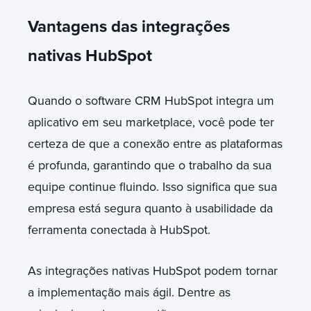
Vantagens das integrações
nativas HubSpot
Quando o software CRM HubSpot integra um
aplicativo em seu marketplace, você pode ter
certeza de que a conexão entre as plataformas
é profunda, garantindo que o trabalho da sua
equipe continue fluindo. Isso significa que sua
empresa está segura quanto à usabilidade da
ferramenta conectada à HubSpot.
As integrações nativas HubSpot podem tornar
a implementação mais ágil. Dentre as