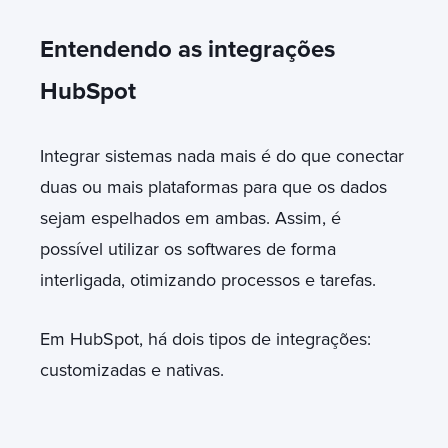
Entendendo as integrações
HubSpot
Integrar sistemas nada mais é do que conectar
duas ou mais plataformas para que os dados
sejam espelhados em ambas. Assim, é
possível utilizar os softwares de forma
interligada, otimizando processos e tarefas.
Em HubSpot, há dois tipos de integrações:
customizadas e nativas.