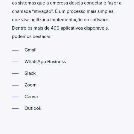
os sistemas que a empresa deseja conectar e fazer a
chamada “ativação”. É um processo mais simples,
que visa agilizar a implementação do software.
Dentre os mais de 400 aplicativos disponíveis,
podemos destacar:
Gmail
WhatsApp Business
Slack
Zoom
Canva
Outlook