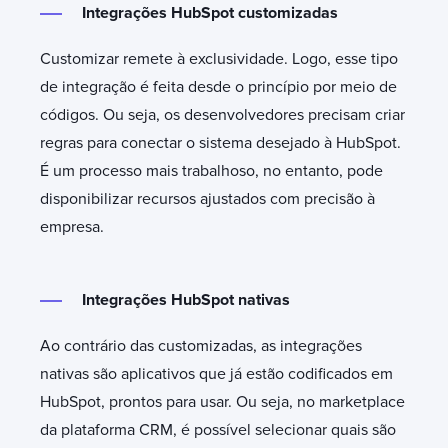
Integrações HubSpot customizadas
Customizar remete à exclusividade. Logo, esse tipo
de integração é feita desde o princípio por meio de
códigos. Ou seja, os desenvolvedores precisam criar
regras para conectar o sistema desejado à HubSpot.
É um processo mais trabalhoso, no entanto, pode
disponibilizar recursos ajustados com precisão à
empresa.
Integrações HubSpot nativas
Ao contrário das customizadas, as integrações
nativas são aplicativos que já estão codificados em
HubSpot, prontos para usar. Ou seja, no marketplace
da plataforma CRM, é possível selecionar quais são