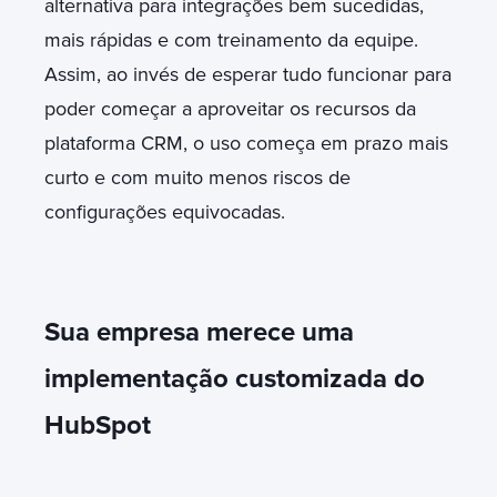
alternativa para integrações bem sucedidas,
mais rápidas e com treinamento da equipe.
Assim, ao invés de esperar tudo funcionar para
poder começar a aproveitar os recursos da
plataforma CRM, o uso começa em prazo mais
curto e com muito menos riscos de
configurações equivocadas.
Sua empresa merece uma
implementação customizada do
HubSpot