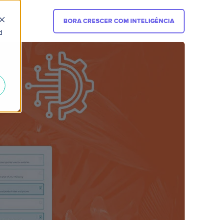
BORA CRESCER COM INTELIGÊNCIA
d