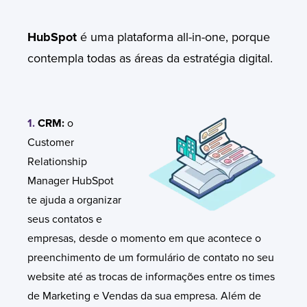
HubSpot
é uma plataforma
all-in-one,
porque
contempla todas as áreas da estratégia digital.
1.
CRM:
o
Customer
Relationship
Manager HubSpot
te ajuda a organizar
seus contatos e
empresas, desde o momento em que acontece o
preenchimento de um formulário de contato no seu
website até as trocas de informações entre os times
de Marketing e Vendas da sua empresa. Além de