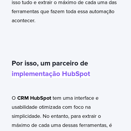
isso tudo e extrair o máximo de cada uma das
ferramentas que fazem toda essa automação
acontecer.
P
or isso, um parceiro de
implementação HubSpot
O
CRM HubSpot
tem uma interface e
usabilidade otimizada com foco na
simplicidade.
No entanto, para extrair o
máximo de cada uma dessas ferramentas, é