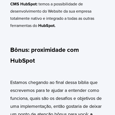
CMS HubSpot:
temos a
possibilidade de
desenvolvimento do Website da sua empresa
totalmente nativo e integrado a todas as outras
ferramentas do
HubSpot.
Bônus: proximidade com
HubSpot
Estamos chegando ao final dessa bíblia que
escrevemos para te ajudar a entender como
funciona, quais são os desafios e objetivos de
uma implementação, então gostaria de deixar
um ponto de atenção bônus para você:
a