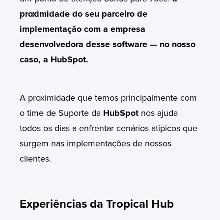
proximidade do seu parceiro de
implementação com a empresa
desenvolvedora desse software — no nosso
caso, a HubSpot.
A proximidade que temos principalmente com
o time de Suporte da
HubSpot
nos ajuda
todos os dias a enfrentar cenários atípicos que
surgem nas implementações de nossos
clientes.
Experiências da Tropical Hub