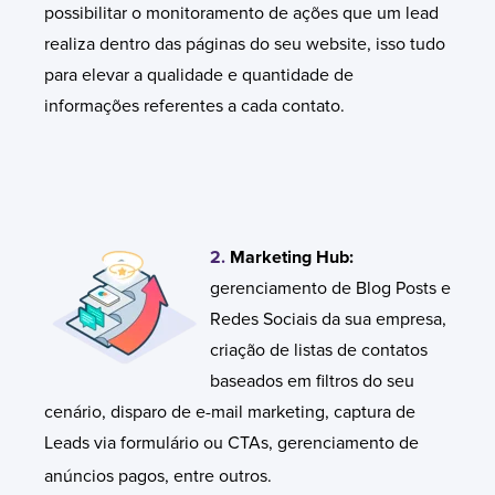
possibilitar o monitoramento de ações que um lead
realiza dentro das páginas do seu website, isso tudo
para elevar a qualidade e quantidade de
informações referentes a cada contato.
2.
Marketi
ng Hub:
gerenciamento de Blog Posts e
Redes Sociais da sua empresa,
criação de listas de contatos
baseados em filtros do seu
cenário, disparo de e-mail marketing, captura de
Leads via formulário ou CTAs, gerenciamento de
anúncios pagos, entre outros.