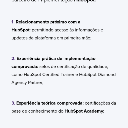
1.
Relacionamento próximo com a
HubSpot:
permitindo acesso às informações e
updates da plataforma em primeira mão;
2.
Experiência prática de implementação
comprovada:
selos de certificação de qualidade,
como HubSpot Certified Trainer e HubSpot Diamond
Agency Partner;
3.
Experiência teórica comprovada:
certificações da
base de conhecimento do
HubSpot Academy;