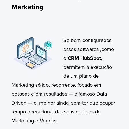
Marketing
Se bem
configurados,
esses softwares ,como
o
CRM HubSpot
,
permitem a execução
de um plano de
Marketing sólido, recorrente, focado em
pessoas e em resultados — o famoso
Data
Driven
— e, melhor ainda, sem ter que ocupar
tempo operacional das suas equipes de
Marketing e Vendas.