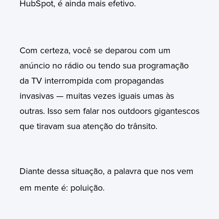
HubSpot, é ainda mais efetivo.
Com certeza, você se deparou com um
anúncio no rádio ou tendo sua programação
da TV interrompida com propagandas
invasivas — muitas vezes iguais umas às
outras. Isso sem falar nos outdoors gigantescos
que tiravam sua atenção do trânsito.
Diante dessa situação, a palavra que nos vem
em mente é: poluição.