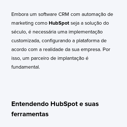
Embora um software CRM com automação de
marketing como
HubSpot
seja a solução do
século, é necessária uma implementação
customizada, configurando a plataforma de
acordo com a realidade da sua empresa. Por
isso, um parceiro de implantação é
fundamental.
E
ntendendo HubSpot e suas
ferramentas