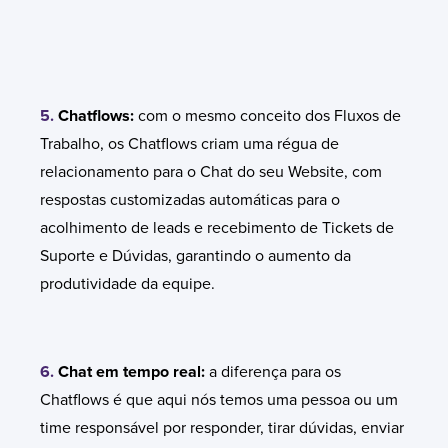
5.
Chatflows:
com o mesmo conceito dos Fluxos de
Trabalho, os Chatflows criam uma régua de
relacionamento para o Chat do seu Website, com
respostas customizadas automáticas para o
acolhimento de leads e recebimento de Tickets de
Suporte e Dúvidas, garantindo o aumento da
produtividade da equipe.
6.
Chat em tempo real:
a diferença para os
Chatflows é que aqui nós temos uma pessoa ou um
time responsável por responder, tirar dúvidas, enviar