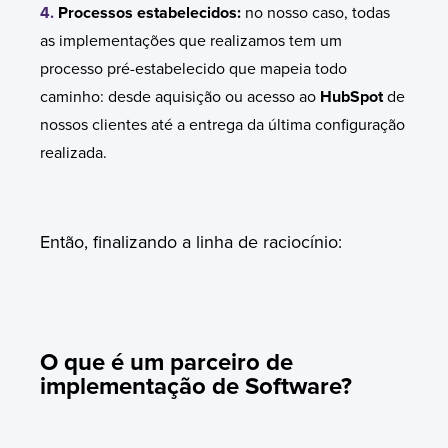
4.
Processos estabelecidos:
no nosso caso, todas
as implementações que realizamos tem um
processo pré-estabelecido que mapeia todo
caminho: desde aquisição ou acesso ao
HubSpot
de
nossos clientes até a entrega da última configuração
realizada.
Então, finalizando a linha de raciocínio:
O que é um parceiro de
implementação de Software?