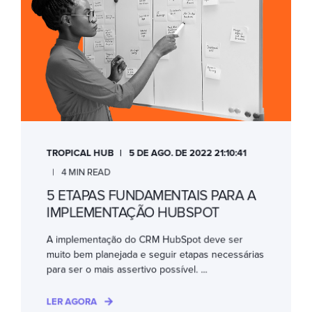
TROPICAL HUB
5 DE AGO. DE 2022 21:10:41
4 MIN READ
5 ETAPAS FUNDAMENTAIS PARA A
IMPLEMENTAÇÃO HUBSPOT
A implementação do CRM HubSpot deve ser
muito bem planejada e seguir etapas necessárias
para ser o mais assertivo possível. ...
LER AGORA