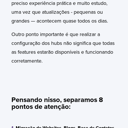
preciso experiência prática e muito estudo,
uma vez que atualizações - pequenas ou
grandes — acontecem quase todos os dias.
Outro ponto importante é que realizar a
configuração dos hubs não significa que todas
as features estarão disponíveis e funcionando
corretamente.
P
ensando nisso, separamos 8
pontos de atenção:
1.
Migração de Websites, Blogs, Base de Contatos