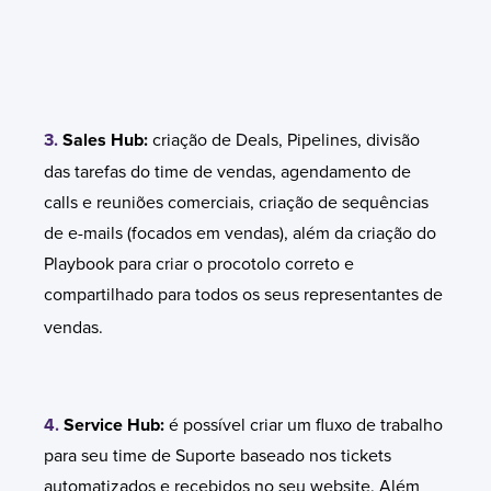
3.
Sales Hub:
criação de Deals, Pipelines, divisão
das tarefas do time de vendas, agendamento de
calls e reuniões comerciais, criação de sequências
de e-mails (focados em vendas), além da criação do
Playbook
para criar o procotolo correto e
compartilhado para todos os seus representantes de
vendas.
4.
Service Hub:
é possível criar um fluxo de trabalho
para seu time de Suporte baseado nos tickets
automatizados e recebidos no seu website. Além