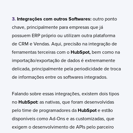
3.
Integrações com outros Softwares:
outro ponto
chave, principalmente para empresas que já
possuem ERP próprio ou utilizam outra plataforma
de CRM e Vendas. Aqui, precisão na integração de
ferramentas terceiras com o
HubSpot,
bem como na
importação/exportação de dados é extremamente
delicada, principalmente pela periodicidade de troca
de informações entre os softwares integrados.
Falando sobre essas integrações, existem dois tipos
no
HubSpot:
as nativas, que foram desenvolvidas
pelo time de programadores da
HubSpot
e estão
disponíveis como Ad-Ons e as customizadas, que
exigem o desenvolvimento de APIs pelo parceiro