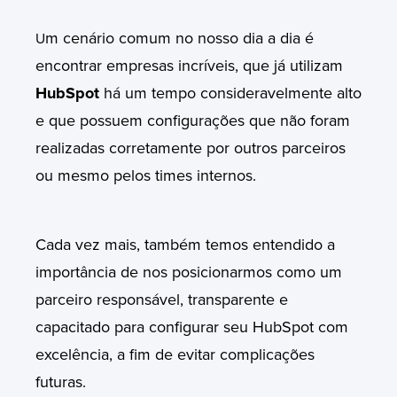
m cenário comum no nosso dia a dia é
U
encontrar empresas incríveis, que já utilizam
HubSpot
há um tempo consideravelmente alto
e que possuem configurações que não foram
realizadas corretamente por outros parceiros
ou mesmo pelos times internos.
Cada vez mais, também temos entendido a
importância de nos posicionarmos como um
parceiro responsável, transparente e
capacitado para configurar seu HubSpot com
excelência, a fim de evitar complicações
futuras.