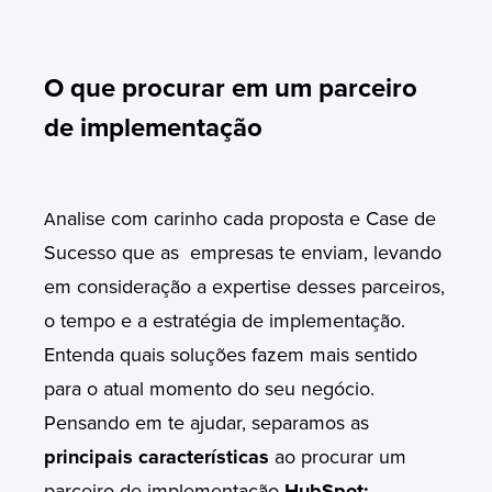
O que procurar em um parceiro
de implementação
nalise com carinho cada proposta e Case de
A
Sucesso que as empresas te enviam, levando
em consideração a expertise desses parceiros,
o tempo e a estratégia de implementação.
Entenda quais soluções fazem mais sentido
para o atual momento do seu negócio.
Pensando em te ajudar, separamos as
principais características
ao procurar um
parceiro de implementação
HubSpot: