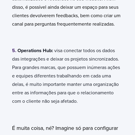
disso, é possível ainda deixar um espaço para seus
clientes devolverem feedbacks, bem como criar um
canal para perguntas frequentemente realizadas.
5.
Operations Hub:
visa conectar todos os dados
das integrações e deixar os projetos sincronizados.
Para grandes marcas, que possuem inúmeras ações
e equipes diferentes trabalhando em cada uma
delas, é muito importante manter uma organização
entre as informações para que o relacionamento
com o cliente não seja afetado.
É muita coisa, né? Imagine só para configurar