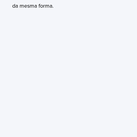
da mesma forma.