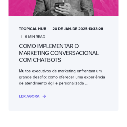
TROPICAL HUB
20 DE JAN. DE 2025 13:33:28
6 MIN READ
COMO IMPLEMENTAR O
MARKETING CONVERSACIONAL
COM CHATBOTS
Muitos executivos de marketing enfrentam um
grande desafio: como oferecer uma experiência
de atendimento ágil e personalizada ...
LER AGORA