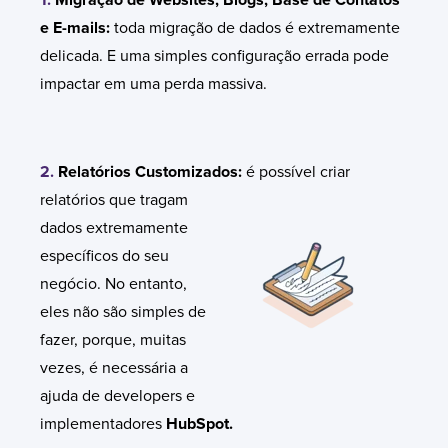
e E-mails:
toda migração de dados é extremamente
delicada. E uma simples configuração errada pode
impactar em uma perda massiva.
2.
Relatórios Customizados:
é possível criar
relatórios que tragam
dados extremamente
específicos do seu
negócio. No entanto,
eles não são simples de
fazer, porque, muitas
vezes, é necessária a
ajuda de developers e
implementadores
HubSpot.