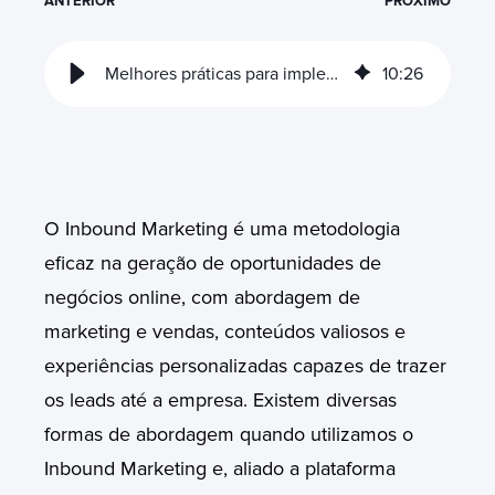
ANTERIOR
PRÓXIMO
Melhores práticas para implementação HubSpot e Inbound
10
:
26
O Inbound Marketing é uma metodologia
eficaz na geração de oportunidades de
negócios online, com abordagem de
marketing e vendas, conteúdos valiosos e
experiências personalizadas capazes de trazer
os leads até a empresa. Existem diversas
formas de abordagem quando utilizamos o
Inbound Marketing e, aliado a plataforma