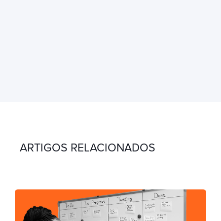
ARTIGOS RELACIONADOS