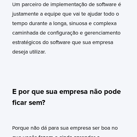
m parceiro de implementação de software é
U
justamente a equipe que vai te ajudar todo o
tempo durante a longa, sinuosa e complexa
caminhada de configuração e gerenciamento
estratégicos
do software
que sua empresa
deseja utilizar.
E por que sua empresa não pode
ficar sem?
orque não dá para sua empresa ser boa no
P