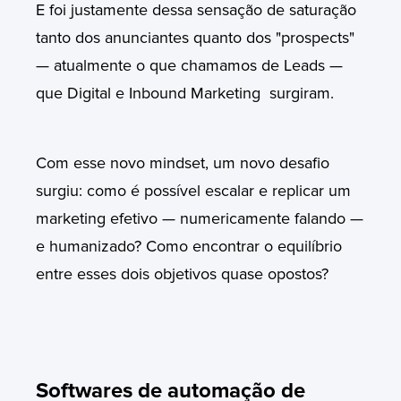
E foi justamente dessa sensação de saturação
tanto dos anunciantes quanto dos
"prospects"
— atualmente o que chamamos de
Leads
—
que Digital e Inbound Marketing surgiram.
Com esse novo mindset, um novo desafio
surgiu: como é possível escalar e replicar um
marketing efetivo — numericamente falando —
e humanizado? Como encontrar o equilíbrio
entre esses dois objetivos quase opostos?
Softwares de automação de