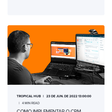
TROPICAL HUB
23 DE JUN. DE 2022 13:00:00
4 MIN READ
COMO IMPLEMENTAR O CRM