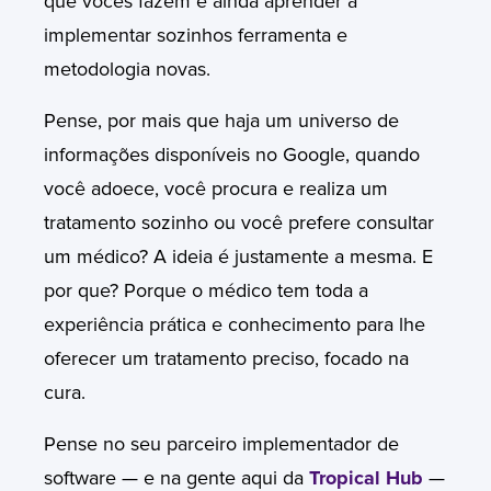
que vocês fazem e ainda aprender a
implementar sozinhos ferramenta e
metodologia novas.
Pense, por mais que haja um universo de
informações disponíveis no Google, quando
você adoece, você procura e realiza um
tratamento sozinho ou você prefere consultar
um médico?
A ideia é justamente a mesma.
E
por que?
Porque o médico tem toda a
experiência prática e conhecimento para lhe
oferecer um tratamento preciso, focado na
cura.
Pense no seu parceiro implementador de
software — e na gente aqui da
Tropical Hub
—