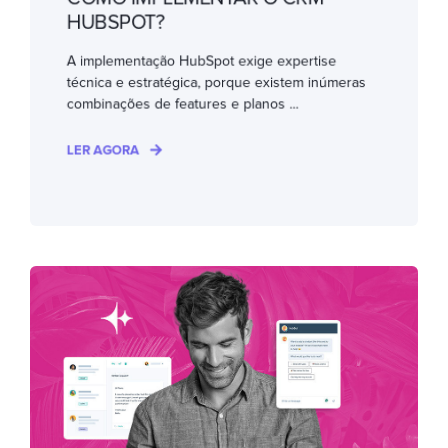
HUBSPOT?
A implementação HubSpot exige expertise
técnica e estratégica, porque existem inúmeras
combinações de features e planos ...
LER AGORA