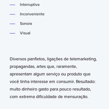
Interruptiva
Inconveniente
Sonora
Visual
Diversos panfletos, ligações de telemarketing,
propagandas, artes que, raramente,
apresentam algum serviço ou produto que
você tinha interesse em consumir.
Resultado:
muito dinheiro gasto para pouco resultado,
com extrema dificuldade de mensuração.