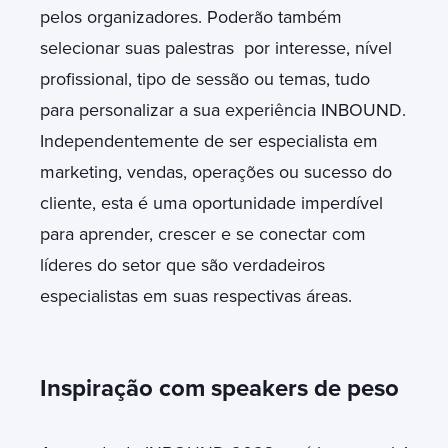
pelos organizadores. Poderão também
selecionar suas palestras por interesse, nível
profissional, tipo de sessão ou temas, tudo
para personalizar a sua experiência INBOUND.
Independentemente de ser especialista em
marketing, vendas, operações ou sucesso do
cliente, esta é uma oportunidade imperdível
para aprender, crescer e se conectar com
líderes do setor que são verdadeiros
especialistas em suas respectivas áreas.
Inspiração com speakers de peso