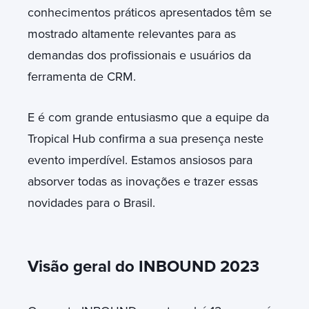
conhecimentos práticos apresentados têm se
mostrado altamente relevantes para as
demandas dos profissionais e usuários da
ferramenta de CRM.
E é com grande entusiasmo que a equipe da
Tropical Hub confirma a sua presença neste
evento imperdível. Estamos ansiosos para
absorver todas as inovações e trazer essas
novidades para o Brasil.
Visão geral do INBOUND 2023