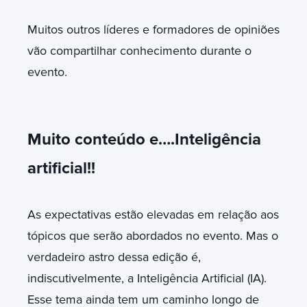
Muitos outros líderes e formadores de opiniões
vão compartilhar conhecimento durante o
evento.
Muito conteúdo e….Inteligência
artificial!!
As expectativas estão elevadas em relação aos
tópicos que serão abordados no evento. Mas o
verdadeiro astro dessa edição é,
indiscutivelmente, a Inteligência Artificial (IA).
Esse tema ainda tem um caminho longo de