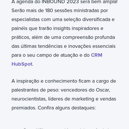
A agenda do INBOUND 2023 será bem ampla!
Serão mais de 180 sessões ministradas por
especialistas com uma seleção diversificada e
painéis que trarão insights inspiradores e
práticos, além de uma compreensão profunda
das últimas tendências e inovações essenciais
para o seu campo de atuação e do
CRM
HubSpot
.
A inspiração e conhecimento ficam a cargo de
palestrantes de peso: vencedores do Oscar,
neurocientistas, líderes de marketing e vendas
premiados. Confira alguns destaques: