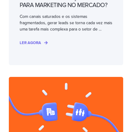
PARA MARKETING NO MERCADO?
Com canais saturados e os sistemas
fragmentados, gerar leads se torna cada vez mais
uma tarefa mais complexa para o setor de ...
LER AGORA