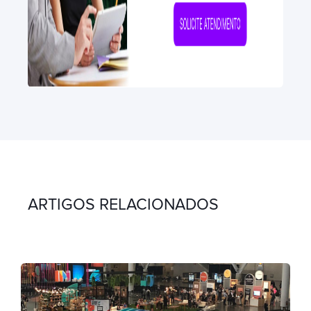
ARTIGOS RELACIONADOS