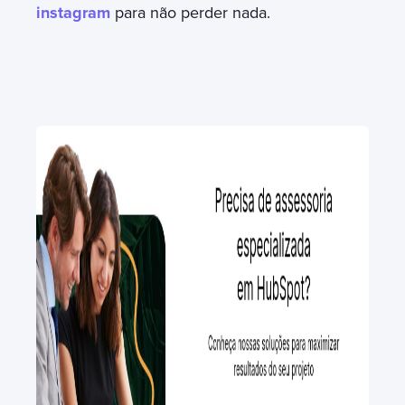
instagram
para não perder nada.