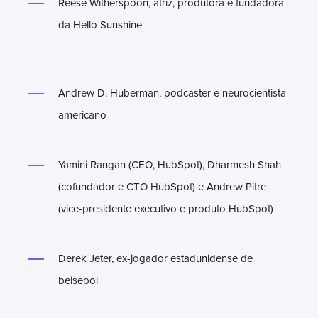
Reese Witherspoon, atriz, produtora e fundadora
da Hello Sunshine
Andrew D. Huberman, podcaster e neurocientista
americano
Yamini Rangan (CEO, HubSpot), Dharmesh Shah
(cofundador e CTO HubSpot) e Andrew Pitre
(vice-presidente executivo e produto HubSpot)
Derek Jeter, ex-jogador estadunidense de
beisebol