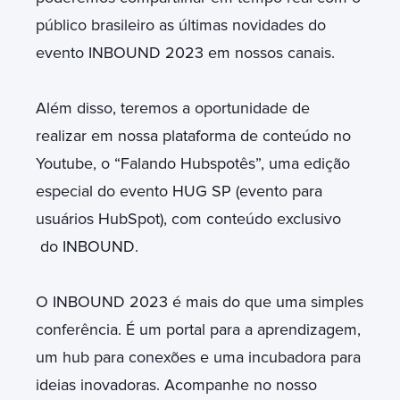
público brasileiro as últimas novidades do
evento INBOUND 2023 em nossos canais.
Além disso, teremos a oportunidade de
realizar em nossa plataforma de conteúdo no
Youtube, o “Falando Hubspotês”, uma edição
especial do evento HUG SP (evento para
usuários HubSpot), com conteúdo exclusivo
do INBOUND.
O INBOUND 2023 é mais do que uma simples
conferência. É um portal para a aprendizagem,
um hub para conexões e uma incubadora para
ideias inovadoras. Acompanhe no nosso