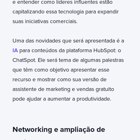
e entender como líderes influentes estão
capitalizando essa tecnologia para expandir
suas iniciativas comerciais.
Uma das novidades que será apresentada é a
IA
para conteúdos da plataforma HubSpot: o
ChatSpot. Ele será tema de algumas palestras
que têm como objetivo apresentar esse
recurso e mostrar como sua versão de
assistente de marketing e vendas gratuito
pode ajudar a aumentar a produtividade.
Networking e ampliação de