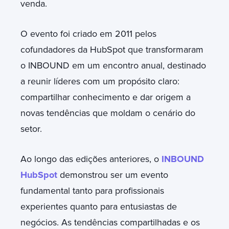
venda.
O evento foi criado em 2011 pelos
cofundadores da HubSpot que transformaram
o INBOUND em um encontro anual, destinado
a reunir líderes com um propósito claro:
compartilhar conhecimento e dar origem a
novas tendências que moldam o cenário do
setor.
Ao longo das edições anteriores, o
INBOUND
HubSpot
demonstrou ser um evento
fundamental tanto para profissionais
experientes quanto para entusiastas de
negócios. As tendências compartilhadas e os