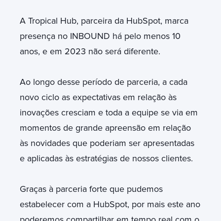
A Tropical Hub, parceira da HubSpot, marca
presença no INBOUND há pelo menos 10
anos, e em 2023 não será diferente.
Ao longo desse período de parceria, a cada
novo ciclo as expectativas em relação às
inovações cresciam e toda a equipe se via em
momentos de grande apreensão em relação
às novidades que poderiam ser apresentadas
e aplicadas às estratégias de nossos clientes.
Graças à parceria forte que pudemos
estabelecer com a HubSpot, por mais este ano
poderemos compartilhar em tempo real com o