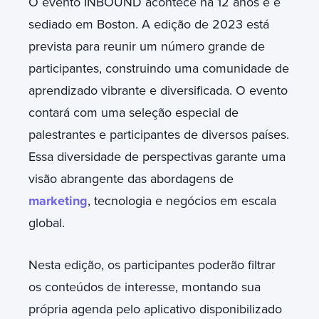
O evento INBOUND acontece há 12 anos e é
sediado em Boston. A edição de 2023 está
prevista para reunir um número grande de
participantes, construindo uma comunidade de
aprendizado vibrante e diversificada. O evento
contará com uma seleção especial de
palestrantes e participantes de diversos países.
Essa diversidade de perspectivas garante uma
visão abrangente das abordagens de
marketing
, tecnologia e negócios em escala
global.
Nesta edição, os participantes poderão filtrar
os conteúdos de interesse, montando sua
própria agenda pelo aplicativo disponibilizado