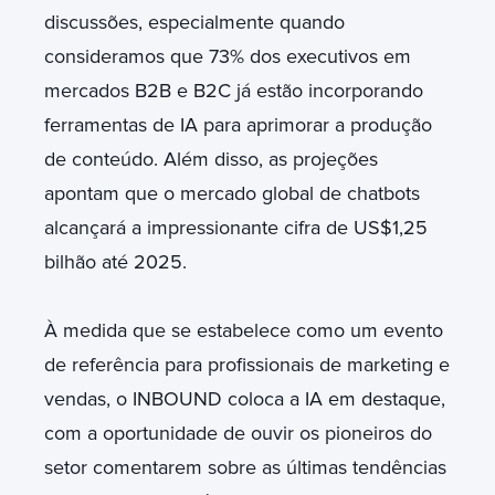
discussões, especialmente quando
consideramos que 73% dos executivos em
mercados B2B e B2C já estão incorporando
ferramentas de IA para aprimorar a produção
de conteúdo. Além disso, as projeções
apontam que o mercado global de chatbots
alcançará a impressionante cifra de US$1,25
bilhão até 2025.
À medida que se estabelece como um evento
de referência para profissionais de marketing e
vendas, o INBOUND coloca a IA em destaque,
com a oportunidade de ouvir os pioneiros do
setor comentarem sobre as últimas tendências