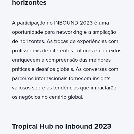
horizontes
A participação no INBOUND 2023 é uma
oportunidade para networking e a ampliação
de horizontes. As trocas de experiências com
profissionais de diferentes culturas e contextos
enriquecem a compreensão das melhores
práticas e desafios globais. As conversas com
parceiros internacionais fornecem insights
valiosos sobre as tendências que impactarão
os negócios no cenário global.
Tropical Hub no Inbound 2023